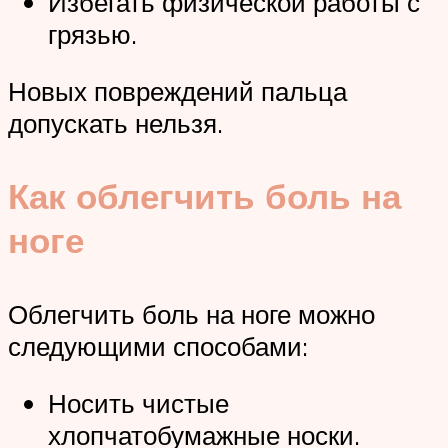
Избегать физической работы с
грязью.
Новых повреждений пальца
допускать нельзя.
Как облегчить боль на
ноге
Облегчить боль на ноге можно
следующими способами:
Носить чистые
хлопчатобумажные носки.