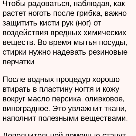
Чтобы радоваться, наблюдая, как
растет ноготь после грибка, важно
защитить кисти рук (ног) от
воздействия вредных химических
веществ. Во время мытья посуды,
стирки нужно надевать резиновые
перчатки
После водных процедур хорошо
втирать в пластину ногтя и кожу
вокруг масло персика, оливковое,
виноградное. Это увлажнит ткани,
наполнит полезными веществами.
Дополнительной помощью станут