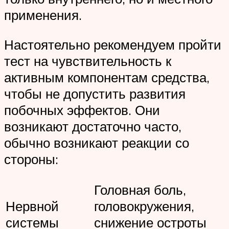
применения.
Настоятельно рекомендуем пройти
тест на чувствительность к
активным компонентам средства,
чтобы не допустить развития
побочных эффектов. Они
возникают достаточно часто,
обычно возникают реакции со
стороны:
Головная боль,
Нервной
головокружения,
системы
снижение остроты