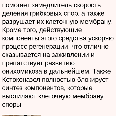
помогает замедлитель скорость
деления грибковых спор, а также
разрушает их клеточную мембрану.
Кроме того, действующие
компоненты этого средства ускоряю
процесс регенерации, что отлично
сказывается на заживлении и
препятствует развитию
онихомикоза в дальнейшем. Также
Кетоконазол полностью блокирует
синтез компонентов, которые
выстилают клеточную мембрану
споры.