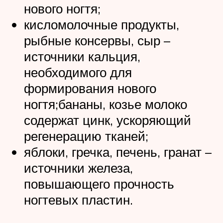
нового ногтя;
кисломолочные продукты,
рыбные консервы, сыр –
источники кальция,
необходимого для
формирования нового
ногтя;бананы, козье молоко
содержат цинк, ускоряющий
регенерацию тканей;
яблоки, гречка, печень, гранат –
источники железа,
повышающего прочность
ногтевых пластин.