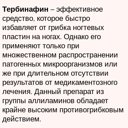
Тербинафин
– эффективное
средство, которое быстро
избавляет от грибка ногтевых
пластин на ногах. Однако его
применяют только при
множественном распространении
патогенных микроорганизмов или
же при длительном отсутствии
результатов от медикаментозного
лечения. Данный препарат из
группы аллиламинов обладает
крайне высоким противогрибковым
действием.