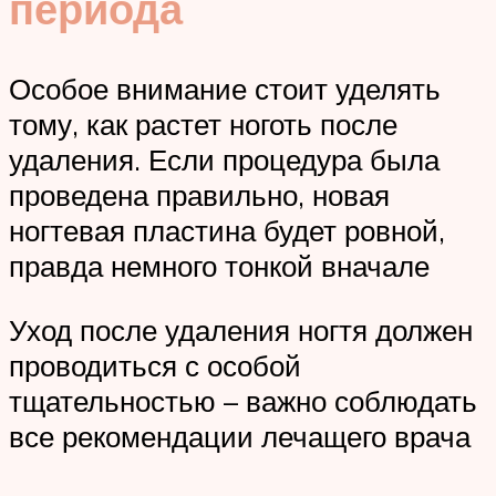
периода
Особое внимание стоит уделять
тому, как растет ноготь после
удаления. Если процедура была
проведена правильно, новая
ногтевая пластина будет ровной,
правда немного тонкой вначале
Уход после удаления ногтя должен
проводиться с особой
тщательностью – важно соблюдать
все рекомендации лечащего врача