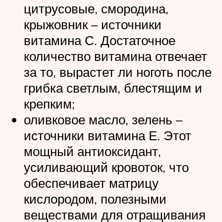
цитрусовые, смородина,
крыжовник – источники
витамина С. Достаточное
количество витамина отвечает
за то, вырастет ли ноготь после
грибка светлым, блестящим и
крепким;
оливковое масло, зелень –
источники витамина Е. Этот
мощный антиоксидант,
усиливающий кровоток, что
обеспечивает матрицу
кислородом, полезными
веществами для отращивания