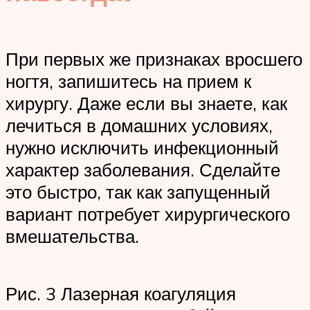
При первых же признаках вросшего
ногтя, запишитесь на прием к
хирургу. Даже если вы знаете, как
лечиться в домашних условиях,
нужно исключить инфекционный
характер заболевания. Сделайте
это быстро, так как запущенный
вариант потребует хирургического
вмешательства.
Рис. 3 Лазерная коагуляция