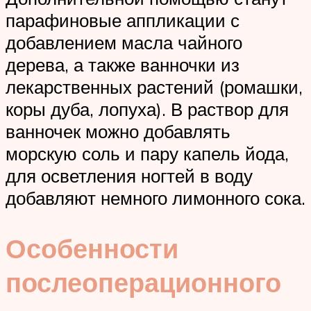
парафиновые аппликации с
добавлением масла чайного
дерева, а также ванночки из
лекарственных растений (ромашки,
коры дуба, лопуха). В раствор для
ванночек можно добавлять
морскую соль и пару капель йода,
для осветления ногтей в воду
добавляют немного лимонного сока.
Особенности
послеоперационного