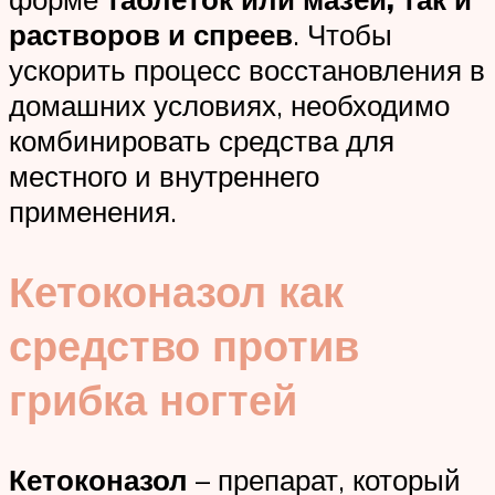
растворов и спреев
. Чтобы
ускорить процесс восстановления в
домашних условиях, необходимо
комбинировать средства для
местного и внутреннего
применения.
Кетоконазол как
средство против
грибка ногтей
Кетоконазол
– препарат, который