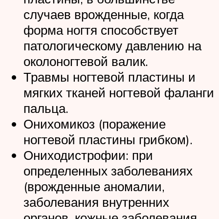
случаев врожденные, когда
форма ногтя способствует
патологическому давлению на
околоногтевой валик.
Травмы ногтевой пластины и
мягких тканей ногтевой фаланги
пальца.
Онихомикоз (поражение
ногтевой пластины грибком).
Ониходистрофии: при
определенных заболеваниях
(врожденные аномалии,
заболевания внутренних
органов, кожные заболевания,