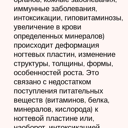
иммунные заболевания,
интоксикации, гиповитаминозы,
увеличение в крови
определенных минералов)
происходит деформация
ногтевых пластин, изменение
структуры, толщины, формы,
особенностей роста. Это
связано с недостатком
поступления питательных
веществ (витаминов, белка,
минералов, кислорода) к
ногтевой пластине или,
наоборот, интоксикацией