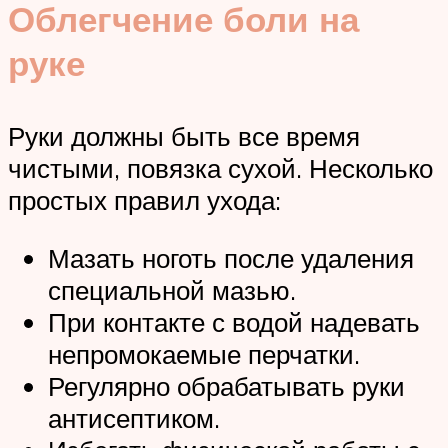
Облегчение боли на
руке
Руки должны быть все время
чистыми, повязка сухой. Несколько
простых правил ухода:
Мазать ноготь после удаления
специальной мазью.
При контакте с водой надевать
непромокаемые перчатки.
Регулярно обрабатывать руки
антисептиком.