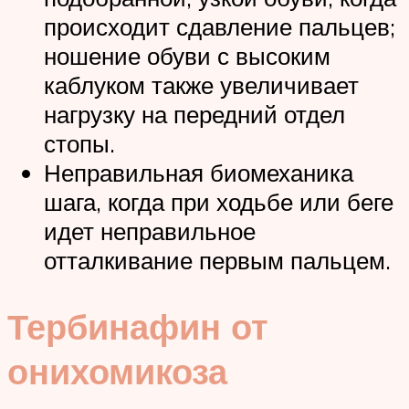
происходит сдавление пальцев;
ношение обуви с высоким
каблуком также увеличивает
нагрузку на передний отдел
стопы.
Неправильная биомеханика
шага, когда при ходьбе или беге
идет неправильное
отталкивание первым пальцем.
Тербинафин от
онихомикоза