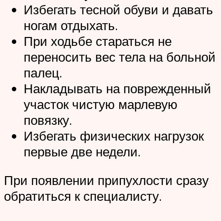
Избегать тесной обуви и давать
ногам отдыхать.
При ходьбе стараться не
переносить вес тела на больной
палец.
Накладывать на поврежденный
участок чистую марлевую
повязку.
Избегать физических нагрузок
первые две недели.
При появлении припухлости сразу
обратиться к специалисту.