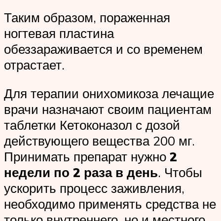
Таким образом, пораженная
ногтевая пластина
обеззараживается и со временем
отрастает.
Для терапии онихомикоза лечащие
врачи назначают своим пациентам
таблетки Кетоконазол с дозой
действующего вещества 200 мг.
Принимать препарат нужно
2
недели по 2 раза в день
. Чтобы
ускорить процесс заживления,
необходимо применять средства не
только внутреннего, но и местного