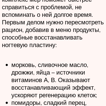
справиться с проблемой, не
вспоминать о ней долгое время.
Первым делом нужно пересмотреть
рацион, добавив в меню продукты,
способные восстанавливать
ногтевую пластину:
морковь, сливочное масло,
дрожжи, яйца – источники
витаминов А, В. Оказывают
восстанавливающий эффект,
ускоряют регенерацию клеток;
помидоры, сладкий перец,