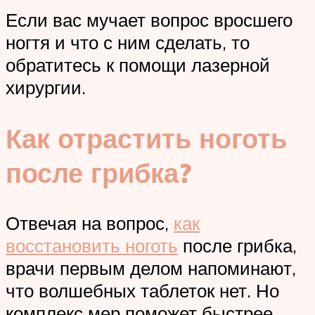
Если вас мучает вопрос вросшего
ногтя и что с ним сделать, то
обратитесь к помощи лазерной
хирургии.
Как отрастить ноготь
после грибка?
Отвечая на вопрос,
как
восстановить ноготь
после грибка,
врачи первым делом напоминают,
что волшебных таблеток нет. Но
комплекс мер поможет быстрее