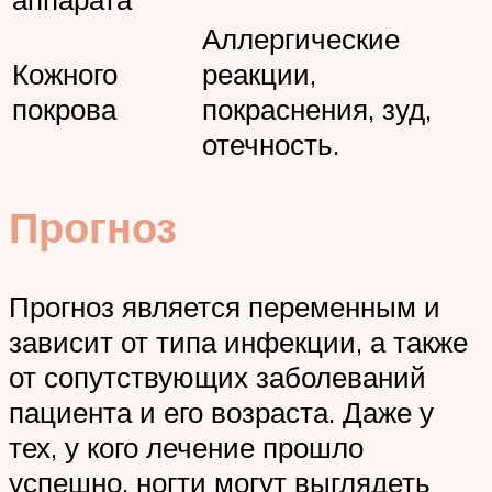
Аллергические
Кожного
реакции,
покрова
покраснения, зуд,
отечность.
Прогноз
Прогноз является переменным и
зависит от типа инфекции, а также
от сопутствующих заболеваний
пациента и его возраста. Даже у
тех, у кого лечение прошло
успешно, ногти могут выглядеть