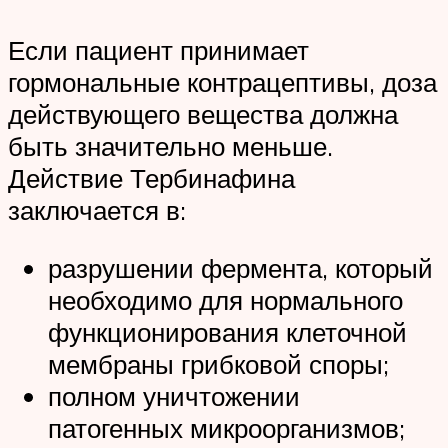
Если пациент принимает
гормональные контрацептивы, доза
действующего вещества должна
быть значительно меньше.
Действие Тербинафина
заключается в:
разрушении фермента, который
необходимо для нормального
функционирования клеточной
мембраны грибковой споры;
полном уничтожении
патогенных микроорганизмов;