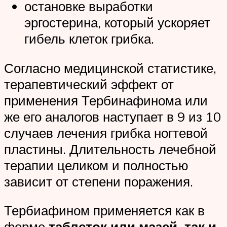
остановке выработки
эргостерина, который ускоряет
гибель клеток грибка.
Согласно медицинской статистике,
терапевтический эффект от
применения Тербинафинома или
же его аналогов наступает в 9 из 10
случаев лечения грибка ногтевой
пластины. Длительность лечебной
терапии целиком и полностью
зависит от степени поражения.
Тербиафином применяется как в
форме
таблеток или мазей, так и