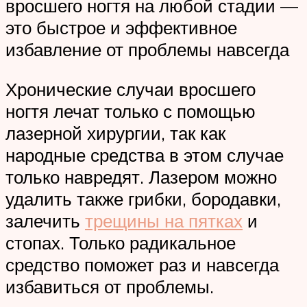
вросшего ногтя на любой стадии —
это быстрое и эффективное
избавление от проблемы навсегда
Хронические случаи вросшего
ногтя лечат только с помощью
лазерной хирургии, так как
народные средства в этом случае
только навредят. Лазером можно
удалить также грибки, бородавки,
залечить
трещины на пятках
и
стопах. Только радикальное
средство поможет раз и навсегда
избавиться от проблемы.