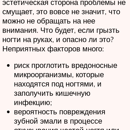
эстетическая сторона проблемы не
смущает, это вовсе не значит, что
можно не обращать на нее
внимания. Что будет, если грызть
ногти на руках, и опасно ли это?
Неприятных факторов много:
риск проглотить вредоносные
микроорганизмы, которые
находятся под ногтями, и
заполучить кишечную
инфекцию;
вероятность повреждения
зубной эмали в процессе