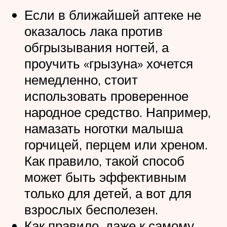
Если в ближайшей аптеке не
оказалось лака против
обгрызывания ногтей, а
проучить «грызуна» хочется
немедленно, стоит
использовать проверенное
народное средство. Например,
намазать ноготки малыша
горчицей, перцем или хреном.
Как правило, такой способ
может быть эффективным
только для детей, а вот для
взрослых бесполезен.
Как правило, даже к самому