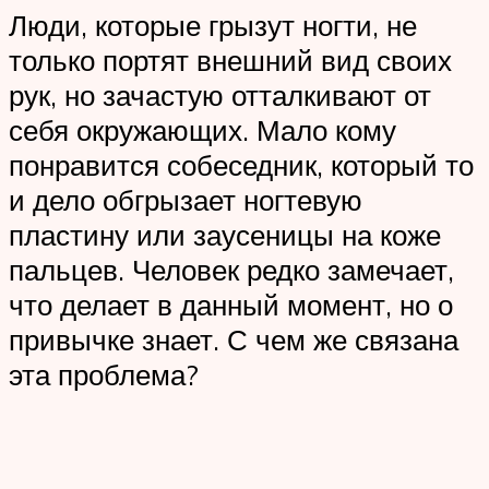
Люди, которые грызут ногти, не
только портят внешний вид своих
рук, но зачастую отталкивают от
себя окружающих. Мало кому
понравится собеседник, который то
и дело обгрызает ногтевую
пластину или заусеницы на коже
пальцев. Человек редко замечает,
что делает в данный момент, но о
привычке знает. С чем же связана
эта проблема?