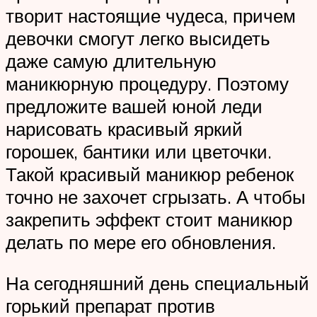
творит настоящие чудеса, причем
девочки смогут легко высидеть
даже самую длительную
маникюрную процедуру. Поэтому
предложите вашей юной леди
нарисовать красивый яркий
горошек, бантики или цветочки.
Такой красивый маникюр ребенок
точно не захочет сгрызать. А чтобы
закрепить эффект стоит маникюр
делать по мере его обновления.
На сегодняшний день специальный
горький препарат против