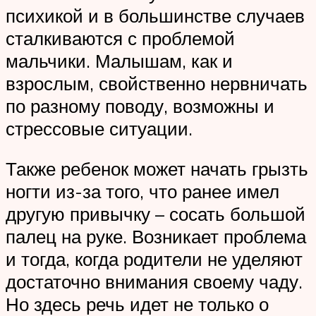
психикой и в большинстве случаев
сталкиваются с проблемой
мальчики. Малышам, как и
взрослым, свойственно нервничать
по разному поводу, возможны и
стрессовые ситуации.
Также ребенок может начать грызть
ногти из-за того, что ранее имел
другую привычку – сосать большой
палец на руке. Возникает проблема
и тогда, когда родители не уделяют
достаточно внимания своему чаду.
Но здесь речь идет не только о