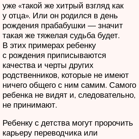
уже «такой же хитрый взгляд как
у отца». Или он родился в день
рождения прабабушки — значит
такая же тяжелая судьба будет.
В этих примерах ребенку
с рождения приписываются
качества и черты других
родственников, которые не имеют
ничего общего с ним самим. Самого
ребенка не видят и, следовательно,
не принимают.
Ребенку с детства могут пророчить
карьеру переводчика или