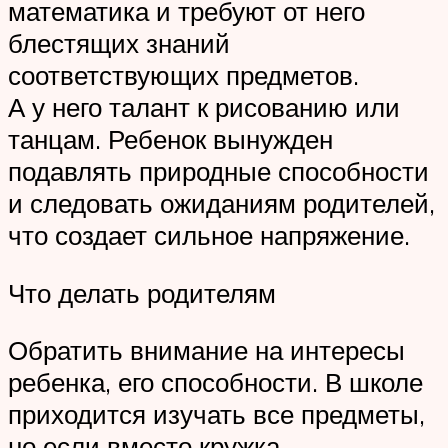
математика и требуют от него
блестящих знаний
соответствующих предметов.
А у него талант к рисованию или
танцам. Ребенок вынужден
подавлять природные способности
и следовать ожиданиям родителей,
что создает сильное напряжение.
Что делать родителям
Обратить внимание на интересы
ребенка, его способности. В школе
приходится изучать все предметы,
но если вместо кружка