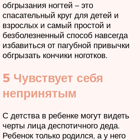
обгрызания ногтей – это
спасательный круг для детей и
взрослых и самый простой и
безболезненный способ навсегда
избавиться от пагубной привычки
обгрызать кончики ноготков.
5 Чувствует себя
непринятым
С детства в ребенке могут видеть
черты лица деспотичного деда.
Ребенок только родился, а у него