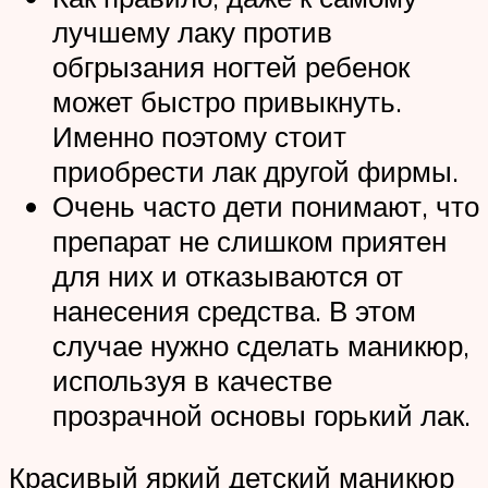
лучшему лаку против
обгрызания ногтей ребенок
может быстро привыкнуть.
Именно поэтому стоит
приобрести лак другой фирмы.
Очень часто дети понимают, что
препарат не слишком приятен
для них и отказываются от
нанесения средства. В этом
случае нужно сделать маникюр,
используя в качестве
прозрачной основы горький лак.
Красивый яркий детский маникюр