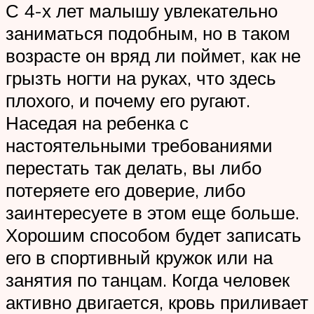
С 4-х лет малышу увлекательно
заниматься подобным, но в таком
возрасте он вряд ли поймет, как не
грызть ногти на руках, что здесь
плохого, и почему его ругают.
Наседая на ребенка с
настоятельными требованиями
перестать так делать, вы либо
потеряете его доверие, либо
заинтересуете в этом еще больше.
Хорошим способом будет записать
его в спортивный кружок или на
занятия по танцам. Когда человек
активно двигается, кровь приливает