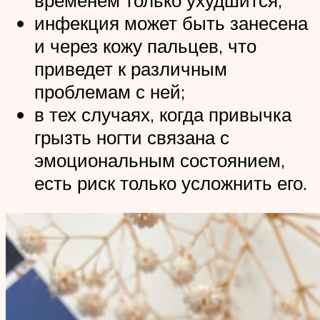
временем только ухудшится;
инфекция может быть занесена
и через кожу пальцев, что
приведет к различным
проблемам с ней;
в тех случаях, когда привычка
грызть ногти связана с
эмоциональным состоянием,
есть риск только усложнить его.