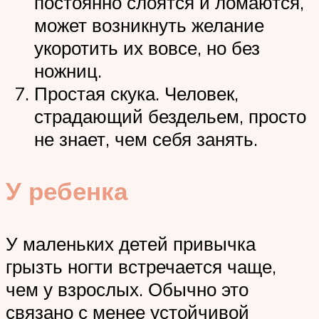
постоянно слоятся и ломаются,
может возникнуть желание
укоротить их вовсе, но без
ножниц.
Простая скука. Человек,
страдающий бездельем, просто
не знает, чем себя занять.
У ребенка
У маленьких детей привычка
грызть ногти встречается чаще,
чем у взрослых. Обычно это
связано с менее устойчивой