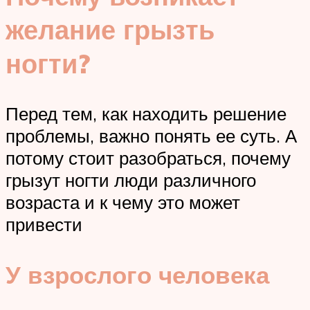
желание грызть
ногти?
Перед тем, как находить решение
проблемы, важно понять ее суть. А
потому стоит разобраться, почему
грызут ногти люди различного
возраста и к чему это может
привести
У взрослого человека