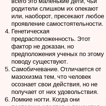
всего это маленькие дети, чьи
родители слишком их опекают
или, наоборот, пресекают любое
проявление самостоятельности.
Генетическая
предрасположенность. Этот
фактор не доказан, но
предположения ученых по этому
поводу существуют.
Самобичевание. Отличается от
мазохизма тем, что человек
осознает свои действия, но не
получает от них удовольствия.
Ломкие ногти. Когда они