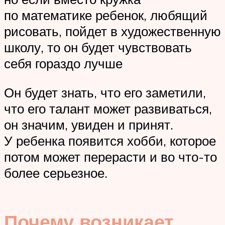
по математике ребенок, любящий
рисовать, пойдет в художественную
школу, то он будет чувствовать
себя гораздо лучше
Он будет знать, что его заметили,
что его талант может развиваться,
он значим, увиден и принят.
У ребенка появится хобби, которое
потом может перерасти и во что-то
более серьезное.
Почему возникает