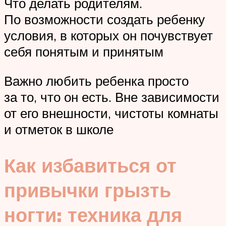
Что делать родителям.
По возможности создать ребенку
условия, в которых он почувствует
себя понятым и принятым
Важно любить ребенка просто
за то, что он есть. Вне зависимости
от его внешности, чистоты комнаты
и отметок в школе
Как избавиться от
привычки грызть
ногти: техника для