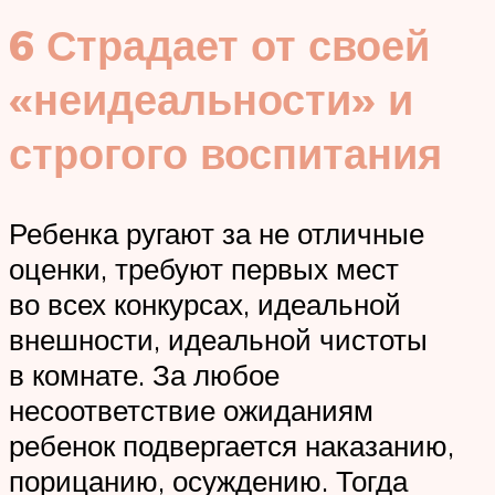
6 Страдает от своей
«неидеальности» и
строгого воспитания
Ребенка ругают за не отличные
оценки, требуют первых мест
во всех конкурсах, идеальной
внешности, идеальной чистоты
в комнате. За любое
несоответствие ожиданиям
ребенок подвергается наказанию,
порицанию, осуждению. Тогда