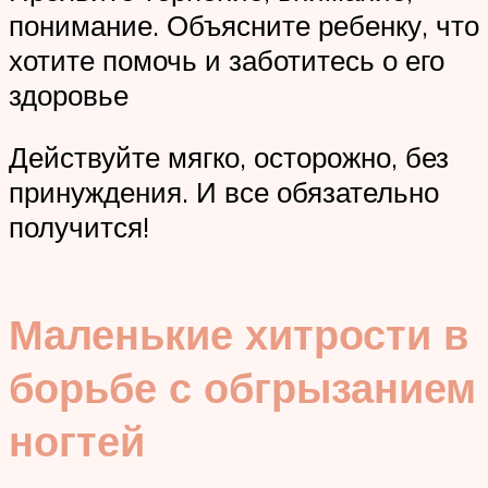
понимание. Объясните ребенку, что
хотите помочь и заботитесь о его
здоровье
Действуйте мягко, осторожно, без
принуждения. И все обязательно
получится!
Маленькие хитрости в
борьбе с обгрызанием
ногтей