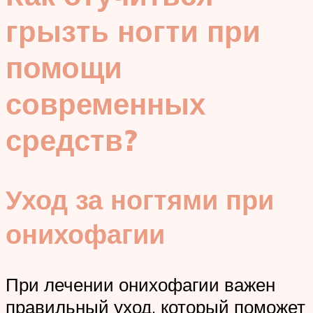
грызть ногти при
помощи
современных
средств?
Уход за ногтями при
онихофагии
При лечении онихофагии важен
правильный уход, который поможет