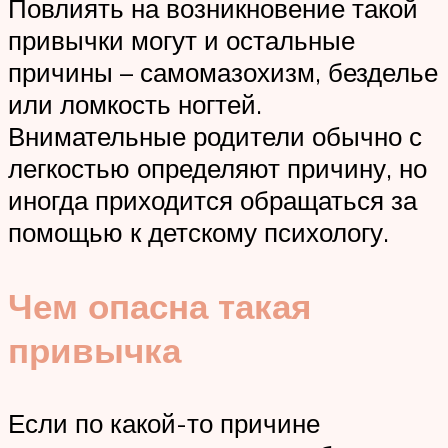
Повлиять на возникновение такой
привычки могут и остальные
причины – самомазохизм, безделье
или ломкость ногтей.
Внимательные родители обычно с
легкостью определяют причину, но
иногда приходится обращаться за
помощью к детскому психологу.
Чем опасна такая
привычка
Если по какой-то причине