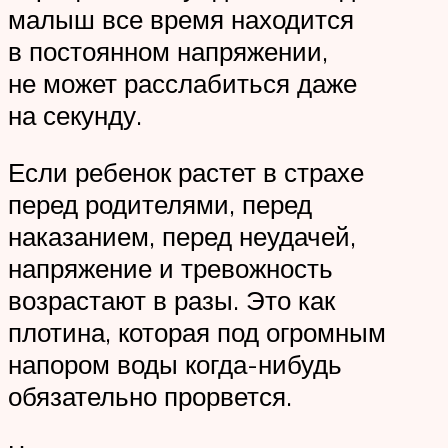
малыш все время находится
в постоянном напряжении,
не может расслабиться даже
на секунду.
Если ребенок растет в страхе
перед родителями, перед
наказанием, перед неудачей,
напряжение и тревожность
возрастают в разы. Это как
плотина, которая под огромным
напором воды когда-нибудь
обязательно прорвется.