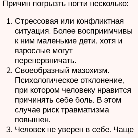
Причин погрызть ногти несколько:
Стрессовая или конфликтная
ситуация. Более восприимчивы
к ним маленькие дети, хотя и
взрослые могут
перенервничать.
Своеобразный мазохизм.
Психологическое отклонение,
при котором человеку нравится
причинять себе боль. В этом
случае риск травматизма
повышен.
Человек не уверен в себе. Чаще