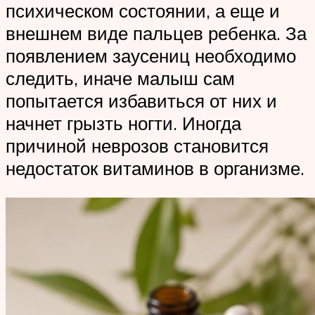
психическом состоянии, а еще и
внешнем виде пальцев ребенка. За
появлением заусениц необходимо
следить, иначе малыш сам
попытается избавиться от них и
начнет грызть ногти. Иногда
причиной неврозов становится
недостаток витаминов в организме.