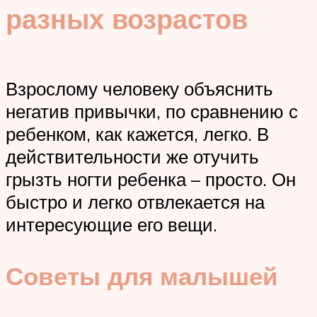
разных возрастов
Взрослому человеку объяснить
негатив привычки, по сравнению с
ребенком, как кажется, легко. В
действительности же отучить
грызть ногти ребенка – просто. Он
быстро и легко отвлекается на
интересующие его вещи.
Советы для малышей