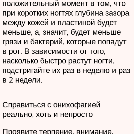
положительный момент в том, что
при коротких ногтях глубина зазора
между кожей и пластиной будет
меньше, а, значит, будет меньше
грязи и бактерий, которые попадут
в рот. В зависимости от того,
насколько быстро растут ногти,
подстригайте их раз в неделю и раз
в 2 недели.
Справиться с онихофагией
реально, хоть и непросто
Проявите терпение, внимание,