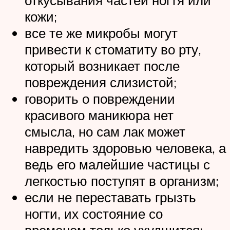
откусывания частей ногтя или
кожи;
все те же микробы могут
привести к стоматиту во рту,
который возникает после
повреждения слизистой;
говорить о повреждении
красивого маникюра нет
смысла, но сам лак может
навредить здоровью человека, а
ведь его малейшие частицы с
легкостью поступят в организм;
если не переставать грызть
ногти, их состояние со