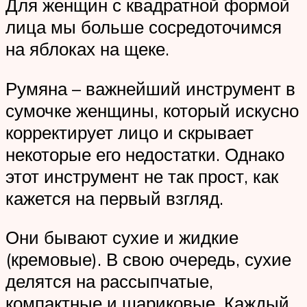
Для женщин с квадратной формой
лица мы больше сосредоточимся
на яблоках на щеке.
Румяна – важнейший инструмент в
сумочке женщины, который искусно
корректирует лицо и скрывает
некоторые его недостатки. Однако
этот инструмент не так прост, как
кажется на первый взгляд.
Они бывают сухие и жидкие
(кремовые). В свою очередь, сухие
делятся на рассыпчатые,
компактные и шариковые. Каждый