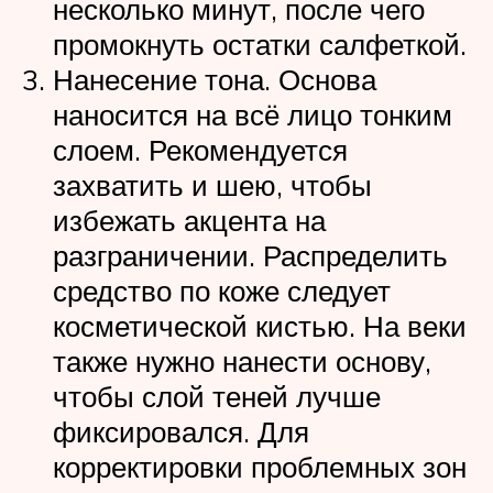
несколько минут, после чего
промокнуть остатки салфеткой.
Нанесение тона. Основа
наносится на всё лицо тонким
слоем. Рекомендуется
захватить и шею, чтобы
избежать акцента на
разграничении. Распределить
средство по коже следует
косметической кистью. На веки
также нужно нанести основу,
чтобы слой теней лучше
фиксировался. Для
корректировки проблемных зон