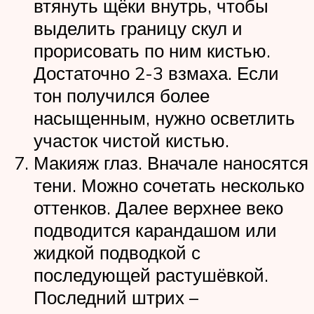
втянуть щёки внутрь, чтобы
выделить границу скул и
прорисовать по ним кистью.
Достаточно 2-3 взмаха. Если
тон получился более
насыщенным, нужно осветлить
участок чистой кистью.
Макияж глаз. Вначале наносятся
тени. Можно сочетать несколько
оттенков. Далее верхнее веко
подводится карандашом или
жидкой подводкой с
последующей растушёвкой.
Последний штрих –