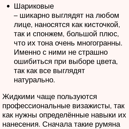
Шариковые
– шикарно выглядят на любом
лице, наносятся как кисточкой,
так и спонжем, большой плюс,
что их тона очень многогранны.
Именно с ними не страшно
ошибиться при выборе цвета,
так как все выглядят
натурально.
Жидкими чаще пользуются
профессиональные визажисты, так
как нужны определённые навыки их
нанесения. Сначала такие румяна