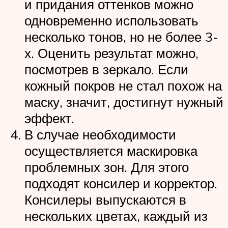
и придания оттенков можно
одновременно использовать
несколько тонов, но не более 3-
х. Оценить результат можно,
посмотрев в зеркало. Если
кожный покров не стал похож на
маску, значит, достигнут нужный
эффект.
В случае необходимости
осуществляется маскировка
проблемных зон. Для этого
подходят консилер и корректор.
Консилеры выпускаются в
нескольких цветах, каждый из