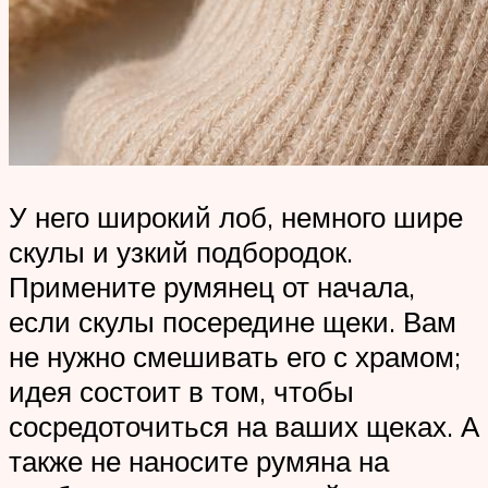
У него широкий лоб, немного шире
скулы и узкий подбородок.
Примените румянец от начала,
если скулы посередине щеки. Вам
не нужно смешивать его с храмом;
идея состоит в том, чтобы
сосредоточиться на ваших щеках. А
также не наносите румяна на