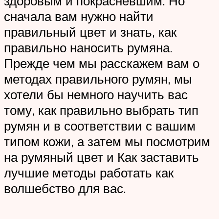
здоровым и покрасневшим. Но
сначала вам нужно найти
правильный цвет и знать, как
правильно наносить румяна.
Прежде чем мы расскажем вам о
методах правильного румян, мы
хотели бы немного научить вас
тому, как правильно выбрать тип
румян и в соответствии с вашим
типом кожи, а затем мы посмотрим
на румяный цвет и Как заставить
лучшие методы работать как
волшебство для вас.