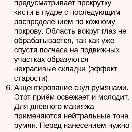
предусматривает прокрутку
кисти в пудре с последующим
распределением по кожному
покрову. Область вокруг глаз не
обрабатывается, так как уже
спустя полчаса на подвижных
участках образуются
некрасивые складки (эффект
старости).
Акцентирование скул румянами.
Этот приём освежает и молодит.
Для дневного макияжа
применяются нейтральные тона
румян. Перед нанесением нужно