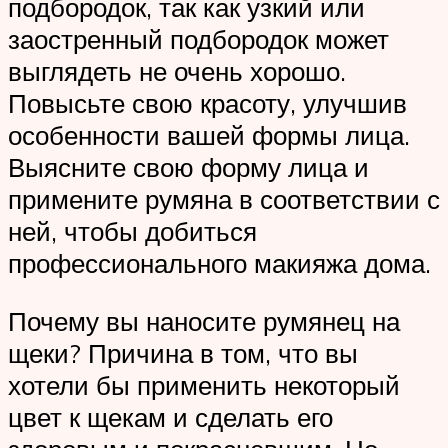
подбородок, так как узкий или
заостренный подбородок может
выглядеть не очень хорошо.
Повысьте свою красоту, улучшив
особенности вашей формы лица.
Выясните свою форму лица и
примените румяна в соответствии с
ней, чтобы добиться
профессионального макияжа дома.
Почему вы наносите румянец на
щеки? Причина в том, что вы
хотели бы применить некоторый
цвет к щекам и сделать его