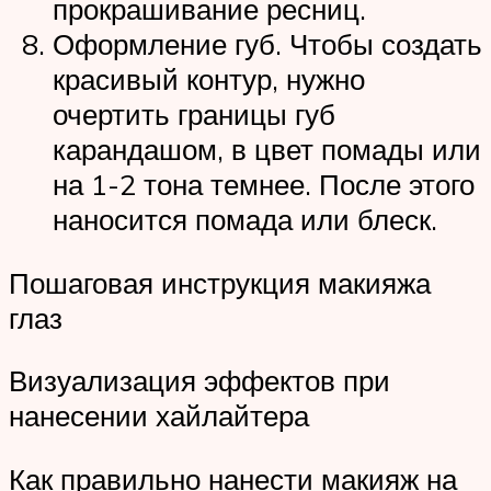
прокрашивание ресниц.
Оформление губ. Чтобы создать
красивый контур, нужно
очертить границы губ
карандашом, в цвет помады или
на 1-2 тона темнее. После этого
наносится помада или блеск.
Пошаговая инструкция макияжа
глаз
Визуализация эффектов при
нанесении хайлайтера
Как правильно нанести макияж на