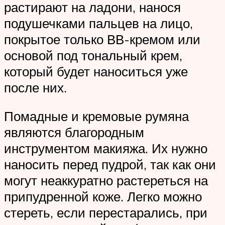
растирают на ладони, нанося
подушечками пальцев на лицо,
покрытое только ВВ-кремом или
основой под тональный крем,
который будет наноситься уже
после них.
Помадные и кремовые румяна
являются благородным
инструментом макияжа. Их нужно
наносить перед пудрой, так как они
могут неаккуратно растереться на
припудренной коже. Легко можно
стереть, если перестарались, при