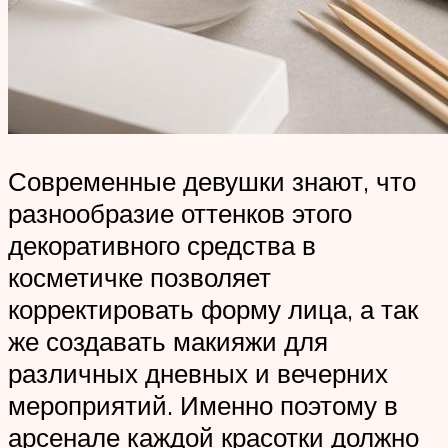
Современные девушки знают, что
разнообразие оттенков этого
декоративного средства в
косметичке позволяет
корректировать форму лица, а так
же создавать макияжи для
различных дневных и вечерних
мероприятий. Именно поэтому в
арсенале каждой красотки должно