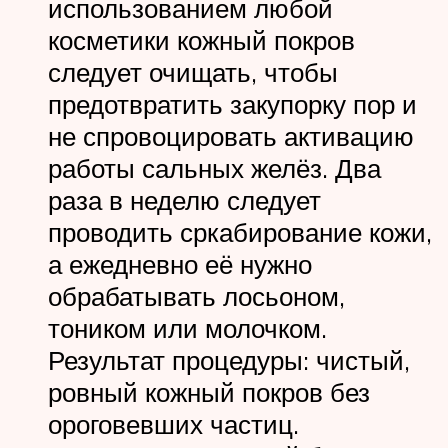
использованием любой
косметики кожный покров
следует очищать, чтобы
предотвратить закупорку пор и
не спровоцировать активацию
работы сальных желёз. Два
раза в неделю следует
проводить сркабирование кожи,
а ежедневно её нужно
обрабатывать лосьоном,
тоником или молочком.
Результат процедуры: чистый,
ровный кожный покров без
ороговевших частиц.