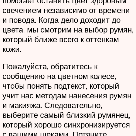
помогает оставить цвет здоровым
свечением независимо от времени
и повода. Когда дело доходит до
цвета, мы смотрим на выбор румян,
который ближе всего к оттенкам
кожи.
Пожалуйста, обратитесь к
сообщению на цветном колесе,
чтобы понять подтекст, который
учит нас методам нанесения румян
и макияжа. Следовательно,
выберите самый близкий румянец,
который хорошо синхронизируется
с вашими щеками. Потяните