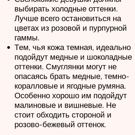
выбирать холодные оттенки.
Лучше всего остановиться на
цветах из розовой и пурпурной
гаммы.
Тем, чья кожа темная, идеально
подойдут медные и шоколадные
оттенки. Смуглянки могут не
опасаясь брать медные, темно-
коралловые и ягодные румяна.
Особенно хорошо им подойдут
малиновые и вишневые. Не
стоит обходить стороной и
розово-бежевый оттенок.