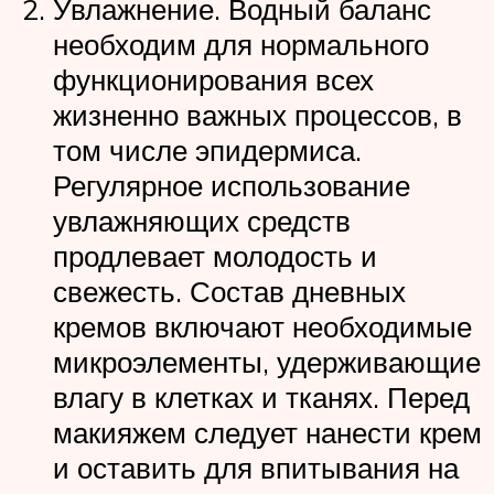
Увлажнение. Водный баланс
необходим для нормального
функционирования всех
жизненно важных процессов, в
том числе эпидермиса.
Регулярное использование
увлажняющих средств
продлевает молодость и
свежесть. Состав дневных
кремов включают необходимые
микроэлементы, удерживающие
влагу в клетках и тканях. Перед
макияжем следует нанести крем
и оставить для впитывания на