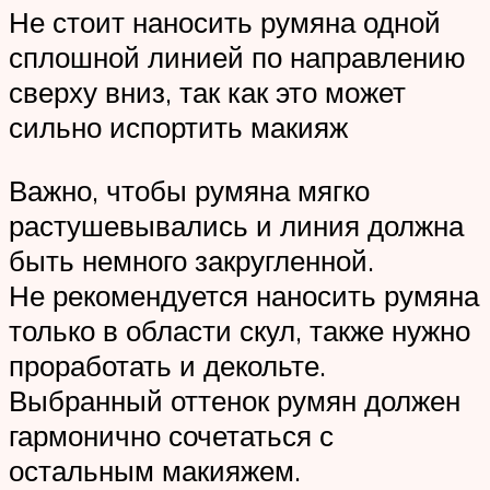
Не стоит наносить румяна одной
сплошной линией по направлению
сверху вниз, так как это может
сильно испортить макияж
Важно, чтобы румяна мягко
растушевывались и линия должна
быть немного закругленной.
Не рекомендуется наносить румяна
только в области скул, также нужно
проработать и декольте.
Выбранный оттенок румян должен
гармонично сочетаться с
остальным макияжем.