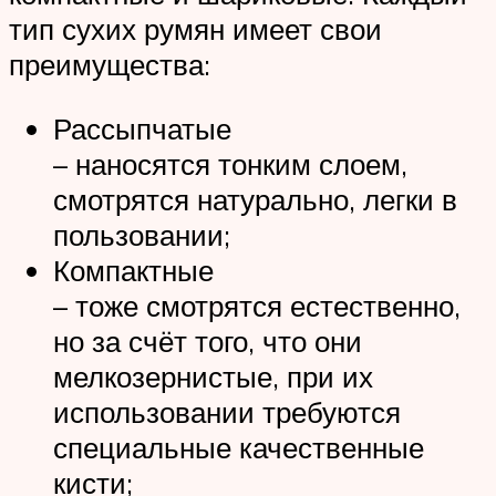
тип сухих румян имеет свои
преимущества:
Рассыпчатые
– наносятся тонким слоем,
смотрятся натурально, легки в
пользовании;
Компактные
– тоже смотрятся естественно,
но за счёт того, что они
мелкозернистые, при их
использовании требуются
специальные качественные
кисти;