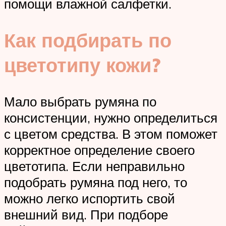
помощи влажной салфетки.
Как подбирать по
цветотипу кожи?
Мало выбрать румяна по
консистенции, нужно определиться
с цветом средства. В этом поможет
корректное определение своего
цветотипа. Если неправильно
подобрать румяна под него, то
можно легко испортить свой
внешний вид. При подборе