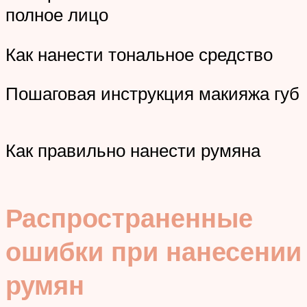
полное лицо
Как нанести тональное средство
Пошаговая инструкция макияжа губ
Как правильно нанести румяна
Распространенные
ошибки при нанесении
румян