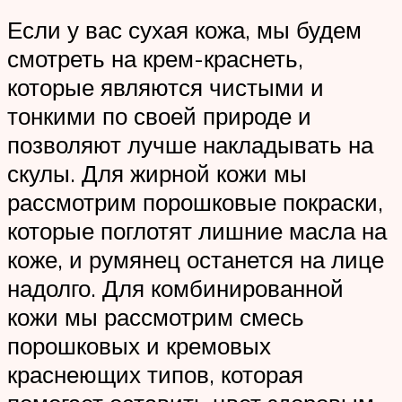
Если у вас сухая кожа, мы будем
смотреть на крем-краснеть,
которые являются чистыми и
тонкими по своей природе и
позволяют лучше накладывать на
скулы. Для жирной кожи мы
рассмотрим порошковые покраски,
которые поглотят лишние масла на
коже, и румянец останется на лице
надолго. Для комбинированной
кожи мы рассмотрим смесь
порошковых и кремовых
краснеющих типов, которая