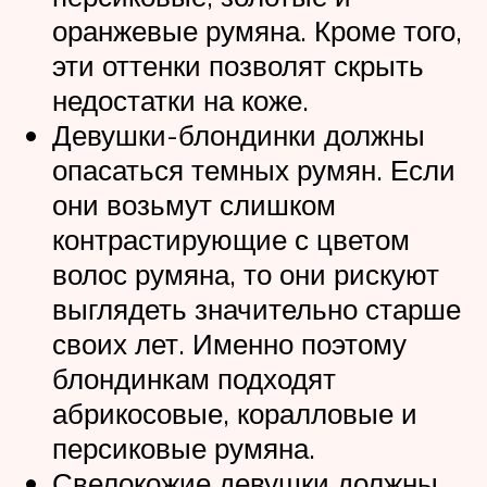
оранжевые румяна. Кроме того,
эти оттенки позволят скрыть
недостатки на коже.
Девушки-блондинки должны
опасаться темных румян. Если
они возьмут слишком
контрастирующие с цветом
волос румяна, то они рискуют
выглядеть значительно старше
своих лет. Именно поэтому
блондинкам подходят
абрикосовые, коралловые и
персиковые румяна.
Свелокожие девушки должны