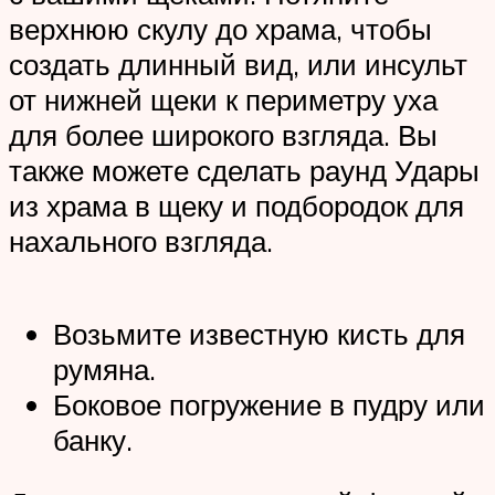
верхнюю скулу до храма, чтобы
создать длинный вид, или инсульт
от нижней щеки к периметру уха
для более широкого взгляда. Вы
также можете сделать раунд Удары
из храма в щеку и подбородок для
нахального взгляда.
Возьмите известную кисть для
румяна.
Боковое погружение в пудру или
банку.