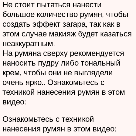
Не стоит пытаться нанести
большое количество румян, чтобы
создать эффект загара, так как в
этом случае макияж будет казаться
неаккуратным.
На румяна сверху рекомендуется
наносить пудру либо тональный
крем, чтобы они не выглядели
очень ярко.. Ознакомьтесь с
техникой нанесения румян в этом
видео:
Ознакомьтесь с техникой
нанесения румян в этом видео: