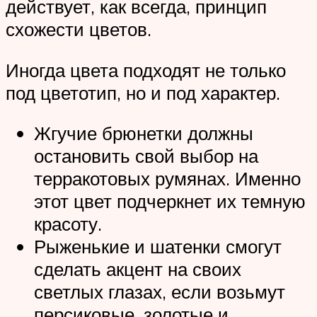
действует, как всегда, принцип
схожести цветов.
Иногда цвета подходят не только
под цветотип, но и под характер.
Жгучие брюнетки должны
остановить свой выбор на
терракотовых румянах. Именно
этот цвет подчеркнет их темную
красоту.
Рыженькие и шатенки смогут
сделать акцент на своих
светлых глазах, если возьмут
персиковые, золотые и