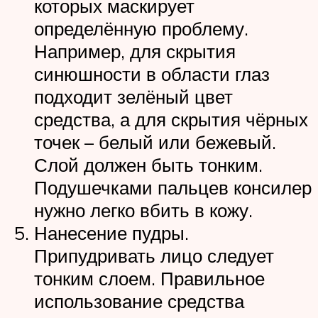
которых маскирует
определённую проблему.
Например, для скрытия
синюшности в области глаз
подходит зелёный цвет
средства, а для скрытия чёрных
точек – белый или бежевый.
Слой должен быть тонким.
Подушечками пальцев консилер
нужно легко вбить в кожу.
Нанесение пудры.
Припудривать лицо следует
тонким слоем. Правильное
использование средства