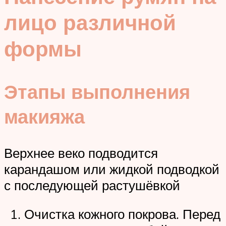
лицо различной
формы
Этапы выполнения
макияжа
Верхнее веко подводится
карандашом или жидкой подводкой
с последующей растушёвкой
Очистка кожного покрова. Перед