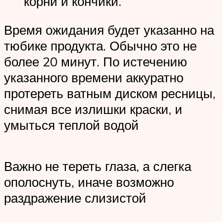
корни и кончики.
Время ожидания будет указанно на
тюбике продукта. Обычно это не
более 20 минут. По истечению
указанного времени аккуратно
протереть ватным диском ресницы,
снимая все излишки краски, и
умыться теплой водой
Важно не тереть глаза, а слегка
ополоснуть, иначе возможно
раздражение слизистой