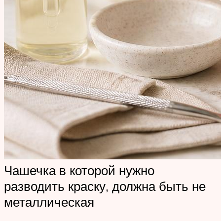
Чашечка в которой нужно
разводить краску, должна быть не
металлическая