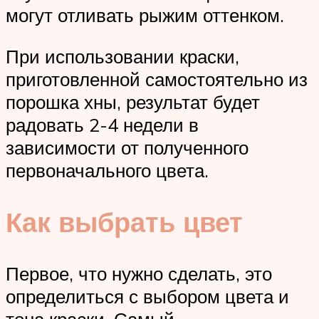
могут отливать рыжим оттенком.
При использовании краски,
приготовленной самостоятельно из
порошка хны, результат будет
радовать 2-4 недели в
зависимости от полученного
первоначального цвета.
Как выбрать цвет
Первое, что нужно сделать, это
определиться с выбором цвета и
тона краски. Самый