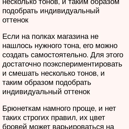
несколько тонов, и таким образом
подобрать индивидуальный
оттенок
Если на полках магазина не
нашлось нужного тона, его можно
создать самостоятельно. Для этого
достаточно поэкспериментировать
и смешать несколько тонов, и
таким образом подобрать
индивидуальный оттенок
Брюнеткам намного проще, и нет
таких строгих правил, их цвет
бровей может варьироваться на