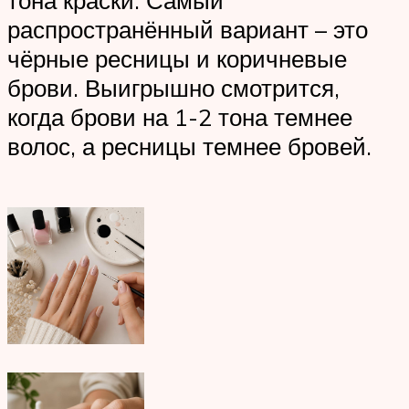
распространённый вариант – это
чёрные ресницы и коричневые
брови. Выигрышно смотрится,
когда брови на 1-2 тона темнее
волос, а ресницы темнее бровей.