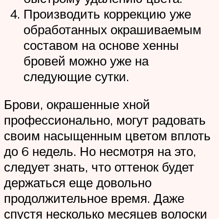
Производить коррекцию уже
обработанных окрашиваемым
составом на основе хенны
бровей можно уже на
следующие сутки.
Брови, окрашенные хной
профессионально, могут радовать
своим насыщенным цветом вплоть
до 6 недель. Но несмотря на это,
следует знать, что оттенок будет
держаться еще довольно
продолжительное время. Даже
спустя несколько месяцев волоски