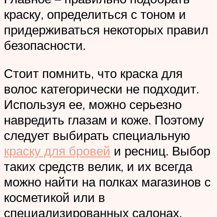
краску, определиться с тоном и
придерживаться некоторых правил
безопасности.
Стоит помнить, что краска для
волос категорически не подходит.
Используя ее, можно серьезно
навредить глазам и коже. Поэтому
следует выбирать специальную
краску для бровей
и ресниц. Выбор
таких средств велик, и их всегда
можно найти на полках магазинов с
косметикой или в
специализированных салонах.