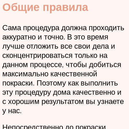
Общие правила
Сама процедура должна проходить
аккуратно и точно. В это время
лучше отложить все свои дела и
сконцентрироваться только на
данном процессе, чтобы добиться
максимально качественной
покраски. Поэтому как выполнить
эту процедуру дома качественно и
с хорошим результатом вы узнаете
у нас.
Непосредственно до покраски