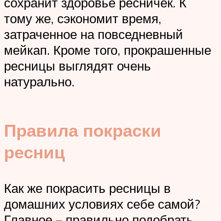
сохранит здоровье ресничек. К
тому же, сэкономит время,
затраченное на повседневный
мейкап. Кроме того, прокрашенные
ресницы выглядят очень
натурально.
Правила покраски
ресниц
Как же покрасить ресницы в
домашних условиях себе самой?
Главное – правильно подобрать