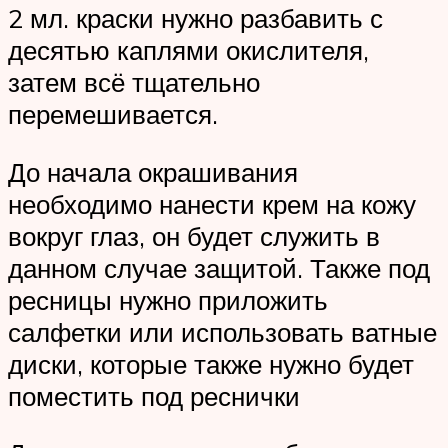
2 мл. краски нужно разбавить с
десятью каплями окислителя,
затем всё тщательно
перемешивается.
До начала окрашивания
необходимо нанести крем на кожу
вокруг глаз, он будет служить в
данном случае защитой. Также под
ресницы нужно приложить
салфетки или использовать ватные
диски, которые также нужно будет
поместить под реснички