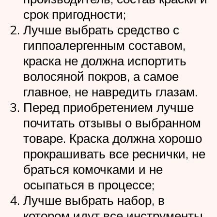
срок пригодности;
Лучше выбрать средство с
гиппоалергенным составом,
краска не должна испортить
волосяной покров, а самое
главное, не навредить глазам.
Перед приобретением лучше
почитать отзывы о выбранном
товаре. Краска должна хорошо
прокрашивать все реснички, не
браться комочками и не
осыпаться в процессе;
Лучше выбрать набор, в
котором идут все инструменты