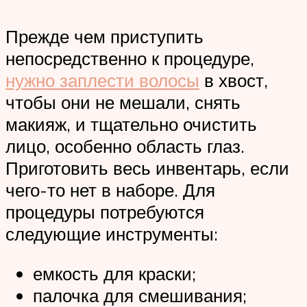
Прежде чем приступить
непосредственно к процедуре,
нужно заплести волосы
в хвост,
чтобы они не мешали, снять
макияж, и тщательно очистить
лицо, особенно область глаз.
Приготовить весь инвентарь, если
чего-то нет в наборе. Для
процедуры потребуются
следующие инструменты:
емкость для краски;
палочка для смешивания;