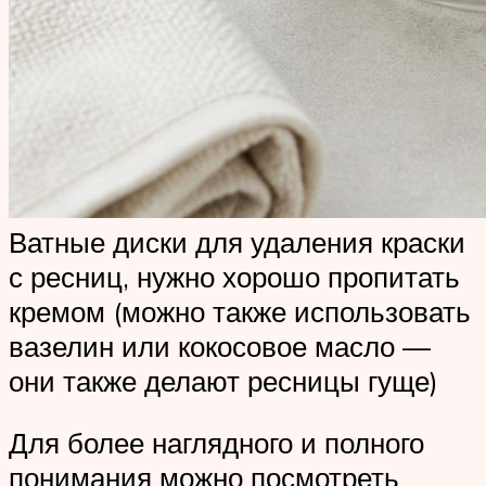
Ватные диски для удаления краски
с ресниц, нужно хорошо пропитать
кремом (можно также использовать
вазелин или кокосовое масло —
они также делают ресницы гуще)
Для более наглядного и полного
понимания можно посмотреть