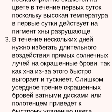
цвете в течение первых суток,
поскольку высокая температура
в первые сутки действует на
пигмент хны разрушающе.
В течение нескольких дней
нужно избегать длительного
воздействия прямых солнечных
лучей на окрашенные брови, так
как хна из-за этого быстро
выгорает и тускнеет. Слишком
усердное трение окрашенных
бровей ватными дисками или
полотенцем приведет к
быстрому удалению цвета.