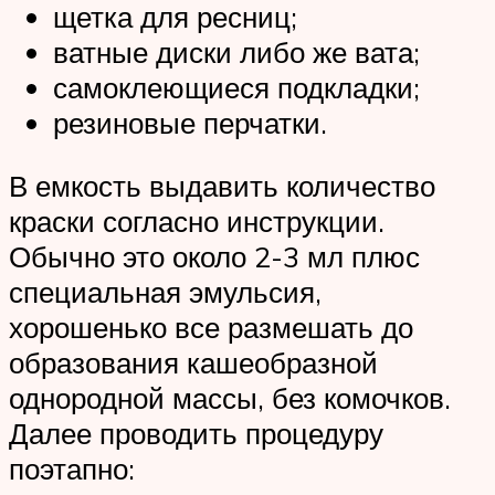
щетка для ресниц;
ватные диски либо же вата;
самоклеющиеся подкладки;
резиновые перчатки.
В емкость выдавить количество
краски согласно инструкции.
Обычно это около 2-3 мл плюс
специальная эмульсия,
хорошенько все размешать до
образования кашеобразной
однородной массы, без комочков.
Далее проводить процедуру
поэтапно: