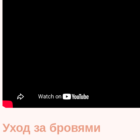
Уход за бровями