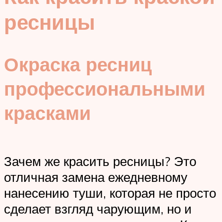
ресницы
Окраска ресниц
профессиональными
красками
Зачем же красить ресницы? Это
отличная замена ежедневному
нанесению туши, которая не просто
сделает взгляд чарующим, но и