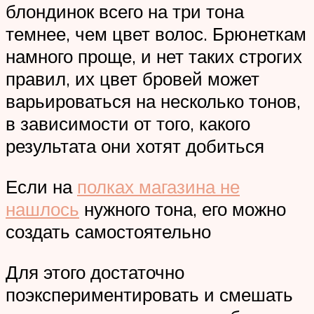
блондинок всего на три тона
темнее, чем цвет волос. Брюнеткам
намного проще, и нет таких строгих
правил, их цвет бровей может
варьироваться на несколько тонов,
в зависимости от того, какого
результата они хотят добиться
Если на
полках магазина не
нашлось
нужного тона, его можно
создать самостоятельно
Для этого достаточно
поэкспериментировать и смешать