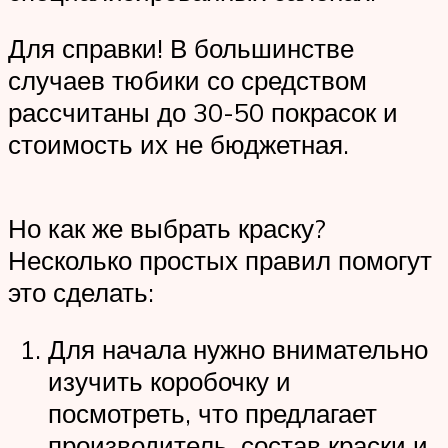
Для справки! В большинстве
случаев тюбики со средством
рассчитаны до 30-50 покрасок и
стоимость их не бюджетная.
Но как же выбрать краску?
Несколько простых правил помогут
это сделать:
Для начала нужно внимательно
изучить коробочку и
посмотреть, что предлагает
производитель, состав краски и