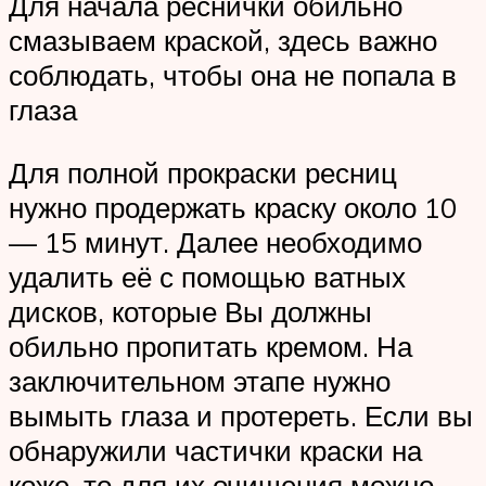
Для начала реснички обильно
смазываем краской, здесь важно
соблюдать, чтобы она не попала в
глаза
Для полной прокраски ресниц
нужно продержать краску около 10
— 15 минут. Далее необходимо
удалить её с помощью ватных
дисков, которые Вы должны
обильно пропитать кремом. На
заключительном этапе нужно
вымыть глаза и протереть. Если вы
обнаружили частички краски на
коже, то для их очищения можно