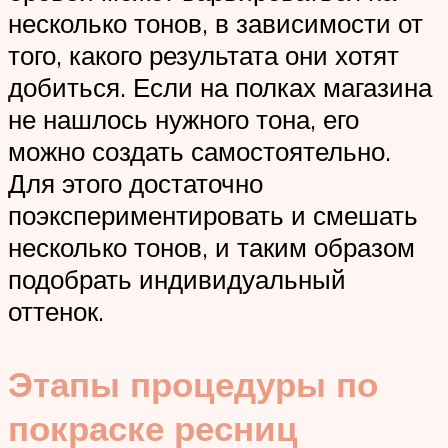
несколько тонов, в зависимости от
того, какого результата они хотят
добиться. Если на полках магазина
не нашлось нужного тона, его
можно создать самостоятельно.
Для этого достаточно
поэкспериментировать и смешать
несколько тонов, и таким образом
подобрать индивидуальный
оттенок.
Этапы процедуры по
покраске ресниц