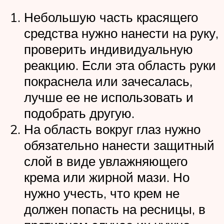
Небольшую часть красящего
средства нужно нанести на руку,
проверить индивидуальную
реакцию. Если эта область руки
покраснела или зачесалась,
лучше ее не использовать и
подобрать другую.
На область вокруг глаз нужно
обязательно нанести защитный
слой в виде увлажняющего
крема или жирной мази. Но
нужно учесть, что крем не
должен попасть на ресницы, в