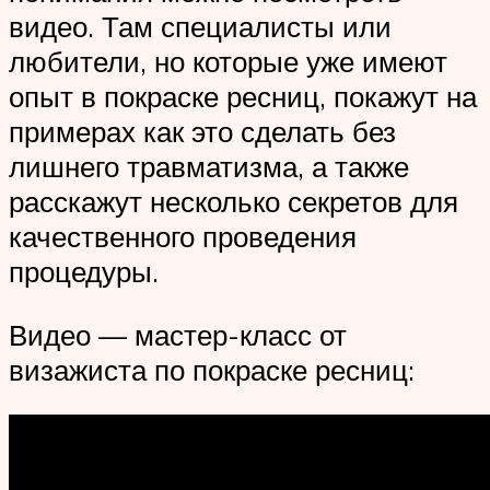
видео. Там специалисты или
любители, но которые уже имеют
опыт в покраске ресниц, покажут на
примерах как это сделать без
лишнего травматизма, а также
расскажут несколько секретов для
качественного проведения
процедуры.
Видео — мастер-класс от
визажиста по покраске ресниц: