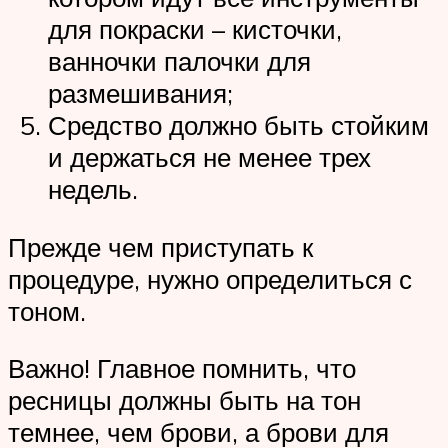
для покраски – кисточки,
ванночки палочки для
размешивания;
Средство должно быть стойким
и держаться не менее трех
недель.
Прежде чем приступать к
процедуре, нужно определиться с
тоном.
Важно! Главное помнить, что
ресницы должны быть на тон
темнее, чем брови, а брови для