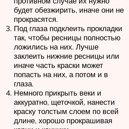
противном случае их нужно
будет обезжирить, иначе они не
прокрасятся.
Под глаза подклеить прокладки
так, чтобы ресницы полностью
ложились на них. Лучше
заклеить нижние ресницы или
иначе часть краски может
попасть на них, а потом и в
глаза.
Немного прикрыть веки и
аккуратно, щеточкой, нанести
краску толстым слоем по всей
длине, хорошо прокрашивая