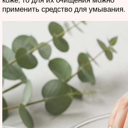
применить средство для умывания.