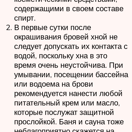
содержащими в своем составе
спирт.
В первые сутки после
окрашивания бровей хной не
следует допускать их контакта с
водой, поскольку хна в это
время очень неустойчива. При
умывании, посещении бассейна
или водоема на брови
рекомендуется нанести любой
питательный крем или масло,
которые послужат защитной
прослойкой. Баня и сауна тоже
неблагоприятно скажется на