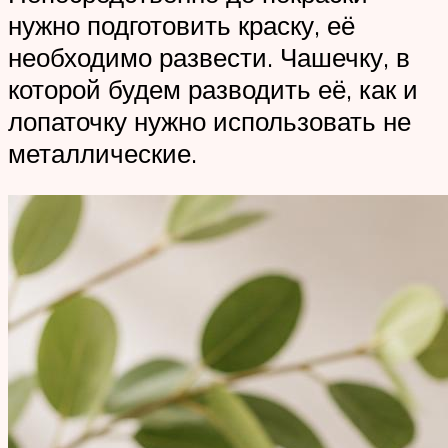
нужно подготовить краску, её
необходимо развести. Чашечку, в
которой будем разводить её, как и
лопаточку нужно использовать не
металлические.