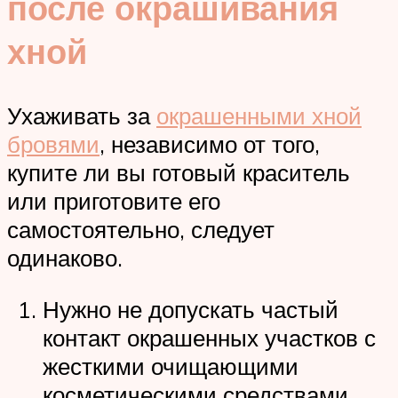
после окрашивания
хной
Ухаживать за
окрашенными хной
бровями
, независимо от того,
купите ли вы готовый краситель
или приготовите его
самостоятельно, следует
одинаково.
Нужно не допускать частый
контакт окрашенных участков с
жесткими очищающими
косметическими средствами,