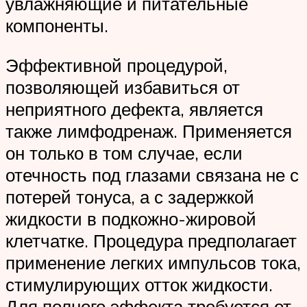
увлажняющие и питательные
компоненты.
Эффективной процедурой,
позволяющей избавиться от
неприятного дефекта, является
также лимфодренаж. Применяется
он только в том случае, если
отечность под глазами связана не с
потерей тонуса, а с задержкой
жидкости в подкожно-жировой
клетчатке. Процедура предполагает
применение легких импульсов тока,
стимулирующих отток жидкости.
Для полного эффекта требуется от