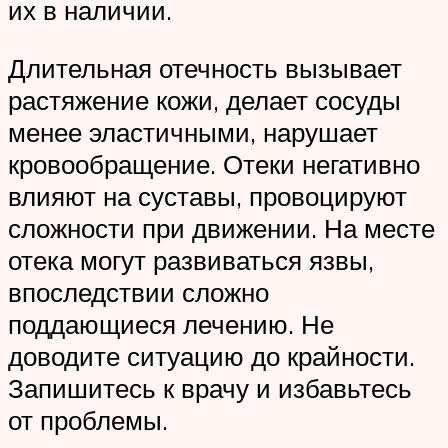
их в наличии.
Длительная отечность вызывает
растяжение кожи, делает сосуды
менее эластичными, нарушает
кровообращение. Отеки негативно
влияют на суставы, провоцируют
сложности при движении. На месте
отека могут развиваться язвы,
впоследствии сложно
поддающиеся лечению. Не
доводите ситуацию до крайности.
Запишитесь к врачу и избавьтесь
от проблемы.