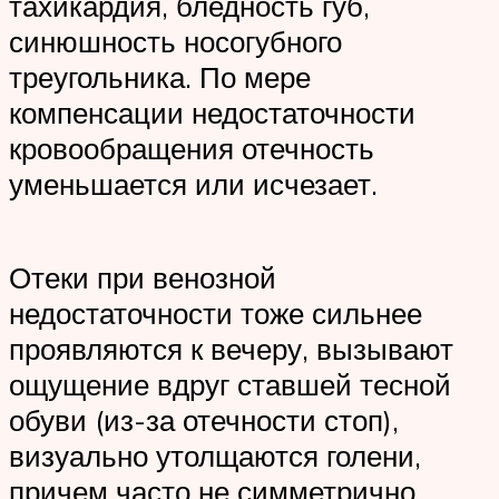
тахикардия, бледность губ,
синюшность носогубного
треугольника. По мере
компенсации недостаточности
кровообращения отечность
уменьшается или исчезает.
Отеки при венозной
недостаточности тоже сильнее
проявляются к вечеру, вызывают
ощущение вдруг ставшей тесной
обуви (из-за отечности стоп),
визуально утолщаются голени,
причем часто не симметрично.