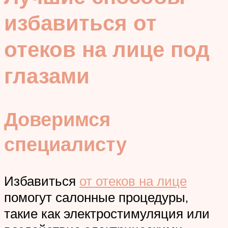
избавиться от
отеков на лице под
глазами
Доверимся
специалисту
Избавиться
от отеков на лице
помогут салонные процедуры,
такие как электростимуляция или