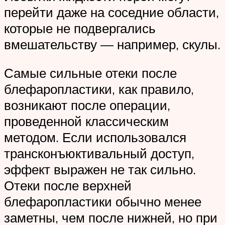
перейти даже на соседние области,
которые не подвергались
вмешательству — например, скулы.
Самые сильные отеки после
блефаропластики, как правило,
возникают после операции,
проведенной классическим
методом. Если использовался
трансконъюктивальный доступ,
эффект выражен не так сильно.
Отеки после верхней
блефаропластики обычно менее
заметны, чем после нижней, но при