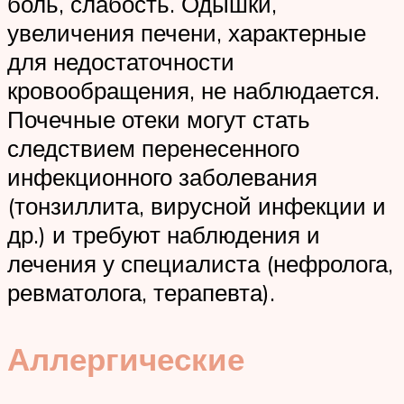
боль, слабость. Одышки,
увеличения печени, характерные
для недостаточности
кровообращения, не наблюдается.
Почечные отеки могут стать
следствием перенесенного
инфекционного заболевания
(тонзиллита, вирусной инфекции и
др.) и требуют наблюдения и
лечения у специалиста (нефролога,
ревматолога, терапевта).
Аллергические