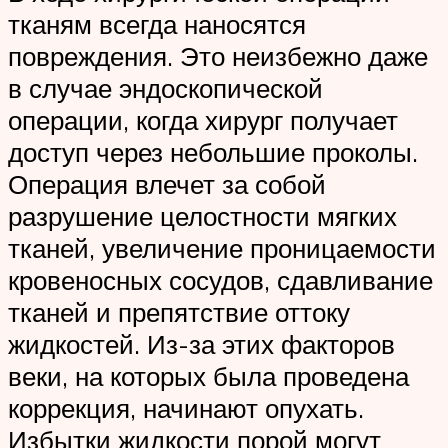
тканям всегда наносятся
повреждения. Это неизбежно даже
в случае эндоскопической
операции, когда хирург получает
доступ через небольшие проколы.
Операция влечет за собой
разрушение целостности мягких
тканей, увеличение проницаемости
кровеносных сосудов, сдавливание
тканей и препятствие оттоку
жидкостей. Из-за этих факторов
веки, на которых была проведена
коррекция, начинают опухать.
Избытки жидкости порой могут