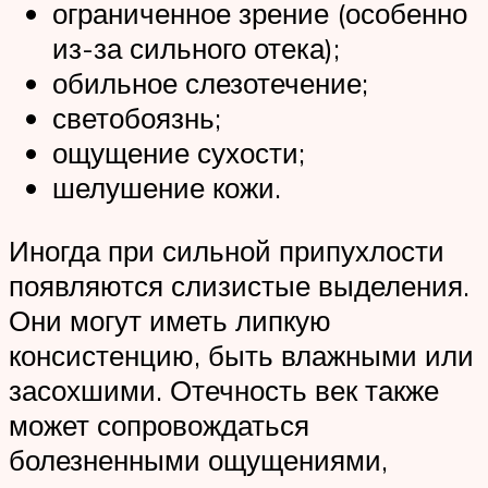
ограниченное зрение (особенно
из-за сильного отека);
обильное слезотечение;
светобоязнь;
ощущение сухости;
шелушение кожи.
Иногда при сильной припухлости
появляются слизистые выделения.
Они могут иметь липкую
консистенцию, быть влажными или
засохшими. Отечность век также
может сопровождаться
болезненными ощущениями,