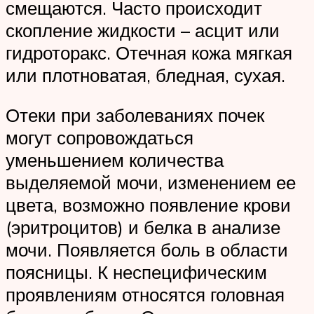
смещаются. Часто происходит
скопление жидкости – асцит или
гидроторакс. Отечная кожа мягкая
или плотноватая, бледная, сухая.
Отеки при заболеваниях почек
могут сопровождаться
уменьшением количества
выделяемой мочи, изменением ее
цвета, возможно появление крови
(эритроцитов) и белка в анализе
мочи. Появляется боль в области
поясницы. К неспецифическим
проявлениям относятся головная