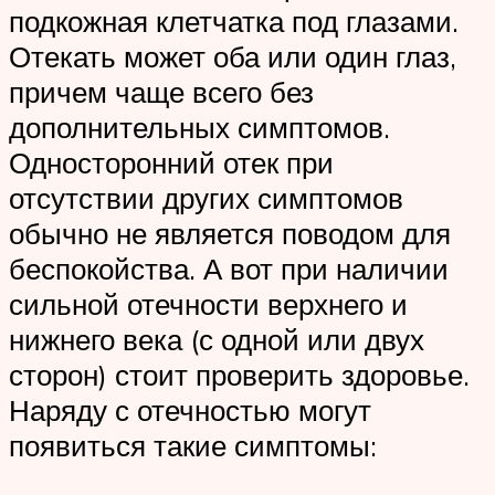
подкожная клетчатка под глазами.
Отекать может оба или один глаз,
причем чаще всего без
дополнительных симптомов.
Односторонний отек при
отсутствии других симптомов
обычно не является поводом для
беспокойства. А вот при наличии
сильной отечности верхнего и
нижнего века (с одной или двух
сторон) стоит проверить здоровье.
Наряду с отечностью могут
появиться такие симптомы: