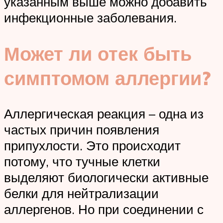
указанным выше можно добавить
инфекционные заболевания.
Может ли отек быть
симптомом аллергии?
Аллергическая реакция – одна из
частых причин появления
припухлости. Это происходит
потому, что тучные клетки
выделяют биологически активные
белки для нейтрализации
аллергенов. Но при соединении с