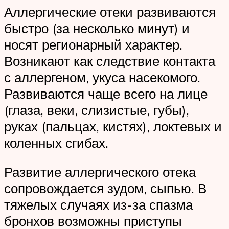
Аллергические отеки развиваются
быстро (за несколько минут) и
носят регионарный характер.
Возникают как следствие контакта
с аллергеном, укуса насекомого.
Развиваются чаще всего на лице
(глаза, веки, слизистые, губы),
руках (пальцах, кистях), локтевых и
коленных сгибах.
Развитие аллергического отека
сопровождается зудом, сыпью. В
тяжелых случаях из-за спазма
бронхов возможны приступы