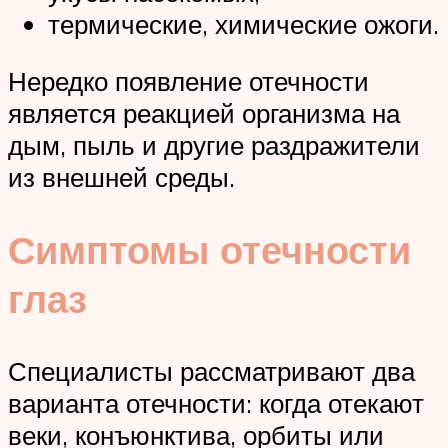
термические, химические ожоги.
Нередко появление отечности
является реакцией организма на
дым, пыль и другие раздражители
из внешней среды.
Симптомы отечности
глаз
Специалисты рассматривают два
варианта отечности: когда отекают
веки, конъюнктива, орбиты или