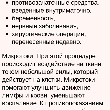
противозачаточные средства,
введенные внутриматочно,
беременность,
нервные заболевания,
хирургические операции,
перенесенные недавно.
Микротоки. При этой процедуре
происходит воздействие на ткани
током небольшой силы, который
действует на клетки. Микротоки
помогают улучшить движение
лимфы и крови, уменьшают
воспаление. К противопоказаниям