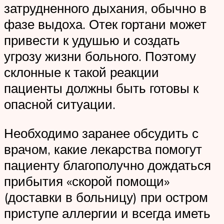
затрудненного дыхания, обычно в
фазе выдоха. Отек гортани может
привести к удушью и создать
угрозу жизни больного. Поэтому
склонные к такой реакции
пациенты должны быть готовы к
опасной ситуации.
Необходимо заранее обсудить с
врачом, какие лекарства помогут
пациенту благополучно дождаться
прибытия «скорой помощи»
(доставки в больницу) при остром
приступе аллергии и всегда иметь