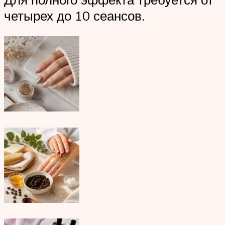
четырех до 10 сеансов.