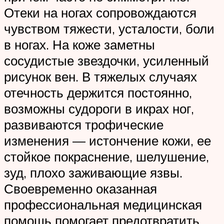
Отеки на ногах сопровождаются
чувством тяжести, усталости, боли
в ногах. На коже заметны
сосудистые звездочки, усиленный
рисунок вен. В тяжелых случаях
отечность держится постоянно,
возможны судороги в икрах ног,
развиваются трофические
изменения — истончение кожи, ее
стойкое покраснение, шелушение,
зуд, плохо заживающие язвы.
Своевременно оказанная
профессиональная медицинская
помощь помогает предотвратить