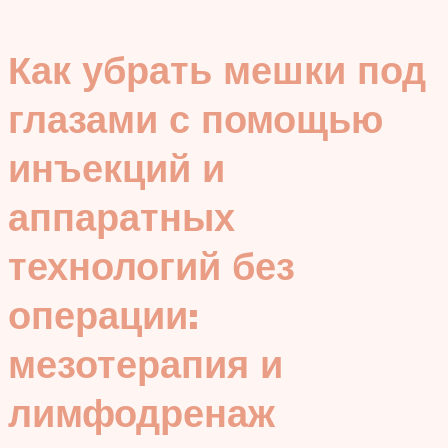
Как убрать мешки под
глазами с помощью
инъекций и
аппаратных
технологий без
операции:
мезотерапия и
лимфодренаж