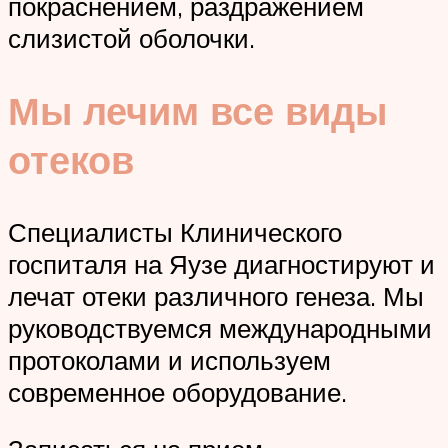
покраснением, раздражением
слизистой оболочки.
Мы лечим все виды
отеков
Специалисты Клинического
госпиталя на Яузе диагностируют и
лечат отеки различного генеза. Мы
руководствуемся международными
протоколами и используем
современное оборудование.