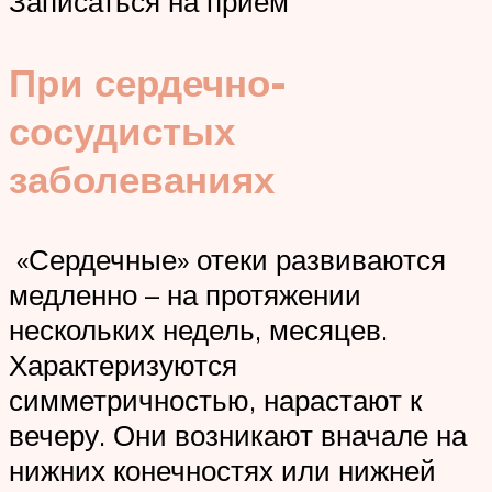
Записаться на прием
При сердечно-
сосудистых
заболеваниях
«Сердечные» отеки развиваются
медленно – на протяжении
нескольких недель, месяцев.
Характеризуются
симметричностью, нарастают к
вечеру. Они возникают вначале на
нижних конечностях или нижней