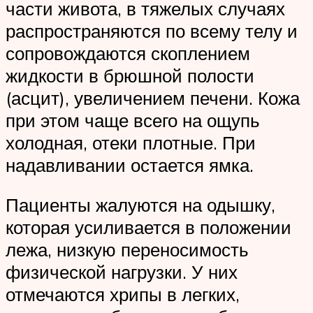
части живота, в тяжелых случаях
распространяются по всему телу и
сопровождаются скоплением
жидкости в брюшной полости
(асцит), увеличением печени. Кожа
при этом чаще всего на ощупь
холодная, отеки плотные. При
надавливании остается ямка.
Пациенты жалуются на одышку,
которая усиливается в положении
лежа, низкую переносимость
физической нагрузки. У них
отмечаются хрипы в легких,