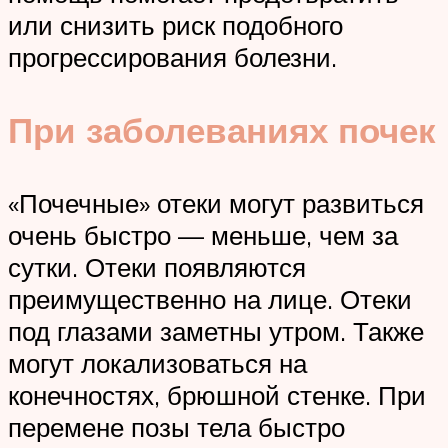
или снизить риск подобного
прогрессирования болезни.
При заболеваниях почек
«Почечные» отеки могут развиться
очень быстро — меньше, чем за
сутки. Отеки появляются
преимущественно на лице. Отеки
под глазами заметны утром. Также
могут локализоваться на
конечностях, брюшной стенке. При
перемене позы тела быстро