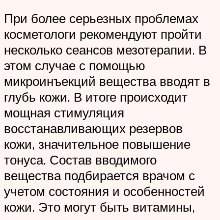
При более серьезных проблемах
косметологи рекомендуют пройти
несколько сеансов мезотерапии. В
этом случае с помощью
микроинъекций вещества вводят в
глубь кожи. В итоге происходит
мощная стимуляция
восстанавливающих резервов
кожи, значительное повышение
тонуса. Состав вводимого
вещества подбирается врачом с
учетом состояния и особенностей
кожи. Это могут быть витамины,