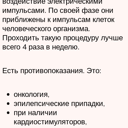
воздействие электрическими
импульсами. По своей фазе они
приближены к импульсам клеток
человеческого организма.
Проходить такую процедуру лучше
всего 4 раза в неделю.
Есть противопоказания. Это:
онкология,
эпилепсические припадки,
при наличии
кардиостимуляторов,