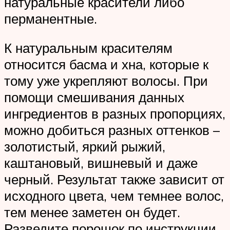
натуральные красители либо
перманентные.
К натуральным красителям
относится басма и хна, которые к
тому уже укрепляют волосы. При
помощи смешивания данных
ингредиентов в разных пропорциях,
можно добиться разных оттенков –
золотистый, яркий рыжий,
каштановый, вишневый и даже
черный. Результат также зависит от
исходного цвета, чем темнее волос,
тем менее заметен он будет.
Разведите порошок по инструкции