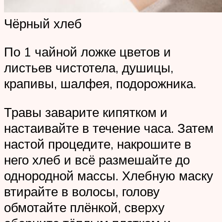
Чёрный хлеб
По 1 чайной ложке цветов и
листьев чистотела, душицы,
крапивы, шалфея, подорожника.
Травы заварите кипятком и
настаивайте в течение часа. Затем
настой процедите, накрошите в
него хлеб и всё размешайте до
однородной массы. Хлебную маску
втирайте в волосы, голову
обмотайте плёнкой, сверху