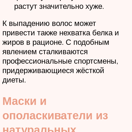
растут значительно хуже.
К выпадению волос может
привести также нехватка белка и
жиров в рационе. С подобным
явлением сталкиваются
профессиональные спортсмены,
придерживающиеся жёсткой
диеты.
Маски и
ополаскиватели из
натуральных