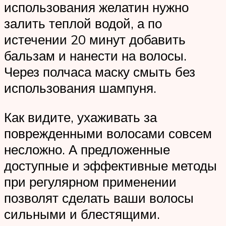
использования желатин нужно
залить теплой водой, а по
истечении 20 минут добавить
бальзам и нанести на волосы.
Через полчаса маску смыть без
использования шампуня.
Как видите, ухаживать за
поврежденными волосами совсем
несложно. А предложенные
доступные и эффективные методы
при регулярном применении
позволят сделать ваши волосы
сильными и блестящими.