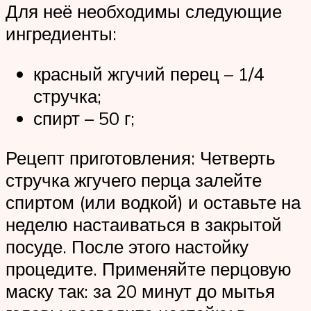
Для неё необходимы следующие
ингредиенты:
красный жгучий перец – 1/4
стручка;
спирт – 50 г;
Рецепт приготовления: Четверть
стручка жгучего перца залейте
спиртом (или водкой) и оставьте на
неделю настаиваться в закрытой
посуде. После этого настойку
процедите. Применяйте перцовую
маску так: за 20 минут до мытья