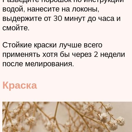
водой, нанесите на локоны,
выдержите от 30 минут до часа и
смойте.
Стойкие краски лучше всего
применять хотя бы через 2 недели
после мелирования.
Краска