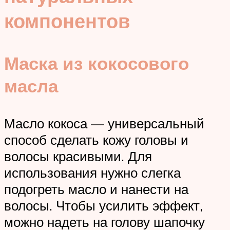
компонентов
Маска из кокосового
масла
Масло кокоса — универсальный
способ сделать кожу головы и
волосы красивыми. Для
использования нужно слегка
подогреть масло и нанести на
волосы. Чтобы усилить эффект,
можно надеть на голову шапочку