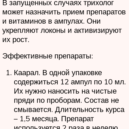
В запущенных случаях трихолог
может назначить прием препаратов
и витаминов в ампулах. Они
укрепляют локоны и активизируют
их рост.
Эффективные препараты:
Каарал. В одной упаковке
содержиться 12 ампул по 10 мл.
Их нужно наносить на чистые
пряди по проборам. Состав не
смывается. Длительность курса
– 1,5 месяца. Препарат
используется 2 раза в неделю.