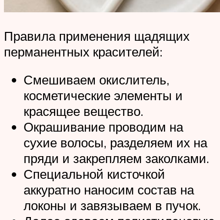
Правила применения щадящих
перманентных красителей:
Смешиваем окислитель,
косметические элементы и
красящее вещество.
Окрашивание проводим на
сухие волосы, разделяем их на
пряди и закрепляем заколками.
Специальной кисточкой
аккуратно наносим состав на
локоны и завязываем в пучок.