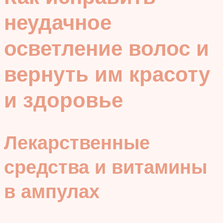
неудачное
осветление волос и
вернуть им красоту
и здоровье
Лекарственные
средства и витамины
в ампулах