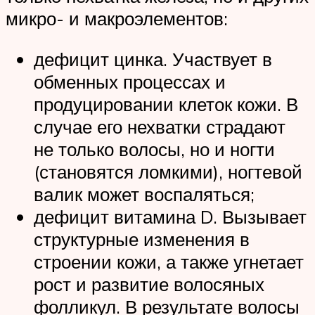
микро- и макроэлементов:
дефицит цинка. Участвует в
обменных процессах и
продуцировании клеток кожи. В
случае его нехватки страдают
не только волосы, но и ногти
(становятся ломкими), ногтевой
валик может воспаляться;
дефицит витамина D. Вызывает
структурные изменения в
строении кожи, а также угнетает
рост и развитие волосяных
фолликул. В результате волосы