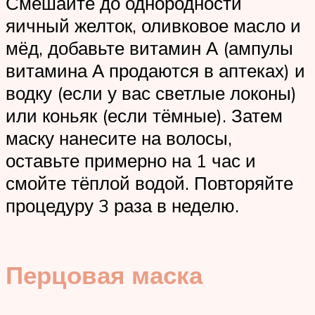
Смешайте до однородности
яичный желток, оливковое масло и
мёд, добавьте витамин А (ампулы
витамина А продаются в аптеках) и
водку (если у вас светлые локоны)
или коньяк (если тёмные). Затем
маску нанесите на волосы,
оставьте примерно на 1 час и
смойте тёплой водой. Повторяйте
процедуру 3 раза в неделю.
Перцовая маска