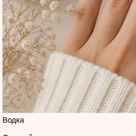
Водка