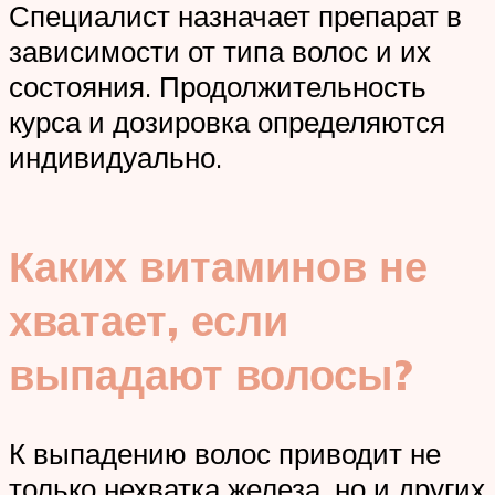
Специалист назначает препарат в
зависимости от типа волос и их
состояния. Продолжительность
курса и дозировка определяются
индивидуально.
Каких витаминов не
хватает, если
выпадают волосы?
К выпадению волос приводит не
только нехватка железа, но и других