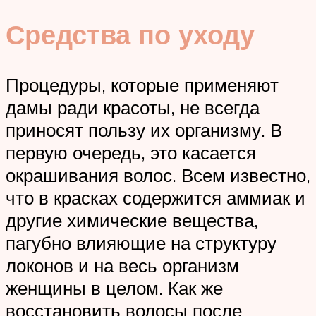
Средства по уходу
Процедуры, которые применяют
дамы ради красоты, не всегда
приносят пользу их организму. В
первую очередь, это касается
окрашивания волос. Всем известно,
что в красках содержится аммиак и
другие химические вещества,
пагубно влияющие на структуру
локонов и на весь организм
женщины в целом. Как же
восстановить волосы после