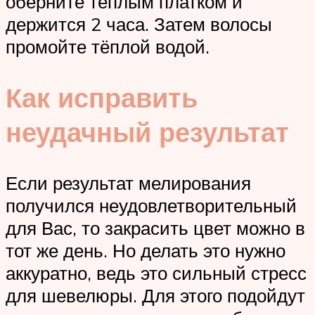
оберните тёплым платком и
держится 2 часа. Затем волосы
промойте тёплой водой.
Как исправить
неудачный результат
Если результат мелирования
получился неудовлетворительный
для Вас, то закрасить цвет можно в
тот же день. Но делать это нужно
аккуратно, ведь это сильный стресс
для шевелюры. Для этого подойдут