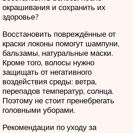
окрашивания и сохранить их
здоровье?
Восстановить повреждённые от
краски локоны помогут шампуни,
бальзамы, натуральные маски.
Кроме того, волосы нужно
защищать от негативного
воздействия среды: ветра,
перепадов температур, солнца.
Поэтому не стоит пренебрегать
головными уборами.
Рекомендации по уходу за