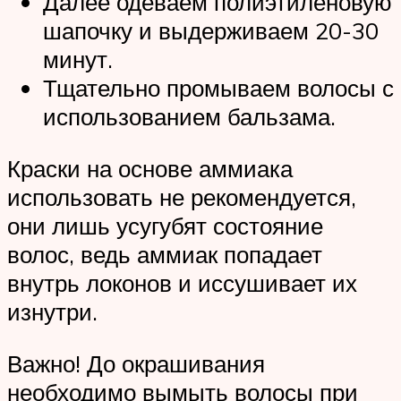
Далее одеваем полиэтиленовую
шапочку и выдерживаем 20-30
минут.
Тщательно промываем волосы с
использованием бальзама.
Краски на основе аммиака
использовать не рекомендуется,
они лишь усугубят состояние
волос, ведь аммиак попадает
внутрь локонов и иссушивает их
изнутри.
Важно! До окрашивания
необходимо вымыть волосы при