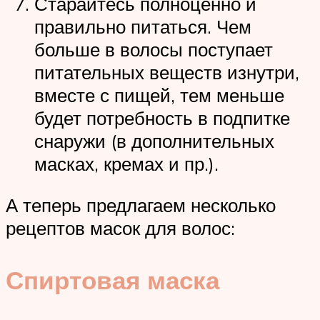
Старайтесь полноценно и
правильно питаться. Чем
больше в волосы поступает
питательных веществ изнутри,
вместе с пищей, тем меньше
будет потребность в подпитке
снаружи (в дополнительных
масках, кремах и пр.).
А теперь предлагаем несколько
рецептов масок для волос:
Спиртовая маска