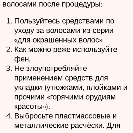
волосами после процедуры:
Пользуйтесь средствами по
уходу за волосами из серии
«для окрашенных волос».
Как можно реже используйте
фен.
Не злоупотребляйте
применением средств для
укладки (утюжками, плойками и
прочими «горячими орудиям
красоты»).
Выбросьте пластмассовые и
металлические расчёски. Для