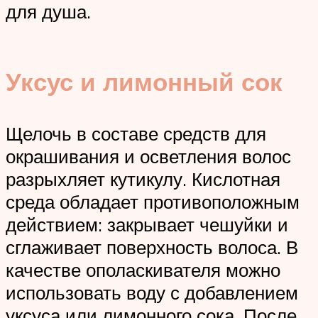
для душа.
Уксус и лимонный сок
Щелочь в составе средств для
окрашивания и осветления волос
разрыхляет кутикулу. Кислотная
среда обладает противоположным
действием: закрывает чешуйки и
сглаживает поверхность волоса. В
качестве ополаскивателя можно
использовать воду с добавлением
уксуса или лимонного сока. После