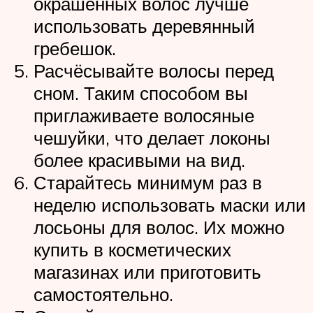
окрашенных волос лучше
использовать деревянный
гребешок.
Расчёсывайте волосы перед
сном. Таким способом вы
приглаживаете волосяные
чешуйки, что делает локоны
более красивыми на вид.
Старайтесь минимум раз в
неделю использовать маски или
лосьоны для волос. Их можно
купить в косметических
магазинах или приготовить
самостоятельно.