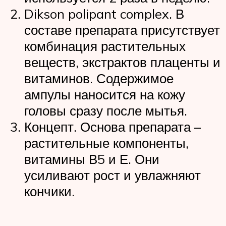
Dikson polipant complex. В
составе препарата присутствует
комбинация растительных
веществ, экстрактов плаценты и
витаминов. Содержимое
ампулы наносится на кожу
головы сразу после мытья.
Концепт. Основа препарата –
растительные компоненты,
витамины В5 и Е. Они
усиливают рост и увлажняют
кончики.