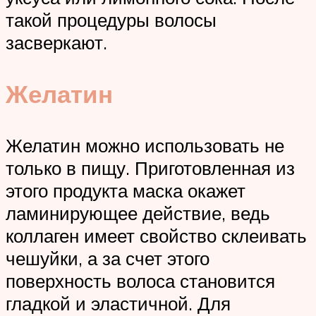
такой процедуры волосы
засверкают.
Желатин
Желатин можно использовать не
только в пищу. Приготовленная из
этого продукта маска окажет
ламинирующее действие, ведь
коллаген имеет свойство склеивать
чешуйки, а за счет этого
поверхность волоса становится
гладкой и эластичной. Для