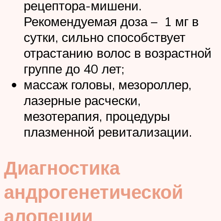
рецептора-мишени.
Рекомендуемая доза – 1 мг в
сутки, сильно способствует
отрастанию волос в возрастной
группе до 40 лет;
массаж головы, мезороллер,
лазерные расчески,
мезотерапия, процедуры
плазменной ревитализации.
Диагностика
андрогенетической
алопеции