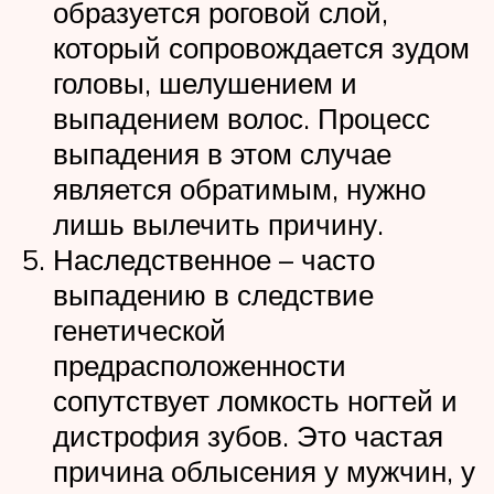
образуется роговой слой,
который сопровождается зудом
головы, шелушением и
выпадением волос. Процесс
выпадения в этом случае
является обратимым, нужно
лишь вылечить причину.
Наследственное – часто
выпадению в следствие
генетической
предрасположенности
сопутствует ломкость ногтей и
дистрофия зубов. Это частая
причина облысения у мужчин, у