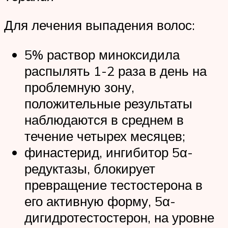
Для лечения выпадения волос:
5% раствор миноксидила
распылять 1-2 раза в день на
проблемную зону,
положительные результаты
наблюдаются в среднем в
течение четырех месяцев;
финастерид, ингибитор 5α-
редуктазы, блокирует
превращение тестостерона в
его активную форму, 5α-
дигидротестостерон, на уровне