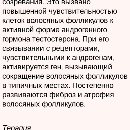
созревания. Это вызвано
повышенной чувствительностью
клеток волосяных фолликулов к
активной форме андрогенного
гормона тестостерона. При его
связывании с рецепторами,
чувствительными к андрогенам,
активируется ген, вызывающий
сокращение волосяных фолликулов
в типичных местах. Постепенно
развиваются фиброз и атрофия
волосяных фолликулов.
Терапия