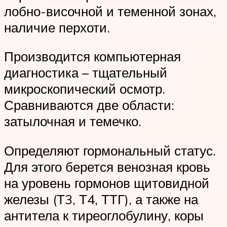
лобно-височной и теменной зонах,
наличие перхоти.
Производится компьютерная
диагностика – тщательный
микроскопический осмотр.
Сравниваются две области:
затылочная и темечко.
Определяют гормональный статус.
Для этого берется венозная кровь
на уровень гормонов щитовидной
железы (Т3, Т4, ТТГ), а также на
антитела к тиреоглобулину, коры