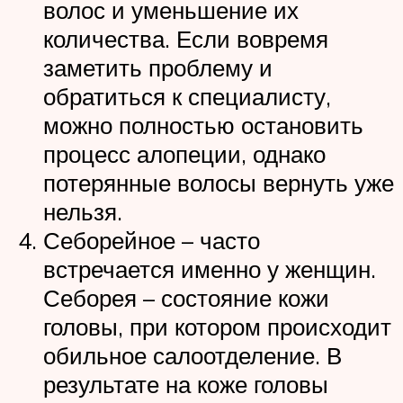
волос и уменьшение их
количества. Если вовремя
заметить проблему и
обратиться к специалисту,
можно полностью остановить
процесс алопеции, однако
потерянные волосы вернуть уже
нельзя.
Себорейное – часто
встречается именно у женщин.
Себорея – состояние кожи
головы, при котором происходит
обильное салоотделение. В
результате на коже головы