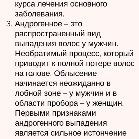
курса лечения основного
заболевания.
Андрогенное – это
распространенный вид
выпадения волос у мужчин.
Необратимый процесс, который
приводит к полной потере волос
на голове. Облысение
начинается неожиданно в
лобной зоне – у мужчин и в
области пробора – у женщин.
Первыми признаками
андрогенного выпадения
является сильное истончение