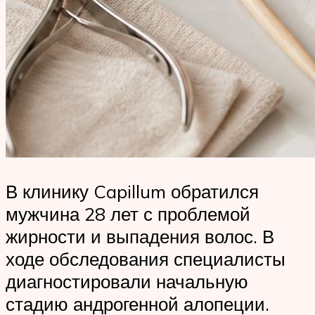
В клинику Capillum обратился
мужчина 28 лет с проблемой
жирности и выпадения волос. В
ходе обследования специалисты
диагностировали начальную
стадию андрогенной алопеции.