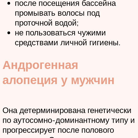
после посещения бассейна
промывать волосы под
проточной водой;
не пользоваться чужими
средствами личной гигиены.
Андрогенная
алопеция у мужчин
Она детерминирована генетически
по аутосомно-доминантному типу и
прогрессирует после полового