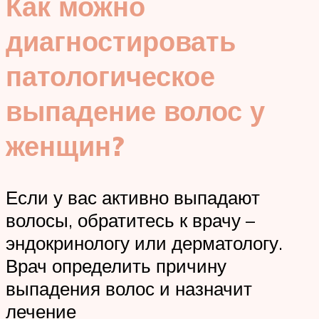
Как можно
диагностировать
патологическое
выпадение волос у
женщин?
Если у вас активно выпадают
волосы, обратитесь к врачу –
эндокринологу или дерматологу.
Врач определить причину
выпадения волос и назначит
лечение