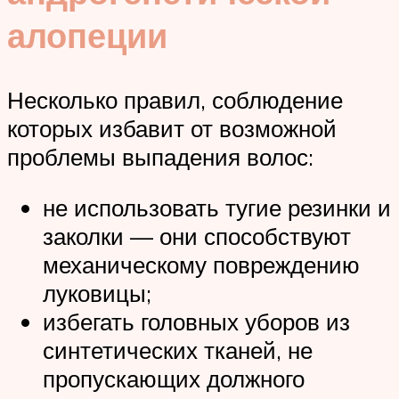
алопеции
Несколько правил, соблюдение
которых избавит от возможной
проблемы выпадения волос:
не использовать тугие резинки и
заколки — они способствуют
механическому повреждению
луковицы;
избегать головных уборов из
синтетических тканей, не
пропускающих должного