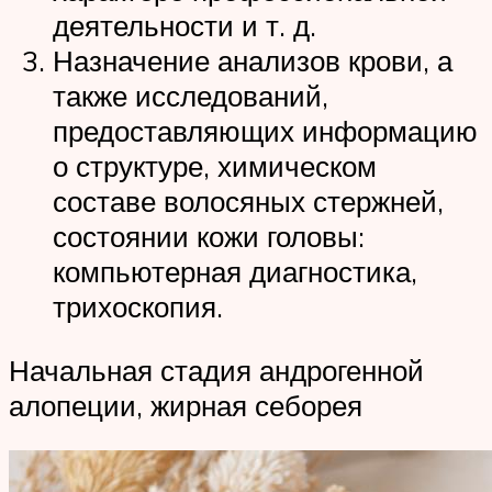
деятельности и т. д.
Назначение анализов крови, а
также исследований,
предоставляющих информацию
о структуре, химическом
составе волосяных стержней,
состоянии кожи головы:
компьютерная диагностика,
трихоскопия.
Начальная стадия андрогенной
алопеции, жирная себорея