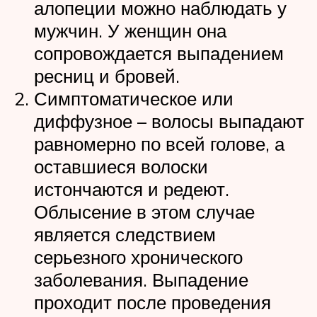
алопеции можно наблюдать у
мужчин. У женщин она
сопровождается выпадением
ресниц и бровей.
Симптоматическое или
диффузное – волосы выпадают
равномерно по всей голове, а
оставшиеся волоски
истончаются и редеют.
Облысение в этом случае
является следствием
серьезного хронического
заболевания. Выпадение
проходит после проведения