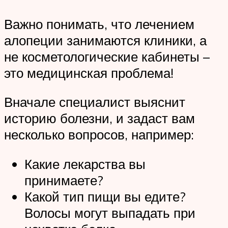
Важно понимать, что лечением
алопеции занимаются клиники, а
не косметологические кабинеты –
это медицинская проблема!
Вначале специалист выяснит
историю болезни, и задаст вам
несколько вопросов, например:
Какие лекарства вы
принимаете?
Какой тип пищи вы едите?
Волосы могут выпадать при