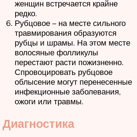
женщин встречается крайне
редко.
Рубцовое – на месте сильного
травмирования образуются
рубцы и шрамы. На этом месте
волосяные фолликулы
перестают расти пожизненно.
Спровоцировать рубцовое
облысение могут перенесенные
инфекционные заболевания,
ожоги или травмы.
Диагностика