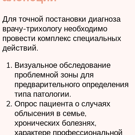
Для точной постановки диагноза
врачу-трихологу необходимо
провести комплекс специальных
действий.
Визуальное обследование
проблемной зоны для
предварительного определения
типа патологии.
Опрос пациента о случаях
облысения в семье,
хронических болезнях,
характере профессиональной