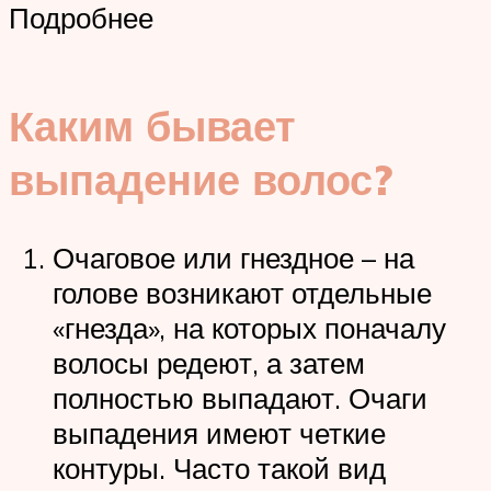
Подробнее
Каким бывает
выпадение волос?
Очаговое или гнездное – на
голове возникают отдельные
«гнезда», на которых поначалу
волосы редеют, а затем
полностью выпадают. Очаги
выпадения имеют четкие
контуры. Часто такой вид