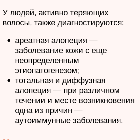
У людей, активно теряющих
волосы, также диагностируются:
ареатная алопеция —
заболевание кожи с еще
неопределенным
этиопатогенезом;
тотальная и диффузная
алопеция — при различном
течении и месте возникновения
одна из причин —
аутоиммунные заболевания.