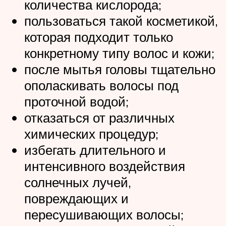
количества кислорода;
пользоваться такой косметикой,
которая подходит только
конкретному типу волос и кожи;
после мытья головы тщательно
ополаскивать волосы под
проточной водой;
отказаться от различных
химических процедур;
избегать длительного и
интенсивного воздействия
солнечных лучей,
повреждающих и
пересушивающих волосы;