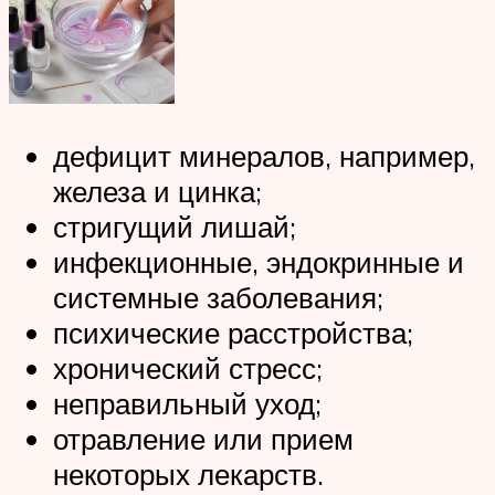
дефицит минералов, например,
железа и цинка;
стригущий лишай;
инфекционные, эндокринные и
системные заболевания;
психические расстройства;
хронический стресс;
неправильный уход;
отравление или прием
некоторых лекарств.