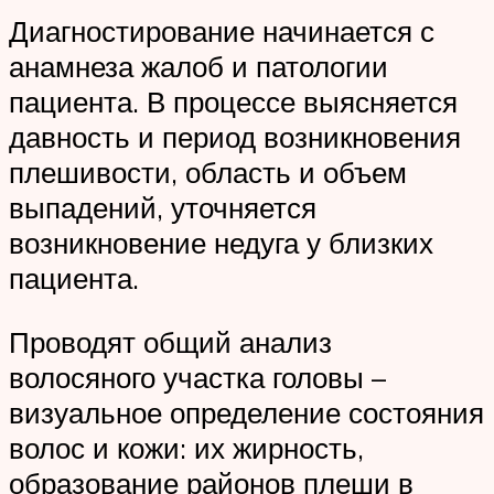
Диагностирование начинается с
анамнеза жалоб и патологии
пациента. В процессе выясняется
давность и период возникновения
плешивости, область и объем
выпадений, уточняется
возникновение недуга у близких
пациента.
Проводят общий анализ
волосяного участка головы –
визуальное определение состояния
волос и кожи: их жирность,
образование районов плеши в