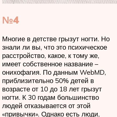
№4
Многие в детстве грызут ногти. Но
знали ли вы, что это психическое
расстройство, какое, к тому же,
имеет собственное название –
онихофагия. По данным WebMD,
приблизительно 50% детей в
возрасте от 10 до 18 лет грызут
ногти. К 30 годам большинство
людей отказывается от этой
«привычки». Однако есть люди,