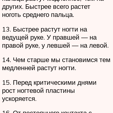
других. Быстрее всего растет
ноготь среднего пальца.
13. Быстрее растут ногти на
ведущей руке. У правшей — на
правой руке, у левшей — на левой.
14. Чем старше мы становимся тем
медленней растут ногти.
15. Перед критическими днями
рост ногтевой пластины
ускоряется.
16. От постоянного контакта с