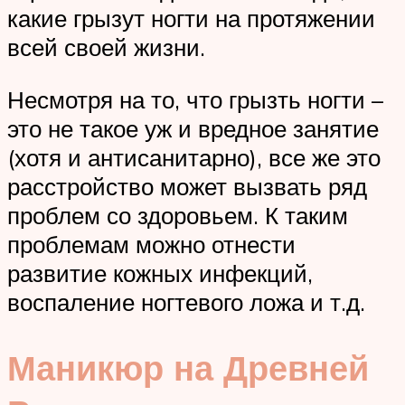
какие грызут ногти на протяжении
всей своей жизни.
Несмотря на то, что грызть ногти –
это не такое уж и вредное занятие
(хотя и антисанитарно), все же это
расстройство может вызвать ряд
проблем со здоровьем. К таким
проблемам можно отнести
развитие кожных инфекций,
воспаление ногтевого ложа и т.д.
Маникюр на Древней