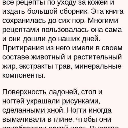
все рецепты по уходу за кожей и
издать большой сборник. Эта книга
сохранилась до сих пор. Многими
рецептами пользовалась она сама
и они дошли до наших дней.
Притирания из него имели в своем
составе животный и растительный
жир, экстракты трав, минеральные
компоненты.
Поверхность ладоней, стоп и
ногтей украшали рисунками,
сделанными хной. Ногти иногда
вымачивали в глине, чтобы они
приобретали яркий цвет. Высокие