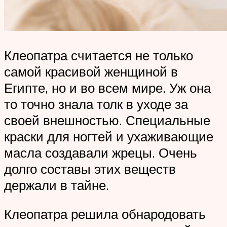
Клеопатра считается не только
самой красивой женщиной в
Египте, но и во всем мире. Уж она
то точно знала толк в уходе за
своей внешностью. Специальные
краски для ногтей и ухаживающие
масла создавали жрецы. Очень
долго составы этих веществ
держали в тайне.
Клеопатра решила обнародовать