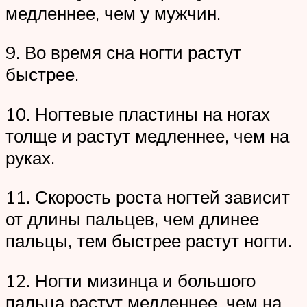
медленнее, чем у мужчин.
9. Во время сна ногти растут
быстрее.
10. Ногтевые пластины на ногах
толще и растут медленнее, чем на
руках.
11. Скорость роста ногтей зависит
от длины пальцев, чем длинее
пальцы, тем быстрее растут ногти.
12. Ногти мизинца и большого
пальца растут медленнее, чем на