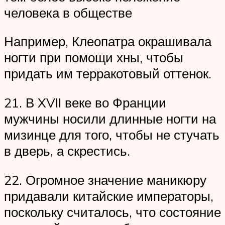
человека в обществе
Например, Клеопатра окрашивала
ногти при помощи хны, чтобы
придать им терракотовый оттенок.
21. В XVII веке во Франции
мужчины носили длинные ногти на
мизинце для того, чтобы не стучать
в дверь, а скрестись.
22. Огромное значение маникюру
придавали китайские императоры,
поскольку считалось, что состояние