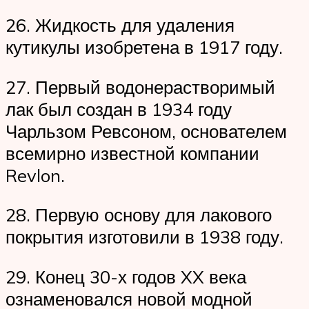
26. Жидкость для удаления
кутикулы изобретена в 1917 году.
27. Первый водонерастворимый
лак был создан в 1934 году
Чарльзом Ревсоном, основателем
всемирно известной компании
Revlon.
28. Первую основу для лакового
покрытия изготовили в 1938 году.
29. Конец 30-х годов XX века
ознаменовался новой модной