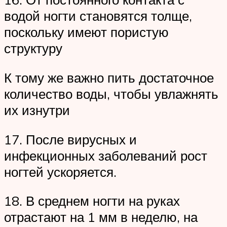
водой ногти становятся толще,
поскольку имеют пористую
структуру
К тому же важно пить достаточное
количество воды, чтобы увлажнять
их изнутри
17. После вирусных и
инфекционных заболеваний рост
ногтей ускоряется.
18. В среднем ногти на руках
отрастают на 1 мм в неделю, на