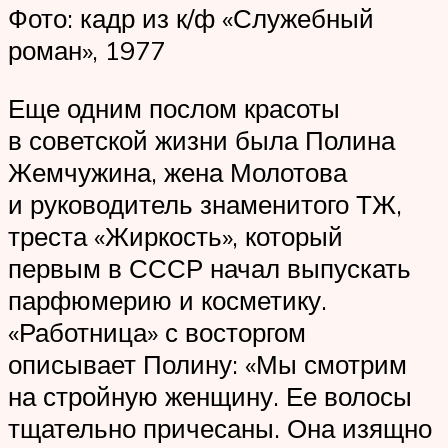
Фото: кадр из к/ф «Служебный
роман», 1977
Еще одним послом красоты
в советской жизни была Полина
Жемчужина, жена Молотова
и руководитель знаменитого ТЖ,
треста «Жиркость», который
первым в СССР начал выпускать
парфюмерию и косметику.
«Работница» с восторгом
описывает Полину: «Мы смотрим
на стройную женщину. Ее волосы
тщательно причесаны. Она изящно