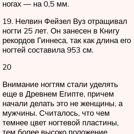
ногах — на 0,5 мм.
19. Нелвин Фейзел Вуз отращивал
ногти 25 лет. Он занесен в Книгу
рекордов Гиннеса, так как длина его
ногтей составила 953 см.
20
Внимание ногтям стали уделять
еще в Древнем Египте, причем
начали делать это не женщины, а
мужчины. Считалось, что чем
темнее цвет ногтевой пластины,
тем более высоко положение