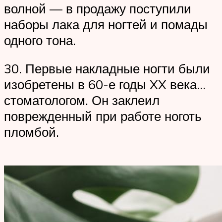
волной — в продажу поступили
наборы лака для ногтей и помады
одного тона.
30. Первые накладные ногти были
изобретены в 60-е годы XX века…
стоматологом. Он заклеил
поврежденный при работе ноготь
пломбой.