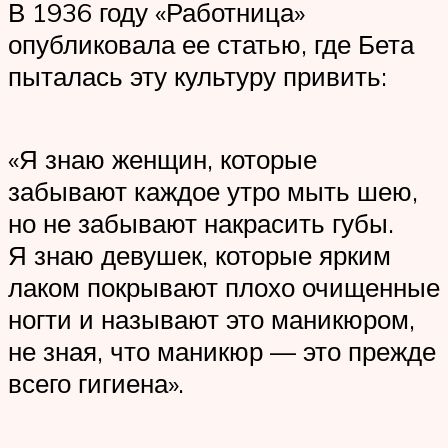
В 1936 году «Работница»
опубликовала ее статью, где Бета
пыталась эту культуру привить:
«Я знаю женщин, которые
забывают каждое утро мыть шею,
но не забывают накрасить губы.
Я знаю девушек, которые ярким
лаком покрывают плохо очищенные
ногти и называют это маникюром,
не зная, что маникюр — это прежде
всего гигиена».