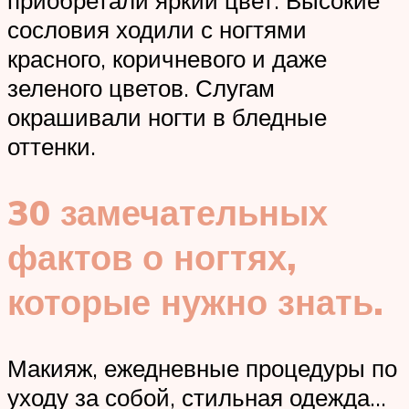
сословия ходили с ногтями
красного, коричневого и даже
зеленого цветов. Слугам
окрашивали ногти в бледные
оттенки.
30 замечательных
фактов о ногтях,
которые нужно знать.
Макияж, ежедневные процедуры по
уходу за собой, стильная одежда…