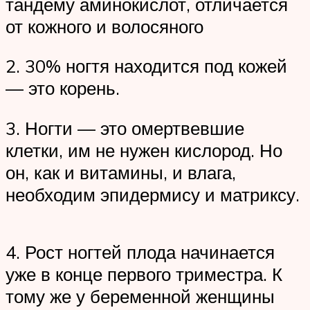
тандему аминокислот, отличается
от кожного и волосяного
2. 30% ногтя находится под кожей
— это корень.
3. Ногти — это омертвевшие
клетки, им не нужен кислород. Но
он, как и витамины, и влага,
необходим эпидермису и матриксу.
4. Рост ногтей плода начинается
уже в конце первого триместра. К
тому же у беременной женщины