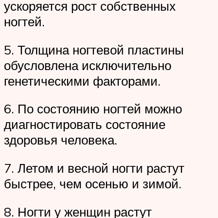
ускоряется рост собственных
ногтей.
5. Толщина ногтевой пластины
обусловлена исключительно
генетическими факторами.
6. По состоянию ногтей можно
диагностировать состояние
здоровья человека.
7. Летом и весной ногти растут
быстрее, чем осенью и зимой.
8. Ногти у женщин растут