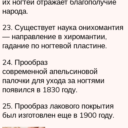
их ногтей отражает благополучие
народа.
23. Существует наука онихомантия
— направление в хиромантии,
гадание по ногтевой пластине.
24. Прообраз
современной апельсиновой
палочки для ухода за ногтями
появился в 1830 году.
25. Прообраз лакового покрытия
был изготовлен еще в 1900 году.