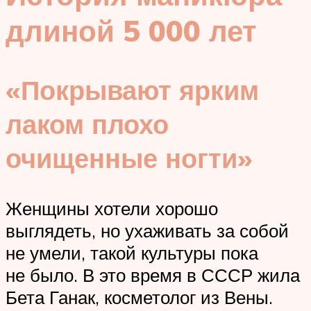
длиной 5 000 лет
«Покрывают ярким
лаком плохо
очищенные ногти»
Женщины хотели хорошо
выглядеть, но ухаживать за собой
не умели, такой культуры пока
не было. В это время в СССР жила
Бета Ганак, косметолог из Вены.