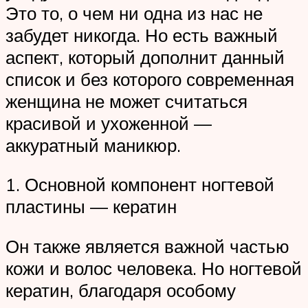
Это то, о чем ни одна из нас не
забудет никогда. Но есть важный
аспект, который дополнит данный
список и без которого современная
женщина не может считаться
красивой и ухоженной —
аккуратный маникюр.
1. Основной компонент ногтевой
пластины — кератин
Он также является важной частью
кожи и волос человека. Но ногтевой
кератин, благодаря особому