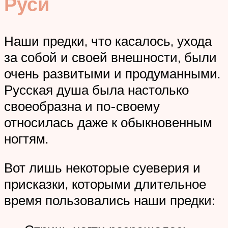
Руси
Наши предки, что касалось, ухода
за собой и своей внешности, были
очень развитыми и продуманными.
Русская душа была настолько
своеобразна и по-своему
относилась даже к обыкновенным
ногтям.
Вот лишь некоторые суеверия и
присказки, которыми длительное
время пользовались наши предки: