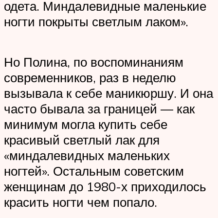
одета. Миндалевидные маленькие
ногти покрыты светлым лаком».
Но Полина, по воспоминаниям
современников, раз в неделю
вызывала к себе маникюршу. И она
часто бывала за границей — как
минимум могла купить себе
красивый светлый лак для
«миндалевидных маленьких
ногтей». Остальным советским
женщинам до 1980-х приходилось
красить ногти чем попало.