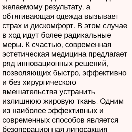
желаемому результату, а
обтягивающая одежда вызывает
страх и дискомфорт. В этом случае
в ход идут более радикальные
меры. К счастью, современная
эстетическая медицина предлагает
ряд инновационных решений,
позволяющих быстро, эффективно
и без хирургического
вмешательства устранить
излишнюю жировую ткань. Одним
из наиболее эффективных и
современных способов является
безоперационная липосакция