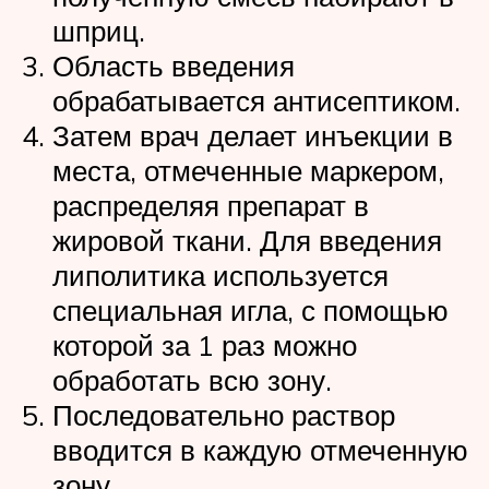
шприц.
Область введения
обрабатывается антисептиком.
Затем врач делает инъекции в
места, отмеченные маркером,
распределяя препарат в
жировой ткани. Для введения
липолитика используется
специальная игла, с помощью
которой за 1 раз можно
обработать всю зону.
Последовательно раствор
вводится в каждую отмеченную
зону.