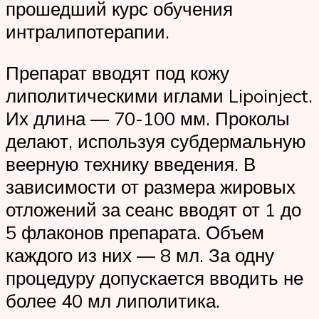
прошедший курс обучения
интралипотерапии.
Препарат вводят под кожу
липолитическими иглами Lipoinject.
Их длина — 70-100 мм. Проколы
делают, используя субдермальную
веерную технику введения. В
зависимости от размера жировых
отложений за сеанс вводят от 1 до
5 флаконов препарата. Объем
каждого из них — 8 мл. За одну
процедуру допускается вводить не
более 40 мл липолитика.