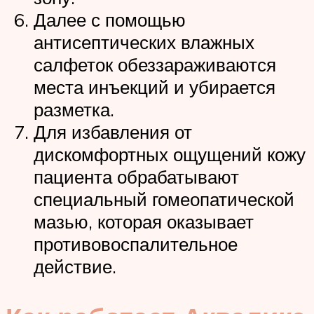
Далее с помощью
антисептических влажных
салфеток обеззараживаются
места инъекций и убирается
разметка.
Для избавления от
дискомфортных ощущений кожу
пациента обрабатывают
специальный гомеопатической
мазью, которая оказывает
противовоспалительное
действие.