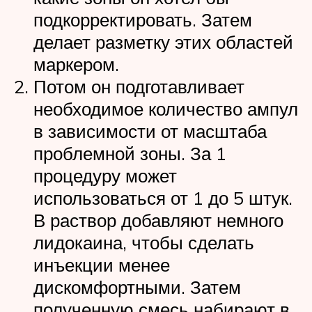
подкорректировать. Затем
делает разметку этих областей
маркером.
Потом он подготавливает
необходимое количество ампул
в зависимости от масштаба
проблемной зоны. За 1
процедуру может
использоваться от 1 до 5 штук.
В раствор добавляют немного
лидокаина, чтобы сделать
инъекции менее
дискомфортными. Затем
полученную смесь набирают в