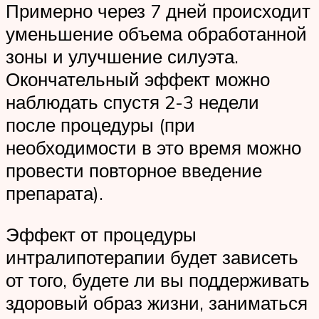
Примерно через 7 дней происходит
уменьшение объема обработанной
зоны и улучшение силуэта.
Окончательный эффект можно
наблюдать спустя 2-3 недели
после процедуры (при
необходимости в это время можно
провести повторное введение
препарата).
Эффект от процедуры
интралипотерапии будет зависеть
от того, будете ли вы поддерживать
здоровый образ жизни, заниматься