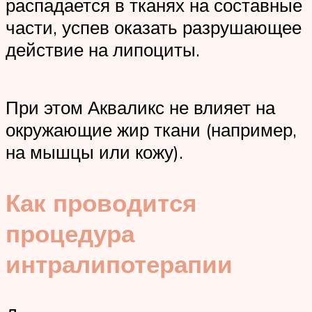
распадается в тканях на составные
части, успев оказать разрушающее
действие на липоциты.
При этом Акваликс не влияет на
окружающие жир ткани (например,
на мышцы или кожу).
Как проводится
процедура
интралипотерапии