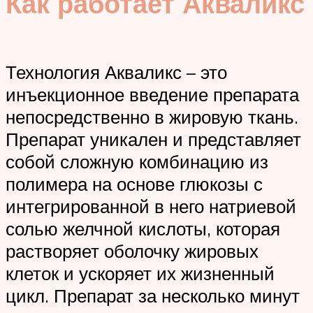
Как работает Акваликс
Технология Акваликс – это
инъекционное введение препарата
непосредственно в жировую ткань.
Препарат уникален и представляет
собой сложную комбинацию из
полимера на основе глюкозы с
интегрированной в него натриевой
солью желчной кислоты, которая
растворяет оболочку жировых
клеток и ускоряет их жизненный
цикл. Препарат за несколько минут