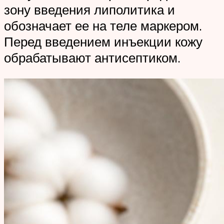
зону введения липолитика и
обозначает ее на теле маркером.
Перед введением инъекции кожу
обрабатывают антисептиком.