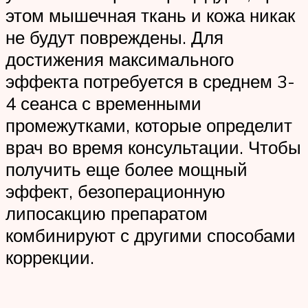
этом мышечная ткань и кожа никак
не будут повреждены. Для
достижения максимального
эффекта потребуется в среднем 3-
4 сеанса с временными
промежутками, которые определит
врач во время консультации. Чтобы
получить еще более мощный
эффект, безоперационную
липосакцию препаратом
комбинируют с другими способами
коррекции.