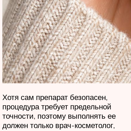
Хотя сам препарат безопасен,
процедура требует предельной
точности, поэтому выполнять ее
должен только врач-косметолог,