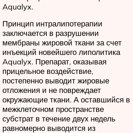
Aqualyx.
Принцип интралипотерапии
заключается в разрушении
мембраны жировой ткани за счет
инъекций новейшего липолитика
Aqualyx. Препарат, оказывая
прицельное воздействие,
постепенно выводит жировые
отложения и не повреждает
окружающие ткани. А оставшийся в
межклеточном пространстве
субстрат в течение двух недель
равномерно выводится из