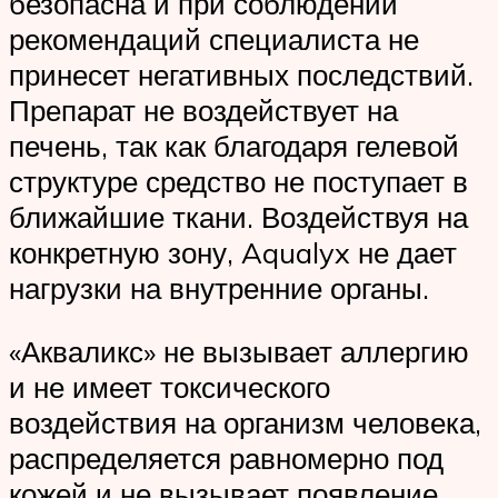
безопасна и при соблюдении
рекомендаций специалиста не
принесет негативных последствий.
Препарат не воздействует на
печень, так как благодаря гелевой
структуре средство не поступает в
ближайшие ткани. Воздействуя на
конкретную зону, Aqualyx не дает
нагрузки на внутренние органы.
«Акваликс» не вызывает аллергию
и не имеет токсического
воздействия на организм человека,
распределяется равномерно под
кожей и не вызывает появление