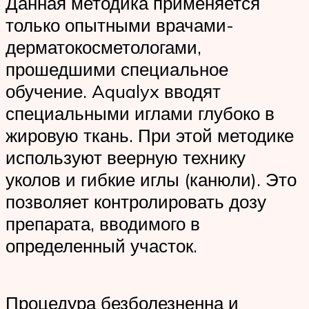
Данная методика применяется
только опытными врачами-
дерматокосметологами,
прошедшими специальное
обучение. Aqualyx вводят
специальными иглами глубоко в
жировую ткань. При этой методике
используют веерную технику
уколов и гибкие иглы (канюли). Это
позволяет контролировать дозу
препарата, вводимого в
определенный участок.
Процедура безболезненна и