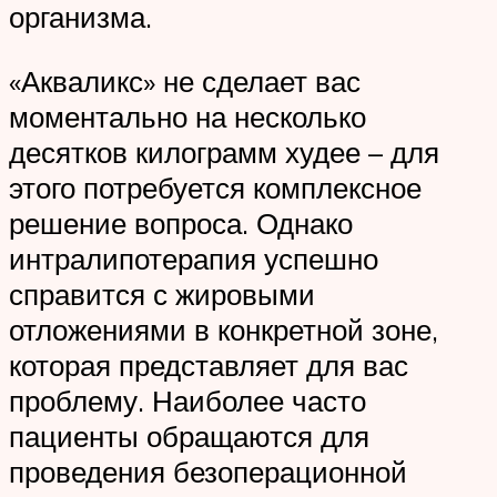
организма.
«Акваликс» не сделает вас
моментально на несколько
десятков килограмм худее – для
этого потребуется комплексное
решение вопроса. Однако
интралипотерапия успешно
справится с жировыми
отложениями в конкретной зоне,
которая представляет для вас
проблему. Наиболее часто
пациенты обращаются для
проведения безоперационной