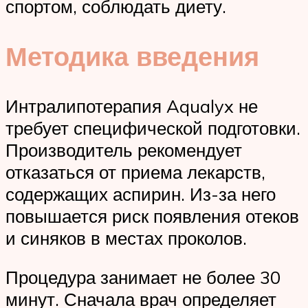
спортом, соблюдать диету.
Методика введения
Интралипотерапия Aqualyx не
требует специфической подготовки.
Производитель рекомендует
отказаться от приема лекарств,
содержащих аспирин. Из-за него
повышается риск появления отеков
и синяков в местах проколов.
Процедура занимает не более 30
минут. Сначала врач определяет