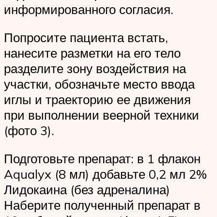
информированного согласия.
Попросите пациента встать,
нанесите разметки на его тело
разделите зону воздействия на
участки, обозначьте место ввода
иглы и траекторию ее движения
при выполнении веерной техники
(фото 3).
Подготовьте препарат: в 1 флакон
Aqualyx (8 мл) добавьте 0,2 мл 2%
Лидокаина (без адреналина)
Наберите полученный препарат в