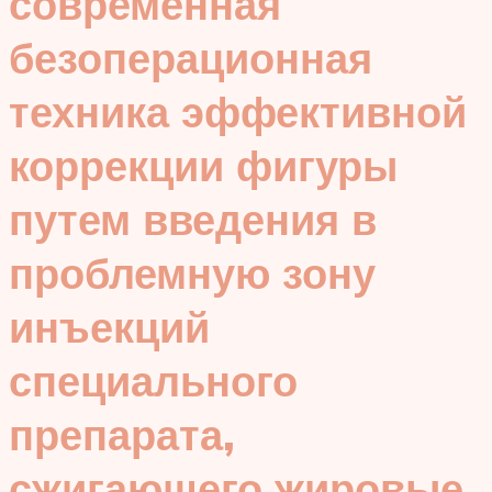
современная
безоперационная
техника эффективной
коррекции фигуры
путем введения в
проблемную зону
инъекций
специального
препарата,
сжигающего жировые