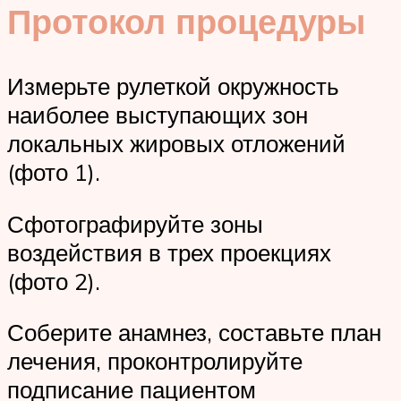
Протокол процедуры
Измерьте рулеткой окружность
наиболее выступающих зон
локальных жировых отложений
(фото 1).
Сфотографируйте зоны
воздействия в трех проекциях
(фото 2).
Соберите анамнез, составьте план
лечения, проконтролируйте
подписание пациентом