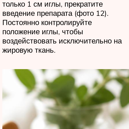
только 1 см иглы, прекратите
введение препарата (фото 12).
Постоянно контролируйте
положение иглы, чтобы
воздействовать исключительно на
жировую ткань.