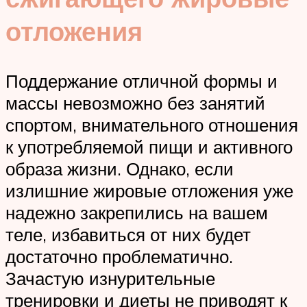
отложения
Поддержание отличной формы и
массы невозможно без занятий
спортом, внимательного отношения
к употребляемой пищи и активного
образа жизни. Однако, если
излишние жировые отложения уже
надежно закрепились на вашем
теле, избавиться от них будет
достаточно проблематично.
Зачастую изнурительные
тренировки и диеты не приводят к