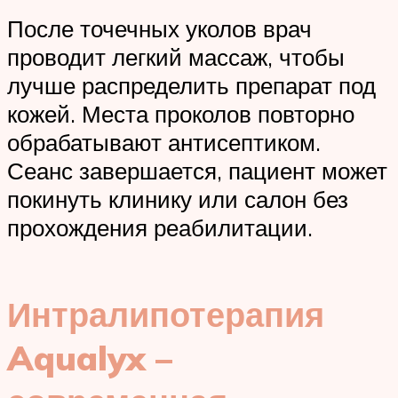
После точечных уколов врач
проводит легкий массаж, чтобы
лучше распределить препарат под
кожей. Места проколов повторно
обрабатывают антисептиком.
Сеанс завершается, пациент может
покинуть клинику или салон без
прохождения реабилитации.
Интралипотерапия
Aqualyx –