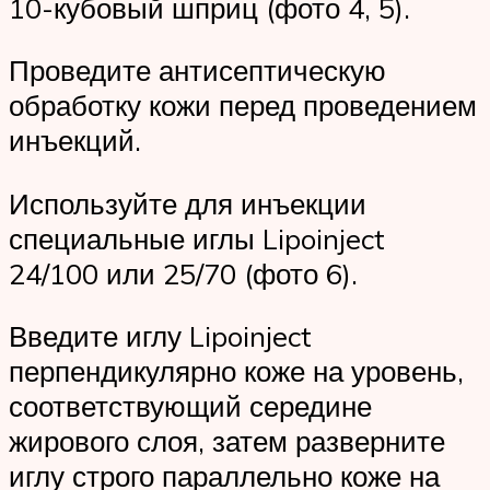
10-кубовый шприц (фото 4, 5).
Проведите антисептическую
обработку кожи перед проведением
инъекций.
Используйте для инъекции
специальные иглы Lipoinject
24/100 или 25/70 (фото 6).
Введите иглу Lipoinject
перпендикулярно коже на уровень,
соответствующий середине
жирового слоя, затем разверните
иглу строго параллельно коже на