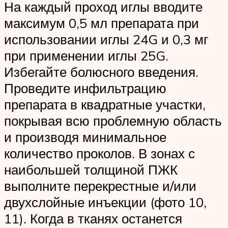
На каждый проход иглы вводите
максимум 0,5 мл препарата при
использовании иглы 24G и 0,3 мг
при применении иглы 25G.
Избегайте болюсного введения.
Проведите инфильтрацию
препарата в квадратные участки,
покрывая всю проблемную область
и производя минимальное
количество проколов. В зонах с
наибольшей толщиной ПЖК
выполните перекрестные и/или
двухслойные инъекции (фото 10,
11). Когда в тканях останется