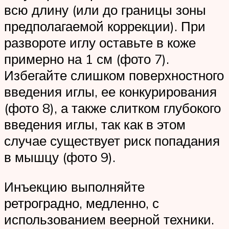
всю длину (или до границы зоны
предполагаемой коррекции). При
развороте иглу оставьте в коже
примерно на 1 см (фото 7).
Избегайте слишком поверхностного
введения иглы, ее конкурирования
(фото 8), а также слитком глубокого
введения иглы, так как в этом
случае существует риск попадания
в мышцу (фото 9).
Инъекцию выполняйте
ретроградно, медленно, с
использованием веерной техники.