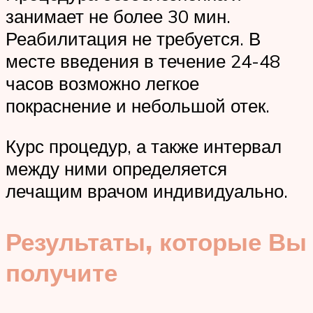
занимает не более 30 мин.
Реабилитация не требуется. В
месте введения в течение 24-48
часов возможно легкое
покраснение и небольшой отек.
Курс процедур, а также интервал
между ними определяется
лечащим врачом индивидуально.
Результаты, которые Вы
получите