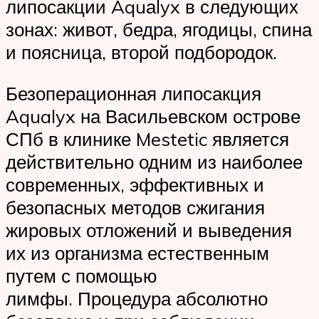
липосакции Aquаlyx в следующих
зонах: живот, бедра, ягодицы, спина
и поясница, второй подбородок.
Безоперационная липосакция
Aqualyx на Васильевском острове
СПб в клинике Mestetic является
действительно одним из наиболее
современных, эффективных и
безопасных методов сжигания
жировых отложений и выведения
их из организма естественным
путем с помощью
лимфы. Процедура абсолютно