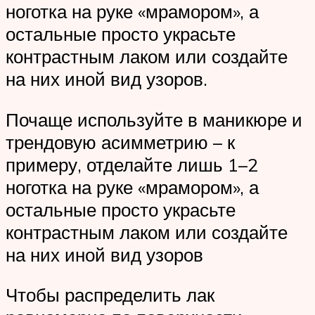
ноготка на руке «мрамором», а
остальные просто украсьте
контрастным лаком или создайте
на них иной вид узоров.
Почаще используйте в маникюре и
трендовую асимметрию – к
примеру, отделайте лишь 1–2
ноготка на руке «мрамором», а
остальные просто украсьте
контрастным лаком или создайте
на них иной вид узоров
Чтобы распределить лак