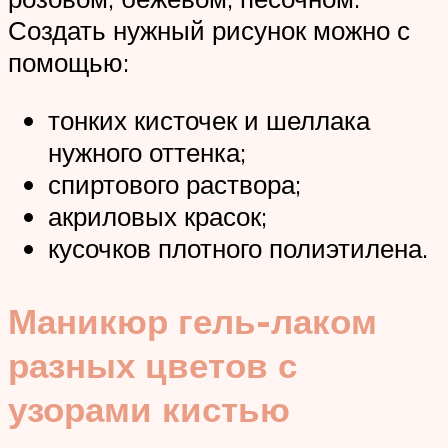
Создать нужный рисунок можно с
помощью:
тонких кисточек и шеллака
нужного оттенка;
спиртового раствора;
акриловых красок;
кусочков плотного полиэтилена.
Маникюр гель-лаком
разных цветов с
узорами кистью