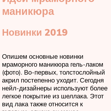
маникюра
Новинки 2019
Опишем основные новинки
мраморного маникюра гель-лаком
(фото). Во-первых, толстослойный
акрил постепенно уходит. Сегодня
нейл-дизайнеры используют более
легкое покрытие из шеллака. Этот
вид лака также относится к