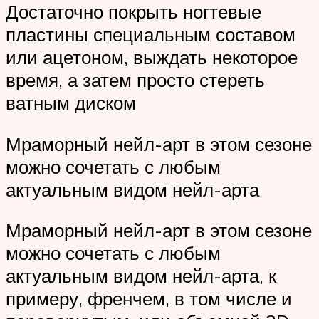
Достаточно покрыть ногтевые
пластины специальным составом
или ацетоном, выждать некоторое
время, а затем просто стереть
ватным диском
Мраморный нейл-арт в этом сезоне
можно сочетать с любым
актуальным видом нейл-арта
Мраморный нейл-арт в этом сезоне
можно сочетать с любым
актуальным видом нейл-арта, к
примеру, френчем, в том числе и