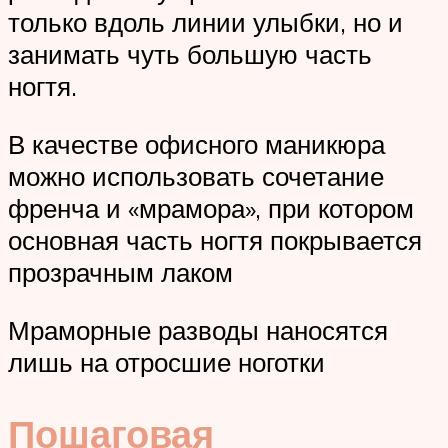
только вдоль линии улыбки, но и
занимать чуть большую часть
ногтя.
В качестве офисного маникюра
можно использовать сочетание
френча и «мрамора», при котором
основная часть ногтя покрывается
прозрачным лаком
Мраморные разводы наносятся
лишь на отросшие ноготки
Пошаговая