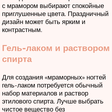
с мрамором выбирают спокойные
приглушенные цвета. Праздничный
дизайн может быть ярким и
контрастным.
Гель-лаком и раствором
спирта
Для создания «мраморных» ногтей
гель-лаком потребуется обычный
набор материалов и раствор
этилового спирта. Лучше выбрать
чистое вещество без