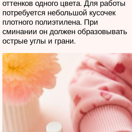
оттенков одного цвета. Для работы
потребуется небольшой кусочек
плотного полиэтилена. При
сминании он должен образовывать
острые углы и грани.