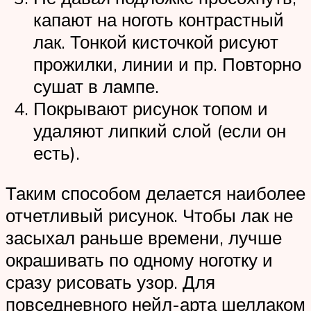
капают на ноготь контрастный
лак. Тонкой кисточкой рисуют
прожилки, линии и пр. Повторно
сушат в лампе.
Покрывают рисунок топом и
удаляют липкий слой (если он
есть).
Таким способом делается наиболее
отчетливый рисунок. Чтобы лак не
засыхал раньше времени, лучше
окрашивать по одному ноготку и
сразу рисовать узор. Для
повседневного нейл-арта шеллаком