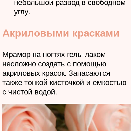
небольшой развод в свободном
углу.
Акриловыми красками
Мрамор на ногтях гель-лаком
несложно создать с помощью
акриловых красок. Запасаются
также тонкой кисточкой и емкостью
с чистой водой.