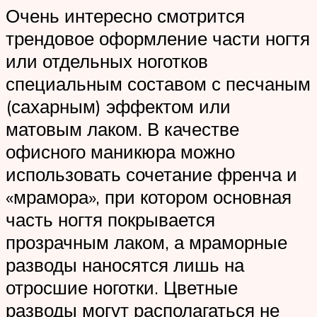
Очень интересно смотрится
трендовое оформление части ногтя
или отдельных ноготков
специальным составом с песчаным
(сахарным) эффектом или
матовым лаком. В качестве
офисного маникюра можно
использовать сочетание френча и
«мрамора», при котором основная
часть ногтя покрывается
прозрачным лаком, а мраморные
разводы наносятся лишь на
отросшие ноготки. Цветные
разводы могут располагаться не