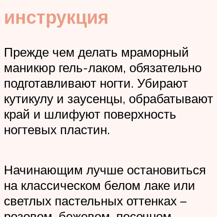
инструкция
Прежде чем делать мраморный
маникюр гель-лаком, обязательно
подготавливают ногти. Убирают
кутикулу и заусенцы, обрабатывают
край и шлифуют поверхность
ногтевых пластин.
Начинающим лучше остановиться
на классическом белом лаке или
светлых пастельных оттенках –
розовом, бежевом, песочном.