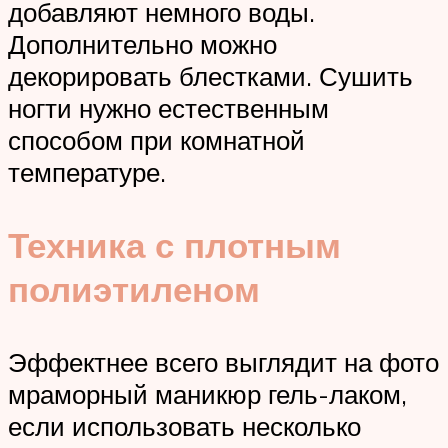
добавляют немного воды.
Дополнительно можно
декорировать блестками. Сушить
ногти нужно естественным
способом при комнатной
температуре.
Техника с плотным
полиэтиленом
Эффектнее всего выглядит на фото
мраморный маникюр гель-лаком,
если использовать несколько