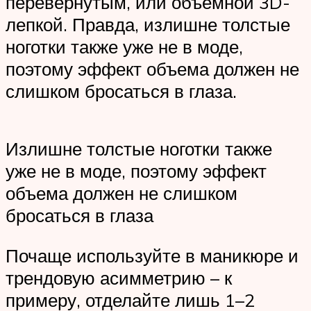
перевернутым, или объемной 3D-
лепкой. Правда, излишне толстые
ноготки также уже не в моде,
поэтому эффект объема должен не
слишком бросаться в глаза.
Излишне толстые ноготки также
уже не в моде, поэтому эффект
объема должен не слишком
бросаться в глаза
Почаще используйте в маникюре и
трендовую асимметрию – к
примеру, отделайте лишь 1–2