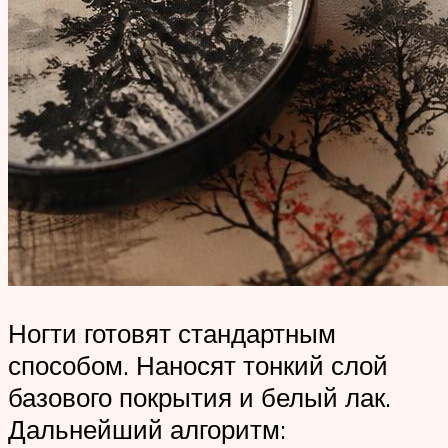
Ногти готовят стандартным
способом. Наносят тонкий слой
базового покрытия и белый лак.
Дальнейший алгоритм: