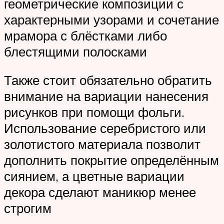
геометрические композиции с
характерными узорами и сочетание
мрамора с блёстками либо
блестящими полосками
Также стоит обязательно обратить
внимание на вариации нанесения
рисунков при помощи фольги.
Использование серебристого или
золотистого материала позволит
дополнить покрытие определённым
сиянием, а цветные вариации
декора сделают маникюр менее
строгим