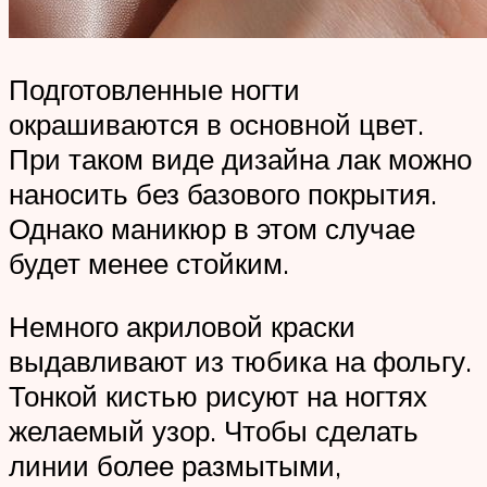
Подготовленные ногти
окрашиваются в основной цвет.
При таком виде дизайна лак можно
наносить без базового покрытия.
Однако маникюр в этом случае
будет менее стойким.
Немного акриловой краски
выдавливают из тюбика на фольгу.
Тонкой кистью рисуют на ногтях
желаемый узор. Чтобы сделать
линии более размытыми,