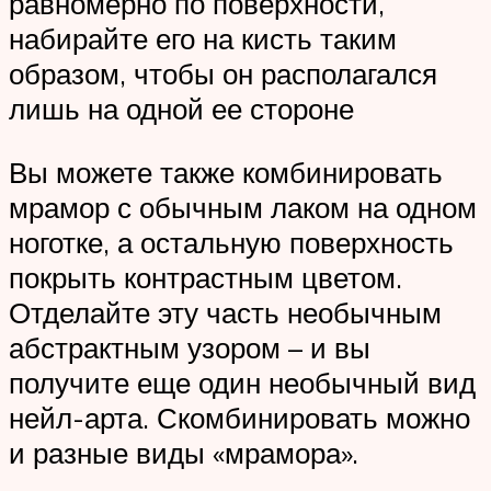
равномерно по поверхности,
набирайте его на кисть таким
образом, чтобы он располагался
лишь на одной ее стороне
Вы можете также комбинировать
мрамор с обычным лаком на одном
ноготке, а остальную поверхность
покрыть контрастным цветом.
Отделайте эту часть необычным
абстрактным узором – и вы
получите еще один необычный вид
нейл-арта. Скомбинировать можно
и разные виды «мрамора».