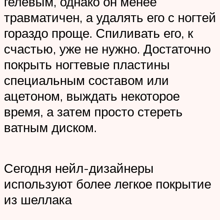
гелевым, однако он менее
травматичен, а удалять его с ногтей
гораздо проще. Спиливать его, к
счастью, уже не нужно. Достаточно
покрыть ногтевые пластины
специальным составом или
ацетоном, выждать некоторое
время, а затем просто стереть
ватным диском.
Сегодня нейл-дизайнеры
используют более легкое покрытие
из шеллака