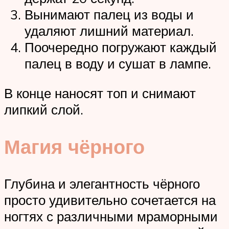
Вынимают палец из воды и
удаляют лишний материал.
Поочередно погружают каждый
палец в воду и сушат в лампе.
В конце наносят топ и снимают
липкий слой.
Магия чёрного
Глубина и элегантность чёрного
просто удивительно сочетается на
ногтях с различными мраморными