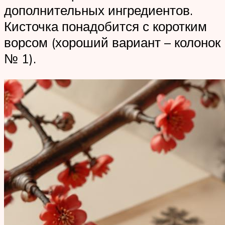
дополнительных ингредиентов.
Кисточка понадобится с коротким
ворсом (хороший вариант – колонок
№ 1).