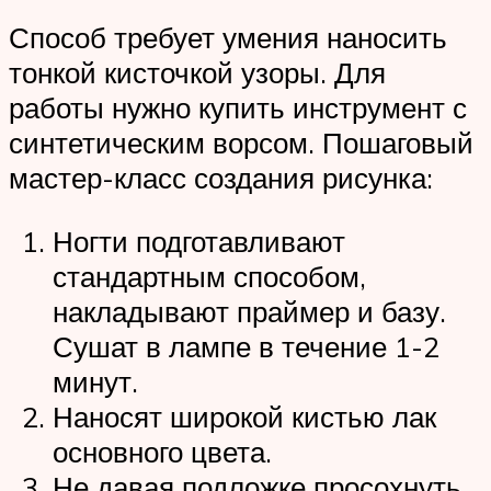
Способ требует умения наносить
тонкой кисточкой узоры. Для
работы нужно купить инструмент с
синтетическим ворсом. Пошаговый
мастер-класс создания рисунка:
Ногти подготавливают
стандартным способом,
накладывают праймер и базу.
Сушат в лампе в течение 1-2
минут.
Наносят широкой кистью лак
основного цвета.
Не давая подложке просохнуть,