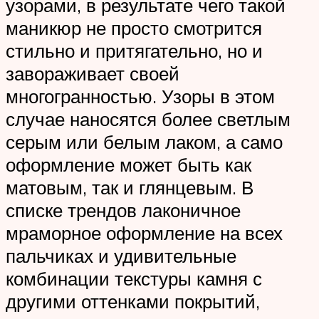
узорами, в результате чего такой
маникюр не просто смотрится
стильно и притягательно, но и
завораживает своей
многогранностью. Узоры в этом
случае наносятся более светлым
серым или белым лаком, а само
оформление может быть как
матовым, так и глянцевым. В
списке трендов лаконичное
мраморное оформление на всех
пальчиках и удивительные
комбинации текстуры камня с
другими оттенками покрытий,