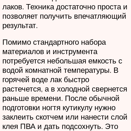
лаков. Техника достаточно проста и
позволяет получить впечатляющий
результат.
Помимо стандартного набора
материалов и инструмента
потребуется небольшая емкость с
водой комнатной температуры. В
горячей воде лак быстро
растечется, а в холодной свернется
раньше времени. После обычной
подготовки ногтя кутикулу нужно
заклеить скотчем или нанести слой
клея ПВА и дать подсохнуть. Это