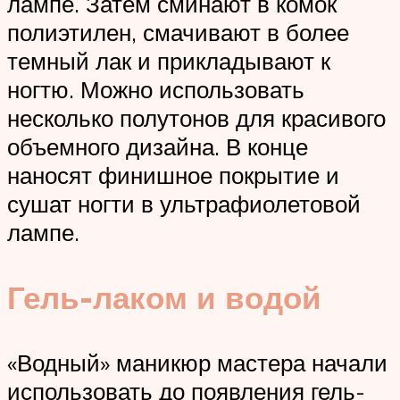
лампе. Затем сминают в комок
полиэтилен, смачивают в более
темный лак и прикладывают к
ногтю. Можно использовать
несколько полутонов для красивого
объемного дизайна. В конце
наносят финишное покрытие и
сушат ногти в ультрафиолетовой
лампе.
Гель-лаком и водой
«Водный» маникюр мастера начали
использовать до появления гель-