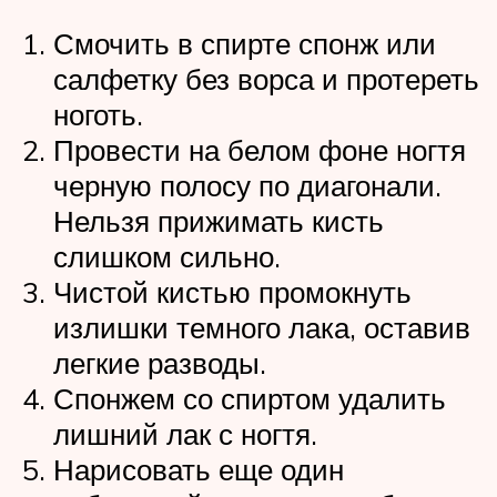
Смочить в спирте спонж или
салфетку без ворса и протереть
ноготь.
Провести на белом фоне ногтя
черную полосу по диагонали.
Нельзя прижимать кисть
слишком сильно.
Чистой кистью промокнуть
излишки темного лака, оставив
легкие разводы.
Спонжем со спиртом удалить
лишний лак с ногтя.
Нарисовать еще один