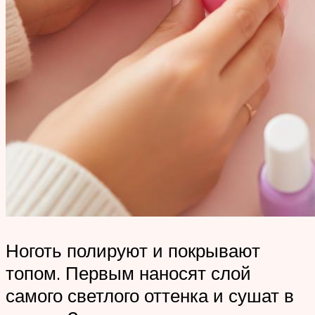
Ноготь полируют и покрывают
топом. Первым наносят слой
самого светлого оттенка и сушат в