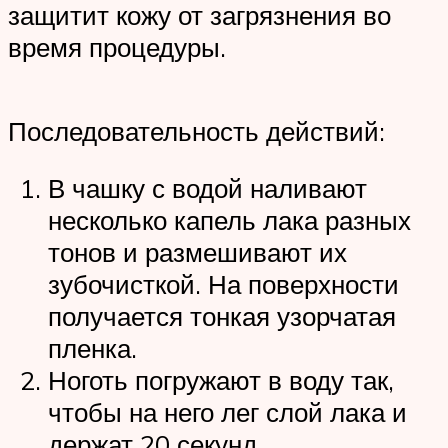
защитит кожу от загрязнения во
время процедуры.
Последовательность действий:
В чашку с водой наливают
несколько капель лака разных
тонов и размешивают их
зубочисткой. На поверхности
получается тонкая узорчатая
пленка.
Ноготь погружают в воду так,
чтобы на него лег слой лака и
держат 20 секунд.