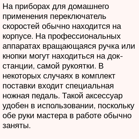
На приборах для домашнего
применения переключатель
скоростей обычно находится на
корпусе. На профессиональных
аппаратах вращающаяся ручка или
кнопки могут находиться на док-
станции, самой рукоятки. В
некоторых случаях в комплект
поставки входит специальная
ножная педаль. Такой аксессуар
удобен в использовании, поскольку
обе руки мастера в работе обычно
заняты.