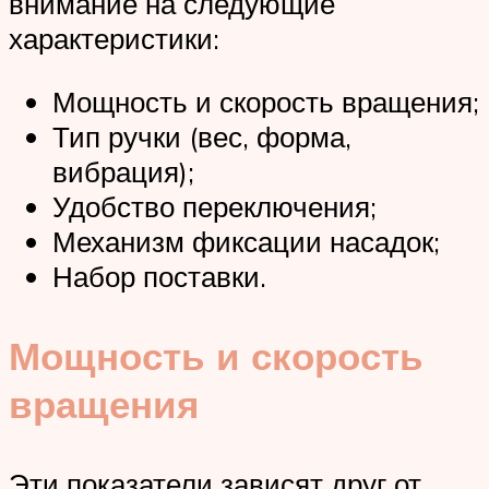
внимание на следующие
характеристики:
Мощность и скорость вращения;
Тип ручки (вес, форма,
вибрация);
Удобство переключения;
Механизм фиксации насадок;
Набор поставки.
Мощность и скорость
вращения
Эти показатели зависят друг от