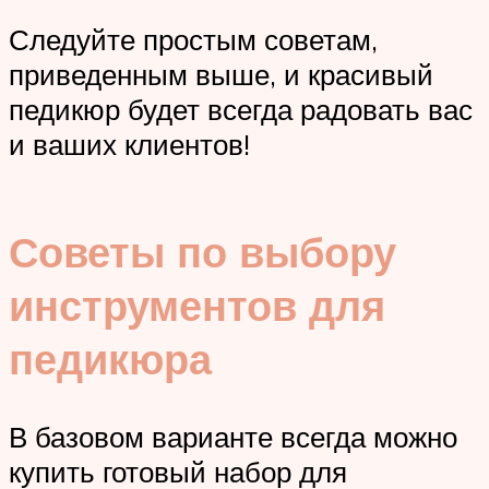
Следуйте простым советам,
приведенным выше, и красивый
педикюр будет всегда радовать вас
и ваших клиентов!
Советы по выбору
инструментов для
педикюра
В базовом варианте всегда можно
купить готовый набор для