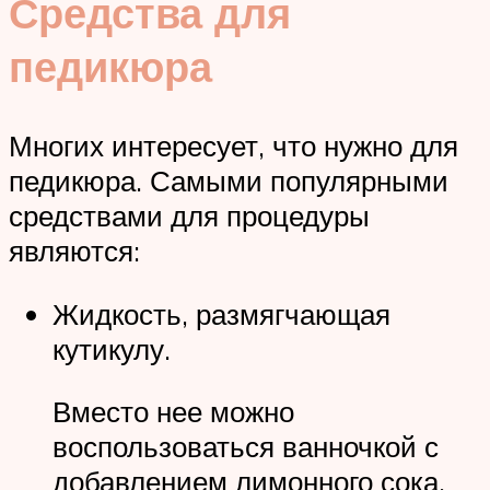
Средства для
педикюра
Многих интересует, что нужно для
педикюра. Самыми популярными
средствами для процедуры
являются:
Жидкость, размягчающая
кутикулу.
Вместо нее можно
воспользоваться ванночкой с
добавлением лимонного сока,