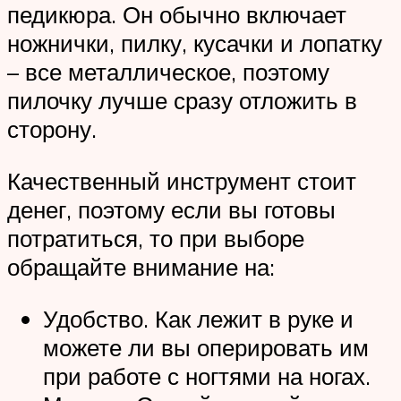
педикюра. Он обычно включает
ножнички, пилку, кусачки и лопатку
– все металлическое, поэтому
пилочку лучше сразу отложить в
сторону.
Качественный инструмент стоит
денег, поэтому если вы готовы
потратиться, то при выборе
обращайте внимание на:
Удобство. Как лежит в руке и
можете ли вы оперировать им
при работе с ногтями на ногах.