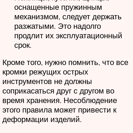
оснащенные пружинным
механизмом, следует держать
разжатыми. Это надолго
продлит их эксплуатационный
срок.
Кроме того, нужно помнить, что все
кромки режущих острых
инструментов не должны
соприкасаться друг с другом во
время хранения. Несоблюдение
этого правила может привести к
деформации изделий.