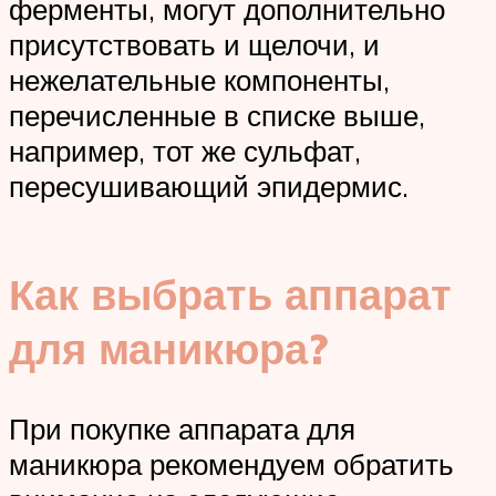
ферменты, могут дополнительно
присутствовать и щелочи, и
нежелательные компоненты,
перечисленные в списке выше,
например, тот же сульфат,
пересушивающий эпидермис.
Как выбрать аппарат
для маникюра?
При покупке аппарата для
маникюра рекомендуем обратить