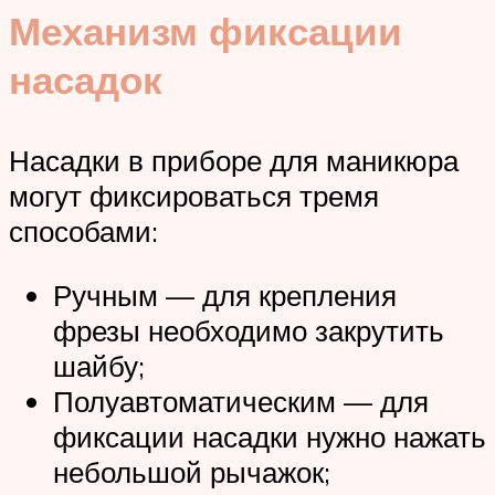
Механизм фиксации
насадок
Насадки в приборе для маникюра
могут фиксироваться тремя
способами:
Ручным — для крепления
фрезы необходимо закрутить
шайбу;
Полуавтоматическим — для
фиксации насадки нужно нажать
небольшой рычажок;