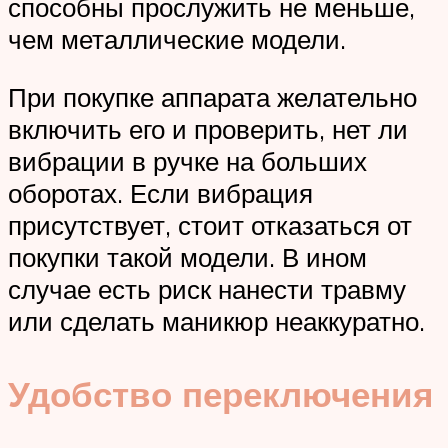
способны прослужить не меньше,
чем металлические модели.
При покупке аппарата желательно
включить его и проверить, нет ли
вибрации в ручке на больших
оборотах. Если вибрация
присутствует, стоит отказаться от
покупки такой модели. В ином
случае есть риск нанести травму
или сделать маникюр неаккуратно.
Удобство переключения