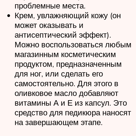
проблемные места.
Крем, увлажняющий кожу (он
может оказывать и
антисептический эффект).
Можно воспользоваться любым
магазинным косметическим
продуктом, предназначенным
для ног, или сделать его
самостоятельно. Для этого в
оливковое масло добавляют
витамины А и Е из капсул. Это
средство для педикюра наносят
на завершающем этапе.