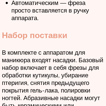
Автоматическим — фреза
просто вставляется в ручку
аппарата.
Набор поставки
В комплекте с аппаратом для
маникюра входят насадки. Базовый
набор включает в себя фрезы для
обработки кутикулы, убирание
птеригия, снятия предыдущего
покрытия гель-лака, полировки
ногтей. Абразивные насадки могут
быть керамическими или