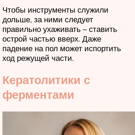
Чтобы инструменты служили
дольше, за ними следует
правильно ухаживать – ставить
острой частью вверх. Даже
падение на пол может испортить
ход режущей части.
Кератолитики с
ферментами