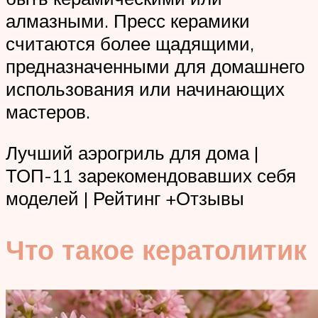
алмазными. Пресс керамики
считаются более щадящими,
предназначенными для домашнего
использования или начинающих
мастеров.
Лучший аэрогриль для дома |
ТОП-11 зарекомендовавших себя
моделей | Рейтинг +Отзывы
Что такое кератолитик