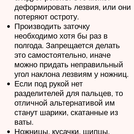
деформировать лезвия, или они
потеряют остроту.
Производить заточку
необходимо хотя бы раз в
полгода. Запрещается делать
это самостоятельно, иначе
можно придать неправильный
угол наклона лезвиям у ножниц.
Если под рукой нет
разделителей для пальцев, то
отличной альтернативой им
станут шарики, скатанные из
ваты.
Ножницы, кусачки, щипцы,