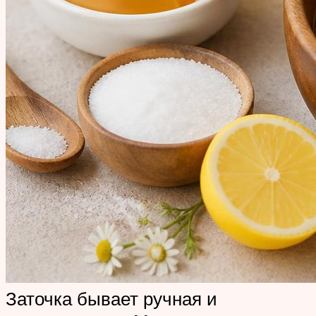
Заточка бывает ручная и