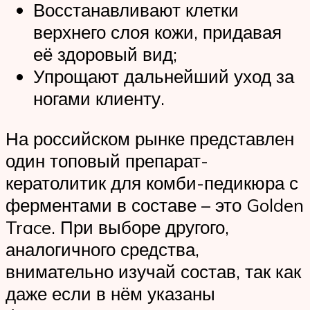
Восстанавливают клетки
верхнего слоя кожи, придавая
её здоровый вид;
Упрощают дальнейший уход за
ногами клиенту.
На российском рынке представлен
один топовый препарат-
кератолитик для комби-педикюра с
ферментами в составе – это Golden
Trace. При выборе другого,
аналогичного средства,
внимательно изучай состав, так как
даже если в нём указаны