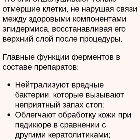
отмершие клетки, не нарушая связи
между здоровыми компонентами
эпидермиса, восстанавливая его
верхний слой после процедуры.
Главные функции ферментов в
составе препаратов:
Нейтрализуют вредные
бактерии, которые вызывают
неприятный запах стоп;
Облегчают обработку кожи при
педикюре в сравнении с
другими кератолитиками;