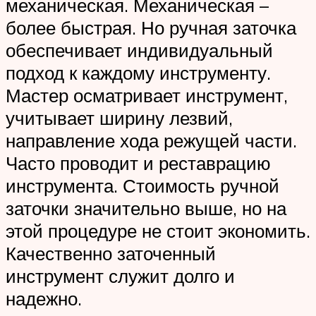
механическая. Механическая –
более быстрая. Но ручная заточка
обеспечивает индивидуальный
подход к каждому инструменту.
Мастер осматривает инструмент,
учитывает ширину лезвий,
направление хода режущей части.
Часто проводит и реставрацию
инструмента. Стоимость ручной
заточки значительно выше, но на
этой процедуре не стоит экономить.
Качественно заточенный
инструмент служит долго и
надежно.