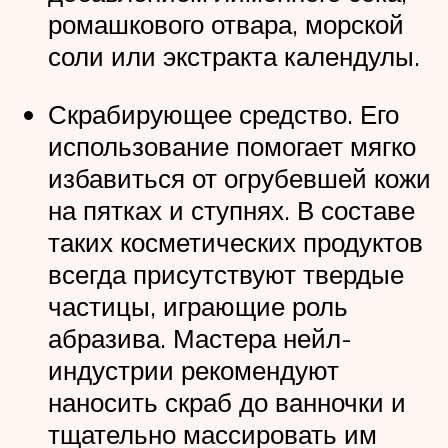
ромашкового отвара, морской
соли или экстракта календулы.
Скрабирующее средство. Его
использование помогает мягко
избавиться от огрубевшей кожи
на пятках и ступнях. В составе
таких косметических продуктов
всегда присутствуют твердые
частицы, играющие роль
абразива. Мастера нейл-
индустрии рекомендуют
наносить скраб до ванночки и
тщательно массировать им