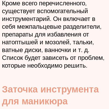
Кроме всего перечисленного,
существует вспомогательный
инструментарий. Он включает в
себя межпальцевые разделители,
препараты для избавления от
натоптышей и мозолей, тальки,
ватные диски, ванночки и т. д.
Список будет зависеть от проблем,
которые необходимо решить.
Заточка инструмента
для маникюра