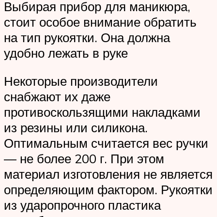
Выбирая прибор для маникюра,
стоит особое внимание обратить
на тип рукоятки. Она должна
удобно лежать в руке
Некоторые производители
снабжают их даже
противоскользящими накладками
из резины или силикона.
Оптимальным считается вес ручки
— не более 200 г. При этом
материал изготовления не является
определяющим фактором. Рукоятки
из ударопрочного пластика