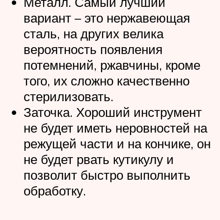
Металл. Самый лучший
вариант – это нержавеющая
сталь, на других велика
вероятность появления
потемнений, ржавчины, кроме
того, их сложно качественно
стерилизовать.
Заточка. Хороший инструмент
не будет иметь неровностей на
режущей части и на кончике, он
не будет рвать кутикулу и
позволит быстро выполнить
обработку.