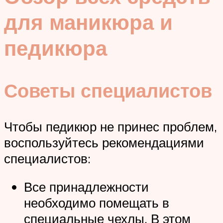
для маникюра и
педикюра
Советы специалистов
Чтобы педикюр не принес проблем,
воспользуйтесь рекомендациями
специалистов:
Все принадлежности
необходимо помещать в
специальные чехлы. В этом