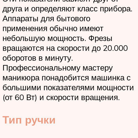
друга и определяют класс прибора.
Аппараты для бытового
применения обычно имеют
небольшую мощность. Фрезы
вращаются на скорости до 20.000
оборотов в минуту.
Профессиональному мастеру
маникюра понадобится машинка с
большими показателями мощности
(от 60 Вт) и скорости вращения.
Тип ручки