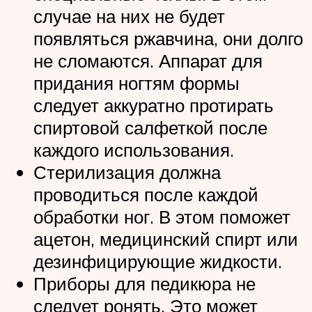
случае на них не будет
появляться ржавчина, они долго
не сломаются. Аппарат для
придания ногтям формы
следует аккуратно протирать
спиртовой салфеткой после
каждого использования.
Стерилизация должна
проводиться после каждой
обработки ног. В этом поможет
ацетон, медицинский спирт или
дезинфицирующие жидкости.
Приборы для педикюра не
следует ронять. Это может