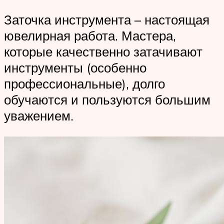
Заточка инструмента – настоящая
ювелирная работа. Мастера,
которые качественно затачивают
инструменты (особенно
профессиональные), долго
обучаются и пользуются большим
уважением.