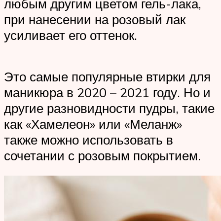
любым другим цветом гель-лака,
при нанесении на розовый лак
усиливает его оттенок.
Это самые популярные втирки для
маникюра в 2020 – 2021 году. Но и
другие разновидности пудры, такие
как «Хамелеон» или «Меланж»
также можно использовать в
сочетании с розовым покрытием.