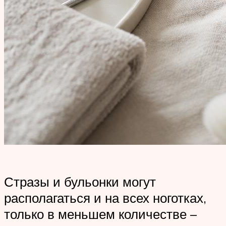
Стразы и бульонки могут
располагаться и на всех ноготках,
только в меньшем количестве –