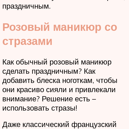
праздничным.
Розовый маникюр со
стразами
Как обычный розовый маникюр
сделать праздничным? Как
добавить блеска ноготкам, чтобы
они красиво сияли и привлекали
внимание? Решение есть –
использовать стразы!
Даже классический французский