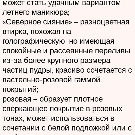
может стать удачным вариантом
летнего маникюра;
«Северное сияние» – разноцветная
втирка, похожая на
голографическую, но имеющая
спокойные и рассеянные переливы
из-за более крупного размера
частиц пудры, красиво сочетается с
пастельно-розовой гаммой
покрытий;
розовая – образует плотное
сверкающее покрытие в розовых
тонах, может использоваться в
сочетании с белой подложкой или с