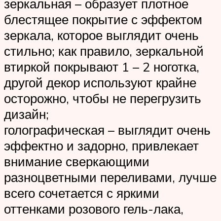
зеркальная – образует плотное
блестящее покрытие с эффектом
зеркала, которое выглядит очень
стильно; как правило, зеркальной
втиркой покрывают 1 – 2 ноготка,
другой декор используют крайне
осторожно, чтобы не перегрузить
дизайн;
голографическая – выглядит очень
эффектно и задорно, привлекает
внимание сверкающими
разноцветными переливами, лучше
всего сочетается с яркими
оттенками розового гель-лака,