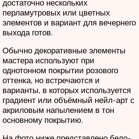
достаточно нескольких
перламутровых или цветных
элементов и вариант для вечернего
выхода готов.
Обычно декоративные элементы
мастера используют при
однотонном покрытии розового
оттенка, но встречаются и
варианты, в которых используется
градиент или объёмный нейл-арт с
акриловым напылением в тон
основному покрытию.
На фото ниже представлено бело-