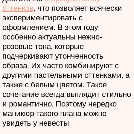
оттенков
, что позволяет всячески
экспериментировать с
оформлением. В этом году
особенно актуальны нежно-
розовые тона, которые
подчеркивают утонченность
образа. Их часто комбинируют с
другими пастельными оттенками, а
также с белым цветом. Такое
сочетание всегда выглядит стильно
и романтично. Поэтому нередко
маникюр такого плана можно
увидеть у невесты.