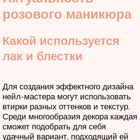
розового маникюра
Какой используется
лак и блестки
Для создания эффектного дизайна
нейл-мастера могут использовать
втирки разных оттенков и текстур.
Среди многообразия декора каждая
сможет подобрать для себя
удачный вариант, подходящий ей