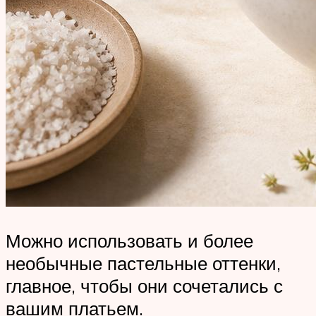
Можно использовать и более
необычные пастельные оттенки,
главное, чтобы они сочетались с
вашим платьем.