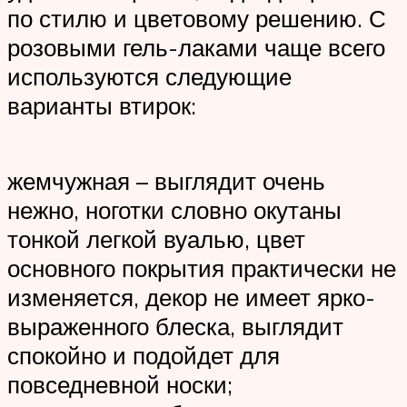
по стилю и цветовому решению. С
розовыми гель-лаками чаще всего
используются следующие
варианты втирок:
жемчужная – выглядит очень
нежно, ноготки словно окутаны
тонкой легкой вуалью, цвет
основного покрытия практически не
изменяется, декор не имеет ярко-
выраженного блеска, выглядит
спокойно и подойдет для
повседневной носки;