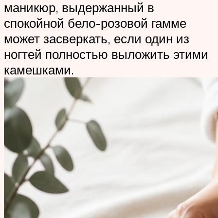
маникюр, выдержанный в
спокойной бело-розовой гамме
может засверкать, если один из
ногтей полностью выложить этими
камешками.