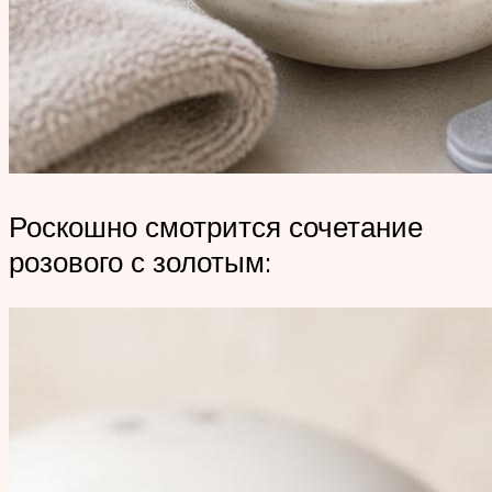
Роскошно смотрится сочетание
розового с золотым: