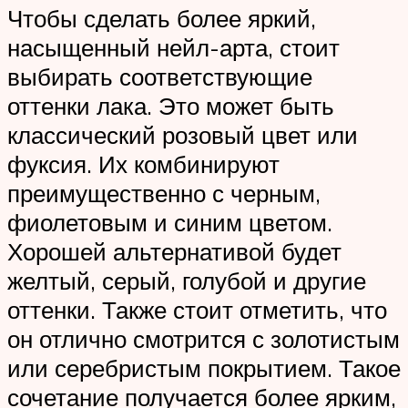
Чтобы сделать более яркий,
насыщенный нейл-арта, стоит
выбирать соответствующие
оттенки лака. Это может быть
классический розовый цвет или
фуксия. Их комбинируют
преимущественно с черным,
фиолетовым и синим цветом.
Хорошей альтернативой будет
желтый, серый, голубой и другие
оттенки. Также стоит отметить, что
он отлично смотрится с золотистым
или серебристым покрытием. Такое
сочетание получается более ярким,