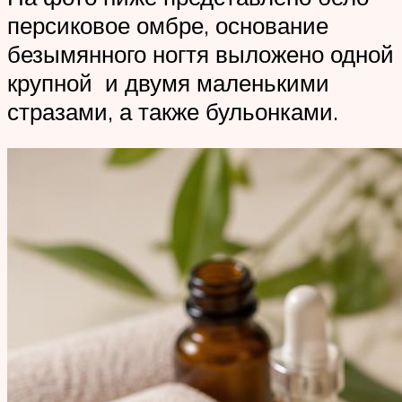
персиковое омбре, основание
безымянного ногтя выложено одной
крупной и двумя маленькими
стразами, а также бульонками.