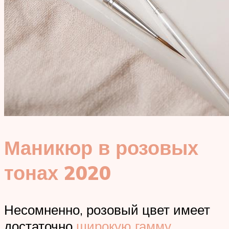
Маникюр в розовых
тонах 2020
Несомненно, розовый цвет имеет
достаточно
широкую гамму