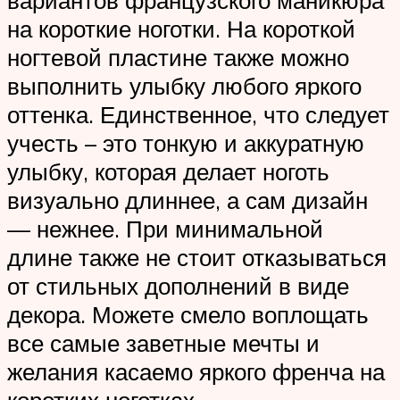
на короткие ноготки. На короткой
ногтевой пластине также можно
выполнить улыбку любого яркого
оттенка. Единственное, что следует
учесть – это тонкую и аккуратную
улыбку, которая делает ноготь
визуально длиннее, а сам дизайн
— нежнее. При минимальной
длине также не стоит отказываться
от стильных дополнений в виде
декора. Можете смело воплощать
все самые заветные мечты и
желания касаемо яркого френча на
коротких ноготках.