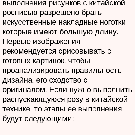
выполнения рисунков с китайской
росписью разрешено брать
искусственные накладные ноготки,
которые имеют большую длину.
Первые изображения
рекомендуется срисовывать с
готовых картинок, чтобы
проанализировать правильность
дизайна, его сходство с
оригиналом. Если нужно выполнить
распускающуюся розу в китайской
технике, то этапы ее выполнения
будут следующими: