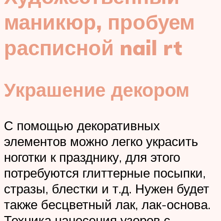
маникюр, пробуем
расписной nail rt
Украшение декором
С помощью декоративных
элементов можно легко украсить
ноготки к празднику, для этого
потребуются глиттерные посыпки,
стразы, блестки и т.д. Нужен будет
также бесцветный лак, лак-основа.
Техника нанесения узоров с