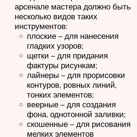
арсенале мастера должно быть
несколько видов таких
инструментов:
плоские – для нанесения
гладких узоров;
щетки – для придания
фактуры рисункам;
лайнеры – для прорисовки
контуров, ровных линий,
тонких элементов;
веерные – для создания
фона, однотонной заливки;
скошенные – для рисования
мелких элементов