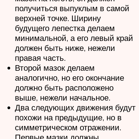
получиться выпуклым в самой
верхней точке. Ширину
будущего лепестка делаем
минимальной, а его левый край
должен быть ниже, нежели
правая часть.
Второй мазок делаем
аналогично, но его окончание
должно быть расположено
выше, нежели начальное.
Два следующих движения будут
похожи на предыдущие, но в
симметрическом отражении.
Первые мазки должны