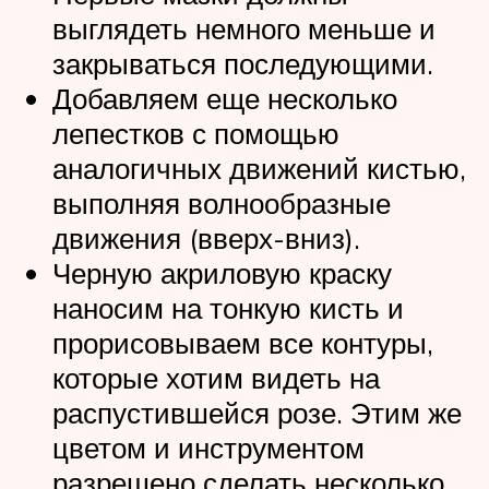
выглядеть немного меньше и
закрываться последующими.
Добавляем еще несколько
лепестков с помощью
аналогичных движений кистью,
выполняя волнообразные
движения (вверх-вниз).
Черную акриловую краску
наносим на тонкую кисть и
прорисовываем все контуры,
которые хотим видеть на
распустившейся розе. Этим же
цветом и инструментом
разрешено сделать несколько