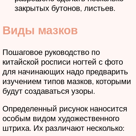
закрытых бутонов, листьев.
Виды мазков
Пошаговое руководство по
китайской росписи ногтей с фото
для начинающих надо предварить
изучением типов мазков, которыми
будут создаваться узоры.
Определенный рисунок наносится
особым видом художественного
штриха. Их различают несколько: