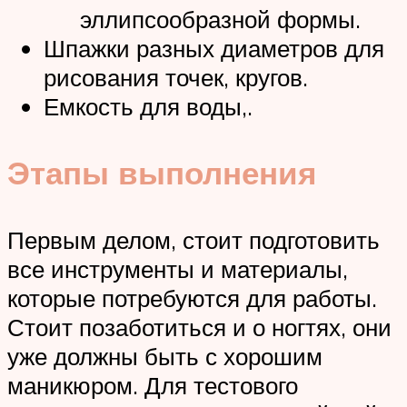
эллипсообразной формы.
Шпажки разных диаметров для
рисования точек, кругов.
Емкость для воды,.
Этапы выполнения
Первым делом, стоит подготовить
все инструменты и материалы,
которые потребуются для работы.
Стоит позаботиться и о ногтях, они
уже должны быть с хорошим
маникюром. Для тестового