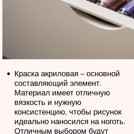
Краска акриловая – основной
составляющий элемент.
Материал имеет отличную
вязкость и нужную
консистенцию, чтобы рисунок
идеально наносился на ноготь.
Отличным выбором будут