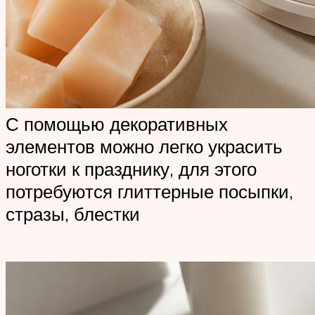
С помощью декоративных
элементов можно легко украсить
ноготки к празднику, для этого
потребуются глиттерные посыпки,
стразы, блестки