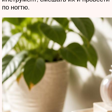
по ногтю.