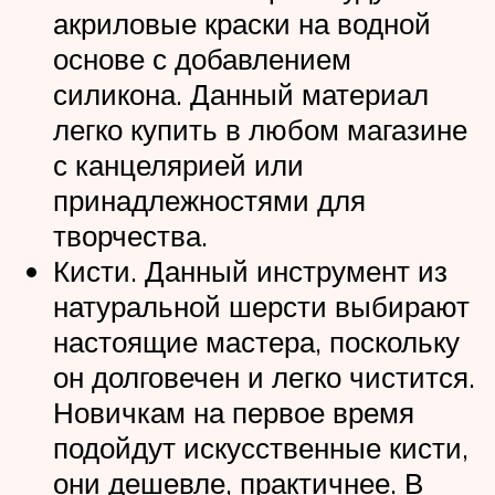
акриловые краски на водной
основе с добавлением
силикона. Данный материал
легко купить в любом магазине
с канцелярией или
принадлежностями для
творчества.
Кисти. Данный инструмент из
натуральной шерсти выбирают
настоящие мастера, поскольку
он долговечен и легко чистится.
Новичкам на первое время
подойдут искусственные кисти,
они дешевле, практичнее. В