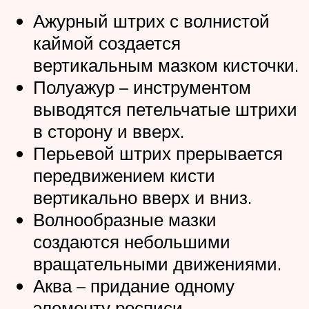
Ажурный штрих с волнистой
каймой создается
вертикальным мазком кисточки.
Полуажур – инструментом
выводятся петельчатые штрихи
в сторону и вверх.
Перьевой штрих прерывается
передвижением кисти
вертикально вверх и вниз.
Волнообразные мазки
создаются небольшими
вращательными движениями.
Аква – придание одному
элементу росписи