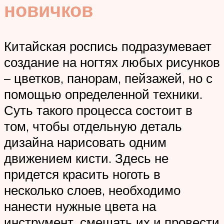
новичков
Китайская роспись подразумевает
создание на ногтях любых рисунков
– цветков, панорам, пейзажей, но с
помощью определенной техники.
Суть такого процесса состоит в
том, чтобы отдельную деталь
дизайна нарисовать одним
движением кисти. Здесь не
придется красить ноготь в
несколько слоев, необходимо
нанести нужные цвета на
инструмент, смешать их и провести