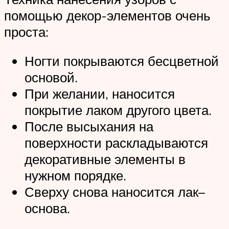
помощью декор-элементов очень
проста:
Ногти покрываются бесцветной
основой.
При желании, наносится
покрытие лаком другого цвета.
После высыхания на
поверхности раскладываются
декоративные элементы в
нужном порядке.
Сверху снова наносится лак–
основа.