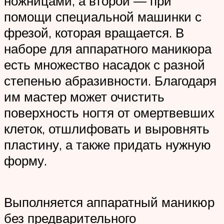
ножницами, а второй — при
помощи специальной машинки с
фрезой, которая вращается. В
наборе для аппаратного маникюра
есть множество насадок с разной
степенью абразивности. Благодаря
им мастер может очистить
поверхность ногтя от омертвевших
клеток, отшлифовать и выровнять
пластину, а также придать нужную
форму.
Выполняется аппаратный маникюр
без предварительного