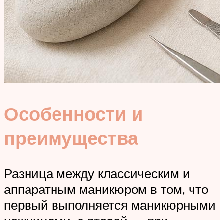
Особенности и
преимущества
Разница между классическим и
аппаратным маникюром в том, что
первый выполняется маникюрными