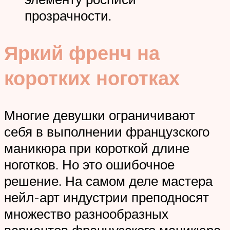
прозрачности.
Яркий френч на
коротких ноготках
Многие девушки ограничивают
себя в выполнении французского
маникюра при короткой длине
ноготков. Но это ошибочное
решение. На самом деле мастера
нейл-арт индустрии преподносят
множество разнообразных
вариантов французского маникюра