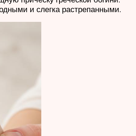
бодными и слегка растрепанными.