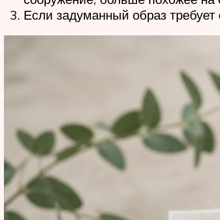
Если задуманный образ требует 