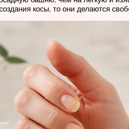
создания косы, то они делаются сво