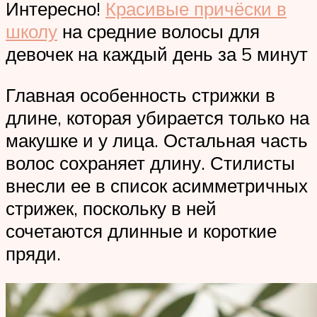
Интересно!
Красивые причёски в
школу
на средние волосы для
девочек на каждый день за 5 минут
Главная особенность стрижки в
длине, которая убирается только на
макушке и у лица. Остальная часть
волос сохраняет длину. Стилисты
внесли ее в список асимметричных
стрижек, поскольку в ней
сочетаются длинные и короткие
пряди.