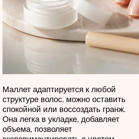
Маллет адаптируется к любой
структуре волос, можно оставить
спокойной или воссоздать гранж.
Она легка в укладке, добавляет
объема, позволяет
экспериментировать с цветом,