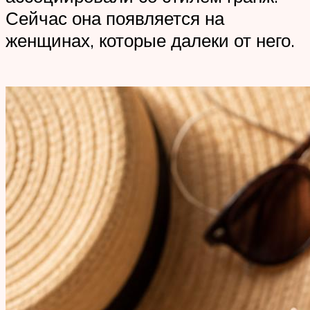
Сейчас она появляется на
женщинах, которые далеки от него.