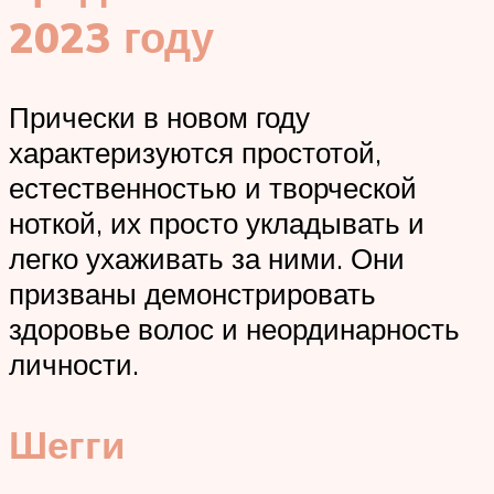
2023 году
Прически в новом году
характеризуются простотой,
естественностью и творческой
ноткой, их просто укладывать и
легко ухаживать за ними. Они
призваны демонстрировать
здоровье волос и неординарность
личности.
Шегги