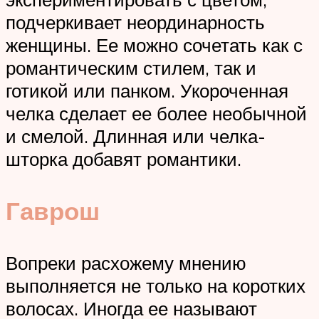
подчеркивает неординарность
женщины. Ее можно сочетать как с
романтическим стилем, так и
готикой или панком. Укороченная
челка сделает ее более необычной
и смелой. Длинная или челка-
шторка добавят романтики.
Гаврош
Вопреки расхожему мнению
выполняется не только на коротких
волосах. Иногда ее называют