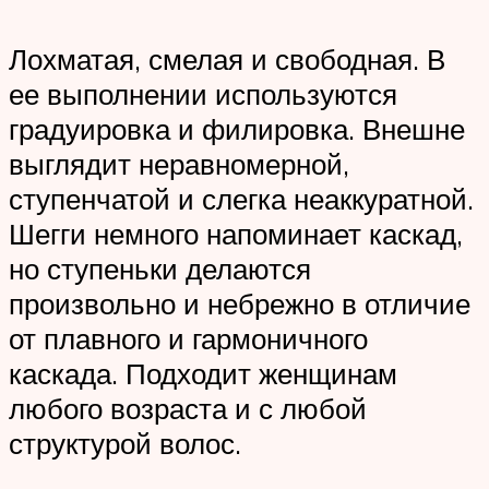
Лохматая, смелая и свободная. В
ее выполнении используются
градуировка и филировка. Внешне
выглядит неравномерной,
ступенчатой и слегка неаккуратной.
Шегги немного напоминает каскад,
но ступеньки делаются
произвольно и небрежно в отличие
от плавного и гармоничного
каскада. Подходит женщинам
любого возраста и с любой
структурой волос.