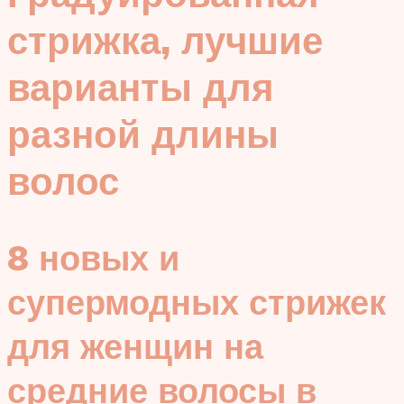
стрижка, лучшие
варианты для
разной длины
волос
8 новых и
супермодных стрижек
для женщин на
средние волосы в