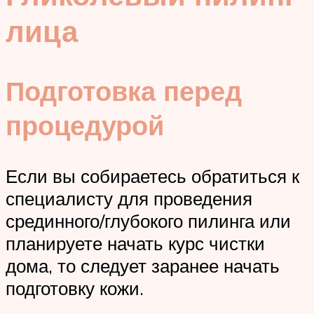
лица
Подготовка перед
процедурой
Если вы собираетесь обратиться к
специалисту для проведения
срединного/глубокого пилинга или
планируете начать курс чистки
дома, то следует заранее начать
подготовку кожи.