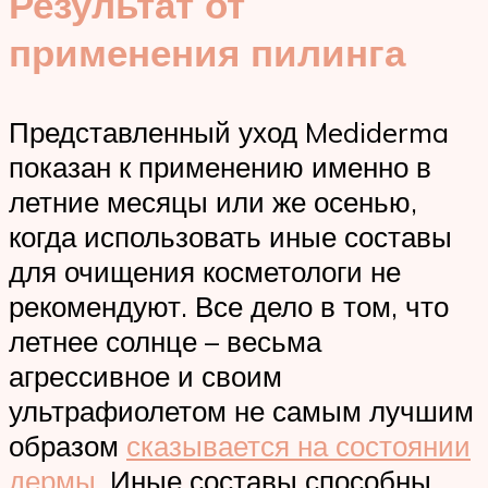
Результат от
применения пилинга
Представленный уход Mediderma
показан к применению именно в
летние месяцы или же осенью,
когда использовать иные составы
для очищения косметологи не
рекомендуют. Все дело в том, что
летнее солнце – весьма
агрессивное и своим
ультрафиолетом не самым лучшим
образом
сказывается на состоянии
дермы
. Иные составы способны