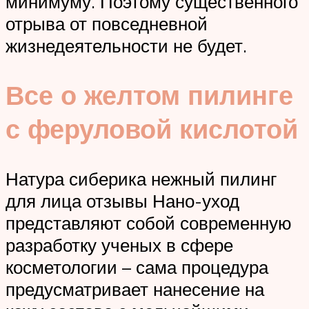
минимуму. Поэтому существенного
отрыва от повседневной
жизнедеятельности не будет.
Все о желтом пилинге
с феруловой кислотой
Натура сиберика нежный пилинг
для лица отзывы Нано-уход
представляют собой современную
разработку ученых в сфере
косметологии – сама процедура
предусматривает нанесение на