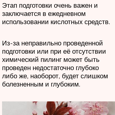
Этап подготовки очень важен и
заключается в ежедневном
использовании кислотных средств.
Из-за неправильно проведенной
подготовки или при её отсутствии
химический пилинг может быть
проведен недостаточно глубоко
либо же, наоборот, будет слишком
болезненным и глубоким.