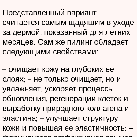
Представленный вариант
считается самым щадящим в уходе
за дермой, показанный для летних
месяцев. Сам же пилинг обладает
следующими свойствами:
– очищает кожу на глубоких ее
слоях; – не только очищает, но и
увлажняет, ускоряет процессы
обновления, регенерации клеток и
выработку природного коллагена и
эластина; – улучшает структуру
кожи и повышая ее эластичность; –