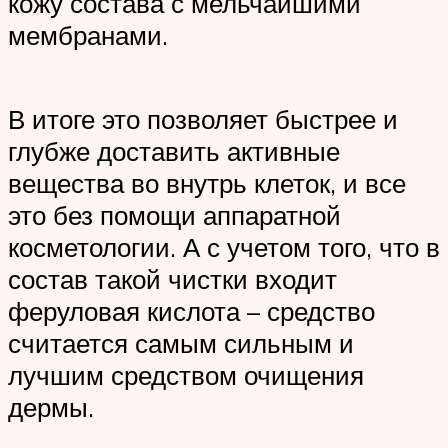
кожу состава с мельчайшими
мембранами.
В итоге это позволяет быстрее и
глубже доставить активные
вещества во внутрь клеток, и все
это без помощи аппаратной
косметологии. А с учетом того, что в
состав такой чистки входит
феруловая кислота – средство
считается самым сильным и
лучшим средством очищения
дермы.