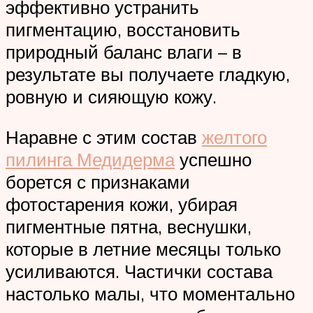
эффективно устранить
пигментацию, восстановить
природный баланс влаги – в
результате вы получаете гладкую,
ровную и сияющую кожу.
Наравне с этим состав
желтого
пилинга Медидерма
успешно
борется с признаками
фотостарения кожи, убирая
пигментные пятна, веснушки,
которые в летние месяцы только
усиливаются. Частички состава
настолько малы, что моментально