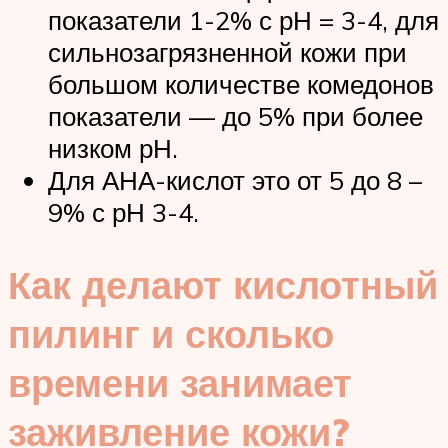
показатели 1-2% с рН = 3-4, для
сильнозагрязненной кожи при
большом количестве комедонов
показатели — до 5% при более
низком рН.
Для АНА-кислот это от 5 до 8 –
9% с рН 3-4.
Как делают кислотный
пилинг и сколько
времени занимает
заживление кожи?