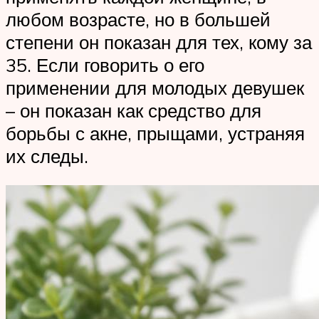
любом возрасте, но в большей
степени он показан для тех, кому за
35. Если говорить о его
применении для молодых девушек
– он показан как средство для
борьбы с акне, прыщами, устраняя
их следы.