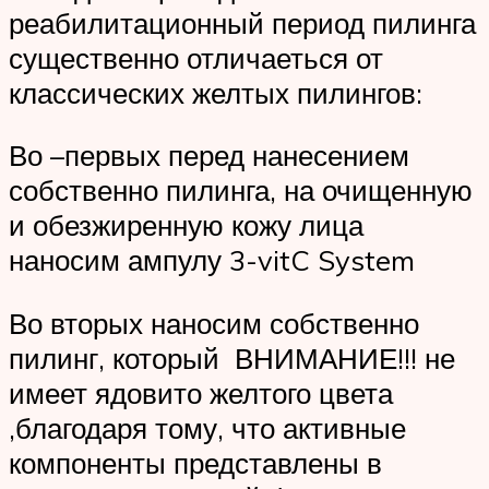
реабилитационный период пилинга
существенно отличаеться от
классических желтых пилингов:
Во –первых перед нанесением
собственно пилинга, на очищенную
и обезжиренную кожу лица
наносим ампулу 3-vitC System
Во вторых наносим собственно
пилинг, который ВНИМАНИЕ!!! не
имеет ядовито желтого цвета
,благодаря тому, что активные
компоненты представлены в