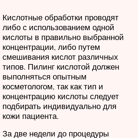
Кислотные обработки проводят
либо с использованием одной
кислоты в правильно выбранной
концентрации, либо путем
смешивания кислот различных
типов. Пилинг кислотой должен
выполняться опытным
косметологом, так как тип и
концентрацию кислоты следует
подбирать индивидуально для
кожи пациента.
За две недели до процедуры