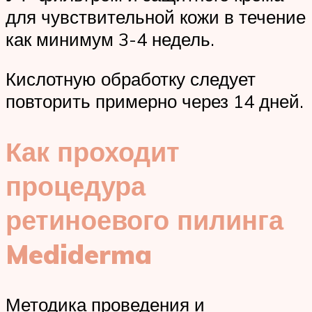
для чувствительной кожи в течение
как минимум 3-4 недель.
Кислотную обработку следует
повторить примерно через 14 дней.
Как проходит
процедура
ретиноевого пилинга
Mediderma
Методика проведения и