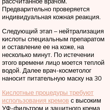
рассчитанное врачом.
Предварительно проверяется
индивидуальная кожная реакция.
Следующий этап – нейтрализация
кислоты специальным препаратом
и оставление ее на коже, на
несколько минут. По истечении
этого времени лицо моется теплой
водой. Далее врач-косметолог
наносит питательную маску на 30
Кислотные процедуры требуют
использования кремов
с высоким
УФ-фильтром и защитного крема