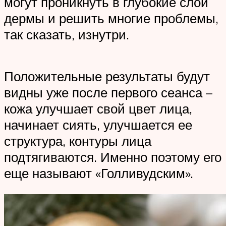
могут проникнуть в глубокие слои
дермы и решить многие проблемы,
так сказать, изнутри.
Положительные результаты будут
видны уже после первого сеанса –
кожа улучшает свой цвет лица,
начинает сиять, улучшается ее
структура, контуры лица
подтягиваются. Именно поэтому его
еще называют «Голливудским».