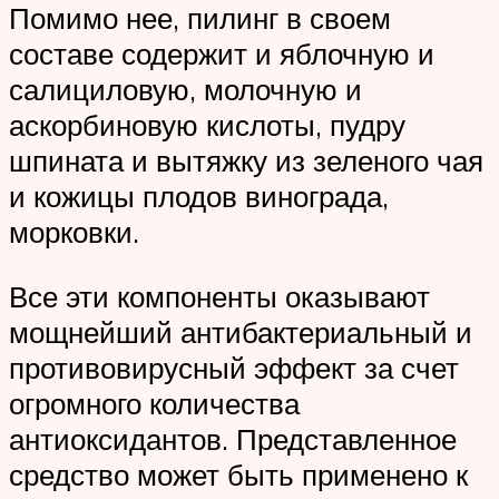
Помимо нее, пилинг в своем
составе содержит и яблочную и
салициловую, молочную и
аскорбиновую кислоты, пудру
шпината и вытяжку из зеленого чая
и кожицы плодов винограда,
морковки.
Все эти компоненты оказывают
мощнейший антибактериальный и
противовирусный эффект за счет
огромного количества
антиоксидантов. Представленное
средство может быть применено к