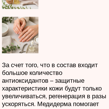
За счет того, что в состав входит
большое количество
антиоксидантов – защитные
характеристики кожи будут только
увеличиваться, регенерация в разы
ускоряться. Медидерма помогает