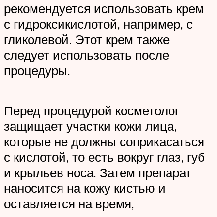
рекомендуется использовать крем
с гидроксикислотой, например, с
гликолевой. Этот крем также
следует использовать после
процедуры.
Перед процедурой косметолог
защищает участки кожи лица,
которые не должны соприкасаться
с кислотой, то есть вокруг глаз, губ
и крыльев носа. Затем препарат
наносится на кожу кистью и
оставляется на время,