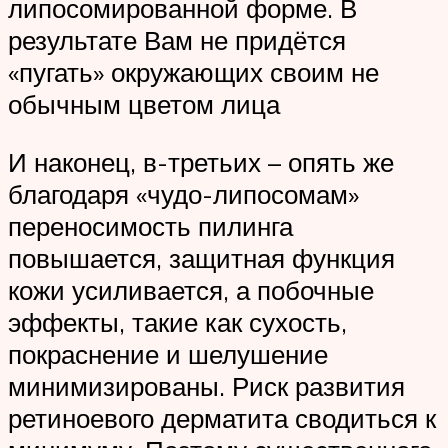
липосомированной форме. В
результате Вам не придётся
«пугать» окружающих своим не
обычным цветом лица
И наконец, в-третьих – опять же
благодаря «чудо-липосомам»
переносимость пилинга
повышается, защитная функция
кожи усиливается, а побочные
эффекты, такие как сухость,
покраснение и шелушение
минимизированы. Риск развития
ретиноевого дерматита сводиться к