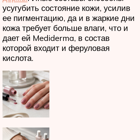
усугубить состояние кожи, усилив
ее пигментацию, да и в жаркие дни
кожа требует больше влаги, что и
дает ей Mediderma, в состав
которой входит и феруловая
кислота.