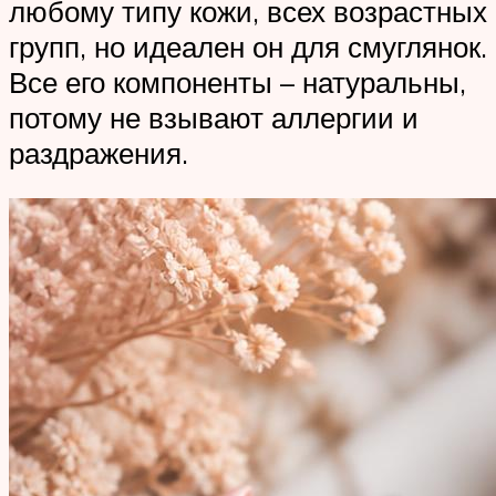
любому типу кожи, всех возрастных
групп, но идеален он для смуглянок.
Все его компоненты – натуральны,
потому не взывают аллергии и
раздражения.