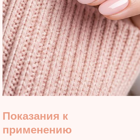
Показания к
применению