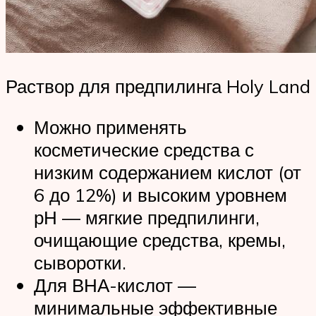
Раствор для предпилинга Holy Land
Можно применять
косметические средства с
низким содержанием кислот (от
6 до 12%) и высоким уровнем
рН — мягкие предпилинги,
очищающие средства, кремы,
сыворотки.
Для ВНА-кислот —
минимальные эффективные