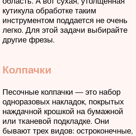
область. А вот сухая, утолщенная
кутикула обработке таким
инструментом поддается не очень
легко. Для этой задачи выбирайте
другие фрезы.
Колпачки
Песочные колпачки — это набор
одноразовых накладок, покрытых
наждачной крошкой на бумажной
или тканевой подкладке. Они
бывают трех видов: остроконечные,