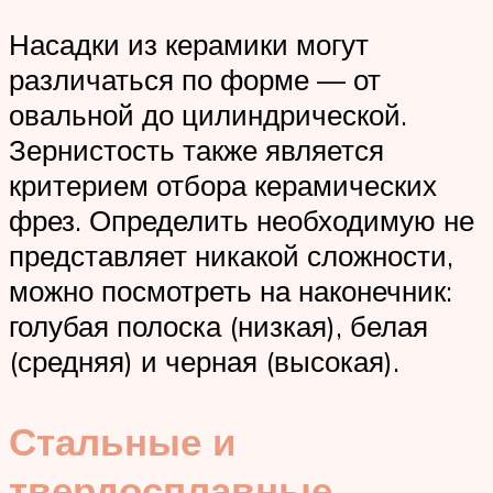
Насадки из керамики могут
различаться по форме — от
овальной до цилиндрической.
Зернистость также является
критерием отбора керамических
фрез. Определить необходимую не
представляет никакой сложности,
можно посмотреть на наконечник:
голубая полоска (низкая), белая
(средняя) и черная (высокая).
Стальные и
твердосплавные