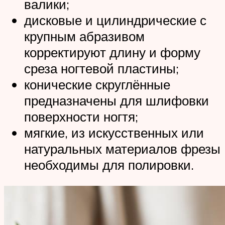
валики;
дисковые и цилиндрические с
крупным абразивом
корректируют длину и форму
среза ногтевой пластины;
конические скруглённые
предназначены для шлифовки
поверхности ногтя;
мягкие, из искусственных или
натуральных материалов фрезы
необходимы для полировки.