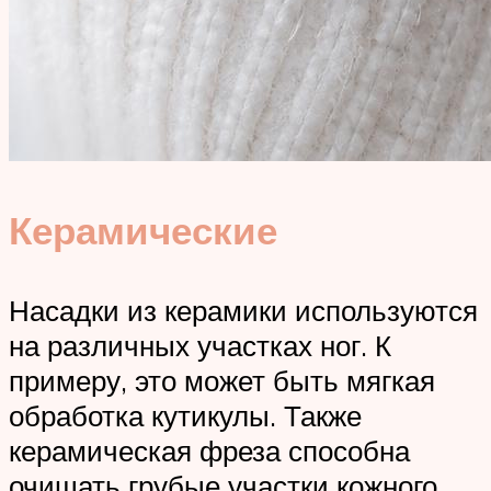
Керамические
Насадки из керамики используются
на различных участках ног. К
примеру, это может быть мягкая
обработка кутикулы. Также
керамическая фреза способна
очищать грубые участки кожного