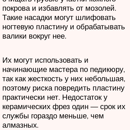
покрова и избавлять от мозолей.
Такие насадки могут шлифовать
ногтевую пластину и обрабатывать
валики вокруг нее.
Их могут использовать и
начинающие мастера по педикюру,
так как жесткость у них небольшая,
поэтому риска повредить пластину
практически нет. Недостаток у
керамических фрез один — срок их
службы гораздо меньше, чем
алмазных.