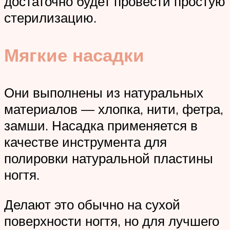
достаточно будет провести простую
стерилизацию.
Мягкие насадки
Они выполнены из натуральных
материалов — хлопка, нити, фетра,
замши. Насадка применяется в
качестве инструмента для
полировки натуральной пластины
ногтя.
Делают это обычно на сухой
поверхности ногтя, но для лучшего