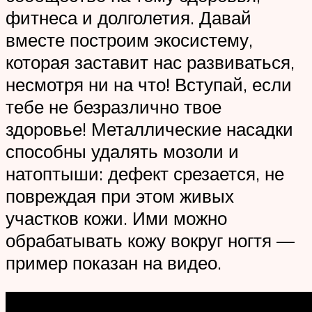
фитнеса и долголетия. Давай
вместе построим экосистему,
которая заставит нас развиваться,
несмотря ни на что! Вступай, если
тебе не безразлично твое
здоровье! Металлические насадки
способны удалять мозоли и
натоптыши: дефект срезается, не
повреждая при этом живых
участков кожи. Ими можно
обрабатывать кожу вокруг ногтя —
пример показан на видео.