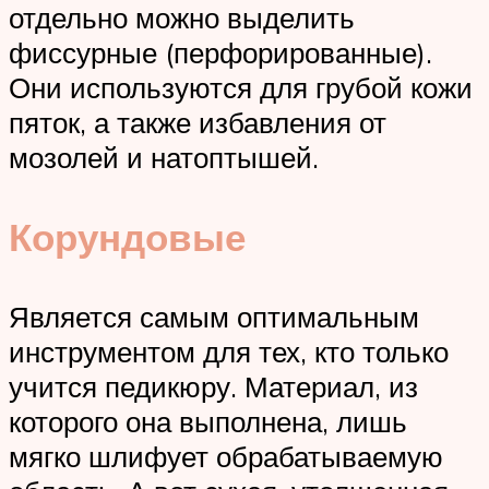
отдельно можно выделить
фиссурные (перфорированные).
Они используются для грубой кожи
пяток, а также избавления от
мозолей и натоптышей.
Корундовые
Является самым оптимальным
инструментом для тех, кто только
учится педикюру. Материал, из
которого она выполнена, лишь
мягко шлифует обрабатываемую