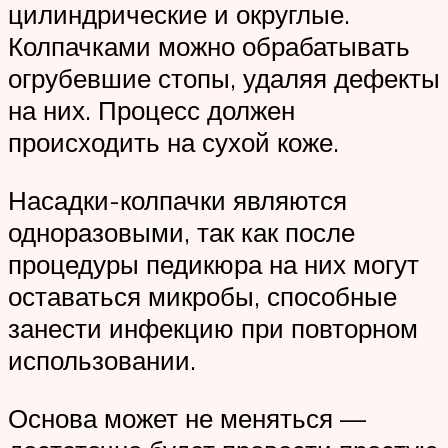
цилиндрические и округлые.
Колпачками можно обрабатывать
огрубевшие стопы, удаляя дефекты
на них. Процесс должен
происходить на сухой коже.
Насадки-колпачки являются
одноразовыми, так как после
процедуры педикюра на них могут
оставаться микробы, способные
занести инфекцию при повторном
использовании.
Основа может не меняться —