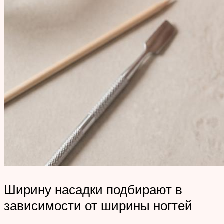
Ширину насадки подбирают в
зависимости от ширины ногтей