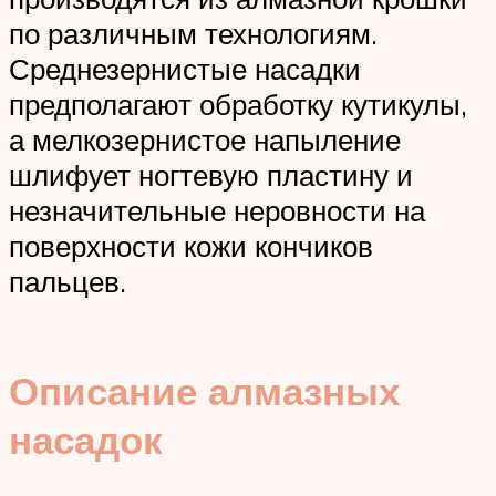
по различным технологиям.
Среднезернистые насадки
предполагают обработку кутикулы,
а мелкозернистое напыление
шлифует ногтевую пластину и
незначительные неровности на
поверхности кожи кончиков
пальцев.
Описание алмазных
насадок