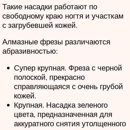
Такие насадки работают по
свободному краю ногтя и участкам
с загрубевшей кожей.
Алмазные фрезы различаются
абразивностью:
Супер крупная. Фреза с черной
полоской, прекрасно
справляющаяся с очень грубой
кожей.
Крупная. Насадка зеленого
цвета, предназначенная для
аккуратного снятия утолщенного