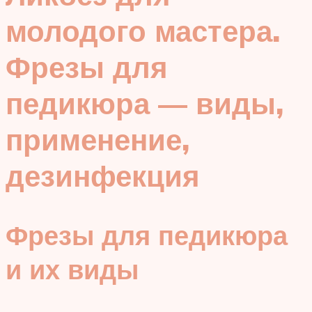
молодого мастера.
Фрезы для
педикюра — виды,
применение,
дезинфекция
Фрезы для педикюра
и их виды