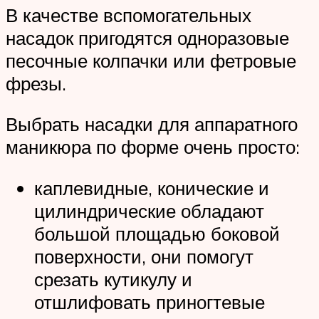
В качестве вспомогательных
насадок пригодятся одноразовые
песочные колпачки или фетровые
фрезы.
Выбрать насадки для аппаратного
маникюра по форме очень просто:
каплевидные, конические и
цилиндрические обладают
большой площадью боковой
поверхности, они помогут
срезать кутикулу и
отшлифовать приногтевые