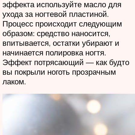
эффекта используйте масло для
ухода за ногтевой пластиной.
Процесс происходит следующим
образом: средство наносится,
впитывается, остатки убирают и
начинается полировка ногтя.
Эффект потрясающий — как будто
вы покрыли ноготь прозрачным
лаком.