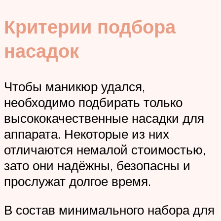
Критерии подбора
насадок
Чтобы маникюр удался,
необходимо подбирать только
высококачественные насадки для
аппарата. Некоторые из них
отличаются немалой стоимостью,
зато они надёжны, безопасны и
прослужат долгое время.
В состав минимального набора для