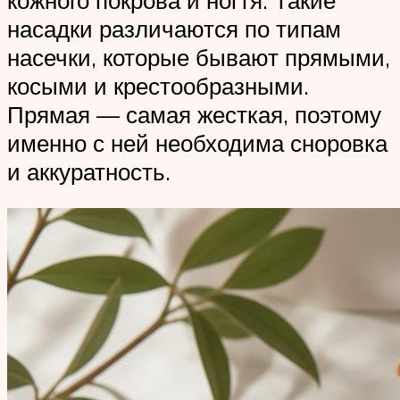
насадки различаются по типам
насечки, которые бывают прямыми,
косыми и крестообразными.
Прямая — самая жесткая, поэтому
именно с ней необходима сноровка
и аккуратность.