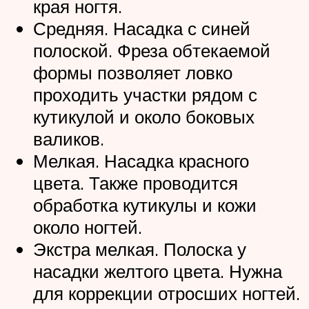
края ногтя.
Средняя. Насадка с синей
полоской. Фреза обтекаемой
формы позволяет ловко
проходить участки рядом с
кутикулой и около боковых
валиков.
Мелкая. Насадка красного
цвета. Также проводится
обработка кутикулы и кожи
около ногтей.
Экстра мелкая. Полоска у
насадки желтого цвета. Нужна
для коррекции отросших ногтей.