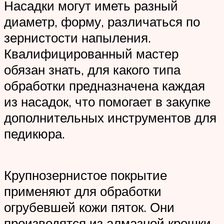
Насадки могут иметь разный
диаметр, форму, различаться по
зернистости напыления.
Квалифицированный мастер
обязан знать, для какого типа
обработки предназначена каждая
из насадок, что помогает в закупке
дополнительных инструментов для
педикюра.
Крупнозернистое покрытие
применяют для обработки
огрубевшей кожи пяток. Они
производятся из алмазной крошки