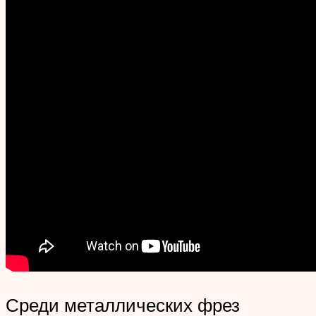
Среди металлических фрез