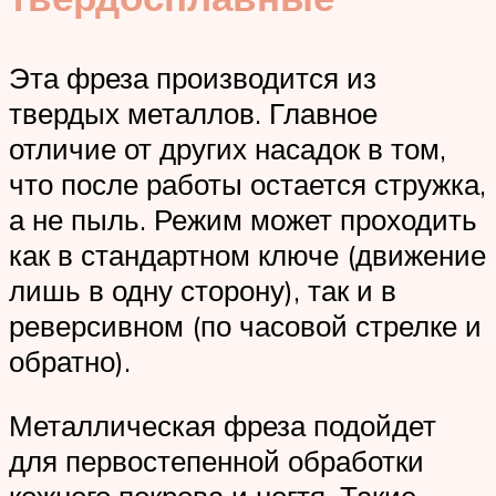
Эта фреза производится из
твердых металлов. Главное
отличие от других насадок в том,
что после работы остается стружка,
а не пыль. Режим может проходить
как в стандартном ключе (движение
лишь в одну сторону), так и в
реверсивном (по часовой стрелке и
обратно).
Металлическая фреза подойдет
для первостепенной обработки
кожного покрова и ногтя. Такие