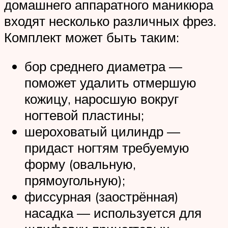
домашнего аппаратного маникюра
входят несколько различных фрез.
Комплект может быть таким:
бор среднего диаметра —
поможет удалить отмершую
кожицу, наросшую вокруг
ногтевой пластины;
шероховатый цилиндр —
придаст ногтям требуемую
форму (овальную,
прямоугольную);
фиссурная (заострённая)
насадка — используется для