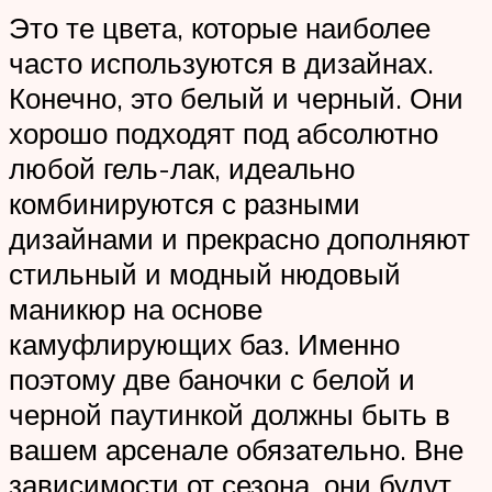
Это те цвета, которые наиболее
часто используются в дизайнах.
Конечно, это белый и черный. Они
хорошо подходят под абсолютно
любой гель-лак, идеально
комбинируются с разными
дизайнами и прекрасно дополняют
стильный и модный нюдовый
маникюр на основе
камуфлирующих баз. Именно
поэтому две баночки с белой и
черной паутинкой должны быть в
вашем арсенале обязательно. Вне
зависимости от сезона, они будут