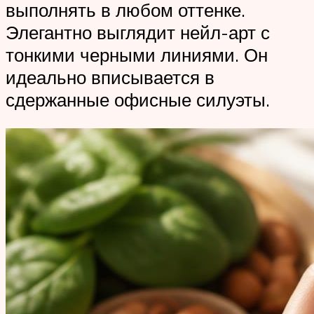
выполнять в любом оттенке.
Элегантно выглядит нейл-арт с
тонкими черными линиями. Он
идеально вписывается в
сдержанные офисные силуэты.