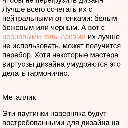
Лучше всего сочетать их с
нейтральными оттенками: белым,
бежевым или черным. А вот с
неоновыми гель-лаками
их лучше
не использовать, может получится
перебор. Хотя некоторые мастера
виртуозы дизайна умудряются это
делать гармонично.
Металлик
Эти паутинки наверняка будут
востребованными для дизайна на