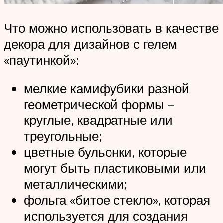
Что можно использовать в качестве
декора для дизайнов с гелем
«паутинкой»:
мелкие камифубики разной
геометрической формы –
круглые, квадратные или
треугольные;
цветные бульонки, которые
могут быть пластиковыми или
металлическими;
фольга «битое стекло», которая
используется для создания