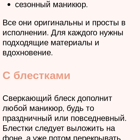
сезонный маникюр.
Все они оригинальны и просты в
исполнении. Для каждого нужны
подходящие материалы и
вдохновение.
С блестками
Сверкающий блеск дополнит
любой маникюр, будь то
праздничный или повседневный.
Блестки следует выложить на
фоне, а уже потом перекрывать