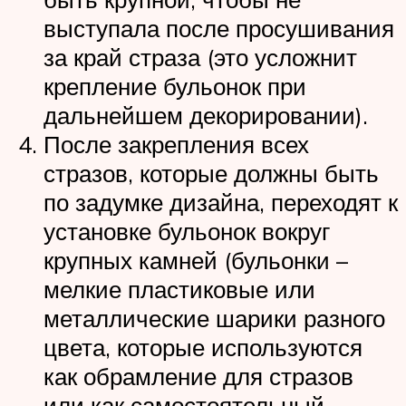
выступала после просушивания
за край страза (это усложнит
крепление бульонок при
дальнейшем декорировании).
После закрепления всех
стразов, которые должны быть
по задумке дизайна, переходят к
установке бульонок вокруг
крупных камней (бульонки –
мелкие пластиковые или
металлические шарики разного
цвета, которые используются
как обрамление для стразов
или как самостоятельный