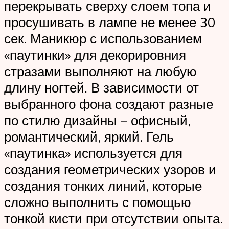
перекрывать сверху слоем топа и
просушивать в лампе не менее 30
сек. Маникюр с использованием
«паутинки» для декорировния
стразами выполняют на любую
длину ногтей. В зависимости от
выбранного фона создают разные
по стилю дизайны – офисный,
романтический, яркий. Гель
«паутинка» используется для
создания геометрических узоров и
создания тонких линий, которые
сложно выполнить с помощью
тонкой кисти при отсутствии опыта.