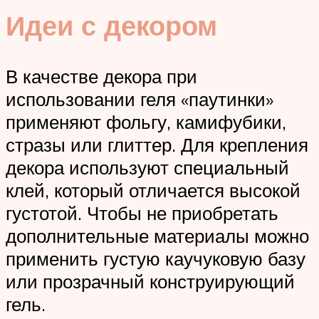
Идеи с декором
В качестве декора при
использовании геля «паутинки»
применяют фольгу, камифубики,
стразы или глиттер. Для крепления
декора используют специальный
клей, который отличается высокой
густотой. Чтобы не приобретать
дополнительные материалы можно
применить густую каучуковую базу
или прозрачный конструирующий
гель.