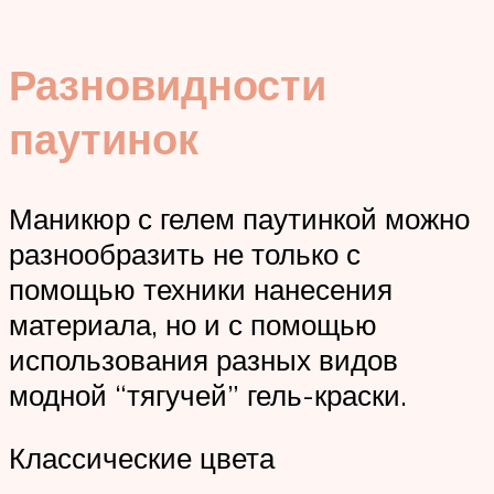
Разновидности
паутинок
Маникюр с гелем паутинкой можно
разнообразить не только с
помощью техники нанесения
материала, но и с помощью
использования разных видов
модной “тягучей” гель-краски.
Классические цвета