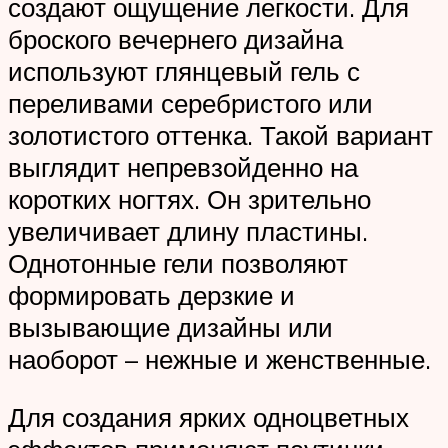
создают ощущение легкости. Для
броского вечернего дизайна
используют глянцевый гель с
переливами серебристого или
золотистого оттенка. Такой вариант
выглядит непревзойденно на
коротких ногтях. Он зрительно
увеличивает длину пластины.
Однотонные гели позволяют
формировать дерзкие и
вызывающие дизайны или
наоборот – нежные и женственные.
Для создания ярких одноцветных