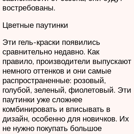
востребованы.
Цветные паутинки
Эти гель-краски появились
сравнительно недавно. Как
правило, производители выпускают
немного оттенков и они самые
распространенные: розовый,
голубой, зеленый, фиолетовый. Эти
паутинки уже сложнее
комбинировать и вписывать в
дизайн, особенно для новичков. Их
не нужно покупать большое