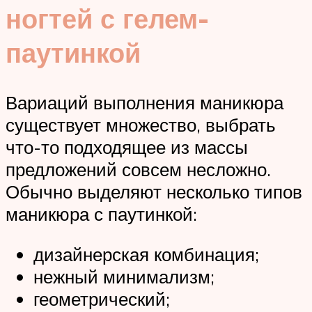
ногтей с гелем-
паутинкой
Вариаций выполнения маникюра
существует множество, выбрать
что-то подходящее из массы
предложений совсем несложно.
Обычно выделяют несколько типов
маникюра с паутинкой:
дизайнерская комбинация;
нежный минимализм;
геометрический;