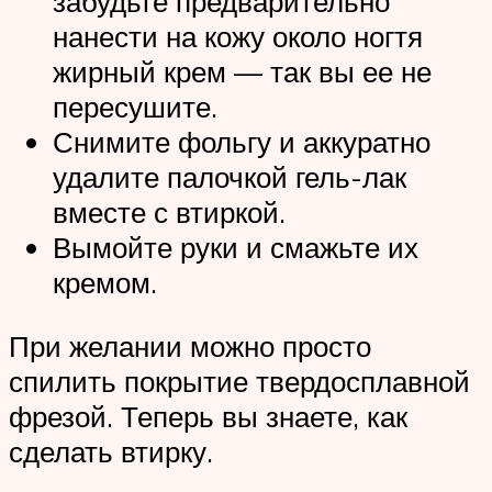
забудьте предварительно
нанести на кожу около ногтя
жирный крем — так вы ее не
пересушите.
Снимите фольгу и аккуратно
удалите палочкой гель-лак
вместе с втиркой.
Вымойте руки и смажьте их
кремом.
При желании можно просто
спилить покрытие твердосплавной
фрезой. Теперь вы знаете, как
сделать втирку.