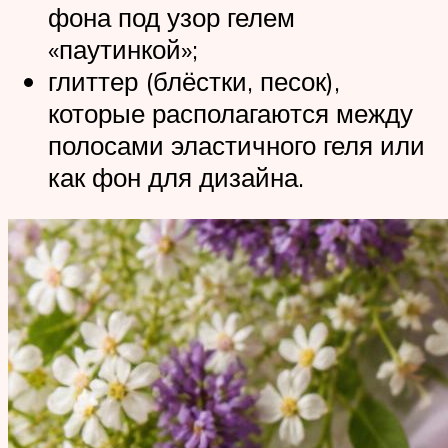
фона под узор гелем
«паутинкой»;
глиттер (блёстки, песок),
которые располагаются между
полосами эластичного геля или
как фон для дизайна.