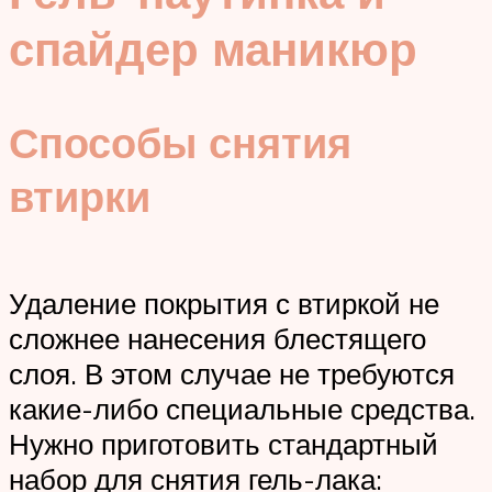
спайдер маникюр
Способы снятия
втирки
Удаление покрытия с втиркой не
сложнее нанесения блестящего
слоя. В этом случае не требуются
какие-либо специальные средства.
Нужно приготовить стандартный
набор для снятия гель-лака: