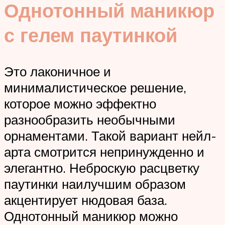
Однотонный маникюр
с гелем паутинкой
Это лаконичное и
минималистическое решение,
которое можно эффектно
разнообразить необычными
орнаментами. Такой вариант нейл-
арта смотрится непринужденно и
элегантно. Неброскую расцветку
паутинки наилучшим образом
акцентирует нюдовая база.
Однотонный маникюр можно