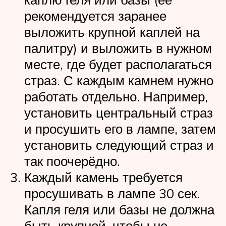
рекомендуется заранее
выложить крупной каплей на
палитру) и выложить в нужном
месте, где будет располагаться
страз. С каждым камнем нужно
работать отдельно. Например,
установить центральный страз
и просушить его в лампе, затем
установить следующий страз и
так поочерёдно.
Каждый камень требуется
просушивать в лампе 30 сек.
Капля геля или базы не должна
быть крупной, чтобы не