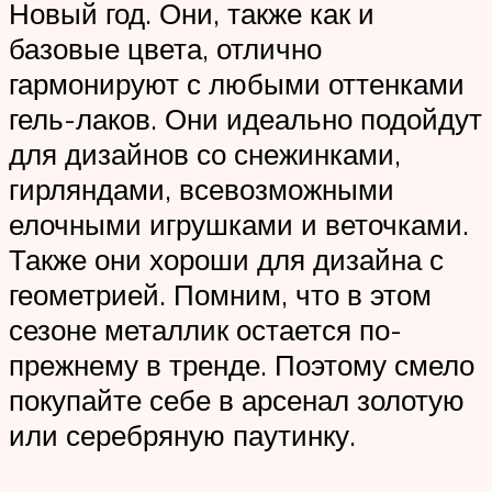
Новый год. Они, также как и
базовые цвета, отлично
гармонируют с любыми оттенками
гель-лаков. Они идеально подойдут
для дизайнов со снежинками,
гирляндами, всевозможными
елочными игрушками и веточками.
Также они хороши для дизайна с
геометрией. Помним, что в этом
сезоне металлик остается по-
прежнему в тренде. Поэтому смело
покупайте себе в арсенал золотую
или серебряную паутинку.