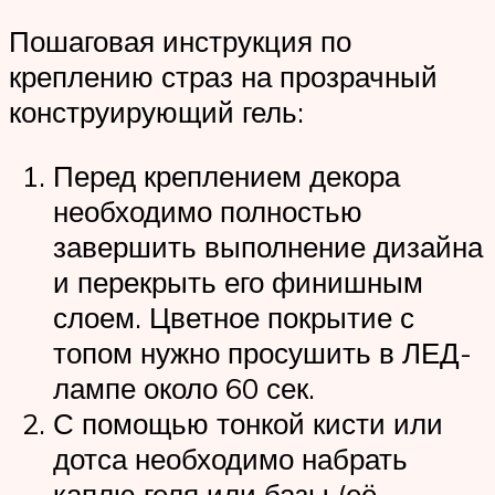
Пошаговая инструкция по
креплению страз на прозрачный
конструирующий гель:
Перед креплением декора
необходимо полностью
завершить выполнение дизайна
и перекрыть его финишным
слоем. Цветное покрытие с
топом нужно просушить в ЛЕД-
лампе около 60 сек.
С помощью тонкой кисти или
дотса необходимо набрать
каплю геля или базы (её