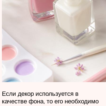
Если декор используется в
качестве фона, то его необходимо