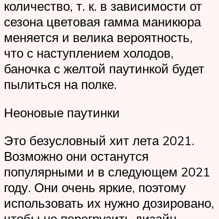
количество, т. к. в зависимости от
сезона цветовая гамма маникюра
меняется и велика вероятность,
что с наступлением холодов,
баночка с желтой паутинкой будет
пылиться на полке.
Неоновые паутинки
Это безусловный хит лета 2021.
Возможно они останутся
популярными и в следующем 2021
году. Они очень яркие, поэтому
использовать их нужно дозировано,
чтобы не перегрузить дизайн.