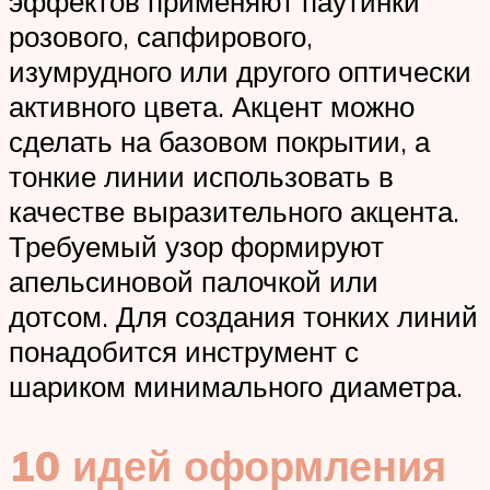
эффектов применяют паутинки
розового, сапфирового,
изумрудного или другого оптически
активного цвета. Акцент можно
сделать на базовом покрытии, а
тонкие линии использовать в
качестве выразительного акцента.
Требуемый узор формируют
апельсиновой палочкой или
дотсом. Для создания тонких линий
понадобится инструмент с
шариком минимального диаметра.
10 идей оформления