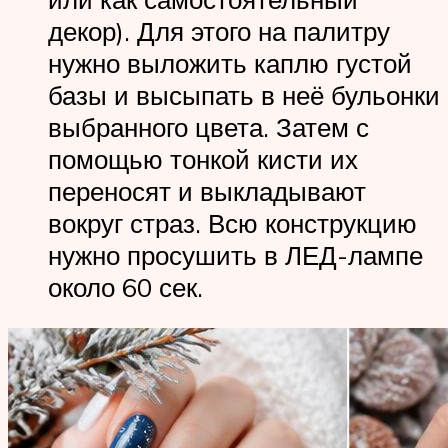
декор). Для этого на палитру
нужно выложить каплю густой
базы и высыпать в неё бульонки
выбранного цвета. Затем с
помощью тонкой кисти их
переносят и выкладывают
вокруг страз. Всю конструкцию
нужно просушить в ЛЕД-лампе
около 60 сек.