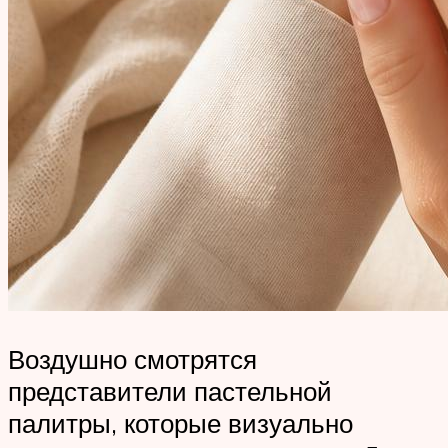
Воздушно смотрятся
представители пастельной
палитры, которые визуально