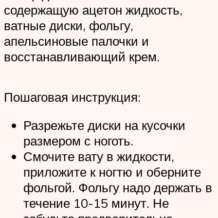
содержащую ацетон жидкость,
ватные диски, фольгу,
апельсиновые палочки и
восстанавливающий крем.
Пошаговая инструкция:
Разрежьте диски на кусочки
размером с ноготь.
Смочите вату в жидкости,
приложите к ногтю и оберните
фольгой. Фольгу надо держать в
течение 10-15 минут. Не