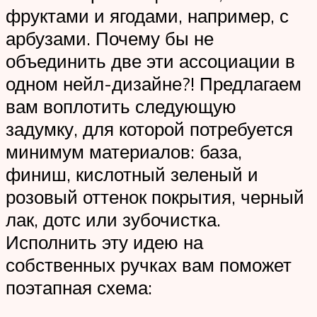
фруктами и ягодами, например, с
арбузами. Почему бы не
объединить две эти ассоциации в
одном нейл-дизайне?! Предлагаем
вам воплотить следующую
задумку, для которой потребуется
минимум материалов: база,
финиш, кислотный зеленый и
розовый оттенок покрытия, черный
лак, дотс или зубочистка.
Исполнить эту идею на
собственных ручках вам поможет
поэтапная схема: