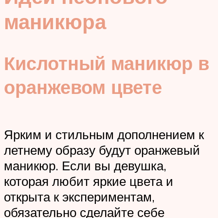
маникюра
Кислотный маникюр в
оранжевом цвете
Ярким и стильным дополнением к
летнему образу будут оранжевый
маникюр. Если вы девушка,
которая любит яркие цвета и
открыта к экспериментам,
обязательно сделайте себе