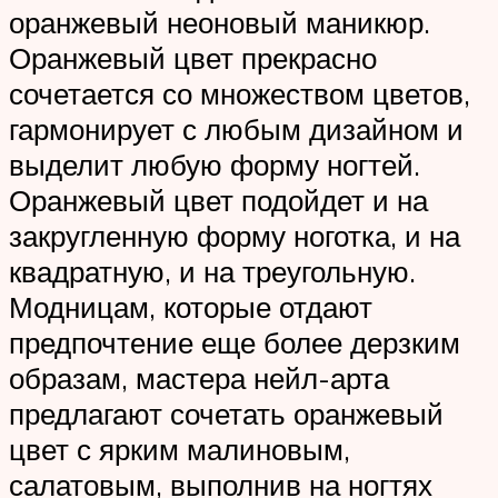
оранжевый неоновый маникюр.
Оранжевый цвет прекрасно
сочетается со множеством цветов,
гармонирует с любым дизайном и
выделит любую форму ногтей.
Оранжевый цвет подойдет и на
закругленную форму ноготка, и на
квадратную, и на треугольную.
Модницам, которые отдают
предпочтение еще более дерзким
образам, мастера нейл-арта
предлагают сочетать оранжевый
цвет с ярким малиновым,
салатовым, выполнив на ногтях