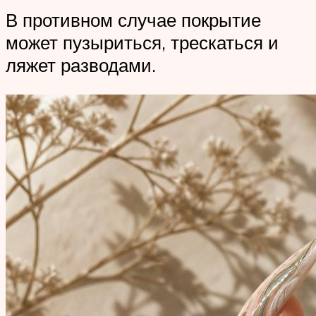
В противном случае покрытие
может пузыриться, трескаться и
ляжет разводами.