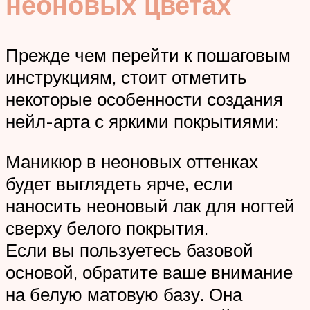
неоновых цветах
Прежде чем перейти к пошаговым
инструкциям, стоит отметить
некоторые особенности создания
нейл-арта с яркими покрытиями:
Маникюр в неоновых оттенках
будет выглядеть ярче, если
наносить неоновый лак для ногтей
сверху белого покрытия.
Если вы пользуетесь базовой
основой, обратите ваше внимание
на белую матовую базу. Она