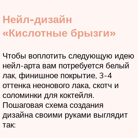
Нейл-дизайн
«Кислотные брызги»
Чтобы воплотить следующую идею
нейл-арта вам потребуется белый
лак, финишное покрытие, 3-4
оттенка неонового лака, скотч и
соломинки для коктейля.
Пошаговая схема создания
дизайна своими руками выглядит
так: