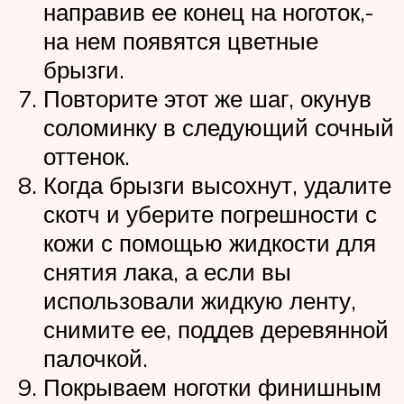
направив ее конец на ноготок,-
на нем появятся цветные
брызги.
Повторите этот же шаг, окунув
соломинку в следующий сочный
оттенок.
Когда брызги высохнут, удалите
скотч и уберите погрешности с
кожи с помощью жидкости для
снятия лака, а если вы
использовали жидкую ленту,
снимите ее, поддев деревянной
палочкой.
Покрываем ноготки финишным