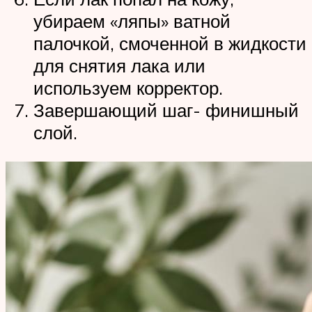
убираем «ляпы» ватной
палочкой, смоченной в жидкости
для снятия лака или
используем корректор.
Завершающий шаг- финишный
слой.