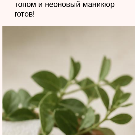
топом и неоновый маникюр
готов!