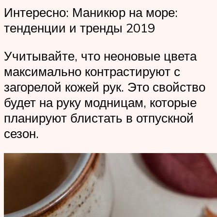
Интересно: Маникюр на море:
тенденции и тренды 2019
Учитывайте, что неоновые цвета
максимально контрастируют с
загорелой кожей рук. Это свойство
будет на руку модницам, которые
планируют блистать в отпускной
сезон.