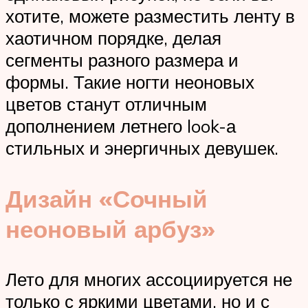
хотите, можете разместить ленту в
хаотичном порядке, делая
сегменты разного размера и
формы. Такие ногти неоновых
цветов станут отличным
дополнением летнего look-а
стильных и энергичных девушек.
Дизайн «Сочный
неоновый арбуз»
Лето для многих ассоциируется не
только с яркими цветами, но и с