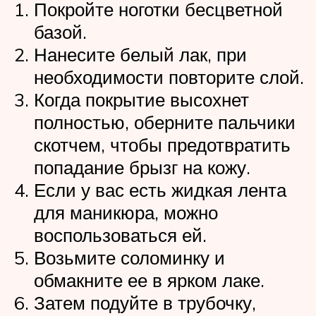
Покройте ноготки бесцветной
базой.
Нанесите белый лак, при
необходимости повторите слой.
Когда покрытие высохнет
полностью, оберните пальчики
скотчем, чтобы предотвратить
попадание брызг на кожу.
Если у вас есть жидкая лента
для маникюра, можно
воспользоваться ей.
Возьмите соломинку и
обмакните ее в ярком лаке.
Затем подуйте в трубочку,