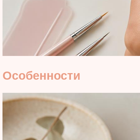
Особенности