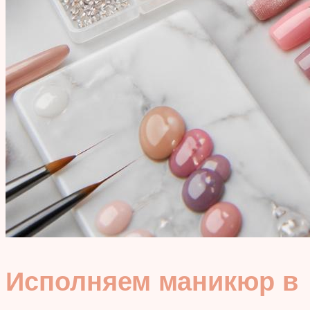
Исполняем маникюр в