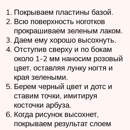
Покрываем пластины базой.
Всю поверхность ноготков
прокрашиваем зеленым лаком.
Даем ему хорошо высохнуть.
Отступив сверху и по бокам
около 1-2 мм наносим розовый
цвет, оставляя лунку ногтя и
края зелеными.
Берем черный цвет и дотс и
ставим точки, имитируя
косточки арбуза.
Когда рисунок высохнет,
покрываем результат слоем