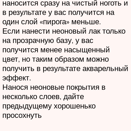
наносится сразу на чистый ноготь и
в результате у вас получится на
один слой «пирога» меньше.
Если нанести неоновый лак только
на прозрачную базу, у вас
получится менее насыщенный
цвет, но таким образом можно
получить в результате акварельный
эффект.
Нанося неоновые покрытия в
несколько слоев, дайте
предыдущему хорошенько
просохнуть