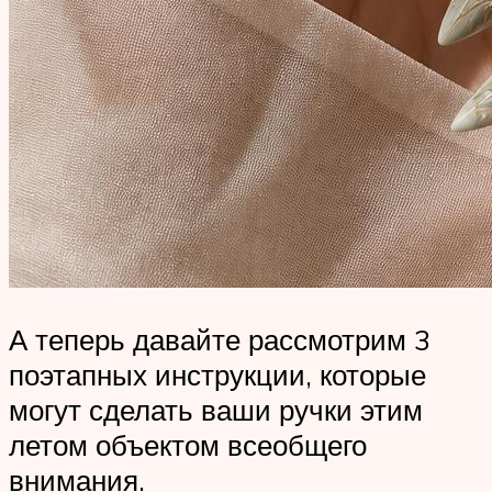
А теперь давайте рассмотрим 3
поэтапных инструкции, которые
могут сделать ваши ручки этим
летом объектом всеобщего
внимания.