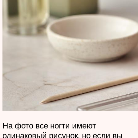
На фото все ногти имеют
одинаковый рисунок, но если вы