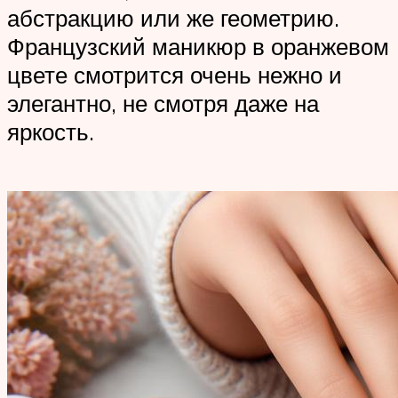
абстракцию или же геометрию.
Французский маникюр в оранжевом
цвете смотрится очень нежно и
элегантно, не смотря даже на
яркость.