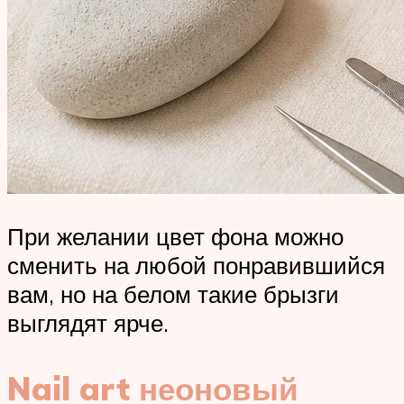
При желании цвет фона можно
сменить на любой понравившийся
вам, но на белом такие брызги
выглядят ярче.
Nail art неоновый