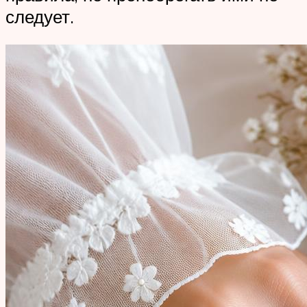
следует.