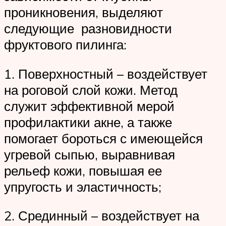
проникновения, выделяют
следующие разновидности
фруктового пилинга:
1. Поверхностный – воздействует
на роговой слой кожи. Метод
служит эффективной мерой
профилактики акне, а также
помогает бороться с имеющейся
угревой сыпью, выравнивая
рельеф кожи, повышая ее
упругость и эластичность;
2. Срединный – воздействует на