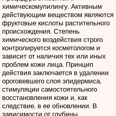
химическомупилингу. Активным
действующим веществом являются
фруктовые кислоты растительного
происхождения. Степень
химического воздействия строго
контролируется косметологом и
зависит от наличия тех или иных
проблем кожи лица. Принцип
действия заключается в удалении
ороговевшего слоя эпидермиса,
стимуляции самостоятельного
восстановления кожи и, как
следствие, в ее обновлении. В
зависимости от глубины