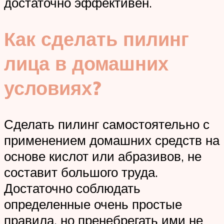
достаточно эффективен.
Как сделать пилинг
лица в домашних
условиях?
Сделать пилинг самостоятельно с
применением домашних средств на
основе кислот или абразивов, не
составит большого труда.
Достаточно соблюдать
определенные очень простые
правила, но пренебрегать ими не