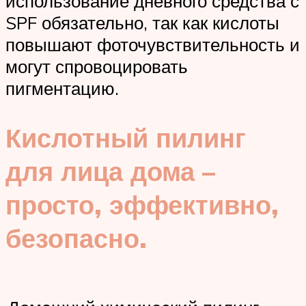
использование дневного средства с
SPF обязательно, так как кислоты
повышают фоточувствительность и
могут спровоцировать
пигментацию.
Кислотный пилинг
для лица дома –
просто, эффективно,
безопасно.