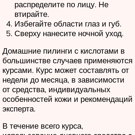
распределите по лицу. Не
втирайте.
Избегайте области глаз и губ.
Сверху нанесите ночной уход.
Домашние пилинги с кислотами в
большинстве случаев применяются
курсами. Курс может составлять от
недели до месяца, в зависимости
от средства, индивидуальных
особенностей кожи и рекомендаций
эксперта.
В течение всего курса,