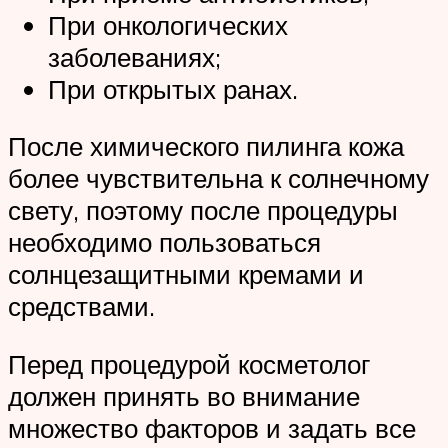
При онкологических
заболеваниях;
При открытых ранах.
После химического пилинга кожа
более чувствительна к солнечному
свету, поэтому после процедуры
необходимо пользоваться
солнцезащитными кремами и
средствами.
Перед процедурой косметолог
должен принять во внимание
множество факторов и задать все