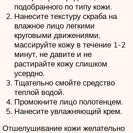
подобранного по типу кожи.
Нанесите текстуру скраба на
влажное лицо легкими
круговыми движениями,
массируйте кожу в течение 1-2
минут, не давите и не
растирайте кожу слишком
усердно.
Тщательно смойте средство
теплой водой.
Промокните лицо полотенцем.
Нанесите увлажняющий крем.
Отшелушивание кожи желательно