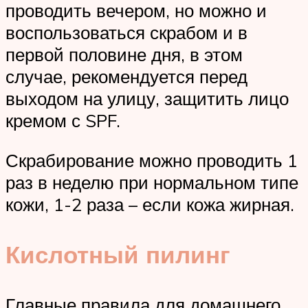
проводить вечером, но можно и
воспользоваться скрабом и в
первой половине дня, в этом
случае, рекомендуется перед
выходом на улицу, защитить лицо
кремом с SPF.
Скрабирование можно проводить 1
раз в неделю при нормальном типе
кожи, 1-2 раза – если кожа жирная.
Кислотный пилинг
Главные правила для домашнего