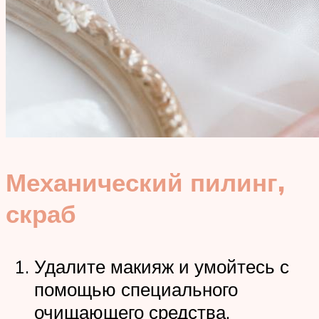
Механический пилинг,
скраб
Удалите макияж и умойтесь с
помощью специального
очищающего средства,