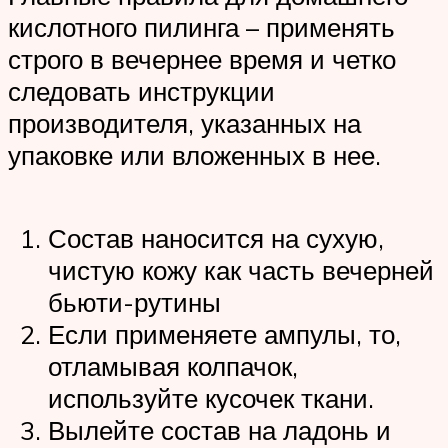
кислотного пилинга – применять
строго в вечернее время и четко
следовать инструкции
производителя, указанных на
упаковке или вложенных в нее.
Состав наносится на сухую,
чистую кожу как часть вечерней
бьюти-рутины
Если применяете ампулы, то,
отламывая колпачок,
используйте кусочек ткани.
Вылейте состав на ладонь и