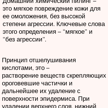
Домашний химический пилинг –
это мягкое повреждение кожи для
ее омоложения, без высокой
степени агрессии. Ключевые слова
этого определения – “мягкое” и
“без агрессии”.
Принцип отшелушивания
кислотами, это –
растворение веществ скрепляющих
ороговевшие частички и
дальнейшее их удаление с
поверхности эпидермиса. При
удалении верхнего слоя, нижний