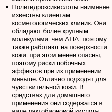
Полигидроксикислоты наименее
известны клиентам
косметологических клиник. Они
обладают более крупным
молекулами, чем AHA, поэтому
также работают на поверхности
кожи, при этом менее опасны,
поэтому риски побочных
эффектов при их применении
меньше. Отлично подходят для
чувствительной кожи. В
средствах для домашнего
применения они содержатся в
виде лактобионовой кислоты