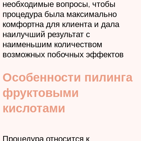
необходимые вопросы, чтобы
процедура была максимально
комфортна для клиента и дала
наилучший результат с
наименьшим количеством
возможных побочных эффектов
Особенности пилинга
фруктовыми
кислотами
Процедура относится к