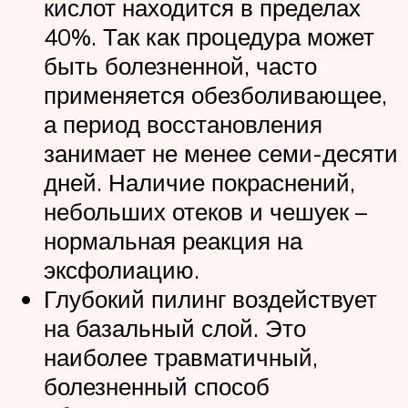
кислот находится в пределах
40%. Так как процедура может
быть болезненной, часто
применяется обезболивающее,
а период восстановления
занимает не менее семи-десяти
дней. Наличие покраснений,
небольших отеков и чешуек –
нормальная реакция на
эксфолиацию.
Глубокий пилинг воздействует
на базальный слой. Это
наиболее травматичный,
болезненный способ