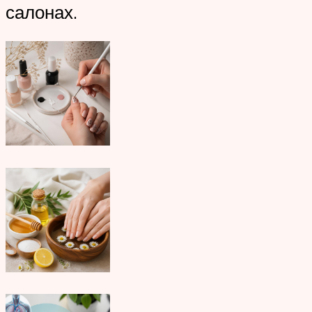
салонах.