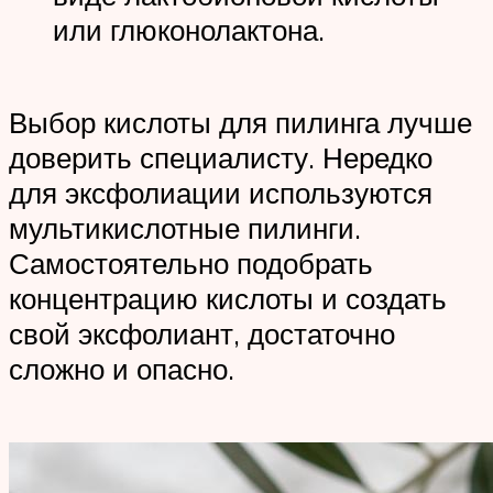
или глюконолактона.
Выбор кислоты для пилинга лучше
доверить специалисту. Нередко
для эксфолиации используются
мультикислотные пилинги.
Самостоятельно подобрать
концентрацию кислоты и создать
свой эксфолиант, достаточно
сложно и опасно.