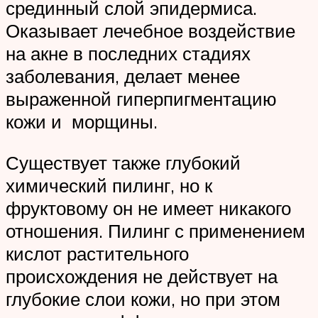
срединный слой эпидермиса.
Оказывает лечебное воздействие
на акне в последних стадиях
заболевания, делает менее
выраженной гиперпигментацию
кожи и морщины.
Существует также глубокий
химический пилинг, но к
фруктовому он не имеет никакого
отношения. Пилинг с применением
кислот растительного
происхождения не действует на
глубокие слои кожи, но при этом