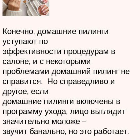
Конечно, домашние пилинги
уступают по
эффективности процедурам в
салоне, и с некоторыми
проблемами домашний пилинг не
справится. Но справедливо и
другое, если
домашние пилинги включены в
программу ухода, лицо выглядит
значительно моложе –
звучит банально, но это работает.