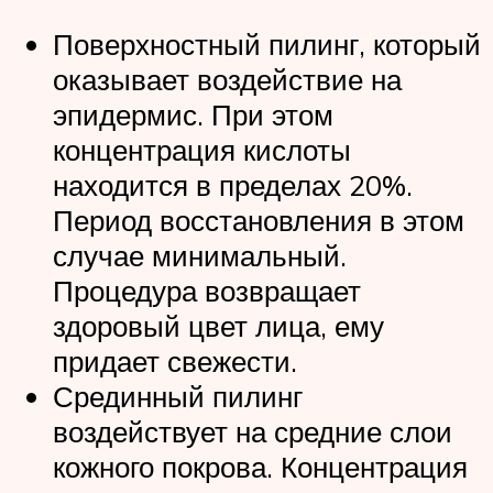
Поверхностный пилинг, который
оказывает воздействие на
эпидермис. При этом
концентрация кислоты
находится в пределах 20%.
Период восстановления в этом
случае минимальный.
Процедура возвращает
здоровый цвет лица, ему
придает свежести.
Срединный пилинг
воздействует на средние слои
кожного покрова. Концентрация