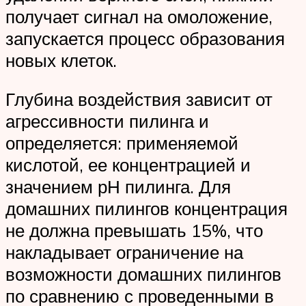
получает сигнал на омоложение,
запускается процесс образования
новых клеток.
Глубина воздействия зависит от
агрессивности пилинга и
определяется: применяемой
кислотой, ее концентрацией и
значением рН пилинга.
Для
домашних пилингов концентрация
не должна превышать 15%, что
накладывает ограничение на
возможности домашних пилингов
по сравнению с проведенными в