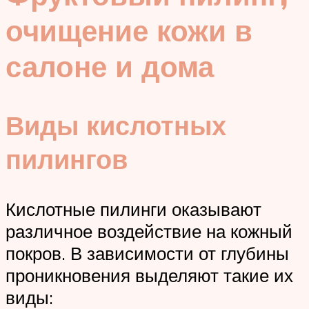
очищение кожи в
салоне и дома
Виды кислотных
пилингов
Кислотные пилинги оказывают
различное воздействие на кожный
покров. В зависимости от глубины
проникновения выделяют такие их
виды: