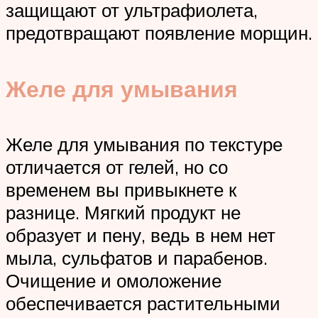
защищают от ультрафиолета,
предотвращают появление морщин.
Желе для умывания
Желе для умывания по текстуре
отличается от гелей, но со
временем вы привыкнете к
разнице. Мягкий продукт не
образует и пену, ведь в нем нет
мыла, сульфатов и парабенов.
Очищение и омоложение
обеспечивается растительными