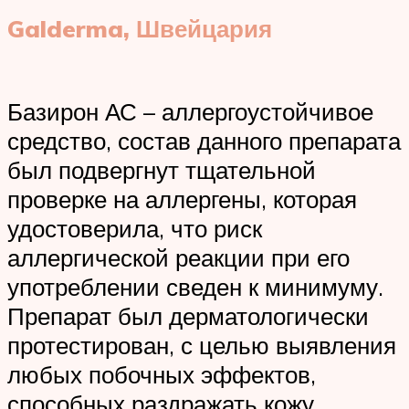
Galderma, Швейцария
Базирон АС – аллергоустойчивое
средство, состав данного препарата
был подвергнут тщательной
проверке на аллергены, которая
удостоверила, что риск
аллергической реакции при его
употреблении сведен к минимуму.
Препарат был дерматологически
протестирован, с целью выявления
любых побочных эффектов,
способных раздражать кожу,