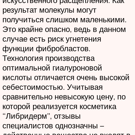
искусственного расщепления. Как
результат молекулы могут
получиться слишком маленькими.
Это крайне опасно, ведь в данном
случае есть риск угнетения
функции фибробластов.
Технология производства
оптимальной гиалуроновой
кислоты отличается очень высокой
себестоимостью. Учитывая
сравнительно невысокую цену, по
которой реализуется косметика
“Либридерм”, отзывы
специалистов однозначны –