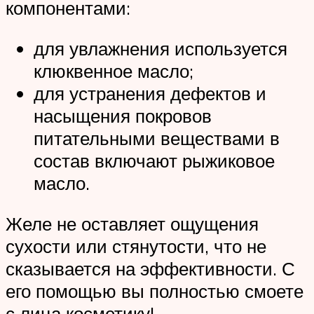
компонентами:
для увлажнения используется
клюквенное масло;
для устранения дефектов и
насыщения покровов
питательными веществами в
состав включают рыжиковое
масло.
Желе не оставляет ощущения
сухости или стянутости, что не
сказывается на эффективности. С
его помощью вы полностью смоете
с лица косметику!