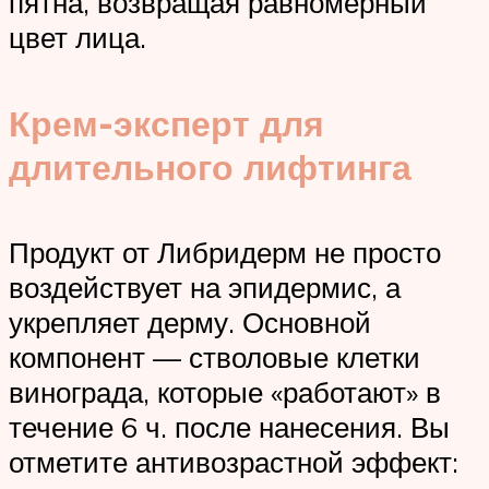
пятна, возвращая равномерный
цвет лица.
Крем-эксперт для
длительного лифтинга
Продукт от Либридерм не просто
воздействует на эпидермис, а
укрепляет дерму. Основной
компонент — стволовые клетки
винограда, которые «работают» в
течение 6 ч. после нанесения. Вы
отметите антивозрастной эффект: