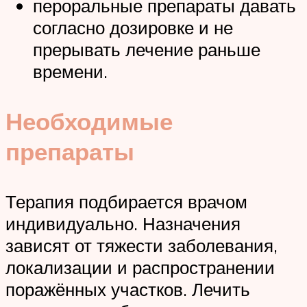
пероральные препараты давать
согласно дозировке и не
прерывать лечение раньше
времени.
Необходимые
препараты
Терапия подбирается врачом
индивидуально. Назначения
зависят от тяжести заболевания,
локализации и распространении
поражённых участков. Лечить