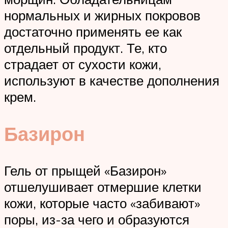
нормальных и жирных покровов
достаточно применять ее как
отдельный продукт. Те, кто
страдает от сухости кожи,
используют в качестве дополнения
крем.
Базирон
Гель от прыщей «Базирон»
отшелушивает отмершие клетки
кожи, которые часто «забивают»
поры, из-за чего и образуются