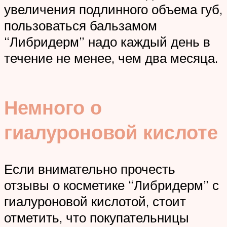
увеличения подлинного объема губ,
пользоваться бальзамом
“Либридерм” надо каждый день в
течение не менее, чем два месяца.
Немного о
гиалуроновой кислоте
Если внимательно прочесть
отзывы о косметике “Либридерм” с
гиалуроновой кислотой, стоит
отметить, что покупательницы