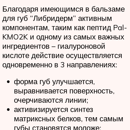
Благодаря имеющимся в бальзаме
для губ “Либридерм” активным
компонентам, таким как пептид Pal-
KMO2K и одному из самых важных
ингредиентов – гиалуроновой
кислоте действие осуществляется
одновременно в 3 направлениях:
форма губ улучшается,
выравнивается поверхность,
очерчиваются линии;
активизируется синтез
матриксных белков, тем самым
губы становятся моложе;