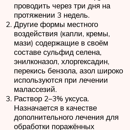
проводить через три дня на
протяжении 3 недель.
Другие формы местного
воздействия (капли, кремы,
мази) содержащие в своём
составе сульфид селена,
энилконазол, хлоргексадин,
перекись бензола, азол широко
используются при лечении
малассезий.
Раствор 2–3% уксуса.
Назначается в качестве
дополнительного лечения для
обработки поражённых