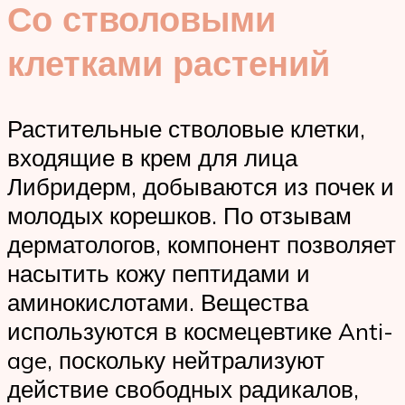
Со стволовыми
клетками растений
Растительные стволовые клетки,
входящие в крем для лица
Либридерм, добываются из почек и
молодых корешков. По отзывам
дерматологов, компонент позволяет
насытить кожу пептидами и
аминокислотами. Вещества
используются в космецевтике Anti-
age, поскольку нейтрализуют
действие свободных радикалов,