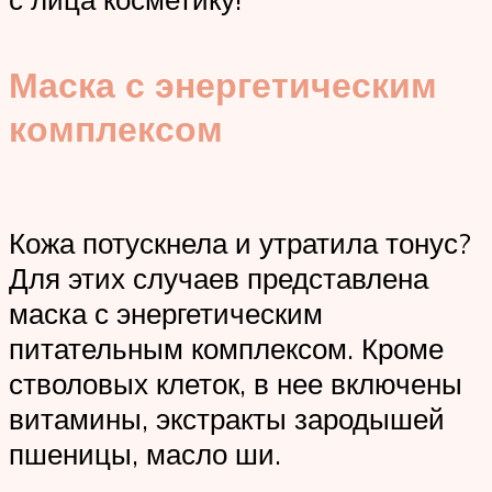
Маска с энергетическим
комплексом
Кожа потускнела и утратила тонус?
Для этих случаев представлена
маска с энергетическим
питательным комплексом. Кроме
стволовых клеток, в нее включены
витамины, экстракты зародышей
пшеницы, масло ши.