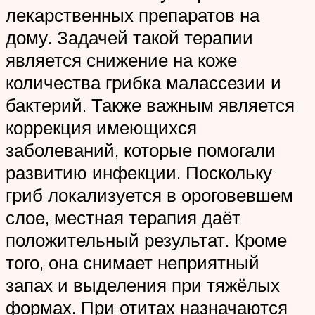
лекарственных препаратов на
дому. Задачей такой терапии
является снижение на коже
количества грибка малассезии и
бактерий. Также важным является
коррекция имеющихся
заболеваний, которые помогали
развитию инфекции. Поскольку
гриб локализуется в ороговевшем
слое, местная терапия даёт
положительный результат. Кроме
того, она снимает неприятный
запах и выделения при тяжёлых
формах. При отитах назначаются