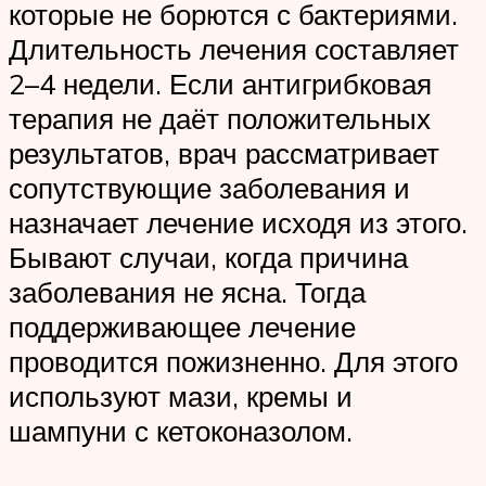
которые не борются с бактериями.
Длительность лечения составляет
2–4 недели. Если антигрибковая
терапия не даёт положительных
результатов, врач рассматривает
сопутствующие заболевания и
назначает лечение исходя из этого.
Бывают случаи, когда причина
заболевания не ясна. Тогда
поддерживающее лечение
проводится пожизненно. Для этого
используют мази, кремы и
шампуни с кетоконазолом.