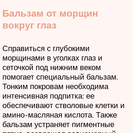
Бальзам от морщин
вокруг глаз
Справиться с глубокими
морщинами в уголках глаз и
сеточкой под нижним веком
помогает специальный бальзам.
Тонким покровам необходима
интенсивная подпитка: ее
обеспечивают стволовые клетки и
амино-масляная кислота. Также
бальзам устраняет пигментные