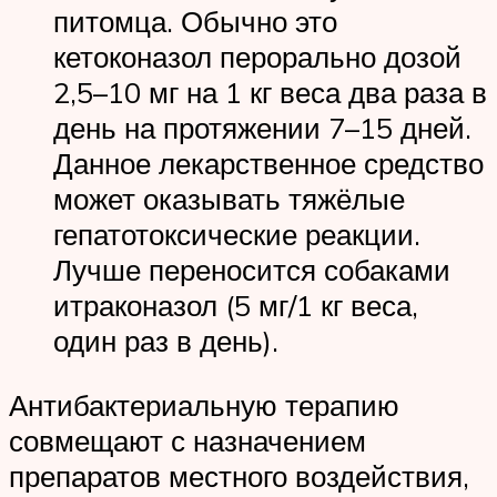
питомца. Обычно это
кетоконазол перорально дозой
2,5–10 мг на 1 кг веса два раза в
день на протяжении 7–15 дней.
Данное лекарственное средство
может оказывать тяжёлые
гепатотоксические реакции.
Лучше переносится собаками
итраконазол (5 мг/1 кг веса,
один раз в день).
Антибактериальную терапию
совмещают с назначением
препаратов местного воздействия,