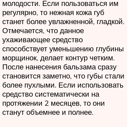
молодости. Если пользоваться им
регулярно, то нежная кожа губ
станет более увлажненной, гладкой.
Отмечается, что данное
ухаживающее средство
способствует уменьшению глубины
морщинок, делает контур четким.
После нанесения бальзама сразу
становится заметно, что губы стали
более пухлыми. Если использовать
средство систематически на
протяжении 2 месяцев, то они
станут объемнее и полнее.