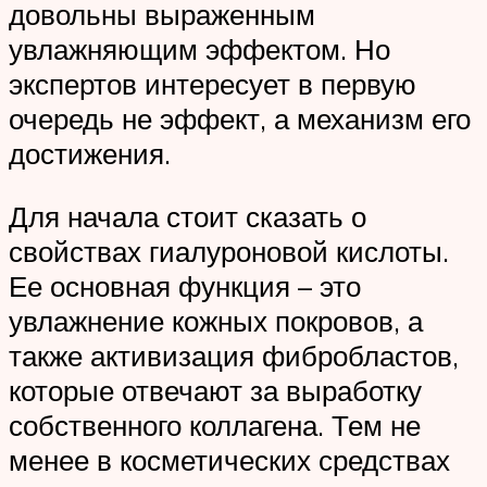
довольны выраженным
увлажняющим эффектом. Но
экспертов интересует в первую
очередь не эффект, а механизм его
достижения.
Для начала стоит сказать о
свойствах гиалуроновой кислоты.
Ее основная функция – это
увлажнение кожных покровов, а
также активизация фибробластов,
которые отвечают за выработку
собственного коллагена. Тем не
менее в косметических средствах