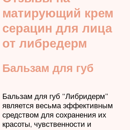
матирующий крем
серацин для лица
от либредерм
Бальзам для губ
Бальзам для губ “Либридерм”
является весьма эффективным
средством для сохранения их
красоты, чувственности и