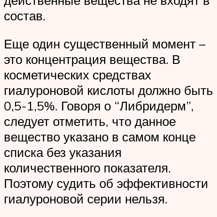
действенные вещества не входят в
состав.
Еще один существенный момент –
это концентрация вещества. В
косметических средствах
гиалуроновой кислоты должно быть
0,5-1,5%. Говоря о “Либридерм”,
следует отметить, что данное
вещество указано в самом конце
списка без указания
количественного показателя.
Поэтому судить об эффективности
гиалуроновой серии нельзя.