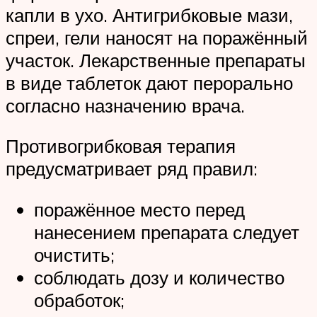
капли в ухо. Антигрибковые мази,
спреи, гели наносят на поражённый
участок. Лекарственные препараты
в виде таблеток дают перорально
согласно назначению врача.
Противогрибковая терапия
предусматривает ряд правил:
поражённое место перед
нанесением препарата следует
очистить;
соблюдать дозу и количество
обработок;