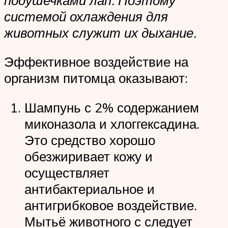
системой охлаждения для
животных служит их дыхание.
Эффективное воздействие на
организм питомца оказывают:
Шампунь с 2% содержанием
миконазола и хлоггексадина.
Это средство хорошо
обезжиривает кожу и
осуществляет
антибактериальное и
антигрибковое воздействие.
Мытьё животного с следует