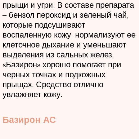
прыщи и угри. В составе препарата
– бензол пероксид и зеленый чай,
которые подсушивают
воспаленную кожу, нормализуют ее
клеточное дыхание и уменьшают
выделения из сальных желез.
«Базирон» хорошо помогает при
черных точках и подкожных
прыщах. Средство отлично
увлажняет кожу.
Базирон АС