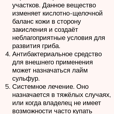
участков. Данное вещество
изменяет кислотно-щелочной
баланс кожи в сторону
закисления и создаёт
неблагоприятные условия для
развития гриба.
Антибактериальное средство
для внешнего применения
может назначаться лайм
сульфур.
Системное лечение. Оно
назначается в тяжёлых случаях,
или когда владелец не имеет
возможности часто купать