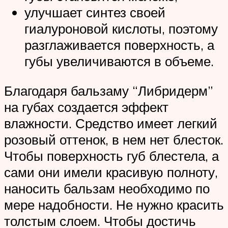
улучшает синтез своей
гиалуроновой кислоты, поэтому
разглаживается поверхность, а
губы увеличиваются в объеме.
Благодаря бальзаму “Либридерм”
на губах создается эффект
влажности. Средство имеет легкий
розовый оттенок, в нем нет блесток.
Чтобы поверхность губ блестела, а
сами они имели красивую полноту,
наносить бальзам необходимо по
мере надобности. Не нужно красить
толстым слоем. Чтобы достичь