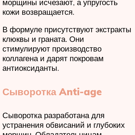
морщины исчезают, а упругость
кожи возвращается.
В формуле присутствуют экстракты
клюквы и граната. Они
стимулируют производство
коллагена и дарят покровам
антиоксиданты.
Сыворотка Anti-age
Сыворотка разработана для
устранения обвисаний и глубоких
морщин. Обладательницам