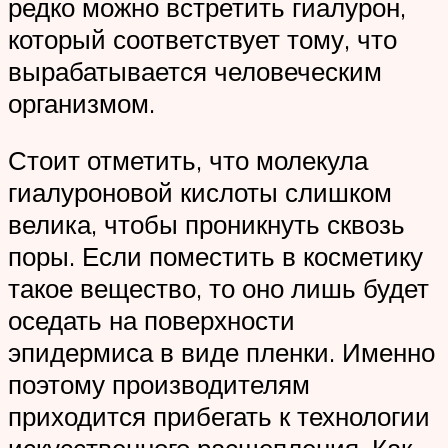
редко можно встретить гиалурон,
который соответствует тому, что
вырабатывается человеческим
организмом.
Стоит отметить, что молекула
гиалуроновой кислоты слишком
велика, чтобы проникнуть сквозь
поры. Если поместить в косметику
такое вещество, то оно лишь будет
оседать на поверхности
эпидермиса в виде пленки. Именно
поэтому производителям
приходится прибегать к технологии