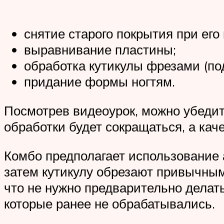
снятие старого покрытия при его
выравнивание пластины;
обработка кутикулы фрезами (под
придание формы ногтям.
Посмотрев видеоурок, можно убедит
обработки будет сокращаться, а ка
Комбо предполагает использование 
затем кутикулу обрезают привычным
что не нужно предварительно делать
которые ранее не обрабатывались.