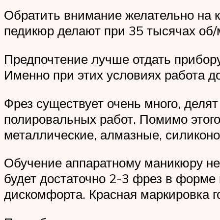
Обратить внимание желательно на к
педикюр делают при 35 тысячах об/
Предпочтение лучше отдать прибору
Именно при этих условиях работа д
Фрез существует очень много, делят
полировальных работ. Помимо этого
металлические, алмазные, силиконо
Обучение аппаратному маникюру не 
будет достаточно 2-3 фрез в форме 
дискомфорта. Красная маркировка г