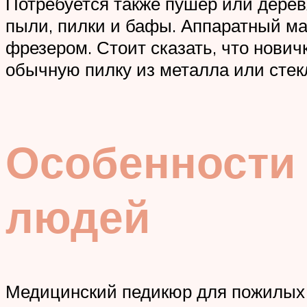
Потребуется также пушер или дерев
пыли, пилки и бафы. Аппаратный м
фрезером. Стоит сказать, что нович
обычную пилку из металла или стек
Особенности
людей
Медицинский педикюр для пожилых н