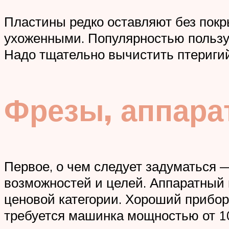
Пластины редко оставляют без покр
ухоженными. Популярностью польз
Надо тщательно вычистить птеригий 
Фрезы, аппара
Первое, о чем следует задуматься —
возможностей и целей. Аппаратный 
ценовой категории. Хороший прибо
требуется машинка мощностью от 1