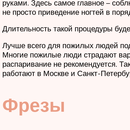
руками. Здесь самое главное – собл
не просто приведение ногтей в поря
Длительность такой процедуры буде
Лучше всего для пожилых людей под
Многие пожилые люди страдают вар
распаривание не рекомендуется. Та
работают в Москве и Санкт-Петербу
Фрезы