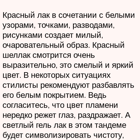
Красный лак в сочетании с белыми
узорами, точками, разводами,
рисунками создает милый,
очаровательный образ. Красный
шеллак смотрится очень
выразительно, это смелый и яркий
цвет. В некоторых ситуациях
стилисты рекомендуют разбавлять
его белым покрытием. Ведь
согласитесь, что цвет пламени
нередко режет глаз, раздражает. А
светлый гель лак в этом тандеме
будет символизировать чистоту,