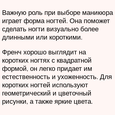
Важную роль при выборе маникюра
играет форма ногтей. Она поможет
сделать ногти визуально более
длинными или короткими.
Френч хорошо выглядит на
коротких ногтях с квадратной
формой, он легко придает им
естественность и ухоженность. Для
коротких ногтей используют
геометрический и цветочный
рисунки, а также яркие цвета.