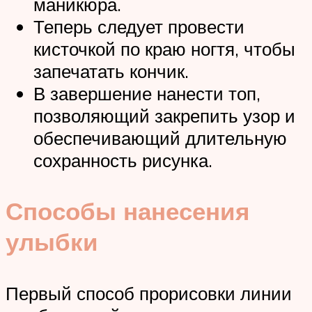
маникюра.
Теперь следует провести
кисточкой по краю ногтя, чтобы
запечатать кончик.
В завершение нанести топ,
позволяющий закрепить узор и
обеспечивающий длительную
сохранность рисунка.
Способы нанесения
улыбки
Первый способ прорисовки линии