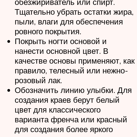
обезжириватель или спирт.
Тщательно убрать остатки жира,
пыли, влаги для обеспечения
ровного покрытия.
Покрыть ногти основой и
нанести основной цвет. В
качестве основы применяют, как
правило, телесный или нежно-
розовый лак.
Обозначить линию улыбки. Для
создания краев берут белый
цвет для классического
варианта френча или красный
для создания более яркого