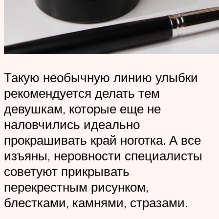
Такую необычную линию улыбки
рекомендуется делать тем
девушкам, которые еще не
наловчились идеально
прокрашивать край ноготка. А все
изъяны, неровности специалисты
советуют прикрывать
перекрестным рисунком,
блестками, камнями, стразами.