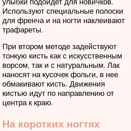
улыбки подойдет для новичков.
Используют специальные полоски
для френча и на ногти наклеивают
трафареты.
При втором методе задействуют
тонкую кисть как с искусственным
ворсом, так и с натуральным. Лак
наносят на кусочек фольги, в нее
обмакивают кисть. Движения
кистью идут по направлению от
центра к краю.
На коротких ногтях