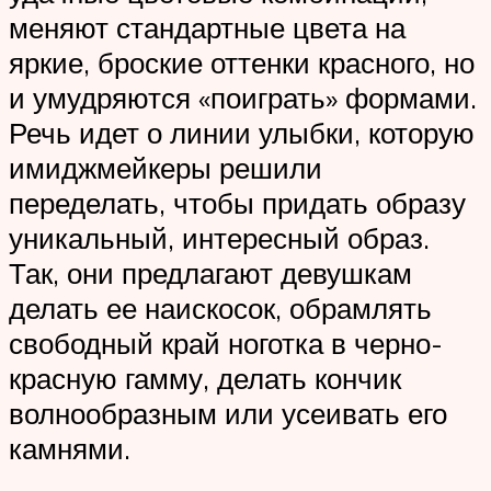
меняют стандартные цвета на
яркие, броские оттенки красного, но
и умудряются «поиграть» формами.
Речь идет о линии улыбки, которую
имиджмейкеры решили
переделать, чтобы придать образу
уникальный, интересный образ.
Так, они предлагают девушкам
делать ее наискосок, обрамлять
свободный край ноготка в черно-
красную гамму, делать кончик
волнообразным или усеивать его
камнями.