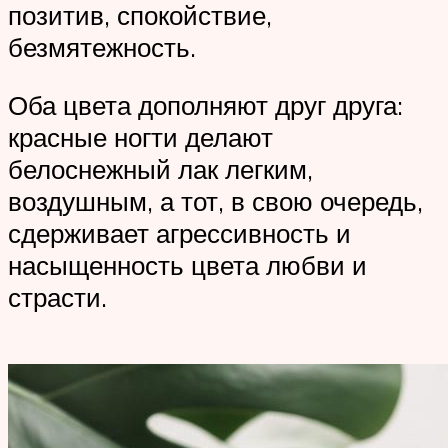
позитив, спокойствие,
безмятежность.
Оба цвета дополняют друг друга:
красные ногти делают
белоснежный лак легким,
воздушным, а тот, в свою очередь,
сдерживает агрессивность и
насыщенность цвета любви и
страсти.