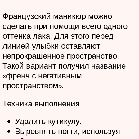
Французский маникюр можно
сделать при помощи всего одного
оттенка лака. Для этого перед
линией улыбки оставляют
непрокрашенное пространство.
Такой вариант получил название
«френч с негативным
пространством».
Техника выполнения
Удалить кутикулу.
Выровнять ногти, используя