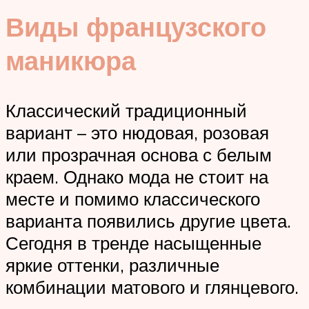
Виды французского
маникюра
Классический традиционный
вариант – это нюдовая, розовая
или прозрачная основа с белым
краем. Однако мода не стоит на
месте и помимо классического
варианта появились другие цвета.
Сегодня в тренде насыщенные
яркие оттенки, различные
комбинации матового и глянцевого.