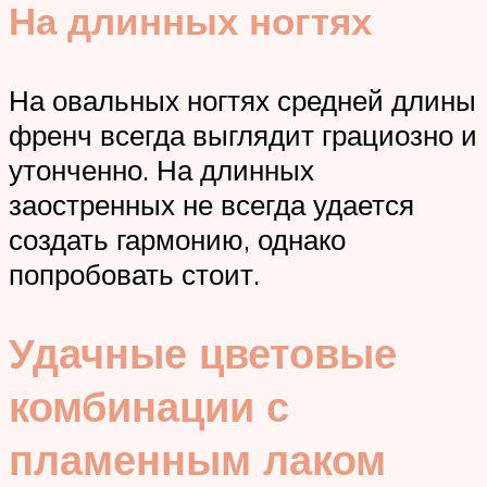
На длинных ногтях
На овальных ногтях средней длины
френч всегда выглядит грациозно и
утонченно. На длинных
заостренных не всегда удается
создать гармонию, однако
попробовать стоит.
Удачные цветовые
комбинации с
пламенным лаком