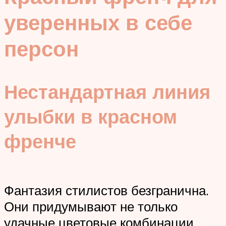
уверенных в себе
персон
Нестандартная линия
улыбки в красном
френче
Фантазия стилистов безгранична.
Они придумывают не только
удачные цветовые комбинации,