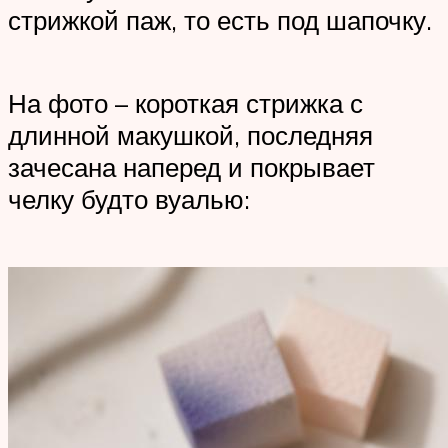
стрижкой паж, то есть под шапочку.
На фото – короткая стрижка с
длинной макушкой, последняя
зачесана наперед и покрывает
челку будто вуалью: