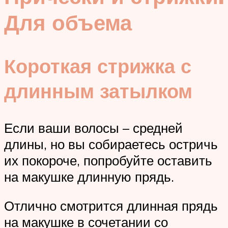
Для объема
Короткая стрижка с
длинным затылком
Если ваши волосы – средней
длины, но вы собираетесь остричь
их покороче, попробуйте оставить
на макушке длинную прядь.
Отлично смотрится длинная прядь
на макушке в сочетании со