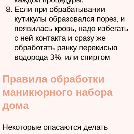
Если при обрабатывании
кутикулы образовался порез, и
появилась кровь, надо избегать
с ней контакта и сразу же
обработать ранку перекисью
водорода 3%, или спиртом.
Правила обработки
маникюрного набора
дома
Некоторые опасаются делать