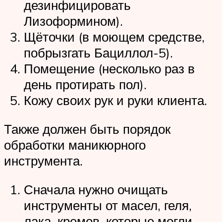
дезинфицировать
Лизоформином).
Щёточки (в моющем средстве,
побрызгать Бациллол-5).
Помещение (несколько раз в
день протирать пол).
Кожу своих рук и руки клиента.
Также должен быть порядок
обработки маникюрного
инструмента.
Сначала нужно очищать
инструменты от масел, геля,
лака, кремов, которые могли