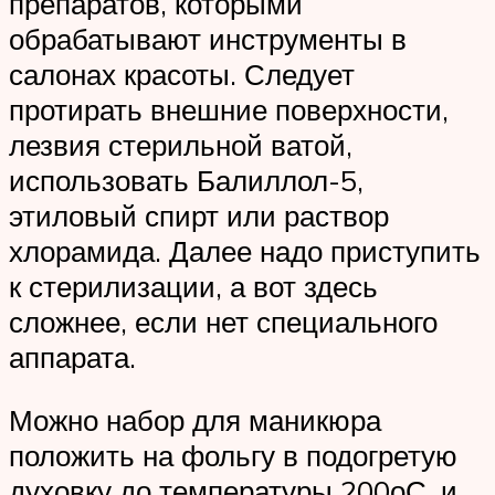
препаратов, которыми
обрабатывают инструменты в
салонах красоты. Следует
протирать внешние поверхности,
лезвия стерильной ватой,
использовать Балиллол-5,
этиловый спирт или раствор
хлорамида. Далее надо приступить
к стерилизации, а вот здесь
сложнее, если нет специального
аппарата.
Можно набор для маникюра
положить на фольгу в подогретую
духовку до температуры 200оС, и