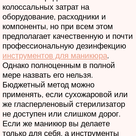
колоссальных затрат на
оборудование, расходники и
компоненты, но при всем этом
предполагает качественную и почти
профессиональную дезинфекцию
инструментов для маникюра
.
Однако полноценным в полной
мере назвать его нельзя.
Бюджетный метод можно
применять, если сухожаровой или
же гласперленовый стерилизатор
не доступен или слишком дорог.
Если же маникюр вы делаете
только для себя, а инструменты