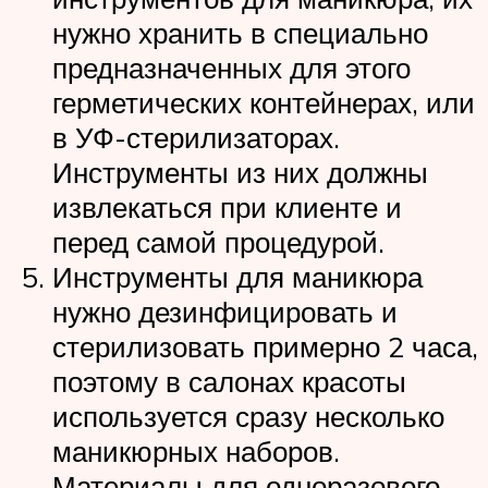
нужно хранить в специально
предназначенных для этого
герметических контейнерах, или
в УФ-стерилизаторах.
Инструменты из них должны
извлекаться при клиенте и
перед самой процедурой.
Инструменты для маникюра
нужно дезинфицировать и
стерилизовать примерно 2 часа,
поэтому в салонах красоты
используется сразу несколько
маникюрных наборов.
Материалы для одноразового