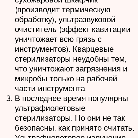
(производит термическую
обработку), ультразвуковой
очиститель (эффект кавитации
уничтожает всю грязь с
инструментов). Кварцевые
стерилизаторы неудобны тем,
что уничтожают загрязнения и
микробы только на рабочей
части инструмента.
В последнее время популярны
ультрафиолетовые
стерилизаторы. Но они не так
безопасны, как принято считать.
Ультрафиолетовое излучение