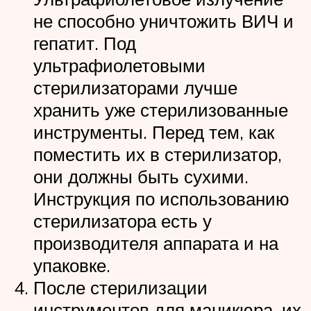
не способно уничтожить ВИЧ и
гепатит. Под
ультрафиолетовыми
стерилизаторами лучше
хранить уже стерилизованные
инструменты. Перед тем, как
поместить их в стерилизатор,
они должны быть сухими.
Инструкция по использованию
стерилизатора есть у
производителя аппарата и на
упаковке.
После стерилизации
инструментов для маникюра, их