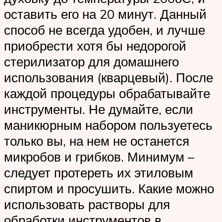
оставить его на 20 минут. Данный
способ не всегда удобен, и лучше
приобрести хотя бы недорогой
стерилизатор для домашнего
использования (кварцевый). После
каждой процедуры обрабатывайте
инструменты. Не думайте, если
маникюрным набором пользуетесь
только вы, на нем не останется
микробов и грибков. Минимум –
следует протереть их этиловым
спиртом и просушить. Какие можно
использовать растворы для
обработки инструментов в