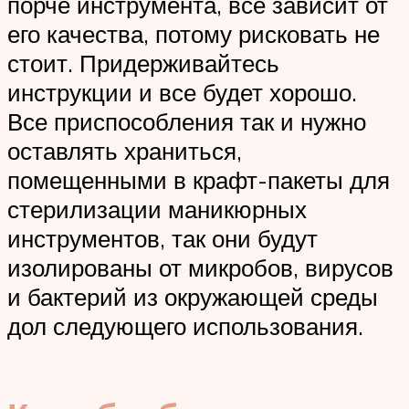
порче инструмента, все зависит от
его качества, потому рисковать не
стоит. Придерживайтесь
инструкции и все будет хорошо.
Все приспособления так и нужно
оставлять храниться,
помещенными в крафт-пакеты для
стерилизации маникюрных
инструментов, так они будут
изолированы от микробов, вирусов
и бактерий из окружающей среды
дол следующего использования.