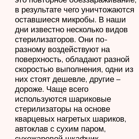
в результате чего уничтожаются
оставшиеся микробы. В наши
дни известно несколько видов
стерилизаторов. Они по-
разному воздействуют на
поверхность, обладают разной
скоростью выполнения, одни из
них стоят дешевле, другие –
дороже. Чаще всего
используются шариковые
стерилизаторы на основе
кварцевых нагретых шариков,
автоклав с сухим паром,
сухожаровой шкафчик