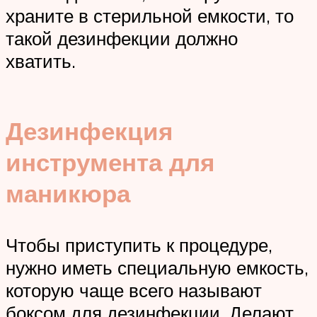
храните в стерильной емкости, то
такой дезинфекции должно
хватить.
Дезинфекция
инструмента для
маникюра
Чтобы приступить к процедуре,
нужно иметь специальную емкость,
которую чаще всего называют
боксом для дезинфекции. Делают