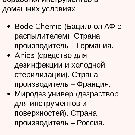
домашних условиях:
Bode Chemie (Бациллол АФ с
распылителем). Страна
производитель – Германия.
Anios (средство для
дезинфекции и холодной
стерилизации). Страна
производитель – Франция.
Миродез универ (дезраствор
для инструментов и
поверхностей). Страна
производитель – Россия.