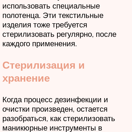
использовать специальные
полотенца. Эти текстильные
изделия тоже требуется
стерилизовать регулярно, после
каждого применения.
Стерилизация и
хранение
Когда процесс дезинфекции и
очистки произведен, остается
разобраться, как стерилизовать
маникюрные инструменты в