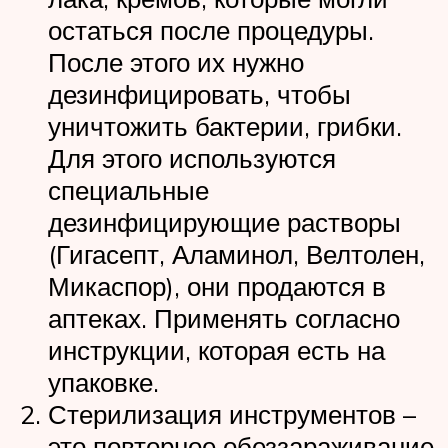
остаться после процедуры.
После этого их нужно
дезинфицировать, чтобы
уничтожить бактерии, грибки.
Для этого используются
специальные
дезинфицирующие растворы
(Гигасепт, Аламинол, Велтолен,
Микаспор), они продаются в
аптеках. Применять согласно
инструкции, которая есть на
упаковке.
Стерилизация инструментов –
это повторное обеззараживание,