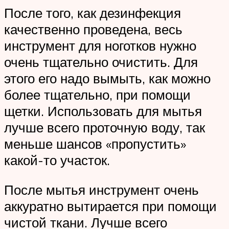
После того, как дезинфекция
качественно проведена, весь
инструмент для ноготков нужно
очень тщательно очистить. Для
этого его надо вымыть, как можно
более тщательно, при помощи
щетки. Использовать для мытья
лучше всего проточную воду, так
меньше шансов «пропустить»
какой-то участок.
После мытья инструмент очень
аккуратно вытирается при помощи
чистой ткани. Лучше всего