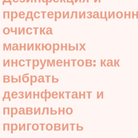
предстерилизацион
очистка
маникюрных
инструментов: как
выбрать
дезинфектант и
правильно
приготовить