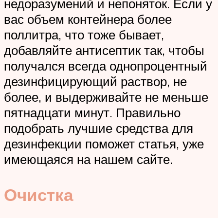
недоразумений и непоняток. Если у
вас объем контейнера более
поллитра, что тоже бывает,
добавляйте антисептик так, чтобы
получался всегда однопроцентный
дезинфицирующий раствор, не
более, и выдерживайте не меньше
пятнадцати минут. Правильно
подобрать лучшие средства для
дезинфекции поможет статья, уже
имеющаяся на нашем сайте.
Очистка