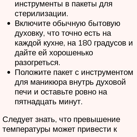
инструменты в пакеты для
стерилизации.
Включите обычную бытовую
духовку, что точно есть на
каждой кухне, на 180 градусов и
дайте ей хорошенько
разогреться.
Положите пакет с инструментом
для маникюра внутрь духовой
печи и оставьте ровно на
пятнадцать минут.
Следует знать, что превышение
температуры может привести к