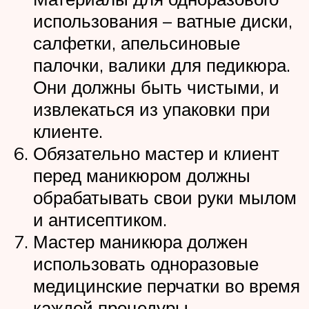
использования – ватные диски,
салфетки, апельсиновые
палочки, валики для педикюра.
Они должны быть чистыми, и
извлекаться из упаковки при
клиенте.
Обязательно мастер и клиент
перед маникюром должны
обрабатывать свои руки мылом
и антисептиком.
Мастер маникюра должен
использовать одноразовые
медицинские перчатки во время
каждой процедуры.