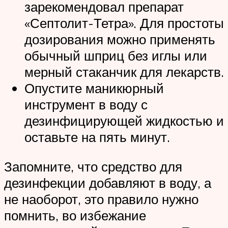
зарекомендовал препарат
«Септолит-Тетра». Для простоты
дозирования можно применять
обычный шприц без иглы или
мерный стаканчик для лекарств.
Опустите маникюрный
инструмент в воду с
дезинфицирующей жидкостью и
оставьте на пять минут.
Запомните, что средство для
дезинфекции добавляют в воду, а
не наоборот, это правило нужно
помнить, во избежание