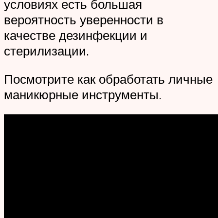
условиях есть большая
вероятность уверенности в
качестве дезинфекции и
стерилизации.
Посмотрите как обработать личные
маникюрные инструменты.