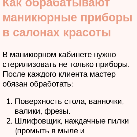
Как обрабатывают
маникюрные приборы
в салонах красоты
В маникюрном кабинете нужно
стерилизовать не только приборы.
После каждого клиента мастер
обязан обработать:
Поверхность стола, ванночки,
валики, фрезы.
Шлифовщик, наждачные пилки
(промыть в мыле и