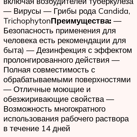
включая возбудителей туберкулеза
— Вирусы — Грибы рода Candida,
Trichophyton
Преимущества:
—
Безопасность применения для
человека есть рекомендации для
быта) — Дезинфекция с эффектом
пролонгированного действия —
Полная совместимость с
обрабатываемыми поверхностями
— Отличные моющие и
обезжиривающие свойства —
Возможность многократного
использования рабочего раствора
в течение 14 дней