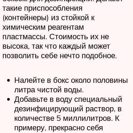
такие приспособления
(контейнеры) из стойкой к
химическим реагентам
пластмассы. Стоимость их не
высока, так что каждый может
позволить себе нечто подобное.
Налейте в бокс около половины
литра чистой воды.
Добавьте в воду специальный
дезинфицирующий раствор, в
количестве 5 миллилитров. К
примеру, прекрасно себя