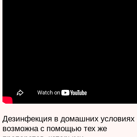
Дезинфекция в домашних условиях
возможна с помощью тех же