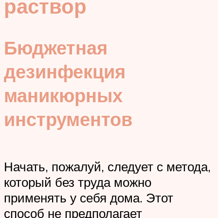
раствор
Бюджетная
дезинфекция
маникюрных
инструментов
Начать, пожалуй, следует с метода,
который без труда можно
применять у себя дома. Этот
способ не предполагает