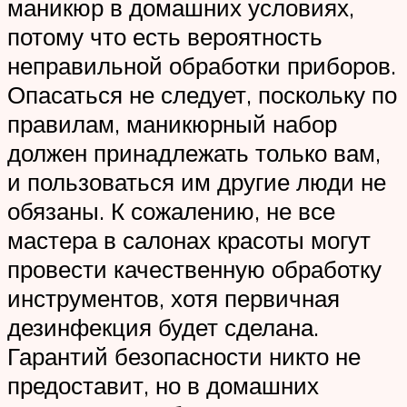
маникюр в домашних условиях,
потому что есть вероятность
неправильной обработки приборов.
Опасаться не следует, поскольку по
правилам, маникюрный набор
должен принадлежать только вам,
и пользоваться им другие люди не
обязаны. К сожалению, не все
мастера в салонах красоты могут
провести качественную обработку
инструментов, хотя первичная
дезинфекция будет сделана.
Гарантий безопасности никто не
предоставит, но в домашних