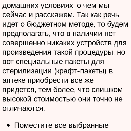
домашних условиях, о чем мы
сейчас и расскажем. Так как речь
идет о бюджетном методе, то будем
предполагать, что в наличии нет
совершенно никаких устройств для
произведения такой процедуры, но
вот специальные пакеты для
стерилизации (крафт-пакеты) в
аптеке приобрести все же
придется, тем более, что слишком
высокой стоимостью они точно не
отличаются.
Поместите все выбранные