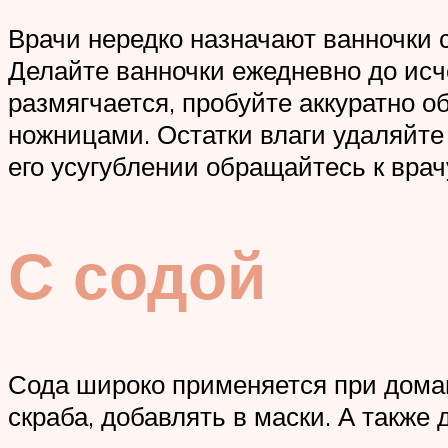
Врачи нередко назначают ванночки 
Делайте ванночки ежедневно до исч
размягчается, пробуйте аккуратно
ножницами. Остатки влаги удаляйте
его усугублении обращайтесь к врач
С содой
Сода широко применяется при домаш
скраба, добавлять в маски. А также 