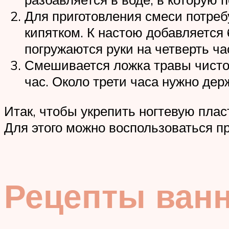
Для приготовления смеси потреб
кипятком. К настою добавляется 
погружаются руки на четверть ча
Смешивается ложка травы чистоте
час. Около трети часа нужно держ
Итак, чтобы укрепить ногтевую плас
Для этого можно воспользоваться п
Рецепты ванн