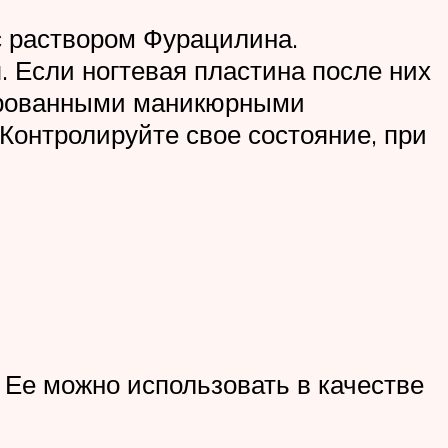
с раствором Фурацилина.
. Если ногтевая пластина после них
цированными маникюрными
Контролируйте свое состояние, при
Ее можно использовать в качестве