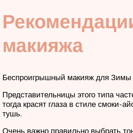
Рекомендации
макияжа
Беспроигрышный макияж для Зимы 
Представительницы этого типа част
тогда красят глаза в стиле смоки-
тушь.
Очень важно правильно выбрать тон