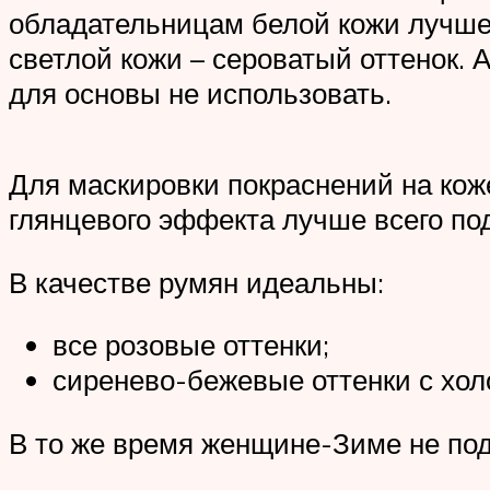
обладательницам белой кожи лучше 
светлой кожи – сероватый оттенок. 
для основы не использовать.
Для маскировки покраснений на кож
глянцевого эффекта лучше всего по
В качестве румян идеальны:
все розовые оттенки;
сиренево-бежевые оттенки с хо
В то же время женщине-Зиме не под