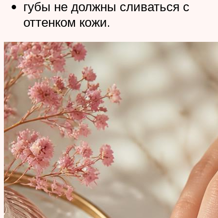
губы не должны сливаться с
оттенком кожи.