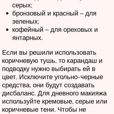
серых;
бронзовый и красный – для
зеленых;
кофейный – для ореховых и
янтарных.
Если вы решили использовать
коричневую тушь, то карандаш и
подводку нужно выбирать ей в
цвет. Исключите угольно-черные
средства, они будут создавать
дисбаланс. Для дневного макияжа
используйте кремовые, серые или
коричневые тени. Чтобы не