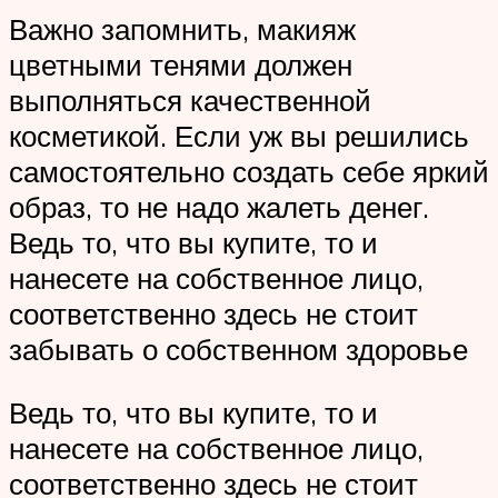
Важно запомнить, макияж
цветными тенями должен
выполняться качественной
косметикой. Если уж вы решились
самостоятельно создать себе яркий
образ, то не надо жалеть денег.
Ведь то, что вы купите, то и
нанесете на собственное лицо,
соответственно здесь не стоит
забывать о собственном здоровье
Ведь то, что вы купите, то и
нанесете на собственное лицо,
соответственно здесь не стоит