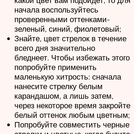
какой цвет вам подойдет, то для
начала воспользуйтесь
проверенными оттенками-
зеленый, синий, фиолетовый;
Знайте, цвет стрелок в течение
всего дня значительно
бледнеет. Чтобы избежать этого
попробуйте применить
маленькую хитрость: сначала
нанесите стрелку белым
карандашом, а лишь затем,
через некоторое время закройте
белый оттенок любым цветным;
Попробуйте совместить черные