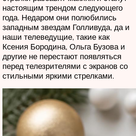
настоящим трендом следующего
года. Недаром они полюбились
западным звездам Голливуда, да и
наши телеведущие, такие как
Ксения Бородина, Ольга Бузова и
другие не перестают появляться
перед телезрителями с экранов со
стильными яркими стрелками.