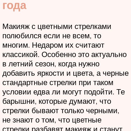
года
Макияж с цветными стрелками
полюбился если не всем, то
многим. Недаром их считают
классикой. Особенно это актуально
в летний сезон, когда нужно
добавить яркости и цвета, а черные
стандартные стрелки при таком
условии едва ли могут подойти. Те
барышни, которые думают, что
стрелки бывают только черными,
не знают о том, что цветные
стрелки разбавят макияж и станут