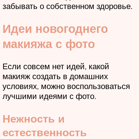
забывать о собственном здоровье.
Идеи новогоднего
макияжа с фото
Если совсем нет идей, какой
макияж создать в домашних
условиях, можно воспользоваться
лучшими идеями с фото.
Нежность и
естественность