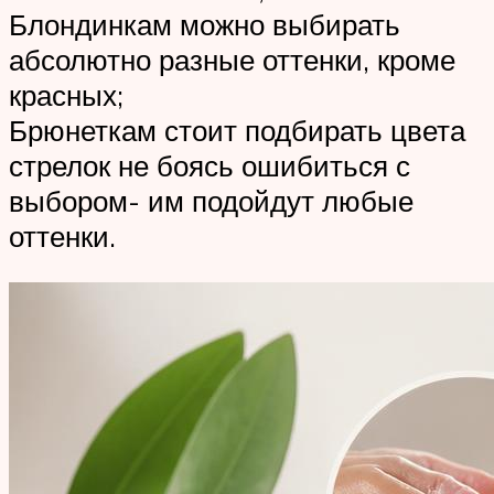
Блондинкам можно выбирать
абсолютно разные оттенки, кроме
красных;
Брюнеткам стоит подбирать цвета
стрелок не боясь ошибиться с
выбором- им подойдут любые
оттенки.