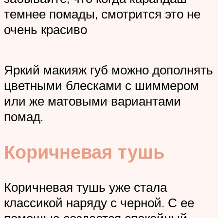
темнее помады, смотрится это не
очень красиво
Яркий макияж губ можно дополнять
цветными блесками с шиммером
или же матовыми вариантами
помад.
Коричневая тушь
Коричневая тушь уже стала
классикой наряду с черной. С ее