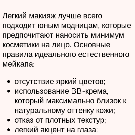
Легкий макияж лучше всего
подходит юным модницам, которые
предпочитают наносить минимум
косметики на лицо. Основные
правила идеального естественного
мейкапа:
отсутствие яркий цветов;
использование BB-крема,
который максимально близок к
натуральному оттенку кожи;
отказ от плотных текстур;
легкий акцент на глаза;