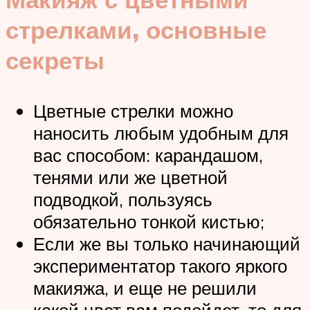
стрелками, основные
секреты
Цветные стрелки можно
наносить любым удобным для
вас способом: карандашом,
тенями или же цветной
подводкой, пользуясь
обязательно тонкой кистью;
Если же вы только начинающий
экспериментатор такого яркого
макияжа, и еще не решили