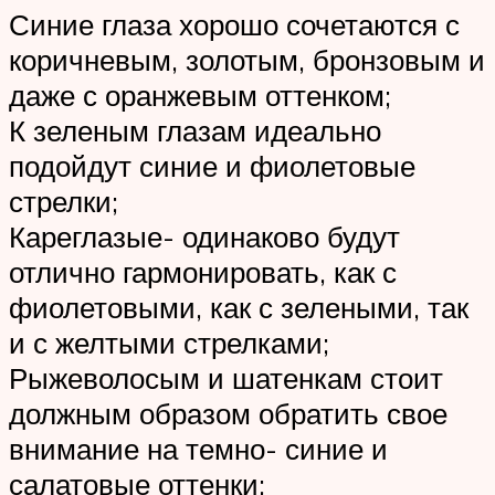
Синие глаза хорошо сочетаются с
коричневым, золотым, бронзовым и
даже с оранжевым оттенком;
К зеленым глазам идеально
подойдут синие и фиолетовые
стрелки;
Кареглазые- одинаково будут
отлично гармонировать, как с
фиолетовыми, как с зелеными, так
и с желтыми стрелками;
Рыжеволосым и шатенкам стоит
должным образом обратить свое
внимание на темно- синие и
салатовые оттенки;