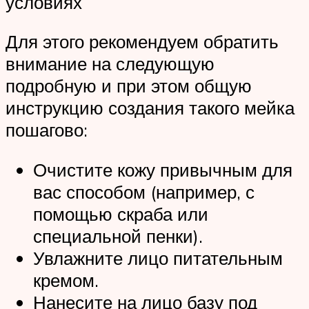
условиях
Для этого рекомендуем обратить
внимание на следующую
подробную и при этом общую
инструкцию создания такого мейка
пошагово:
Очистите кожу привычным для
вас способом (например, с
помощью скраба или
специальной пенки).
Увлажните лицо питательным
кремом.
Нанесите на лицо базу под