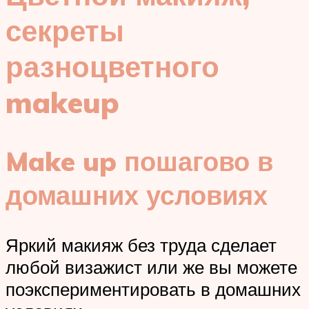
секреты
разноцветного
makeup
Make up пошагово в
домашних условиях
Яркий макияж без труда сделает
любой визажист или же вы можете
поэкспериментировать в домашних