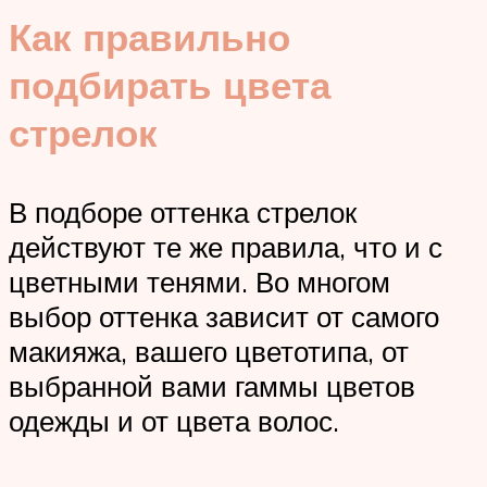
Как правильно
подбирать цвета
стрелок
В подборе оттенка стрелок
действуют те же правила, что и с
цветными тенями. Во многом
выбор оттенка зависит от самого
макияжа, вашего цветотипа, от
выбранной вами гаммы цветов
одежды и от цвета волос.