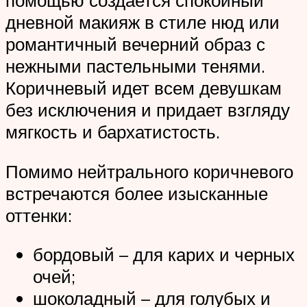
помощью создается спокойный
дневной макияж в стиле нюд или
романтичный вечерний образ с
нежными пастельными тенями.
Коричневый идет всем девушкам
без исключения и придает взгляду
мягкость и бархатистость.
Помимо нейтрального коричневого
встречаются более изысканные
оттенки:
бордовый – для карих и черных
очей;
шоколадный – для голубых и