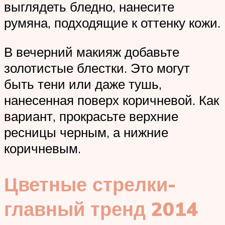
выглядеть бледно, нанесите
румяна, подходящие к оттенку кожи.
В вечерний макияж добавьте
золотистые блестки. Это могут
быть тени или даже тушь,
нанесенная поверх коричневой. Как
вариант, прокрасьте верхние
ресницы черным, а нижние
коричневым.
Цветные стрелки-
главный тренд 2014