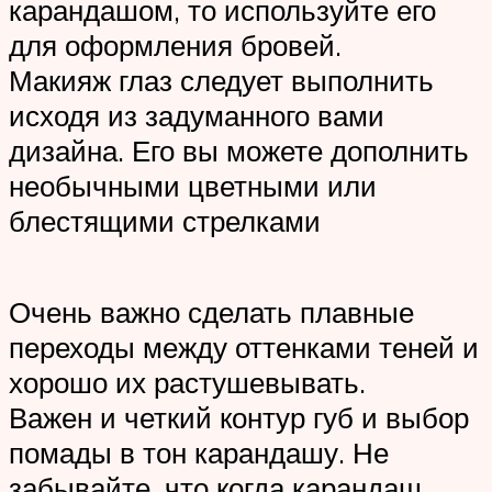
карандашом, то используйте его
для оформления бровей.
Макияж глаз следует выполнить
исходя из задуманного вами
дизайна. Его вы можете дополнить
необычными цветными или
блестящими стрелками
Очень важно сделать плавные
переходы между оттенками теней и
хорошо их растушевывать.
Важен и четкий контур губ и выбор
помады в тон карандашу. Не
забывайте, что когда карандаш