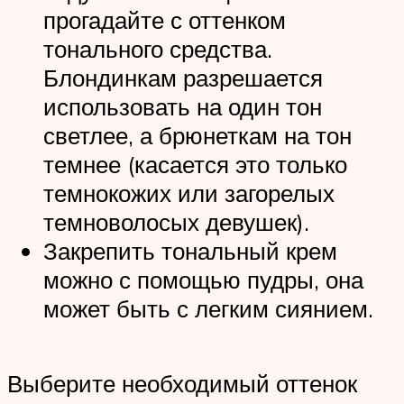
прогадайте с оттенком
тонального средства.
Блондинкам разрешается
использовать на один тон
светлее, а брюнеткам на тон
темнее (касается это только
темнокожих или загорелых
темноволосых девушек).
Закрепить тональный крем
можно с помощью пудры, она
может быть с легким сиянием.
Выберите необходимый оттенок