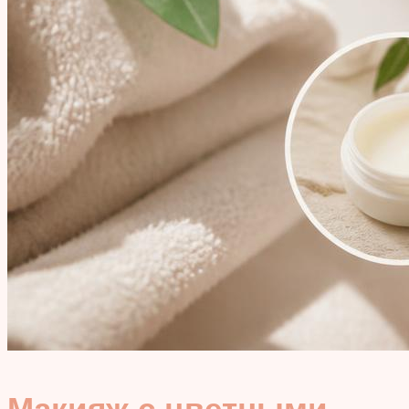
Макияж с цветными