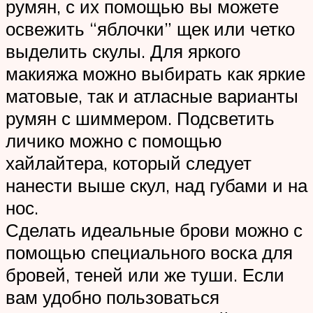
румян, с их помощью вы можете
освежить “яблочки” щек или четко
выделить скулы. Для яркого
макияжа можно выбирать как яркие
матовые, так и атласные варианты
румян с шиммером. Подсветить
личико можно с помощью
хайлайтера, который следует
нанести выше скул, над губами и на
нос.
Сделать идеальные брови можно с
помощью специального воска для
бровей, теней или же туши. Если
вам удобно пользоваться