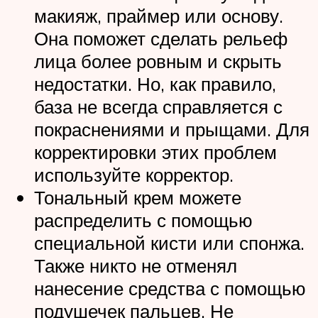
макияж, праймер или основу.
Она поможет сделать рельеф
лица более ровным и скрыть
недостатки. Но, как правило,
база не всегда справляется с
покраснениями и прыщами. Для
корректировки этих проблем
используйте корректор.
Тональный крем можете
распределить с помощью
специальной кисти или спонжа.
Также никто не отменял
нанесение средства с помощью
подушечек пальцев. Не