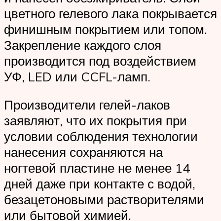
цветного гелевого лака покрывается
финишным покрытием или топом.
Закрепление каждого слоя
производится под воздействием
УФ, LED или CCFL-ламп.
Производители гелей-лаков
заявляют, что их покрытия при
условии соблюдения технологии
нанесения сохраняются на
ногтевой пластине не менее 14
дней даже при контакте с водой,
безацетоновыми растворителями
или бытовой химией.