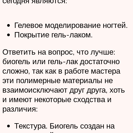
сегодня являются:
Гелевое моделирование ногтей.
Покрытие гель-лаком.
Ответить на вопрос, что лучше:
биогель или гель-лак достаточно
сложно, так как в работе мастера
эти полимерные материалы не
взаимоисключают друг друга, хоть
и имеют некоторые сходства и
различия:
Текстура. Биогель создан на