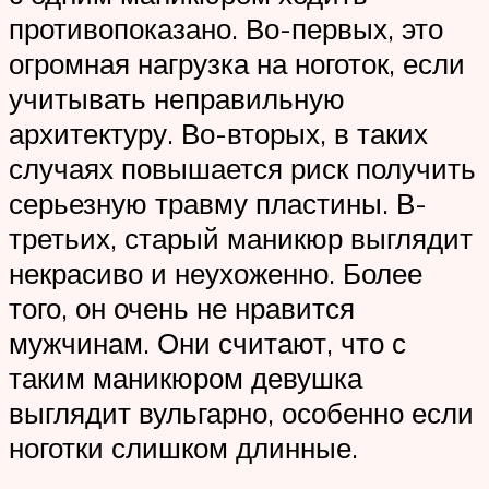
противопоказано. Во-первых, это
огромная нагрузка на ноготок, если
учитывать неправильную
архитектуру. Во-вторых, в таких
случаях повышается риск получить
серьезную травму пластины. В-
третьих, старый маникюр выглядит
некрасиво и неухоженно. Более
того, он очень не нравится
мужчинам. Они считают, что с
таким маникюром девушка
выглядит вульгарно, особенно если
ноготки слишком длинные.