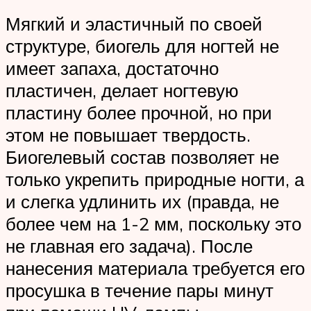
Мягкий и эластичный по своей
структуре, биогель для ногтей не
имеет запаха, достаточно
пластичен, делает ногтевую
пластину более прочной, но при
этом не повышает твердость.
Биогелевый состав позволяет не
только укрепить природные ногти, а
и слегка удлинить их (правда, не
более чем на 1-2 мм, поскольку это
не главная его задача). После
нанесения материала требуется его
просушка в течение пары минут