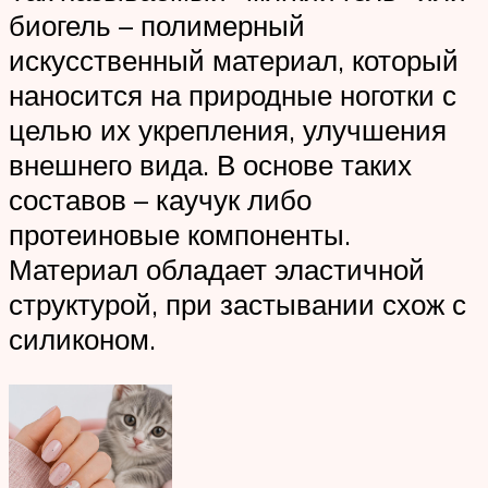
биогель – полимерный
искусственный материал, который
наносится на природные ноготки с
целью их укрепления, улучшения
внешнего вида. В основе таких
составов – каучук либо
протеиновые компоненты.
Материал обладает эластичной
структурой, при застывании схож с
силиконом.