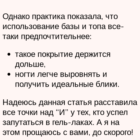
Однако практика показала, что
использование базы и топа все-
таки предпочтительнее:
такое покрытие держится
дольше,
ногти легче выровнять и
получить идеальные блики.
Надеюсь данная статья расставила
все точки над “И” у тех, кто успел
запутаться в гель-лаках. А я на
этом прощаюсь с вами, до скорого!