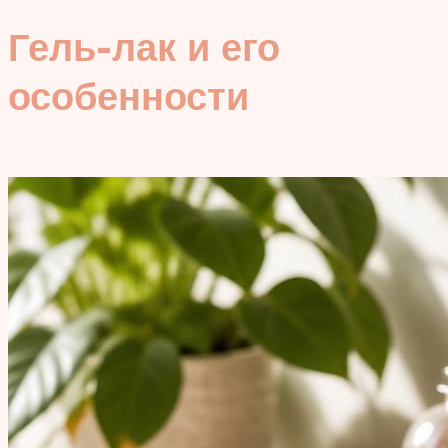
Гель-лак и его
особенности