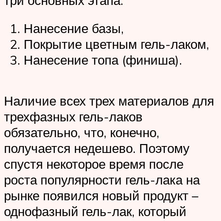
Нанесение базы,
Покрытие цветным гель-лаком,
Нанесение топа (финиша).
Наличие всех трех материалов для
трехфазных гель-лаков
обязательно, что, конечно,
получается недешево. Поэтому
спустя некоторое время после
роста популярности гель-лака на
рынке появился новый продукт –
однофазный гель-лак, который