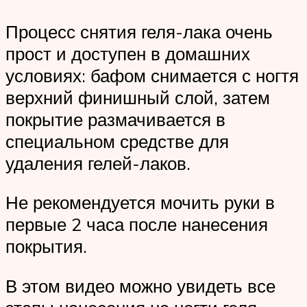
Процесс снятия геля-лака очень
прост и доступен в домашних
условиях: бафом снимается с ногтя
верхний финишный слой, затем
покрытие размачивается в
специальном средстве для
удаления гелей-лаков.
Не рекомендуется мочить руки в
первые 2 часа после нанесения
покрытия.
В этом видео можно увидеть все