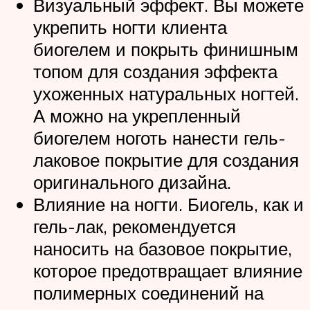
Визуальный эффект. Вы можете
укрепить ногти клиента
биогелем и покрыть финишным
топом для создания эффекта
ухоженных натуральных ногтей.
А можно на укрепленный
биогелем ноготь нанести гель-
лаковое покрытие для создания
оригинального дизайна.
Влияние на ногти. Биогель, как и
гель-лак, рекомендуется
наносить на базовое покрытие,
которое предотвращает влияние
полимерных соединений на