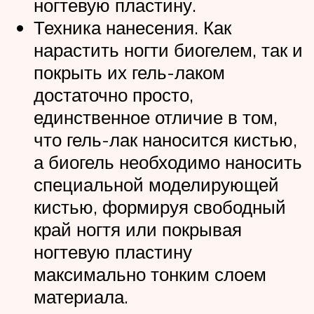
ногтевую пластину.
Техника нанесения. Как
нарастить ногти биогелем, так и
покрыть их гель-лаком
достаточно просто,
единственное отличие в том,
что гель-лак наносится кистью,
а биогель необходимо наносить
специальной моделирующей
кистью, формируя свободный
край ногтя или покрывая
ногтевую пластину
максимально тонким слоем
материала.