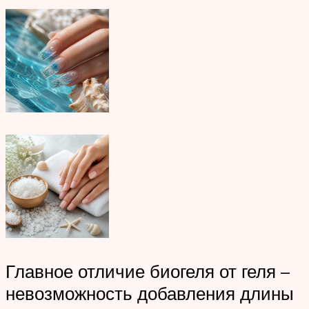
Главное отличие биогеля от геля –
невозможность добавления длины