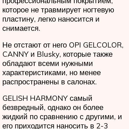
профессиональным покрытием,
которое не травмирует ногтевую
пластину, легко наносится и
снимается.
Не отстают от него OPI GELCOLOR,
CANNY и Blusky, которые также
обладают всеми нужными
характеристиками, но менее
распространены в салонах.
GELISH HARMONY самый
безвредный, однако он более
жидкий по сравнению с другими, и
его приходится наносить в 2-3