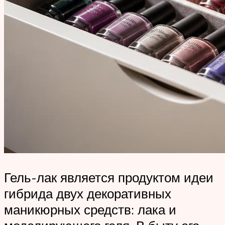
Гель-лак является продуктом идеи
гибрида двух декоративных
маникюрных средств: лака и