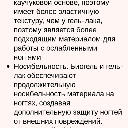
каучуковой основе, поэтому
имеет более эластичную
текстуру, чем у гель-лака,
поэтому является более
подходящим материалом для
работы с ослабленными
ногтями.
Носибельность. Биогель и гель-
лак обеспечивают
продолжительную
носибельность материала на
ногтях, создавая
дополнительную защиту ногтей
от внешних повреждений.