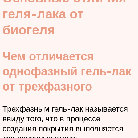
геля-лака от
биогеля
Чем отличается
однофазный гель-лак
от трехфазного
Трехфазным гель-лак называется
ввиду того, что в процессе
создания покрытия выполняется
три основных этапа: