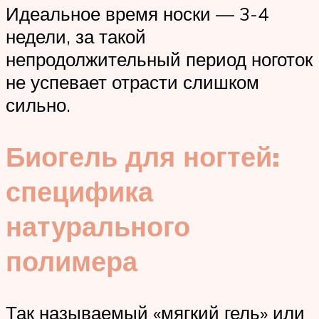
Идеальное время носки — 3-4
недели, за такой
непродолжительный период ноготок
не успевает отрасти слишком
сильно.
Биогель для ногтей:
специфика
натурального
полимера
Так называемый «мягкий гель» или