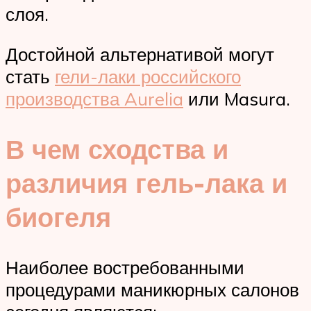
слоя.
Достойной альтернативой могут
стать
гели-лаки российского
производства Aurelia
или Masura.
В чем сходства и
различия гель-лака и
биогеля
Наиболее востребованными
процедурами маникюрных салонов