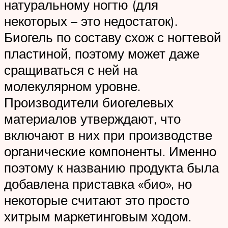
натуральному ногтю (для
некоторых – это недостаток).
Биогель по составу схож с ногтевой
пластиной, поэтому может даже
сращиваться с ней на
молекулярном уровне.
Производители биогелевых
материалов утверждают, что
включают в них при производстве
органические компоненты. Именно
поэтому к названию продукта была
добавлена приставка «био», но
некоторые считают это просто
хитрым маркетинговым ходом.