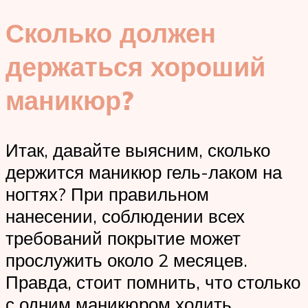
Сколько должен
держаться хороший
маникюр?
Итак, давайте выясним, сколько
держится маникюр гель-лаком на
ногтях? При правильном
нанесении, соблюдении всех
требований покрытие может
прослужить около 2 месяцев.
Правда, стоит помнить, что столько
с одним маникюром ходить