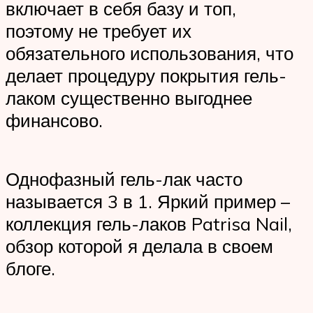
включает в себя базу и топ,
поэтому не требует их
обязательного использования, что
делает процедуру покрытия гель-
лаком существенно выгоднее
финансово.
Однофазный гель-лак часто
называется 3 в 1. Яркий пример –
коллекция гель-лаков Patrisa Nail,
обзор которой я делала в своем
блоге.