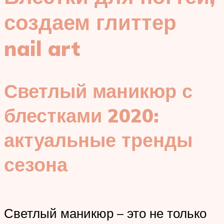
создаем глиттер
nail art
Светлый маникюр с
блестками 2020:
актуальные тренды
сезона
Светлый маникюр – это не только