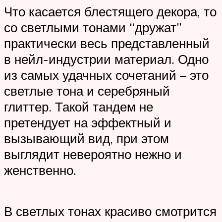
Что касается блестящего декора, то
со светлыми тонами “дружат”
практически весь представленный
в нейл-индустрии материал. Одно
из самых удачных сочетаний – это
светлые тона и серебряный
глиттер. Такой тандем не
претендует на эффектный и
вызывающий вид, при этом
выглядит невероятно нежно и
женственно.
В светлых тонах красиво смотрится