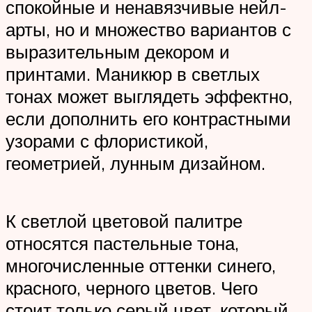
спокойные и ненавязчивые нейл-
арты, но и множество вариантов с
выразительным декором и
принтами. Маникюр в светлых
тонах может выглядеть эффектно,
если дополнить его контрастными
узорами с флористикой,
геометрией, лунным дизайном.
К светлой цветовой палитре
относятся пастельные тона,
многочисленные оттенки синего,
красного, черного цветов. Чего
стоит только серый цвет, который