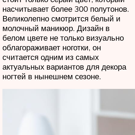
насчитывает более 300 полутонов.
Великолепно смотрится белый и
молочный маникюр. Дизайн в
белом цвете не только визуально
облагораживает ноготки, он
считается одним из самых
актуальных вариантов для декора
ногтей в нынешнем сезоне.