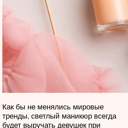
Как бы не менялись мировые
тренды, светлый маникюр всегда
будет выручать девушек при