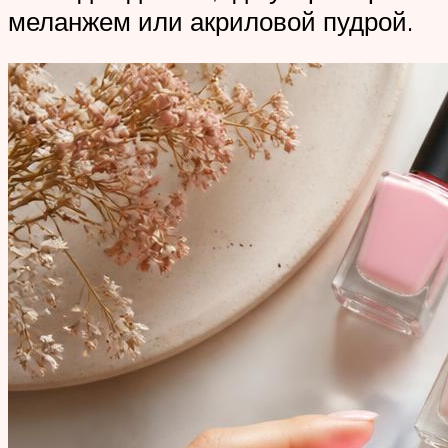
меланжем или акриловой пудрой.