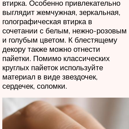
втирка. Особенно привлекательно
выглядит жемчужная, зеркальная,
голографическая втирка в
сочетании с белым, нежно-розовым
и голубым цветом. К блестящему
декору также можно отнести
пайетки. Помимо классических
круглых пайеток используйте
материал в виде звездочек,
сердечек, соломки.