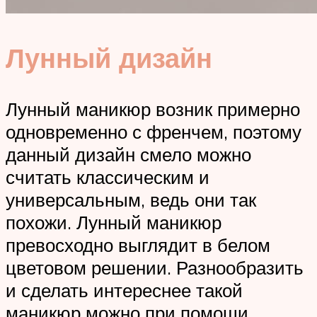
Лунный дизайн
Лунный маникюр возник примерно
одновременно с френчем, поэтому
данный дизайн смело можно
считать классическим и
универсальным, ведь они так
похожи. Лунный маникюр
превосходно выглядит в белом
цветовом решении. Разнообразить
и сделать интереснее такой
маникюр можно при помощи