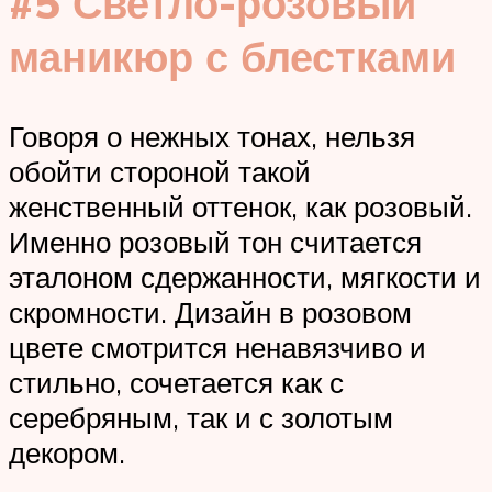
#5 Светло-розовый
маникюр с блестками
Говоря о нежных тонах, нельзя
обойти стороной такой
женственный оттенок, как розовый.
Именно розовый тон считается
эталоном сдержанности, мягкости и
скромности. Дизайн в розовом
цвете смотрится ненавязчиво и
стильно, сочетается как с
серебряным, так и с золотым
декором.