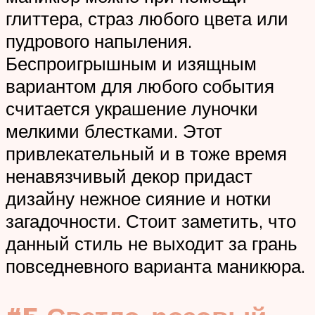
глиттера, страз любого цвета или
пудрового напыления.
Беспроигрышным и изящным
вариантом для любого события
считается украшение луночки
мелкими блестками. Этот
привлекательный и в тоже время
ненавязчивый декор придаст
дизайну нежное сияние и нотки
загадочности. Стоит заметить, что
данный стиль не выходит за грань
повседневного варианта маникюра.