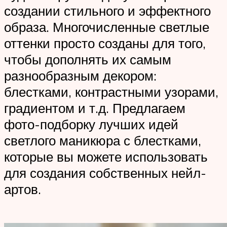
создании стильного и эффектного
образа. Многочисленные светлые
оттенки просто созданы для того,
чтобы дополнять их самым
разнообразным декором:
блестками, контрастными узорами,
градиентом и т.д. Предлагаем
фото-подборку лучших идей
светлого маникюра с блестками,
которые вы можете использовать
для создания собственных нейл-
артов.