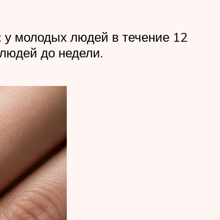
: у молодых людей в течение 12
 людей до недели.