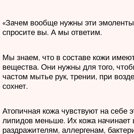
«Зачем вообще нужны эти эмоленты?
спросите вы. А мы ответим.
Мы знаем, что в составе кожи имею
вещества. Они нужны для того, чтоб
частом мытье рук, трении, при возд
сохнет.
Атопичная кожа чувствуют на себе э
липидов меньше. Их кожа начинает 
раздражителям, аллергенам, бактер