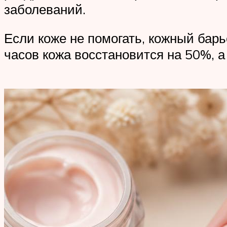
заболеваний.
Если коже не помогать, кожный барь
часов кожа восстановится на 50%, а