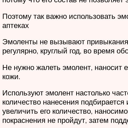
Поэтому так важно использовать эмо
аптеках
Эмоленты не вызывают привыкания,
регулярно, круглый год, во время об
Не нужно жалеть эмолент, наносит е
кожи.
Используют эмолент настолько часто
количество нанесения подбирается и
увеличить его количество, наносимое
покраснения не пройдут, затем подд