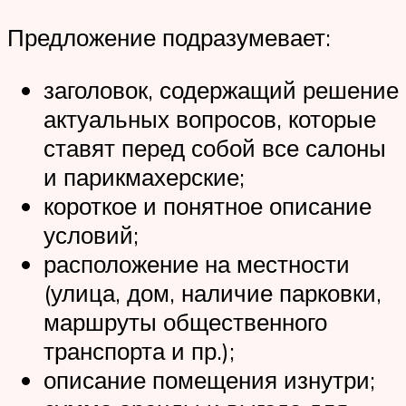
Предложение подразумевает:
заголовок, содержащий решение
актуальных вопросов, которые
ставят перед собой все салоны
и парикмахерские;
короткое и понятное описание
условий;
расположение на местности
(улица, дом, наличие парковки,
маршруты общественного
транспорта и пр.);
описание помещения изнутри;