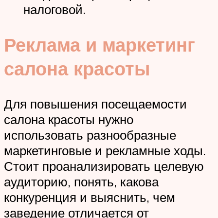
налоговой.
Реклама и маркетинг
салона красоты
Для повышения посещаемости
салона красоты нужно
использовать разнообразные
маркетинговые и рекламные ходы.
Стоит проанализировать целевую
аудиторию, понять, какова
конкуренция и выяснить, чем
заведение отличается от