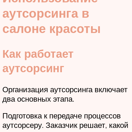
аутсорсинга в
салоне красоты
Как работает
аутсорсинг
Организация аутсорсинга включает
два основных этапа.
Подготовка к передаче процессов
аутсорсеру. Заказчик решает, какой