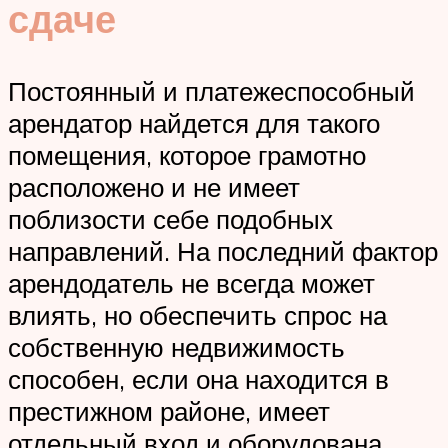
сдаче
Постоянный и платежеспособный
арендатор найдется для такого
помещения, которое грамотно
расположено и не имеет
поблизости себе подобных
направлений. На последний фактор
арендодатель не всегда может
влиять, но обеспечить спрос на
собственную недвижимость
способен, если она находится в
престижном районе, имеет
отдельный вход и оборудована