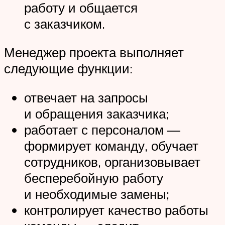
работу и общается
с заказчиком.
Менеджер проекта выполняет
следующие функции:
отвечает на запросы
и обращения заказчика;
работает с персоналом —
формирует команду, обучает
сотрудников, организовывает
бесперебойную работу
и необходимые замены;
контролирует качество работы