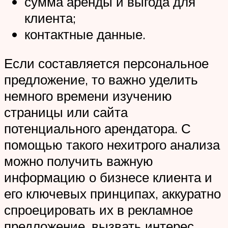
сумма аренды и выгода для
клиента;
контактные данные.
Если составляется персональное
предложение, то важно уделить
немного времени изучению
страницы или сайта
потенциального арендатора. С
помощью такого нехитрого анализа
можно получить важную
информацию о бизнесе клиента и
его ключевых принципах, аккуратно
спроецировать их в рекламное
предложение, вызвать интерес