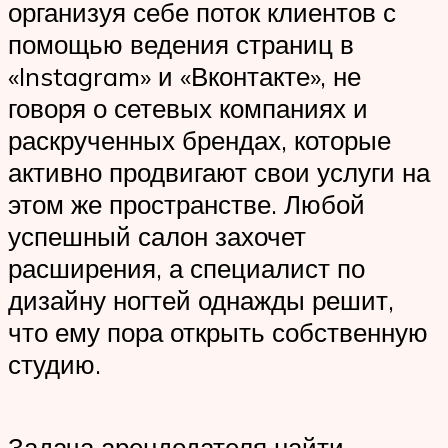
организуя себе поток клиентов с
помощью ведения страниц в
«Instagram» и «Вконтакте», не
говоря о сетевых компаниях и
раскрученных брендах, которые
активно продвигают свои услуги на
этом же пространстве. Любой
успешный салон захочет
расширения, а специалист по
дизайну ногтей однажды решит,
что ему пора открыть собственную
студию.
Задача арендодателя найти