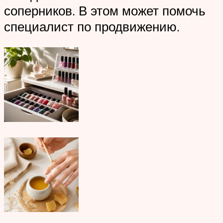
соперников. В этом может помочь
специалист по продвижению.