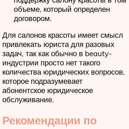
объеме, который определен
договором.
Для салонов красоты имеет смысл
привлекать юриста для разовых
задач, так как обычно в beauty-
индустрии просто нет такого
количества юридических вопросов,
которое подразумевает
абонентское юридическое
обслуживание.
Рекомендации по