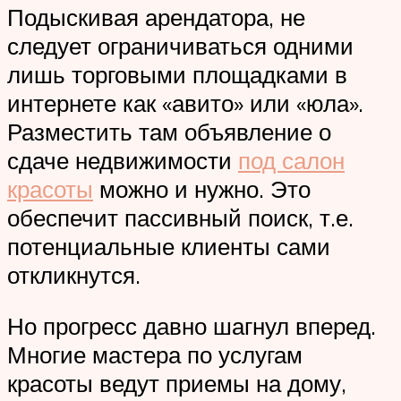
Подыскивая арендатора, не
следует ограничиваться одними
лишь торговыми площадками в
интернете как «авито» или «юла».
Разместить там объявление о
сдаче недвижимости
под салон
красоты
можно и нужно. Это
обеспечит пассивный поиск, т.е.
потенциальные клиенты сами
откликнутся.
Но прогресс давно шагнул вперед.
Многие мастера по услугам
красоты ведут приемы на дому,