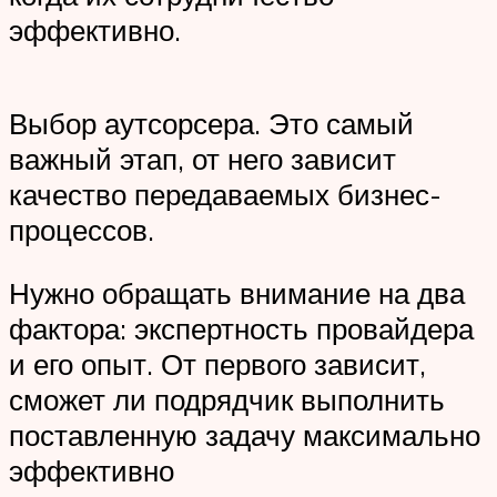
эффективно.
Выбор аутсорсера. Это самый
важный этап, от него зависит
качество передаваемых бизнес-
процессов.
Нужно обращать внимание на два
фактора: экспертность провайдера
и его опыт. От первого зависит,
сможет ли подрядчик выполнить
поставленную задачу максимально
эффективно