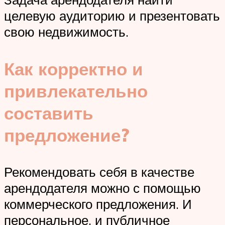
целевую аудиторию и презентовать
свою недвижимость.
Как корректно и
привлекательно
составить
предложение?
Рекомендовать себя в качестве
арендодателя можно с помощью
коммерческого предложения. И
персональное, и публичное