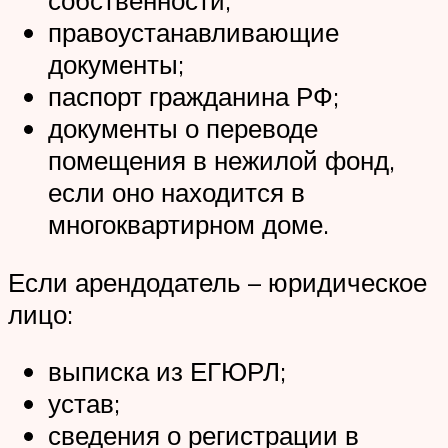
собственности;
правоустанавливающие
документы;
паспорт гражданина РФ;
документы о переводе
помещения в нежилой фонд,
если оно находится в
многоквартирном доме.
Если арендодатель – юридическое
лицо:
выписка из ЕГЮРЛ;
устав;
сведения о регистрации в