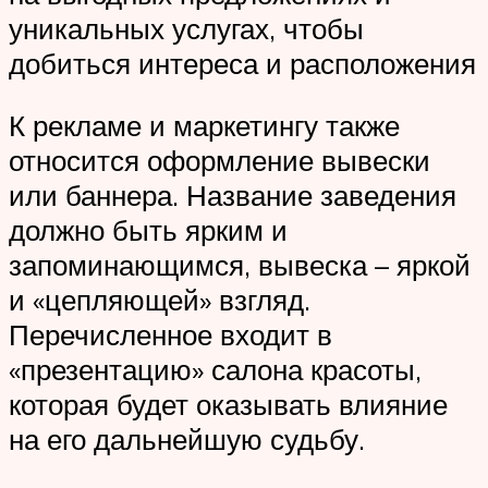
уникальных услугах, чтобы
добиться интереса и расположения
К рекламе и маркетингу также
относится оформление вывески
или баннера. Название заведения
должно быть ярким и
запоминающимся, вывеска – яркой
и «цепляющей» взгляд.
Перечисленное входит в
«презентацию» салона красоты,
которая будет оказывать влияние
на его дальнейшую судьбу.