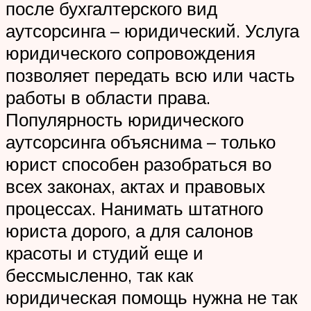
после бухгалтерского вид
аутсорсинга – юридический. Услуга
юридического сопровождения
позволяет передать всю или часть
работы в области права.
Популярность юридического
аутсорсинга объяснима – только
юрист способен разобраться во
всех законах, актах и правовых
процессах. Нанимать штатного
юриста дорого, а для салонов
красоты и студий еще и
бессмысленно, так как
юридическая помощь нужна не так