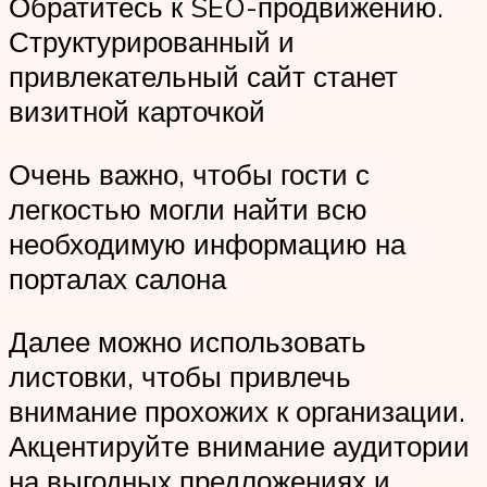
Обратитесь к SEO-продвижению.
Структурированный и
привлекательный сайт станет
визитной карточкой
Очень важно, чтобы гости с
легкостью могли найти всю
необходимую информацию на
порталах салона
Далее можно использовать
листовки, чтобы привлечь
внимание прохожих к организации.
Акцентируйте внимание аудитории
на выгодных предложениях и