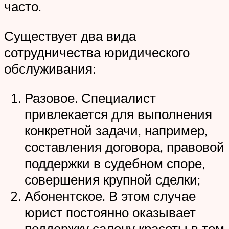
часто.
Существует два вида
сотрудничества юридического
обслуживания:
Разовое. Специалист
привлекается для выполнения
конкретной задачи, например,
составления договора, правовой
поддержки в судебном споре,
совершения крупной сделки;
Абонентское. В этом случае
юрист постоянно оказывает
поддержку салону красоты в том