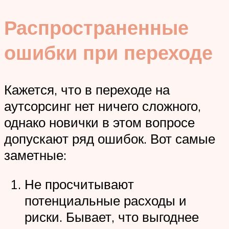
Распространенные
ошибки при переходе
Кажется, что в переходе на
аутсорсинг нет ничего сложного,
однако новички в этом вопросе
допускают ряд ошибок. Вот самые
заметные:
Не просчитывают
потенциальные расходы и
риски. Бывает, что выгоднее