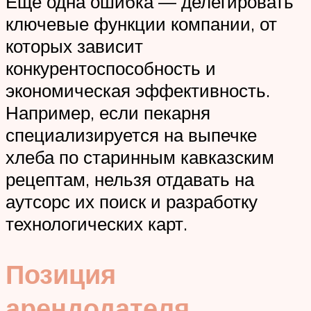
Еще одна ошибка — делегировать
ключевые функции компании, от
которых зависит
конкурентоспособность и
экономическая эффективность.
Например, если пекарня
специализируется на выпечке
хлеба по старинным кавказским
рецептам, нельзя отдавать на
аутсорс их поиск и разработку
технологических карт.
Позиция
арендодателя