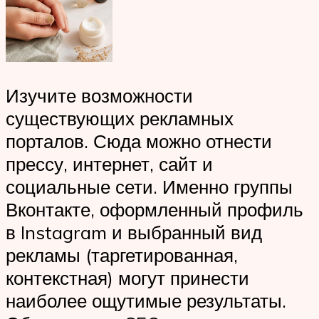
Изучите возможности
существующих рекламных
порталов. Сюда можно отнести
прессу, интернет, сайт и
социальные сети. Именно группы
Вконтакте, оформленный профиль
в Instagram и выбранный вид
рекламы (таргетированная,
контекстная) могут принести
наиболее ощутимые результаты.