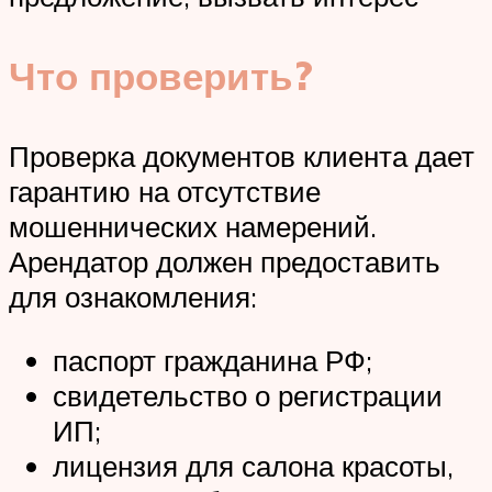
Что проверить?
Проверка документов клиента дает
гарантию на отсутствие
мошеннических намерений.
Арендатор должен предоставить
для ознакомления:
паспорт гражданина РФ;
свидетельство о регистрации
ИП;
лицензия для салона красоты,