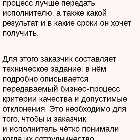
процесс лучше передать
исполнителю, а также какой
результат и в какие сроки он хочет
получить.
Для этого заказчик составляет
техническое задание: в нём
подробно описывается
передаваемый бизнес-процесс,
критерии качества и допустимые
отклонения. Это необходимо для
того, чтобы и заказчик,
и исполнитель чётко понимали,
когда их сотрудничество