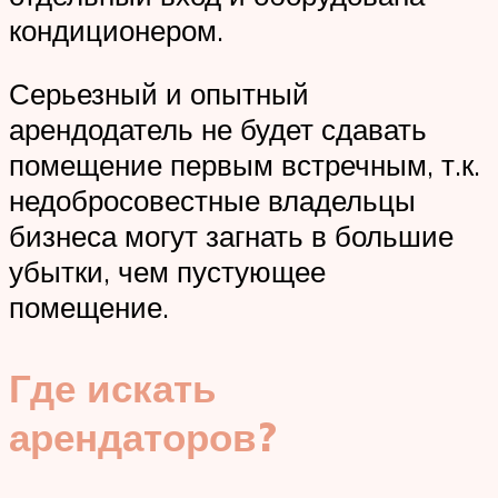
кондиционером.
Серьезный и опытный
арендодатель не будет сдавать
помещение первым встречным, т.к.
недобросовестные владельцы
бизнеса могут загнать в большие
убытки, чем пустующее
помещение.
Где искать
арендаторов?