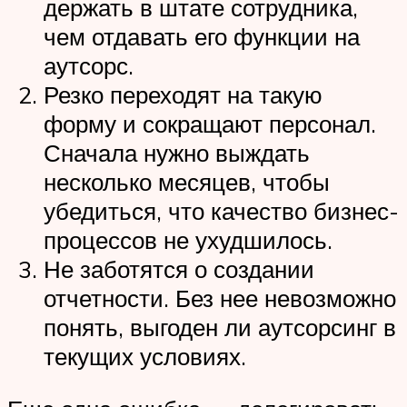
держать в штате сотрудника,
чем отдавать его функции на
аутсорс.
Резко переходят на такую
форму и сокращают персонал.
Сначала нужно выждать
несколько месяцев, чтобы
убедиться, что качество бизнес-
процессов не ухудшилось.
Не заботятся о создании
отчетности. Без нее невозможно
понять, выгоден ли аутсорсинг в
текущих условиях.