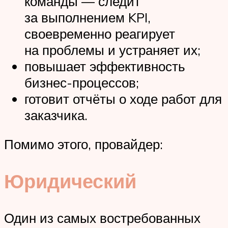
команды — следит
за выполнением KPI,
своевременно реагирует
на проблемы и устраняет их;
повышает эффективность
бизнес-процессов;
готовит отчёты о ходе работ для
заказчика.
Помимо этого, провайдер:
Юридический
Один из самых востребованных