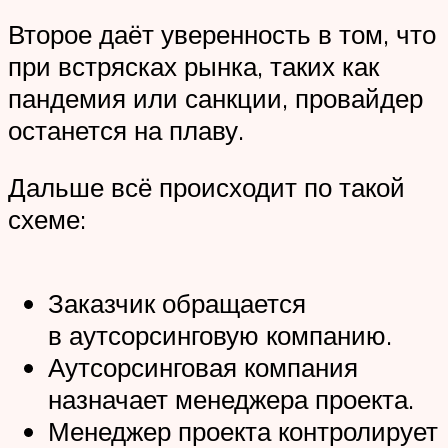
Второе даёт уверенность в том, что
при встрясках рынка, таких как
пандемия или санкции, провайдер
останется на плаву.
Дальше всё происходит по такой
схеме:
Заказчик обращается
в аутсорсинговую компанию.
Аутсорсинговая компания
назначает менеджера проекта.
Менеджер проекта контролирует