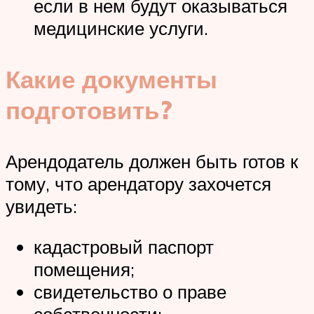
если в нем будут оказываться
медицинские услуги.
Какие документы
подготовить?
Арендодатель должен быть готов к
тому, что арендатору захочется
увидеть:
кадастровый паспорт
помещения;
свидетельство о праве