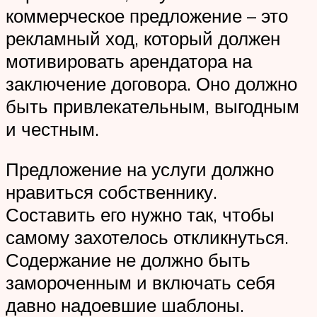
коммерческое предложение – это
рекламный ход, который должен
мотивировать арендатора на
заключение договора. Оно должно
быть привлекательным, выгодным
и честным.
Предложение на услуги должно
нравиться собственнику.
Составить его нужно так, чтобы
самому захотелось откликнуться.
Содержание не должно быть
замороченным и включать себя
давно надоевшие шаблоны.