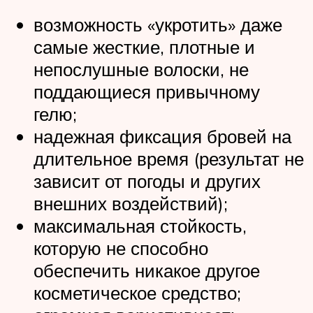
возможность «укротить» даже
самые жесткие, плотные и
непослушные волоски, не
поддающиеся привычному
гелю;
надежная фиксация бровей на
длительное время (результат не
зависит от погоды и других
внешних воздействий);
максимальная стойкость,
которую не способно
обеспечить никакое другое
косметическое средство;