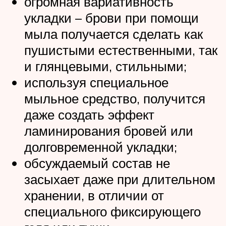
огромная вариативность
укладки – брови при помощи
мыла получается сделать как
пушистыми естественными, так
и глянцевыми, стильными;
используя специальное
мыльное средство, получится
даже создать эффект
ламинирования бровей или
долговременной укладки;
обсуждаемый состав не
засыхает даже при длительном
хранении, в отличии от
специального фиксирующего