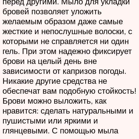
перед другими. Мыло для укладки
бровей позволяет уложить
желаемым образом даже самые
жесткие и непослушные волоски, с
которыми не справляется ни один
гель. При этом надежно фиксирует
брови на целый день вне
зависимости от капризов погоды.
Никакие другие средства не
обеспечат вам подобную стойкость!
Брови можно выложить, как
нравится: сделать натуральными и
пушистыми или яркими и
глянцевыми. С помощью мыла