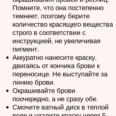
Помните, что она постепенно
темнеет, поэтому берите
количество красящего вещества
строго в соответствии с
инструкцией, не увеличивая
пигмент.
Аккуратно нанесите краску,
двигаясь от кончика брови к
переносице. Не выступайте за
линию брови.
Окрашивайте брови
поочередно, а не сразу обе.
Смочите ватный диск в теплой
воде и удалите краску через 5-