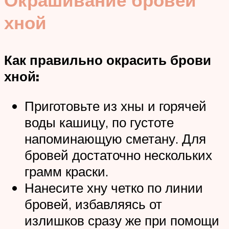
хной
Как правильно окрасить брови
хной:
Приготовьте из хны и горячей
воды кашицу, по густоте
напоминающую сметану. Для
бровей достаточно нескольких
грамм краски.
Нанесите хну четко по линии
бровей, избавляясь от
излишков сразу же при помощи