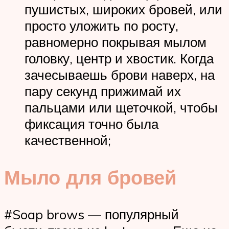
пушистых, широких бровей, или
просто уложить по росту,
равномерно покрывая мылом
головку, центр и хвостик. Когда
зачесываешь брови наверх, на
пару секунд прижимай их
пальцами или щеточкой, чтобы
фиксация точно была
качественной;
Мыло для бровей
#Soap brows — популярный