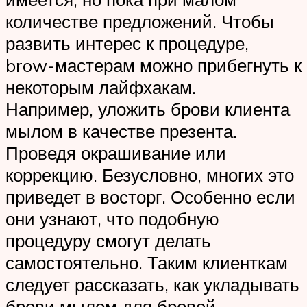
количестве предложений. Чтобы
развить интерес к процедуре,
brow-мастерам можно прибегнуть к
некоторым лайфхакам.
Например, уложить брови клиента
мылом в качестве презента.
Проведя окрашивание или
коррекцию. Безусловно, многих это
приведет в восторг. Особенно если
они узнают, что подобную
процедуру смогут делать
самостоятельно. Таким клиенткам
следует рассказать, как укладывать
брови мылом для бровей