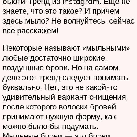
бьюти-тренд из Instagram. Еще не
знаете, что это такое? И причем
здесь мыло? Не волнуйтесь, сейчас
все расскажем!
Некоторые называют «мыльными»
любые достаточно широкие,
воздушные брови. Но на самом
деле этот тренд следует понимать
буквально. Нет, это не какой-то
удивительный вариант очищения,
после которого волоски бровей
принимают нужную форму, как
можно было бы подумать.
Мыльные брови — это брови,