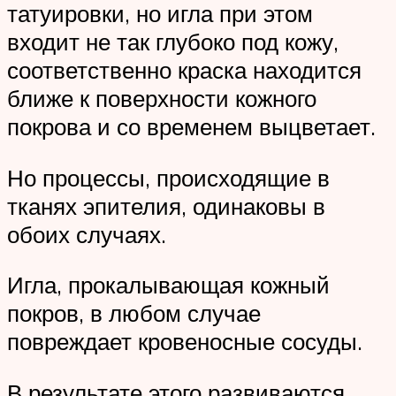
татуировки, но игла при этом
входит не так глубоко под кожу,
соответственно краска находится
ближе к поверхности кожного
покрова и со временем выцветает.
Но процессы, происходящие в
тканях эпителия, одинаковы в
обоих случаях.
Игла, прокалывающая кожный
покров, в любом случае
повреждает кровеносные сосуды.
В результате этого развиваются