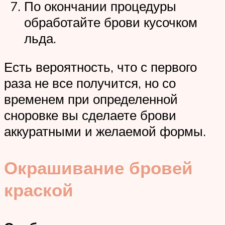
По окончании процедуры
обработайте брови кусочком
льда.
Есть вероятность, что с первого
раза не все получится, но со
временем при определенной
сноровке вы сделаете брови
аккуратными и желаемой формы.
Окрашивание бровей
краской