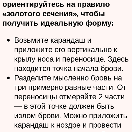
ориентируйтесь на правило
«золотого сечения», чтобы
получить идеальную форму:
Возьмите карандаш и
приложите его вертикально к
крылу носа и переносице. Здесь
находится точка начала брови.
Разделите мысленно бровь на
три примерно равные части. От
переносицы отмеряйте 2 части
— в этой точке должен быть
излом брови. Можно приложить
карандаш к ноздре и провести