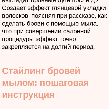
Создает эффект глянцевой укладки
волосков, поясняя при рассказе, как
сделать брови с помощью мыла,
что при совершении салонной
процедуры эффект точно
закрепляется на долгий период.
Стайлинг бровей
мылом: пошаговая
инструкция