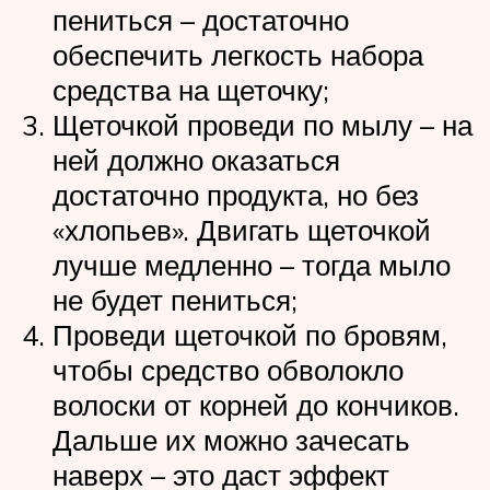
пениться – достаточно
обеспечить легкость набора
средства на щеточку;
Щеточкой проведи по мылу – на
ней должно оказаться
достаточно продукта, но без
«хлопьев». Двигать щеточкой
лучше медленно – тогда мыло
не будет пениться;
Проведи щеточкой по бровям,
чтобы средство обволокло
волоски от корней до кончиков.
Дальше их можно зачесать
наверх – это даст эффект