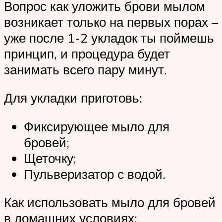
Вопрос как уложить брови мылом
возникает только на первых порах –
уже после 1-2 укладок ты поймешь
принцип, и процедура будет
занимать всего пару минут.
Для укладки приготовь:
Фиксирующее мыло для
бровей;
Щеточку;
Пульверизатор с водой.
Как использовать мыло для бровей
в домашних условиях: