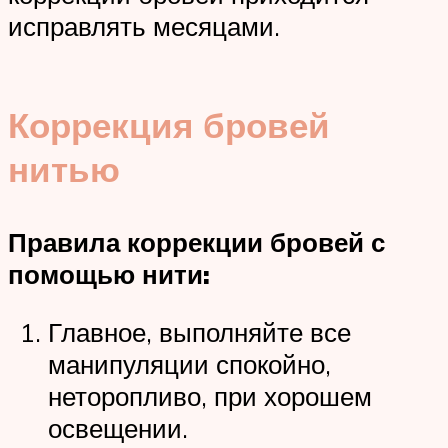
исправлять месяцами.
Коррекция бровей
нитью
Правила коррекции бровей с
помощью нити:
Главное, выполняйте все
манипуляции спокойно,
неторопливо, при хорошем
освещении.