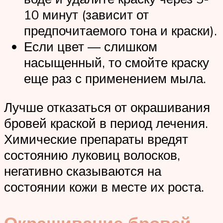
10 минут (зависит от
предпочитаемого тона и краски).
Если цвет — слишком
насыщенный, то смойте краску
еще раз с применением мыла.
Лучше отказаться от окрашивания
бровей краской в период лечения.
Химические препараты вредят
состоянию луковиц волосков,
негативно сказываются на
состоянии кожи в месте их роста.
Окрашивание бровей