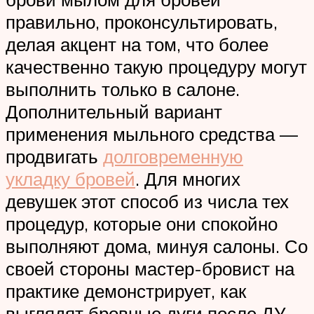
правильно, проконсультировать,
делая акцент на том, что более
качественно такую процедуру могут
выполнить только в салоне.
Дополнительный вариант
применения мыльного средства —
продвигать
долговременную
укладку бровей
. Для многих
девушек этот способ из числа тех
процедур, которые они спокойно
выполняют дома, минуя салоны. Со
своей стороны мастер-бровист на
практике демонстрирует, как
выглядят бровные дуги после ДУ.