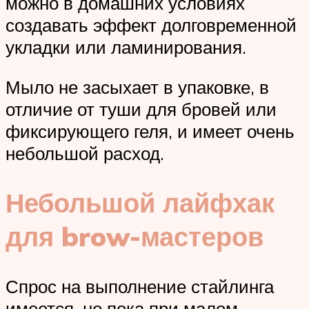
можно в домашних условиях
создавать эффект долговременной
укладки или ламинирования.
Мыло не засыхает в упаковке, в
отличие от туши для бровей или
фиксирующего геля, и имеет очень
небольшой расход.
Небольшой лайфхак
для brow-мастеров
Спрос на выполнение стайлинга
имеется, но пока при малом