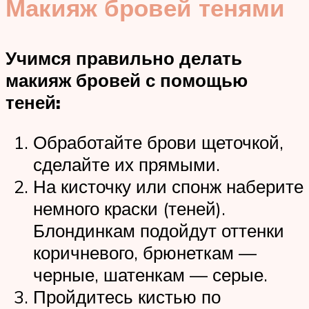
Макияж бровей тенями
Учимся правильно делать
макияж бровей с помощью
теней:
Обработайте брови щеточкой,
сделайте их прямыми.
На кисточку или спонж наберите
немного краски (теней).
Блондинкам подойдут оттенки
коричневого, брюнеткам —
черные, шатенкам — серые.
Пройдитесь кистью по