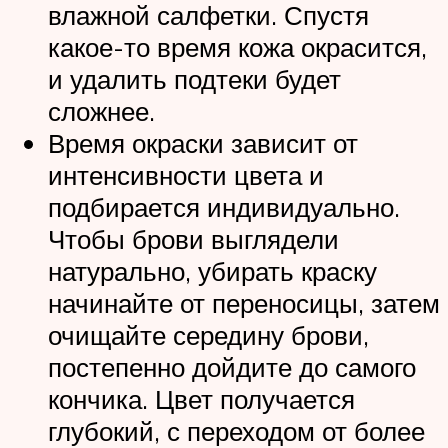
влажной салфетки. Спустя
какое-то время кожа окрасится,
и удалить подтеки будет
сложнее.
Время окраски зависит от
интенсивности цвета и
подбирается индивидуально.
Чтобы брови выглядели
натурально, убирать краску
начинайте от переносицы, затем
очищайте середину брови,
постепенно дойдите до самого
кончика. Цвет получается
глубокий, с переходом от более