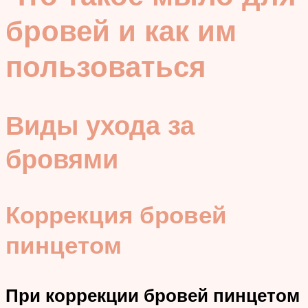
бровей и как им
пользоваться
Виды ухода за
бровями
Коррекция бровей
пинцетом
При коррекции бровей пинцетом