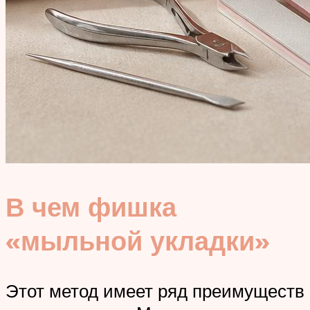
В чем фишка
«мыльной укладки»
Этот метод имеет ряд преимуществ