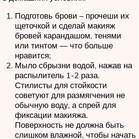
Подготовь брови – прочеши их
щеточкой и сделай макияж
бровей карандашом, тенями
или тинтом — что больше
нравится;
Мыло сбрызни водой, нажав на
распылитель 1-2 раза.
Стилисты для стойкости
советуют для размягчения не
обычную воду, а спрей для
фиксации макияжа.
Поверхность не должна быть
слишком влажной, чтобы начать