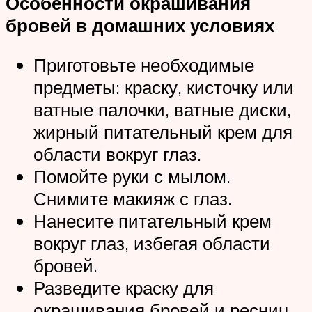
Особенности окрашивания
бровей в домашних условиях
Приготовьте необходимые
предметы: краску, кисточку или
ватные палочки, ватные диски,
жирный питательный крем для
области вокруг глаз.
Помойте руки с мылом.
Снимите макияж с глаз.
Нанесите питательный крем
вокруг глаз, избегая области
бровей.
Разведите краску для
окрашивания бровей и ресниц.