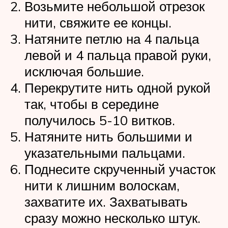
Возьмите небольшой отрезок
нити, свяжите ее концы.
Натяните петлю на 4 пальца
левой и 4 пальца правой руки,
исключая большие.
Перекрутите нить одной рукой
так, чтобы в середине
получилось 5-10 витков.
Натяните нить большими и
указательными пальцами.
Поднесите скрученный участок
нити к лишним волоскам,
захватите их. Захватывать
сразу можно несколько штук.