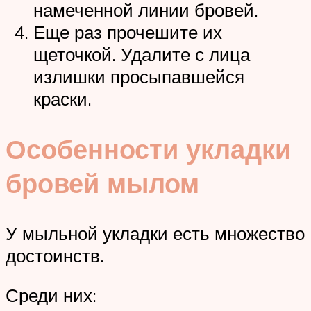
намеченной линии бровей.
Еще раз прочешите их
щеточкой. Удалите с лица
излишки просыпавшейся
краски.
Особенности укладки
бровей мылом
У мыльной укладки есть множество
достоинств.
Среди них: