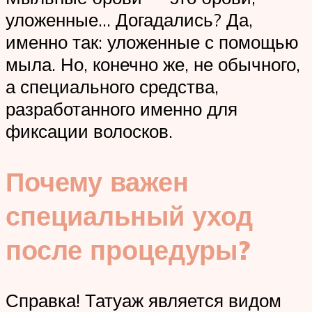
уложенные… Догадались? Да,
именно так: уложенные с помощью
мыла. Но, конечно же, не обычного,
а специального средства,
разработанного именно для
фиксации волосков.
Почему важен
специальный уход
после процедуры?
Справка! Татуаж является видом