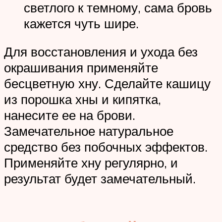
светлого к темному, сама бровь
кажется чуть шире.
Для восстановления и ухода без
окрашивания применяйте
бесцветную хну. Сделайте кашицу
из порошка хны и кипятка,
нанесите ее на брови.
Замечательное натуральное
средство без побочных эффектов.
Применяйте хну регулярно, и
результат будет замечательный.