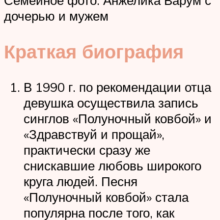
дочерью и мужем
Краткая биография
В 1990 г. по рекомендации отца
девушка осуществила запись
синглов «Полуночный ковбой» и
«Здравствуй и прощай»,
практически сразу же
снискавшие любовь широкого
круга людей. Песня
«Полуночный ковбой» стала
популярна после того, как