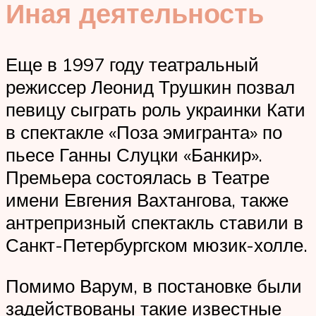
Иная деятельность
Еще в 1997 году театральный
режиссер Леонид Трушкин позвал
певицу сыграть роль украинки Кати
в спектакле «Поза эмигранта» по
пьесе Ганны Слуцки «Банкир».
Премьера состоялась в Театре
имени Евгения Вахтангова, также
антрепризный спектакль ставили в
Санкт-Петербургском мюзик-холле.
Помимо Варум, в постановке были
задействованы такие известные