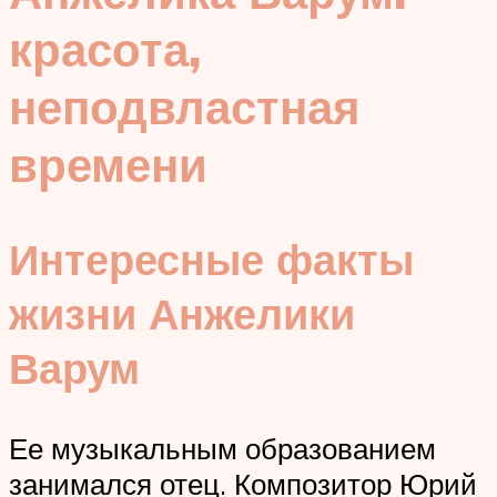
красота,
неподвластная
времени
Интересные факты
жизни Анжелики
Варум
Ее музыкальным образованием
занимался отец. Композитор Юрий