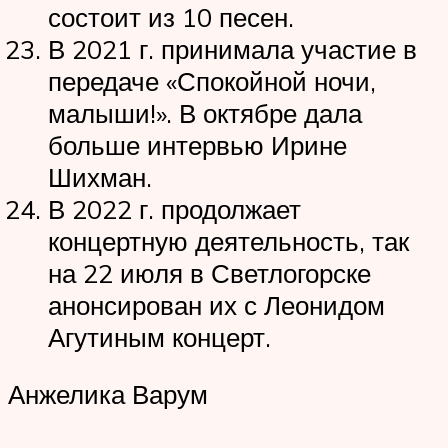
состоит из 10 песен.
В 2021 г. принимала участие в
передаче «Спокойной ночи,
малыши!». В октябре дала
больше интервью Ирине
Шихман.
В 2022 г. продолжает
концертную деятельность, так
на 22 июля в Светлогорске
анонсирован их с Леонидом
Агутиным концерт.
Анжелика Варум