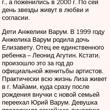
г., а поженились в 2000 г. По сей
день звезды живут в любви и
согласии.
Дети Анжелики Варум. В 1999 году
Анжелика Варум родила дочь
Елизавету. Отец ее единственного
ребенка – Леонид Агутин. Кстати,
произошло это за год до
официальной женитьбы артистов.
Практически всю жизнь Лиза живет
в г. Майами, куда сразу после
рождения внучки с новой семьей
переехал Юрий Варум. Девушка