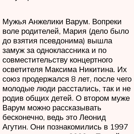
Мужья Анжелики Варум. Вопреки
воле родителей, Мария (дело было
до взятия псевдонима) вышла
замуж за одноклассника и по
совместительству концертного
осветителя Максима Никитина. Их
союз продержался 8 лет, после чего
молодые люди расстались, так и не
родив общих детей. О втором муже
Варум можно рассказывать
бесконечно, ведь это Леонид
Агутин. Они познакомились в 1997