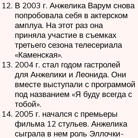
В 2003 г. Анжелика Варум снова
попробовала себя в актерском
амплуа. На этот раз она
приняла участие в съемках
третьего сезона телесериала
«Каменская».
2004 г. стал годом гастролей
для Анжелики и Леонида. Они
вместе выступали с программой
под названием «Я буду всегда с
тобой».
2005 г. начался с премьеры
фильма 12 стульев. Анжелика
сыграла в нем роль Эллочки-