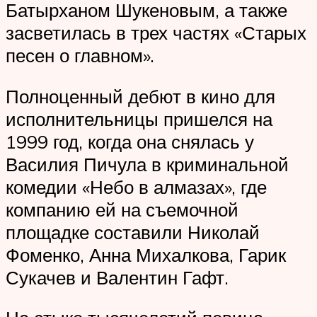
Батырханом Шукеновым, а также
засветилась в трех частях «Старых
песен о главном».
Полноценный дебют в кино для
исполнительницы пришелся на
1999 год, когда она снялась у
Василия Пичула в криминальной
комедии «Небо в алмазах», где
компанию ей на съемочной
площадке составили Николай
Фоменко, Анна Михалкова, Гарик
Сукачев и Валентин Гафт.