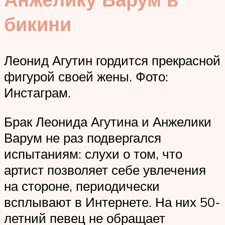
бикини
Леонид Агутин гордится прекрасной
фигурой своей жены. Фото:
Инстаграм.
Брак Леонида Агутина и Анжелики
Варум не раз подвергался
испытаниям: слухи о том, что
артист позволяет себе увлечения
на стороне, периодически
всплывают в Интернете. На них 50-
летний певец не обращает