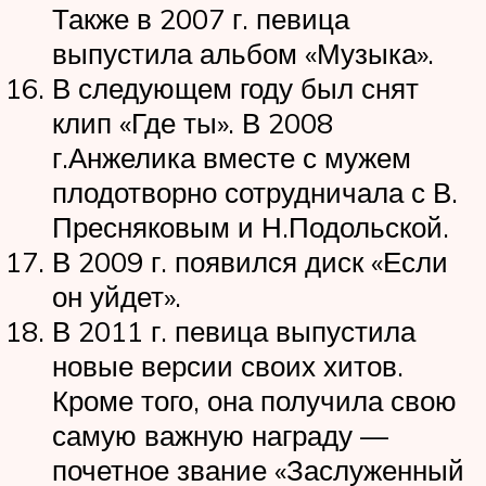
Также в 2007 г. певица
выпустила альбом «Музыка».
В следующем году был снят
клип «Где ты». В 2008
г.Анжелика вместе с мужем
плодотворно сотрудничала с В.
Пресняковым и Н.Подольской.
В 2009 г. появился диск «Если
он уйдет».
В 2011 г. певица выпустила
новые версии своих хитов.
Кроме того, она получила свою
самую важную награду —
почетное звание «Заслуженный