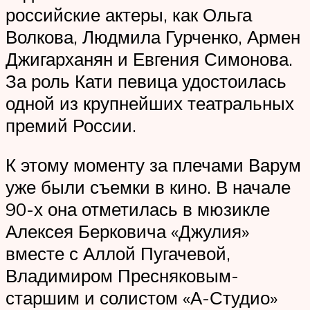
российские актеры, как Ольга
Волкова, Людмила Гурченко, Армен
Джигарханян и Евгения Симонова.
За роль Кати певица удостоилась
одной из крупнейших театральных
премий России.
К этому моменту за плечами Варум
уже были съемки в кино. В начале
90-х она отметилась в мюзикле
Алексея Берковича «Джулия»
вместе с Аллой Пугачевой,
Владимиром Пресняковым-
старшим и солистом «А-Студио»