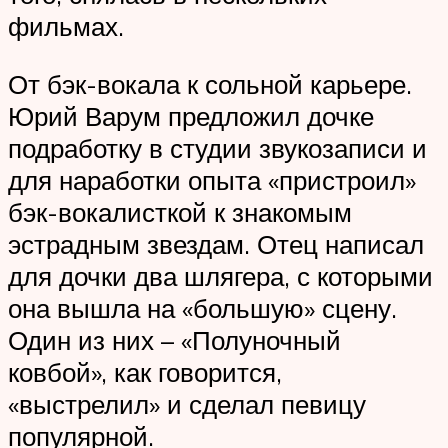
фильмах.
От бэк-вокала к сольной карьере.
Юрий Варум предложил дочке
подработку в студии звукозаписи и
для наработки опыта «пристроил»
бэк-вокалисткой к знакомым
эстрадным звездам. Отец написал
для дочки два шлягера, с которыми
она вышла на «большую» сцену.
Один из них – «Полуночный
ковбой», как говорится,
«выстрелил» и сделал певицу
популярной.