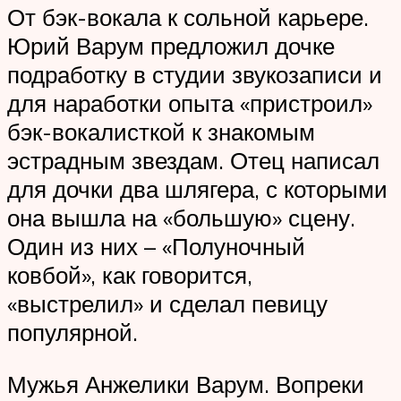
От бэк-вокала к сольной карьере.
Юрий Варум предложил дочке
подработку в студии звукозаписи и
для наработки опыта «пристроил»
бэк-вокалисткой к знакомым
эстрадным звездам. Отец написал
для дочки два шлягера, с которыми
она вышла на «большую» сцену.
Один из них – «Полуночный
ковбой», как говорится,
«выстрелил» и сделал певицу
популярной.
Мужья Анжелики Варум. Вопреки