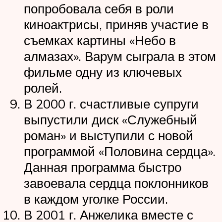
попробовала себя в роли
киноактрисы, приняв участие в
съемках картины «Небо в
алмазах». Варум сыграла в этом
фильме одну из ключевых
ролей.
В 2000 г. счастливые супруги
выпустили диск «Служебный
роман» и выступили с новой
программой «Половина сердца».
Данная программа быстро
завоевала сердца поклонников
в каждом уголке России.
В 2001 г. Анжелика вместе с