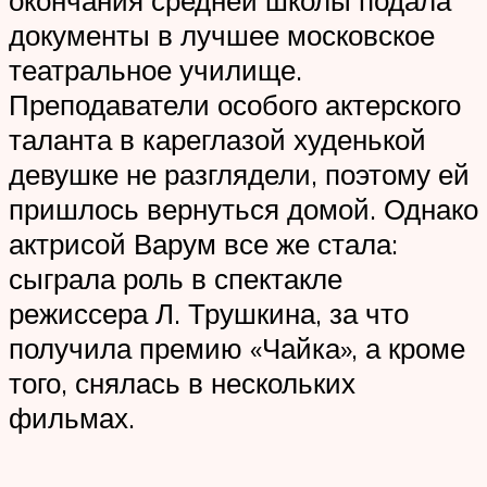
документы в лучшее московское
театральное училище.
Преподаватели особого актерского
таланта в кареглазой худенькой
девушке не разглядели, поэтому ей
пришлось вернуться домой. Однако
актрисой Варум все же стала:
сыграла роль в спектакле
режиссера Л. Трушкина, за что
получила премию «Чайка», а кроме
того, снялась в нескольких
фильмах.