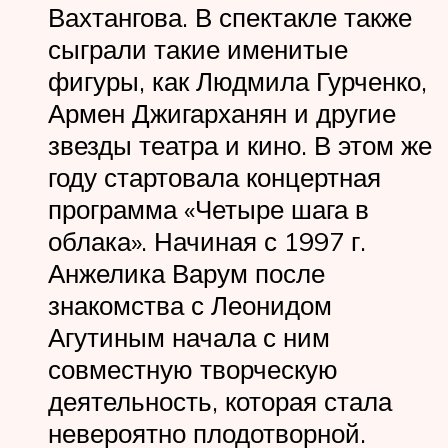
Вахтангова. В спектакле также
сыграли такие именитые
фигуры, как Людмила Гурченко,
Армен Джигарханян и другие
звезды театра и кино. В этом же
году стартовала концертная
программа «Четыре шага в
облака». Начиная с 1997 г.
Анжелика Варум после
знакомства с Леонидом
Агутиным начала с ним
совместную творческую
деятельность, которая стала
невероятно плодотворной.