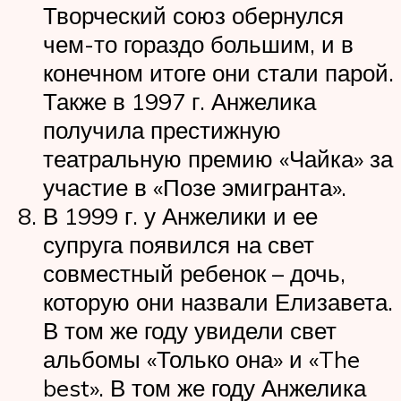
Творческий союз обернулся
чем-то гораздо большим, и в
конечном итоге они стали парой.
Также в 1997 г. Анжелика
получила престижную
театральную премию «Чайка» за
участие в «Позе эмигранта».
В 1999 г. у Анжелики и ее
супруга появился на свет
совместный ребенок – дочь,
которую они назвали Елизавета.
В том же году увидели свет
альбомы «Только она» и «The
best». В том же году Анжелика