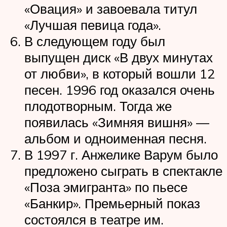
«Овация» и завоевала титул
«Лучшая певица года».
В следующем году был
выпущен диск «В двух минутах
от любви», в который вошли 12
песен. 1996 год оказался очень
плодотворным. Тогда же
появилась «Зимняя вишня» —
альбом и одноименная песня.
В 1997 г. Анжелике Варум было
предложено сыграть в спектакле
«Поза эмигранта» по пьесе
«Банкир». Премьерный показ
состоялся в театре им.