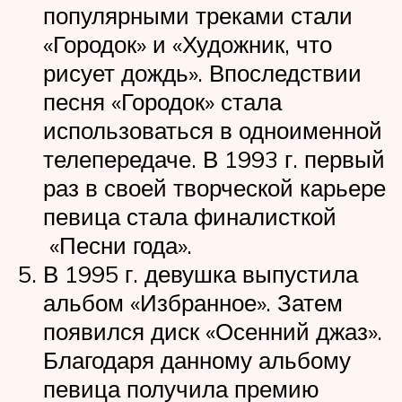
популярными треками стали
«Городок» и «Художник, что
рисует дождь». Впоследствии
песня «Городок» стала
использоваться в одноименной
телепередаче. В 1993 г. первый
раз в своей творческой карьере
певица стала финалисткой
«Песни года».
В 1995 г. девушка выпустила
альбом «Избранное». Затем
появился диск «Осенний джаз».
Благодаря данному альбому
певица получила премию