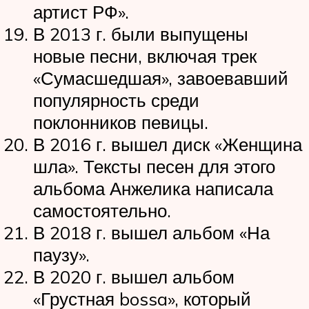
артист РФ».
В 2013 г. были выпущены
новые песни, включая трек
«Сумасшедшая», завоевавший
популярность среди
поклонников певицы.
В 2016 г. вышел диск «Женщина
шла». Тексты песен для этого
альбома Анжелика написала
самостоятельно.
В 2018 г. вышел альбом «На
паузу».
В 2020 г. вышел альбом
«Грустная bossa», который