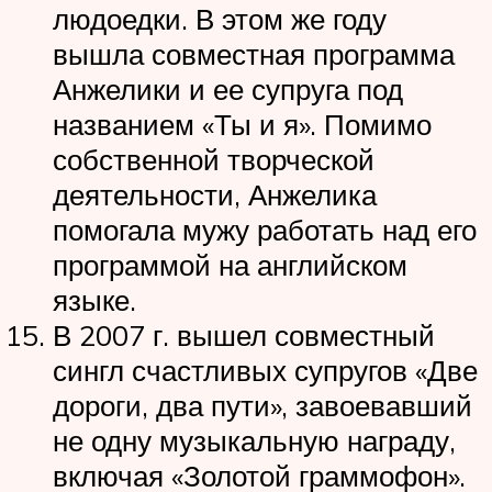
людоедки. В этом же году
вышла совместная программа
Анжелики и ее супруга под
названием «Ты и я». Помимо
собственной творческой
деятельности, Анжелика
помогала мужу работать над его
программой на английском
языке.
В 2007 г. вышел совместный
сингл счастливых супругов «Две
дороги, два пути», завоевавший
не одну музыкальную награду,
включая «Золотой граммофон».