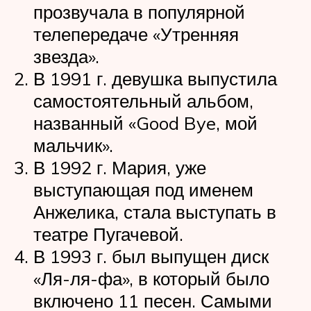
прозвучала в популярной
телепередаче «Утренняя
звезда».
В 1991 г. девушка выпустила
самостоятельный альбом,
названный «Good Bye, мой
мальчик».
В 1992 г. Мария, уже
выступающая под именем
Анжелика, стала выступать в
театре Пугачевой.
В 1993 г. был выпущен диск
«Ля-ля-фа», в который было
включено 11 песен. Самыми