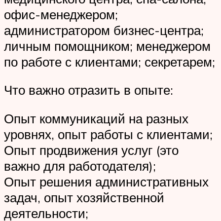
офис-менеджером;
администратором бизнес-центра;
личным помощником; менеджером
по работе с клиентами; секретарем;
Что важно отразить в опыте:
Опыт коммуникаций на разных
уровнях, опыт работы с клиентами;
Опыт продвижения услуг (это
важно для работодателя);
Опыт решения административных
задач, опыт хозяйственной
деятельности;