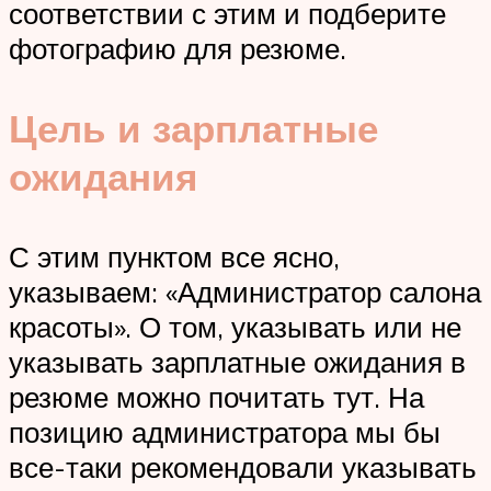
соответствии с этим и подберите
фотографию для резюме.
Цель и зарплатные
ожидания
С этим пунктом все ясно,
указываем: «Администратор салона
красоты». О том, указывать или не
указывать зарплатные ожидания в
резюме можно почитать тут. На
позицию администратора мы бы
все-таки рекомендовали указывать