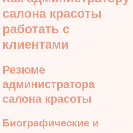
салона красоты
работать с
клиентами
Резюме
администратора
салона красоты
Биографические и