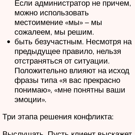
Если администратор не причем,
можно использовать
местоимение «мы» – мы
сожалеем, мы решим.
быть безучастным. Несмотря на
предыдущее правило, нельзя
отстраняться от ситуации.
Положительно влияют на исход
фразы типа «я вас прекрасно
понимаю», «мне понятны ваши
эмоции».
Три этапа решения конфликта:
Выслушать. Пусть клиент выскажет