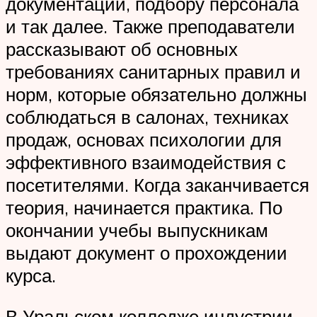
документации, подбору персонала
и так далее. Также преподаватели
рассказывают об основных
требованиях санитарных правил и
норм, которые обязательно должны
соблюдаться в салонах, техниках
продаж, основах психологии для
эффективного взаимодействия с
посетителями. Когда заканчивается
теория, начинается практика. По
окончании учебы выпускникам
выдают документ о прохождении
курса.
В Уральском колледже индустрии