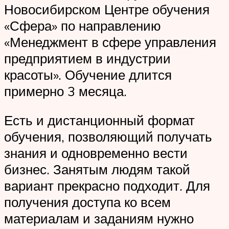
Новосибирском Центре обучения
«Сфера» по направлению
«Менеджмент в сфере управления
предприятием в индустрии
красоты». Обучение длится
примерно 3 месяца.
Есть и дистанционный формат
обучения, позволяющий получать
знания и одновременно вести
бизнес. Занятым людям такой
вариант прекрасно подходит. Для
получения доступа ко всем
материалам и заданиям нужно