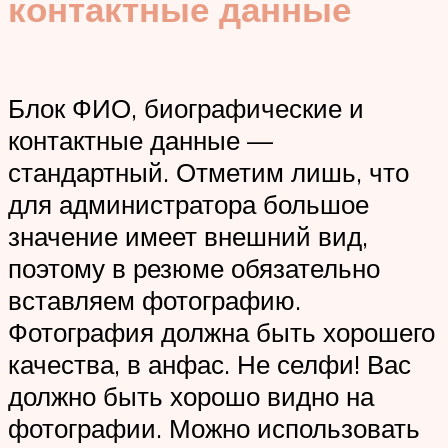
контактные данные
Блок ФИО, биографические и
контактные данные —
стандартный. Отметим лишь, что
для администратора большое
значение имеет внешний вид,
поэтому в резюме обязательно
вставляем фотографию.
Фотография должна быть хорошего
качества, в анфас. Не селфи! Вас
должно быть хорошо видно на
фотографии. Можно использовать