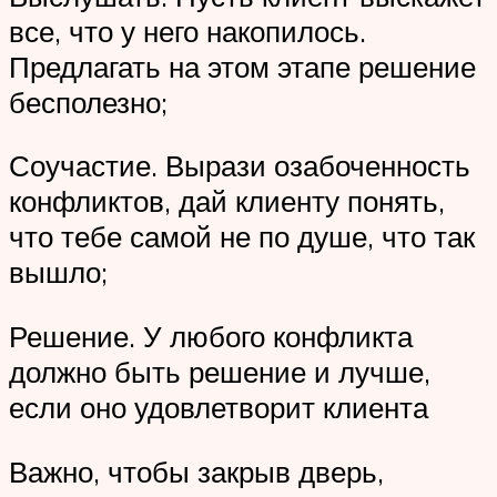
все, что у него накопилось.
Предлагать на этом этапе решение
бесполезно;
Соучастие. Вырази озабоченность
конфликтов, дай клиенту понять,
что тебе самой не по душе, что так
вышло;
Решение. У любого конфликта
должно быть решение и лучше,
если оно удовлетворит клиента
Важно, чтобы закрыв дверь,