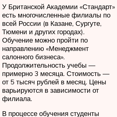
У Британской Академии «Стандарт»
есть многочисленные филиалы по
всей России (в Казане, Сургуте,
Тюмени и других городах).
Обучение можно пройти по
направлению «Менеджмент
салонного бизнеса».
Продолжительность учебы —
примерно 3 месяца. Стоимость —
от 5 тысяч рублей в месяц. Цены
варьируются в зависимости от
филиала.
В процессе обучения студенты