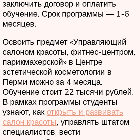
заключить договор и оплатить
обучение. Срок программы — 1-6
месяцев.
Освоить предмет «Управляющий
салоном красоты, фитнес-центром,
парикмахерской» в Центре
эстетической косметологии в
Перми можно за 4 месяца.
Обучение стоит 22 тысячи рублей.
В рамках программы студенты
узнают, как
открыть и развивать
салон красоты
, управлять штатом
специалистов, вести