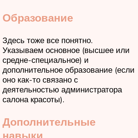
Образование
Здесь тоже все понятно.
Указываем основное (высшее или
средне-специальное) и
дополнительное образование (если
оно как-то связано с
деятельностью администратора
салона красоты).
Дополнительные
навыки