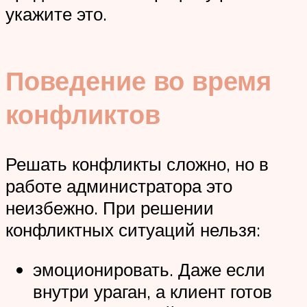
укажите это.
Поведение во время
конфликтов
Решать конфликты сложно, но в
работе администратора это
неизбежно. При решении
конфликтных ситуаций нельзя:
эмоционировать. Даже если
внутри ураган, а клиент готов