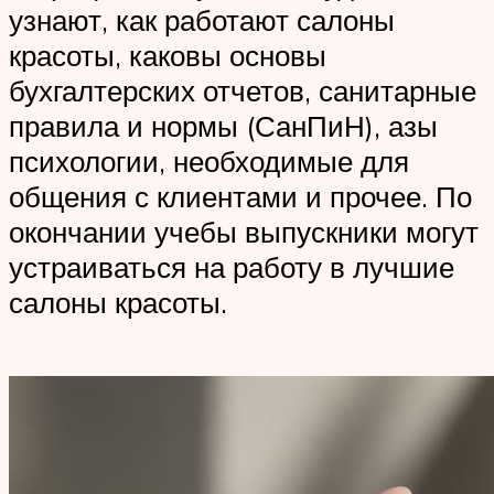
узнают, как работают салоны
красоты, каковы основы
бухгалтерских отчетов, санитарные
правила и нормы (СанПиН), азы
психологии, необходимые для
общения с клиентами и прочее. По
окончании учебы выпускники могут
устраиваться на работу в лучшие
салоны красоты.