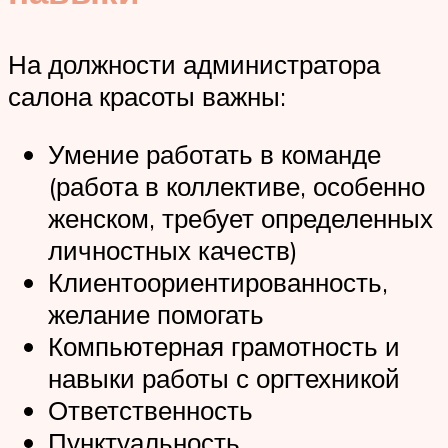
На должности администратора
салона красоты важны:
Умение работать в команде
(работа в коллективе, особенно
женском, требует определенных
личностных качеств)
Клиентоориентированность,
желание помогать
Компьютерная грамотность и
навыки работы с оргтехникой
Ответственность
Пунктуальность