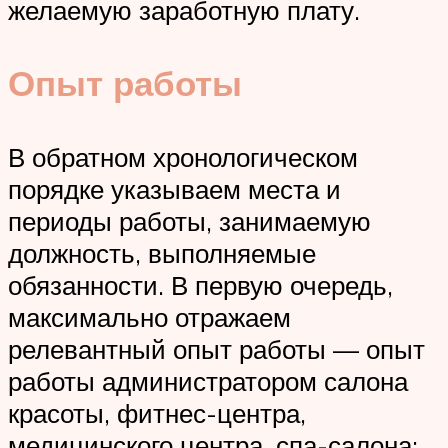
желаемую заработную плату.
Опыт работы
В обратном хронологическом
порядке указываем места и
периоды работы, занимаемую
должность, выполняемые
обязанности. В первую очередь,
максимально отражаем
релевантный опыт работы — опыт
работы администратором салона
красоты, фитнес-центра,
медицинского центра, спа-салона;