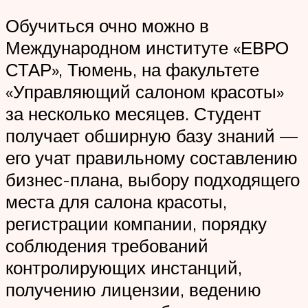
Обучиться очно можно в
Международном институте «ЕВРО
СТАР», Тюмень, на факультете
«Управляющий салоном красоты»
за несколько месяцев. Студент
получает обширную базу знаний —
его учат правильному составлению
бизнес-плана, выбору подходящего
места для салона красоты,
регистрации компании, порядку
соблюдения требований
контролирующих инстанций,
получению лицензии, ведению