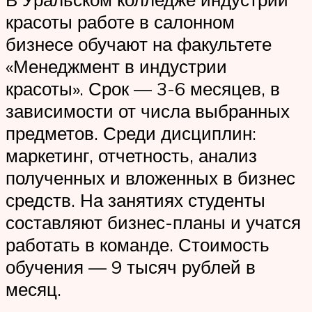
красоты работе в салонном
бизнесе обучают на факультете
«Менеджмент в индустрии
красоты». Срок — 3-6 месяцев, в
зависимости от числа выбранных
предметов. Среди дисциплин:
маркетинг, отчетность, анализ
полученных и вложенных в бизнес
средств. На занятиях студенты
составляют бизнес-планы и учатся
работать в команде. Стоимость
обучения — 9 тысяч рублей в
месяц.