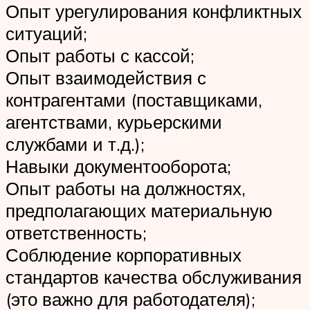
Опыт урегулирования конфликтных
ситуаций;
Опыт работы с кассой;
Опыт взаимодействия с
контрагентами (поставщиками,
агентствами, курьерскими
службами и т.д.);
Навыки документооборота;
Опыт работы на должностях,
предполагающих материальную
ответственность;
Соблюдение корпоративных
стандартов качества обслуживания
(это важно для работодателя);