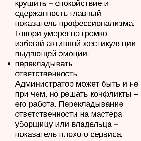
крушить – спокойствие и
сдержанность главный
показатель профессионализма.
Говори умеренно громко,
избегай активной жестикуляции,
выдающей эмоции;
перекладывать
ответственность.
Администратор может быть и не
при чем, но решать конфликты –
его работа. Перекладывание
ответственности на мастера,
уборщицу или владельца –
показатель плохого сервиса.