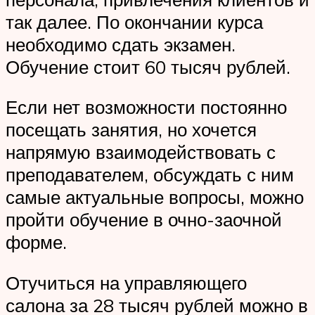
так далее. По окончании курса
необходимо сдать экзамен.
Обучение стоит 60 тысяч рублей.
Если нет возможности постоянно
посещать занятия, но хочется
напрямую взаимодействовать с
преподавателем, обсуждать с ним
самые актуальные вопросы, можно
пройти обучение в очно-заочной
форме.
Отучиться на управляющего
салона за 28 тысяч рублей можно в