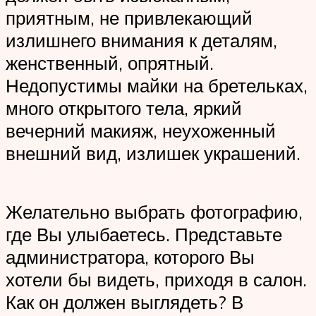
приятным, не привлекающий
излишнего внимания к деталям,
женственный, опрятный.
Недопустимы майки на бретельках,
много открытого тела, яркий
вечерний макияж, неухоженный
внешний вид, излишек украшений.
Желательно выбрать фотографию,
где Вы улыбаетесь. Представьте
администратора, которого Вы
хотели бы видеть, приходя в салон.
Как он должен выглядеть? В