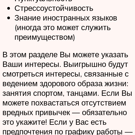
Стрессоустойчивость
Знание иностранных языков
(иногда это может служить
преимуществом)
В этом разделе Вы можете указать
Ваши интересы. Выигрышно будут
смотреться интересы, связанные с
ведением здорового образа жизни:
занятия спортом, танцами. Если Вы
можете похвастаться отсутствием
вредных привычек — обязательно
это укажите! Если у Вас есть
предпочтения по графику работы —