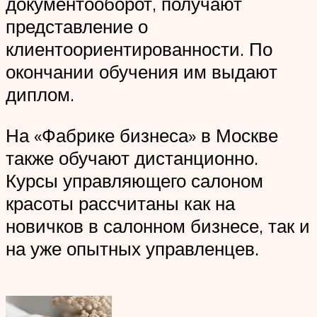
документооборот, получают
представление о
клиентоориентированности. По
окончании обучения им выдают
диплом.
На «Фабрике бизнеса» в Москве
также обучают дистанционно.
Курсы управляющего салоном
красоты рассчитаны как на
новичков в салонном бизнесе, так и
на уже опытных управленцев.