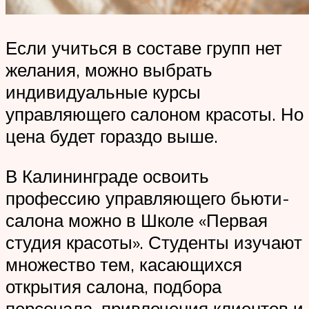
Если учиться в составе групп нет
желания, можно выбрать
индивидуальные курсы
управляющего салоном красоты. Но
цена будет гораздо выше.
В Калининграде освоить
профессию управляющего бьюти-
салона можно в Школе «Первая
студия красоты». Студенты изучают
множество тем, касающихся
открытия салона, подбора
персонала, привлечения клиентов и