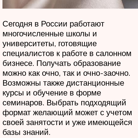
Сегодня в России работают
многочисленные школы и
университеты, готовящие
специалистов к работе в салонном
бизнесе. Получать образование
можно как очно, так и очно-заочно.
Возможны также дистанционные
курсы и обучение в форме
семинаров. Выбрать подходящий
формат желающий может с учетом
своей занятости и уже имеющейся
базы знаний.