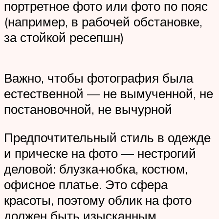
портретное фото или фото по пояс
(например, в рабочей обстановке,
за стойкой ресепшн)
Важно, чтобы фотография была
естественной — не вымученной, не
постановочной, не вычурной
Предпочтительный стиль в одежде
и прическе на фото — нестрогий
деловой: блузка+юбка, костюм,
офисное платье. Это сфера
красоты, поэтому облик на фото
должен быть изысканным,