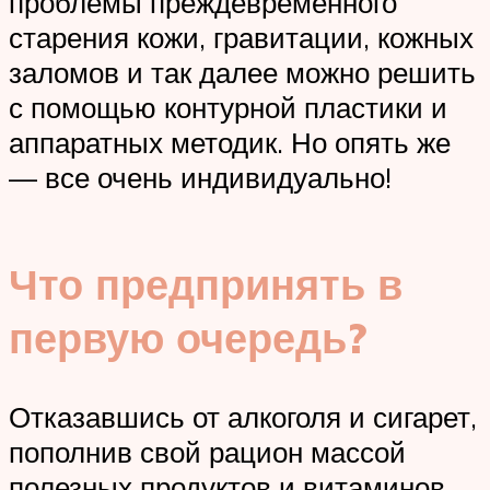
проблемы преждевременного
старения кожи, гравитации, кожных
заломов и так далее можно решить
с помощью контурной пластики и
аппаратных методик. Но опять же
— все очень индивидуально!
Что предпринять в
первую очередь?
Отказавшись от алкоголя и сигарет,
пополнив свой рацион массой
полезных продуктов и витаминов,