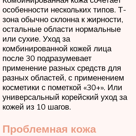
особенности нескольких типов. Т-
зона обычно склонна к жирности,
остальные области нормальные
или сухие. Уход за
комбинированной кожей лица
после 30 подразумевает
применение разных средств для
разных областей, с применением
косметики с пометкой «30+». Или
универсальный корейский уход за
кожей из 10 шагов.
Проблемная кожа