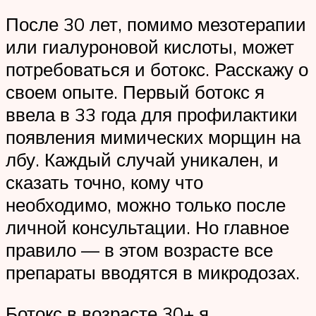
После 30 лет, помимо мезотерапии
или гиалуроновой кислоты, может
потребоваться и ботокс. Расскажу о
своем опыте. Первый ботокс я
ввела в 33 года для профилактики
появления мимических морщин на
лбу. Каждый случай уникален, и
сказать точно, кому что
необходимо, можно только после
личной консультации. Но главное
правило — в этом возрасте все
препараты вводятся в микродозах.
Ботокс в возрасте 30+ я