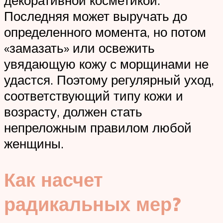
декоративной косметикой.
Последняя может выручать до
определенного момента, но потом
«замазать» или освежить
увядающую кожу с морщинами не
удастся. Поэтому регулярный уход,
соответствующий типу кожи и
возрасту, должен стать
непреложным правилом любой
женщины.
Как насчет
радикальных мер?