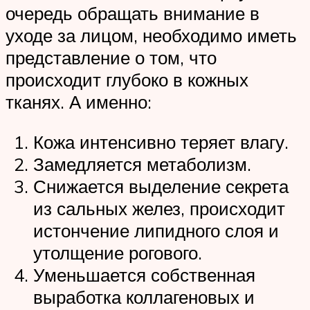
очередь обращать внимание в
уходе за лицом, необходимо иметь
представление о том, что
происходит глубоко в кожных
тканях. А именно:
Кожа интенсивно теряет влагу.
Замедляется метаболизм.
Снижается выделение секрета
из сальных желез, происходит
истончение липидного слоя и
утолщение рогового.
Уменьшается собственная
выработка коллагеновых и