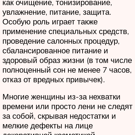
как очищение, тонизирование,
увлажнение, питание, защита.
Особую роль играет также
применение специальных средств,
проведение салонных процедур,
сбалансированное питание и
здоровый образ жизни (в том числе
полноценный сон не менее 7 часов,
отказ от вредных привычек).
Многие женщины из-за нехватки
времени или просто лени не следят
за собой, скрывая недостатки и
мелкие дефекты на лице