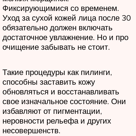
Фиксирующимися со временем.
Уход за сухой кожей лица после 30
обязательно должен включать
достаточное увлажнение. Но и про
очищение забывать не стоит.
Такие процедуры как пилинги,
способны заставить кожу
обновляться и восстанавливать
свое изначальное состояние. Они
избавляют от пигментации,
неровности рельефа и других
несовершенств.