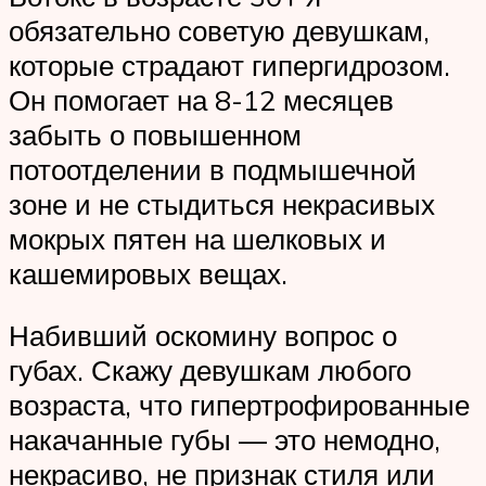
обязательно советую девушкам,
которые страдают гипергидрозом.
Он помогает на 8-12 месяцев
забыть о повышенном
потоотделении в подмышечной
зоне и не стыдиться некрасивых
мокрых пятен на шелковых и
кашемировых вещах.
Набивший оскомину вопрос о
губах. Скажу девушкам любого
возраста, что гипертрофированные
накачанные губы — это немодно,
некрасиво, не признак стиля или