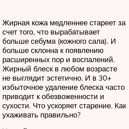
Жирная кожа медленнее стареет за
счет того, что вырабатывает
больше себума (кожного сала). И
больше склонна к появлению
расширенных пор и воспалений.
Жирный блеск в любом возрасте
не выглядит эстетично. И в 30+
избыточное удаление блеска часто
приводит к обезвоженности и
сухости. Что ускоряет старение. Как
ухаживать правильно?