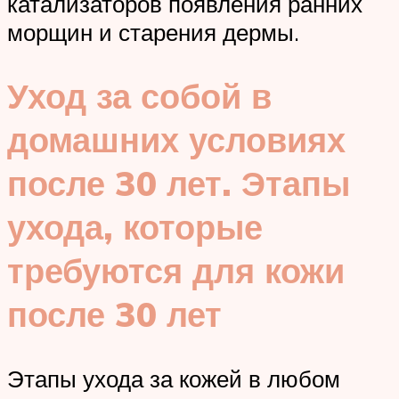
катализаторов появления ранних
морщин и старения дермы.
Уход за собой в
домашних условиях
после 30 лет. Этапы
ухода, которые
требуются для кожи
после 30 лет
Этапы ухода за кожей в любом