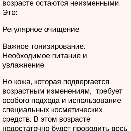
возрасте остаются неизменными.
Это:
Регулярное очищение
Важное тонизирование.
Необходимое питание и
увлажнение
Но кожа, которая подвергается
возрастным изменениям, требует
особого подхода и использование
специальных косметических
средств. В этом возрасте
недостаточно будет проводить весь