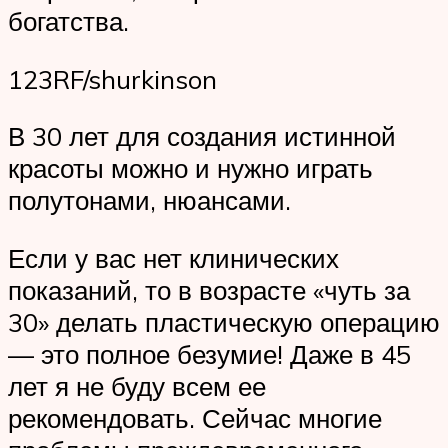
богатства.
123RF/shurkinson
В 30 лет для создания истинной
красоты можно и нужно играть
полутонами, нюансами.
Если у вас нет клинических
показаний, то в возрасте «чуть за
30» делать пластическую операцию
— это полное безумие! Даже в 45
лет я не буду всем ее
рекомендовать. Сейчас многие