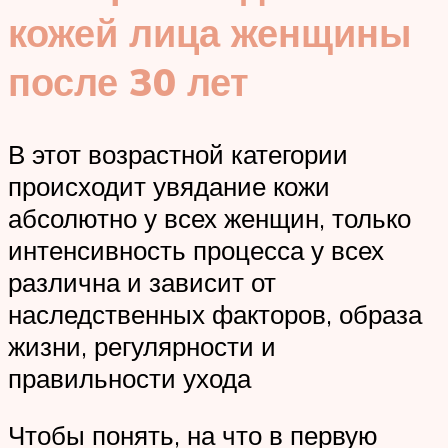
кожей лица женщины
после 30 лет
В этот возрастной категории
происходит увядание кожи
абсолютно у всех женщин, только
интенсивность процесса у всех
различна и зависит от
наследственных факторов, образа
жизни, регулярности и
правильности ухода
Чтобы понять, на что в первую