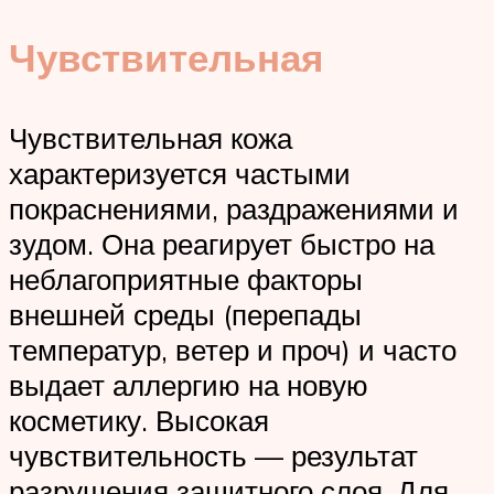
Чувствительная
Чувствительная кожа
характеризуется частыми
покраснениями, раздражениями и
зудом. Она реагирует быстро на
неблагоприятные факторы
внешней среды (перепады
температур, ветер и проч) и часто
выдает аллергию на новую
косметику. Высокая
чувствительность — результат
разрушения защитного слоя. Для