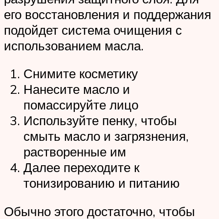
его восстановления и поддержания
подойдет система очищения с
использованием масла.
Снимите косметику
Нанесите масло и
помассируйте лицо
Используйте пенку, чтобы
смыть масло и загрязнения,
растворенные им
Далее переходите к
тонизированию и питанию
Обычно этого достаточно, чтобы