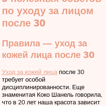
по уходу за лицом
после 30
Правила — уход за
кожей лица после 30
Уход за кожей лица
после 30
требует особой
дисциплинированности. Еще
знаменитая Коко Шанель говорила,
что в 20 лет наша красота зависит