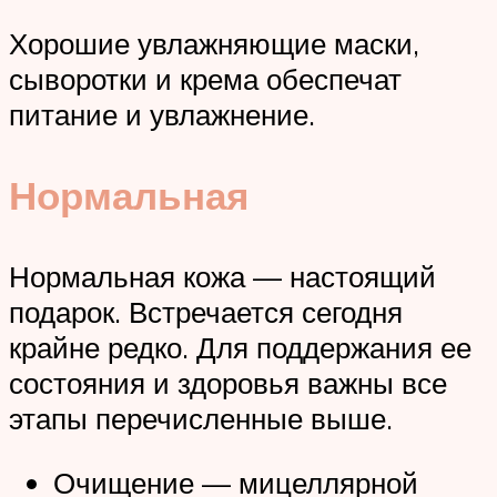
Хорошие увлажняющие маски,
сыворотки и крема обеспечат
питание и увлажнение.
Нормальная
Нормальная кожа — настоящий
подарок. Встречается сегодня
крайне редко. Для поддержания ее
состояния и здоровья важны все
этапы перечисленные выше.
Очищение — мицеллярной