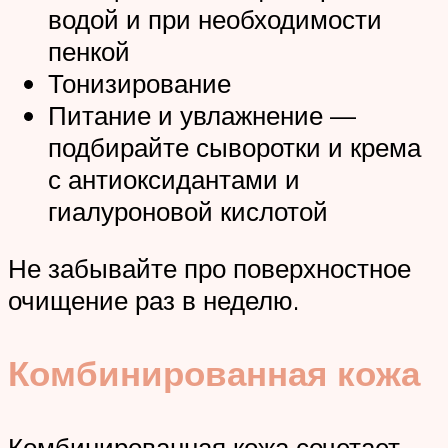
водой и при необходимости
пенкой
Тонизирование
Питание и увлажнение —
подбирайте сыворотки и крема
с антиоксидантами и
гиалуроновой кислотой
Не забывайте про поверхностное
очищение раз в неделю.
Комбинированная кожа
Комбинированная кожа сочетает