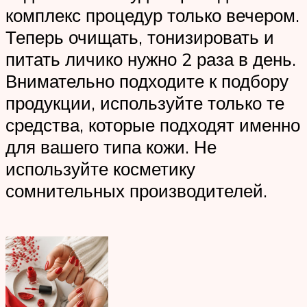
комплекс процедур только вечером.
Теперь очищать, тонизировать и
питать личико нужно 2 раза в день.
Внимательно подходите к подбору
продукции, используйте только те
средства, которые подходят именно
для вашего типа кожи. Не
используйте косметику
сомнительных производителей.