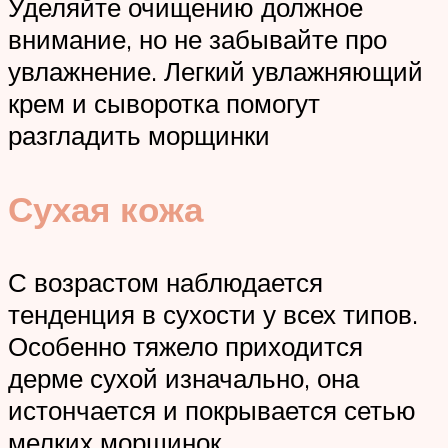
Уделяйте очищению должное
внимание, но не забывайте про
увлажнение. Легкий увлажняющий
крем и сыворотка помогут
разгладить морщинки
Сухая кожа
С возрастом наблюдается
тенденция в сухости у всех типов.
Особенно тяжело приходится
дерме сухой изначально, она
истончается и покрывается сетью
мелких морщинок.