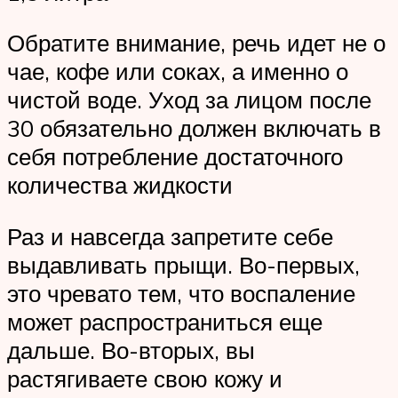
Обратите внимание, речь идет не о
чае, кофе или соках, а именно о
чистой воде. Уход за лицом после
30 обязательно должен включать в
себя потребление достаточного
количества жидкости
Раз и навсегда запретите себе
выдавливать прыщи. Во-первых,
это чревато тем, что воспаление
может распространиться еще
дальше. Во-вторых, вы
растягиваете свою кожу и