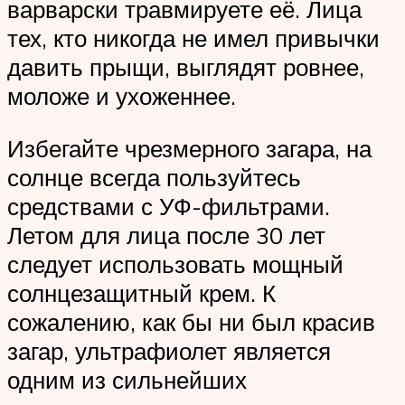
варварски травмируете её. Лица
тех, кто никогда не имел привычки
давить прыщи, выглядят ровнее,
моложе и ухоженнее.
Избегайте чрезмерного загара, на
солнце всегда пользуйтесь
средствами с УФ-фильтрами.
Летом для лица после 30 лет
следует использовать мощный
солнцезащитный крем. К
сожалению, как бы ни был красив
загар, ультрафиолет является
одним из сильнейших