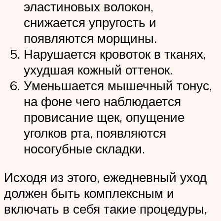
эластиновых волокон,
снижается упругость и
появляются морщины.
Нарушается кровоток в тканях,
ухудшая кожный оттенок.
Уменьшается мышечный тонус,
на фоне чего наблюдается
провисание щек, опущение
уголков рта, появляются
носогубные складки.
Исходя из этого, ежедневный уход
должен быть комплексным и
включать в себя такие процедуры,