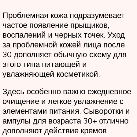
Проблемная кожа подразумевает
частое появление прыщиков,
воспалений и черных точек. Уход
за проблемной кожей лица после
30 дополняет обычную схему для
этого типа питающей и
увлажняющей косметикой.
Здесь особенно важно ежедневное
очищение и легкое увлажнение с
элементами питания. Сыворотки и
ампулы для возраста 30+ отлично
дополняют действие кремов