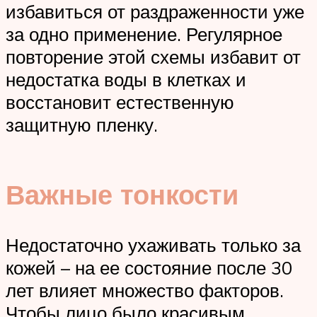
избавиться от раздраженности уже
за одно применение. Регулярное
повторение этой схемы избавит от
недостатка воды в клетках и
восстановит естественную
защитную пленку.
Важные тонкости
Недостаточно ухаживать только за
кожей – на ее состояние после 30
лет влияет множество факторов.
Чтобы лицо было красивым,