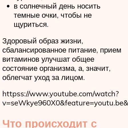
в солнечный день носить
темные очки, чтобы не
щуриться.
Здоровый образ жизни,
сбалансированное питание, прием
витаминов улучшат общее
состояние организма, а, значит,
облегчат уход за лицом.
httpss://www.youtube.com/watch?
v=seWkye960X0&feature=youtu.be&
Что происходит с