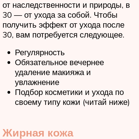
от наследственности и природы, в
30 — от ухода за собой. Чтобы
получить эффект от ухода после
30, вам потребуется следующее.
Регулярность
Обязательное вечернее
удаление макияжа и
увлажнение
Подбор косметики и ухода по
своему типу кожи (читай ниже)
Жирная кожа