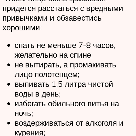
придется расстаться с вредными
привычками и обзавестись
хорошими:
спать не меньше 7-8 часов,
желательно на спине;
не вытирать, а промакивать
лицо полотенцем;
выпивать 1,5 литра чистой
воды в день;
избегать обильного питья на
ночь;
воздерживаться от алкоголя и
курения;