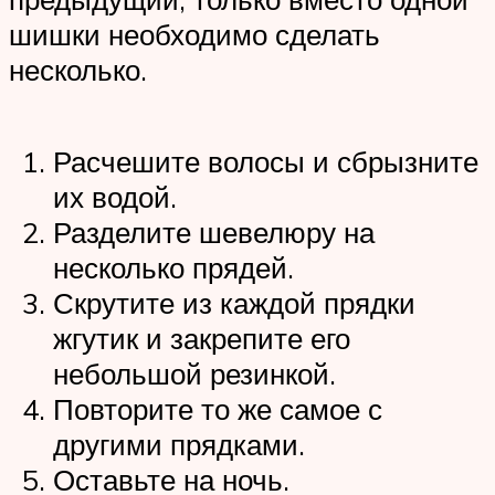
шишки необходимо сделать
несколько.
Расчешите волосы и сбрызните
их водой.
Разделите шевелюру на
несколько прядей.
Скрутите из каждой прядки
жгутик и закрепите его
небольшой резинкой.
Повторите то же самое с
другими прядками.
Оставьте на ночь.