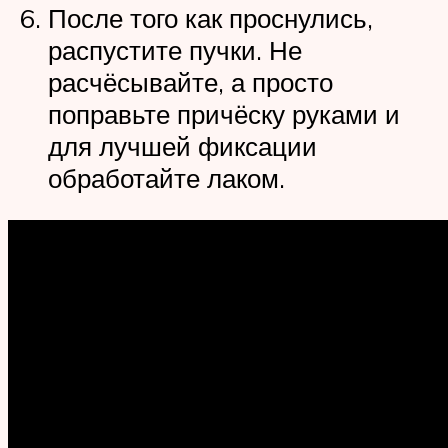
После того как проснулись,
распустите пучки. Не
расчёсывайте, а просто
поправьте причёску руками и
для лучшей фиксации
обработайте лаком.