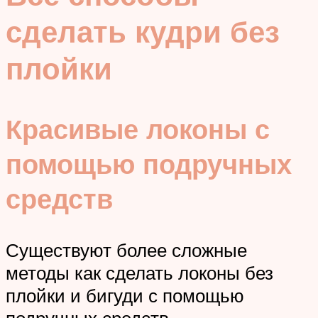
сделать кудри без
плойки
Красивые локоны с
помощью подручных
средств
Существуют более сложные
методы как сделать локоны без
плойки и бигуди с помощью
подручных средств.