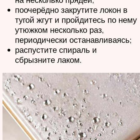
поочерёдно закрутите локон в
тугой жгут и пройдитесь по нему
утюжком несколько раз,
периодически останавливаясь;
распустите спираль и
сбрызните лаком.