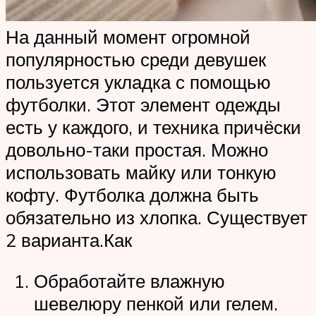
На данный момент огромной
популярностью среди девушек
пользуется укладка с помощью
футболки. Этот элемент одежды
есть у каждого, и техника причёски
довольно-таки простая. Можно
использовать майку или тонкую
кофту. Футболка должна быть
обязательно из хлопка. Существует
2 варианта.Как
Обработайте влажную
шевелюру пенкой или гелем.