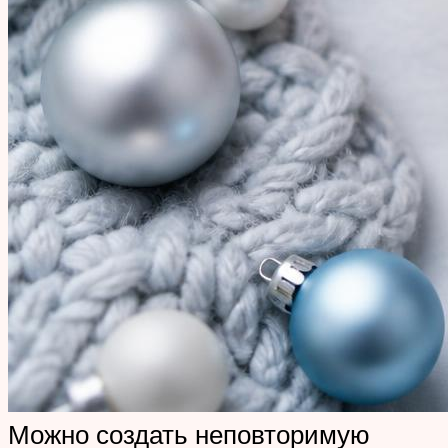
Можно создать неповторимую