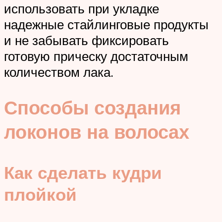
использовать при укладке
надежные стайлинговые продукты
и не забывать фиксировать
готовую прическу достаточным
количеством лака.
Способы создания
локонов на волосах
Как сделать кудри
плойкой