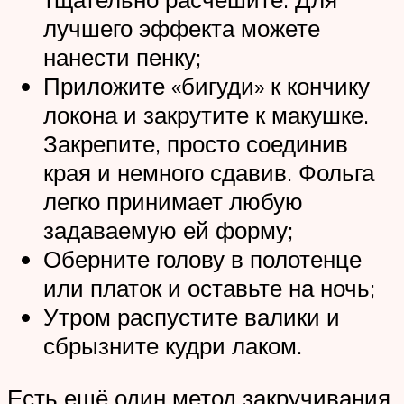
лучшего эффекта можете
нанести пенку;
Приложите «бигуди» к кончику
локона и закрутите к макушке.
Закрепите, просто соединив
края и немного сдавив. Фольга
легко принимает любую
задаваемую ей форму;
Оберните голову в полотенце
или платок и оставьте на ночь;
Утром распустите валики и
сбрызните кудри лаком.
Есть ещё один метод закручивания