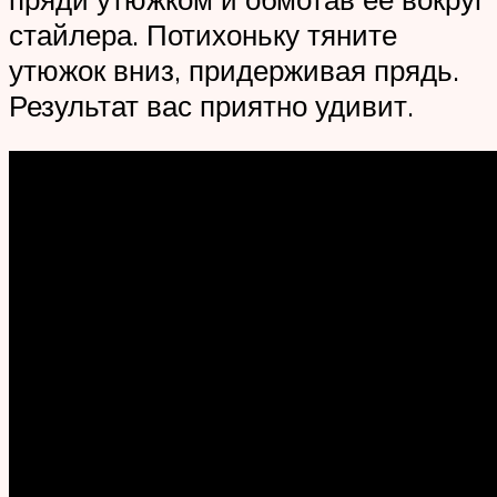
стайлера. Потихоньку тяните
утюжок вниз, придерживая прядь.
Результат вас приятно удивит.