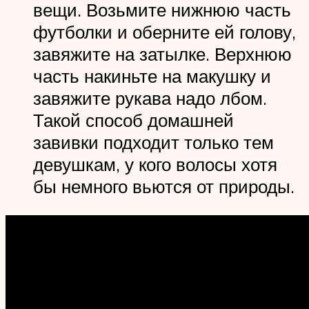
вещи. Возьмите нижнюю часть
футболки и оберните ей голову,
завяжите на затылке. Верхнюю
часть накиньте на макушку и
завяжите рукава надо лбом.
Такой способ домашней
завивки подходит только тем
девушкам, у кого волосы хотя
бы немного вьются от природы.