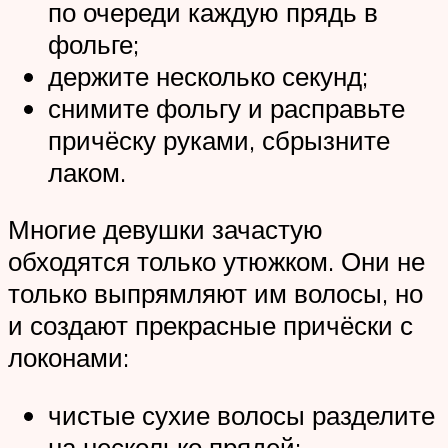
по очереди каждую прядь в
фольге;
держите несколько секунд;
снимите фольгу и расправьте
причёску руками, сбрызните
лаком.
Многие девушки зачастую
обходятся только утюжком. Они не
только выпрямляют им волосы, но
и создают прекрасные причёски с
локонами:
чистые сухие волосы разделите
на несколько прядей;