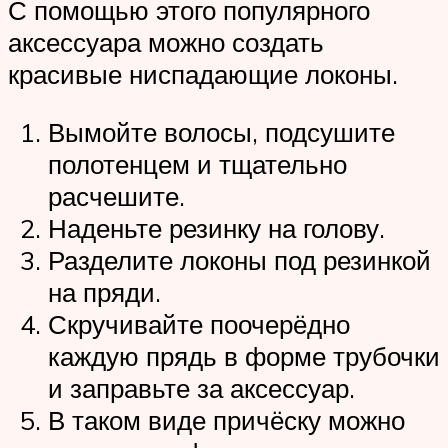
С помощью этого популярного
аксессуара можно создать
красивые ниспадающие локоны.
Вымойте волосы, подсушите
полотенцем и тщательно
расчешите.
Наденьте резинку на голову.
Разделите локоны под резинкой
на пряди.
Скручивайте поочерёдно
каждую прядь в форме трубочки
и заправьте за аксессуар.
В таком виде причёску можно