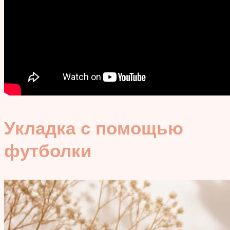
Укладка с помощью
футболки