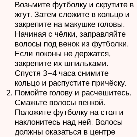
Возьмите футболку и скрутите в
жгут. Затем сложите в кольцо и
закрепите на макушке головы.
Начиная с чёлки, заправляйте
волосы под венок из футболки.
Если локоны не держатся,
закрепите их шпильками.
Спустя 3−4 часа снимите
кольцо и распустите причёску.
Помойте голову и расчешитесь.
Смажьте волосы пенкой.
Положите футболку на стол и
наклонитесь над ней. Волосы
должны оказаться в центре