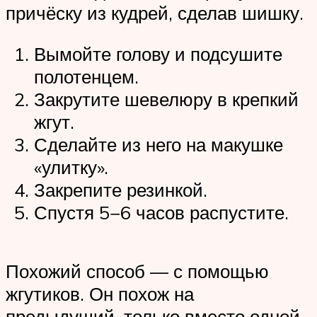
причёску из кудрей, сделав шишку.
Вымойте голову и подсушите
полотенцем.
Закрутите шевелюру в крепкий
жгут.
Сделайте из него на макушке
«улитку».
Закрепите резинкой.
Спустя 5−6 часов распустите.
Похожий способ — с помощью
жгутиков. Он похож на
предыдущий, только вместо одной