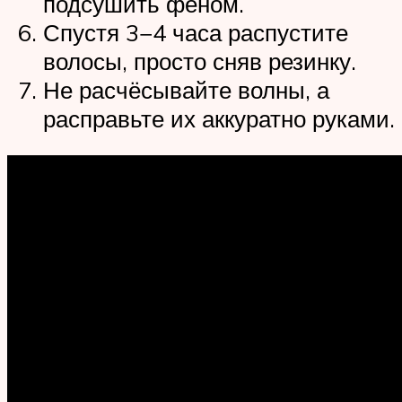
подсушить феном.
Спустя 3−4 часа распустите
волосы, просто сняв резинку.
Не расчёсывайте волны, а
расправьте их аккуратно руками.