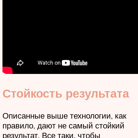
Стойкость результата
Описанные выше технологии, как
правило, дают не самый стойкий
результат. Все таки, чтобы