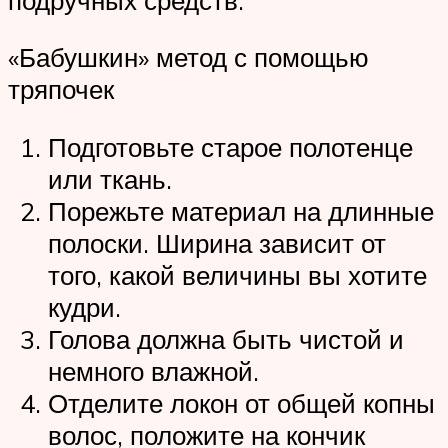
«Бабушкин» метод с помощью
тряпочек
Подготовьте старое полотенце
или ткань.
Порежьте материал на длинные
полоски. Ширина зависит от
того, какой величины вы хотите
кудри.
Голова должна быть чистой и
немного влажной.
Отделите локон от общей копны
волос, положите на кончик