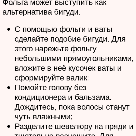
Фольга может выступить как
альтернатива бигуди.
С помощью фольги и ваты
сделайте подобие бигуди. Для
этого нарежьте фольгу
небольшими прямоугольниками,
вложите в неё кусочек ваты и
сформируйте валик;
Помойте голову без
кондиционера и бальзама.
Дождитесь, пока волосы станут
чуть влажными;
Разделите шевелюру на пряди и
тщательно расчешите. Для