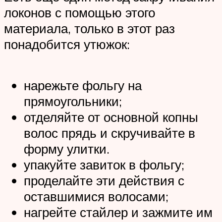
локонов с помощью этого
материала, только в этот раз
понадобится утюжок:
нарежьте фольгу на
прямоугольники;
отделяйте от основной копны
волос прядь и скручивайте в
форму улитки.
упакуйте завиток в фольгу;
проделайте эти действия с
оставшимися волосами;
нагрейте стайлер и зажмите им