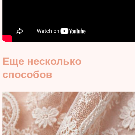
Еще несколько
способов