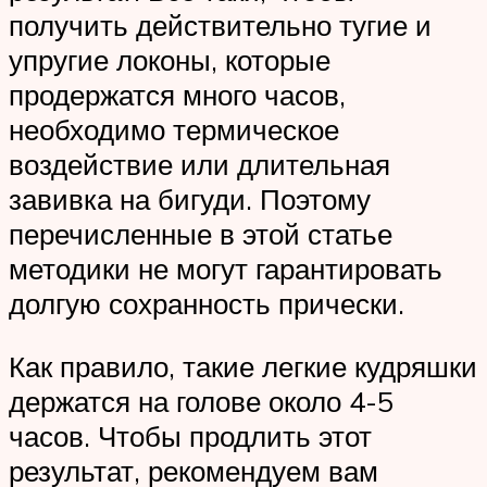
получить действительно тугие и
упругие локоны, которые
продержатся много часов,
необходимо термическое
воздействие или длительная
завивка на бигуди. Поэтому
перечисленные в этой статье
методики не могут гарантировать
долгую сохранность прически.
Как правило, такие легкие кудряшки
держатся на голове около 4-5
часов. Чтобы продлить этот
результат, рекомендуем вам