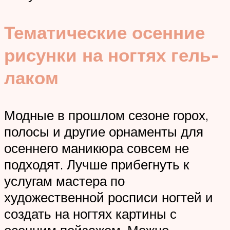
Тематические осенние
рисунки на ногтях гель-
лаком
Модные в прошлом сезоне горох,
полосы и другие орнаменты для
осеннего маникюра совсем не
подходят. Лучше прибегнуть к
услугам мастера по
художественной росписи ногтей и
создать на ногтях картины с
осенним пейзажем. Можно