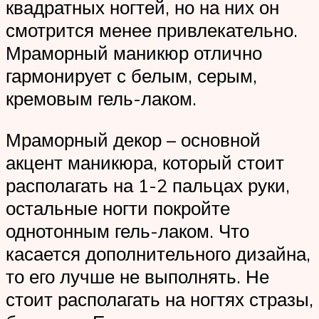
квадратных ногтей, но на них он
смотрится менее привлекательно.
Мраморный маникюр отлично
гармонирует с белым, серым,
кремовым гель-лаком.
Мраморный декор – основной
акцент маникюра, который стоит
располагать на 1-2 пальцах руки,
остальные ногти покройте
однотонным гель-лаком. Что
касается дополнительного дизайна,
то его лучше не выполнять. Не
стоит располагать на ногтях стразы,