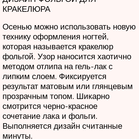
КРАКЕЛЮРА
Осенью можно использовать новую
технику оформления ногтей,
которая называется кракелюр
фольгой. Узор наносится хаотично
методом отлипа на гель-лак с
липким слоем. Фиксируется
результат матовым или глянцевым
прозрачным топом. Шикарно
смотрится черно-красное
сочетание лака и фольги.
Выполняется дизайн считанные
минуты.