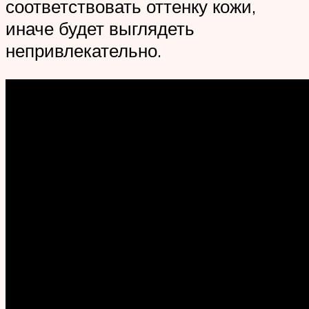
соответствовать оттенку кожи,
иначе будет выглядеть
непривлекательно.