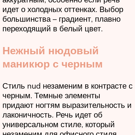
идет о холодных оттенках. Выбор
большинства – градиент, плавно
переходящий в белый цвет.
Нежный нюдовый
маникюр с черным
Стиль nud незаменим в контрасте с
черным. Темные элементы
придают ногтям выразительность и
лаконичность. Речь идет об
универсальном стиле, который
незаменим для офисного стиля,