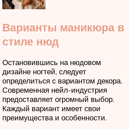
Варианты маникюра в
стиле нюд
Остановившись на нюдовом
дизайне ногтей, следует
определиться с вариантом декора.
Современная нейл-индустрия
предоставляет огромный выбор.
Каждый вариант имеет свои
преимущества и особенности.