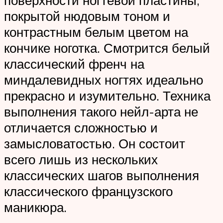
поверхности ногтевой пластины,
покрытой нюдовым тоном и
контрастным белым цветом на
кончике ноготка. Смотрится белый
классический френч на
миндалевидных ногтях идеально
прекрасно и изумительно. Техника
выполнения такого нейл-арта не
отличается сложностью и
замысловатостью. Он состоит
всего лишь из нескольких
классических шагов выполнения
классического французского
маникюра.