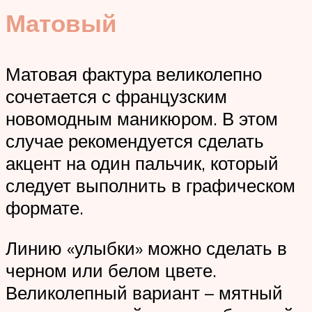
Матовый
Матовая фактура великолепно
сочетается с французским
новомодным маникюром. В этом
случае рекомендуется сделать
акцент на один пальчик, который
следует выполнить в графическом
формате.
Линию «улыбки» можно сделать в
черном или белом цвете.
Великолепный вариант – мятный