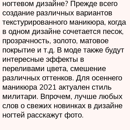
ногтевом дизайне? Прежде всего
создание различных вариантов
текстурированного маникюра, когда
в одном дизайне сочетается песок,
прозрачность, золото, матовое
покрытие и т.д. В моде также будут
интересные эффекты в
переливами цвета, смешение
различных оттенков. Для осеннего
маникюра 2021 актуален стиль
милитари. Впрочем, лучше любых
слов о свежих новинках в дизайне
ногтей расскажут фото.