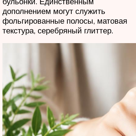
бульонки. Единственным
дополнением могут служить
фольгированные полосы, матовая
текстура, серебряный глиттер.