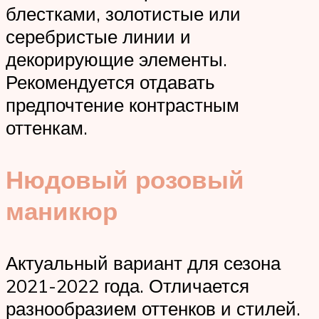
блестками, золотистые или
серебристые линии и
декорирующие элементы.
Рекомендуется отдавать
предпочтение контрастным
оттенкам.
Нюдовый розовый
маникюр
Актуальный вариант для сезона
2021-2022 года. Отличается
разнообразием оттенков и стилей.