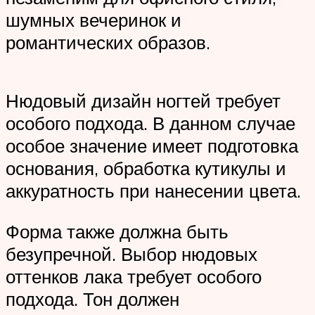
шумных вечеринок и
романтических образов.
Нюдовый дизайн ногтей требует
особого подхода. В данном случае
особое значение имеет подготовка
основания, обработка кутикулы и
аккуратность при нанесении цвета.
Форма также должна быть
безупречной. Выбор нюдовых
оттенков лака требует особого
подхода. Тон должен