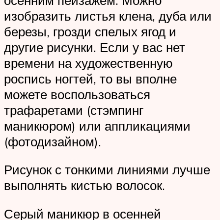
изобразить листья клена, дуба или
березы, грозди спелых ягод и
другие рисунки. Если у вас нет
времени на художественную
роспись ногтей, то вы вполне
можете воспользоваться
трафаретами (стэмпинг
маникюром) или аппликациями
(фотодизайном).
Рисунок с тонкими линиями лучше
выполнять кистью волосок.
Серый маникюр в осенней