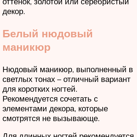
оттенок, золотой или серебристый
декор.
Белый нюдовый
маникюр
Нюдовый маникюр, выполненный в
светлых тонах – отличный вариант
для коротких ногтей.
Рекомендуется сочетать с
элементами декора, которые
смотрятся не вызывающе.
Для длинных ногтей рекомендуется