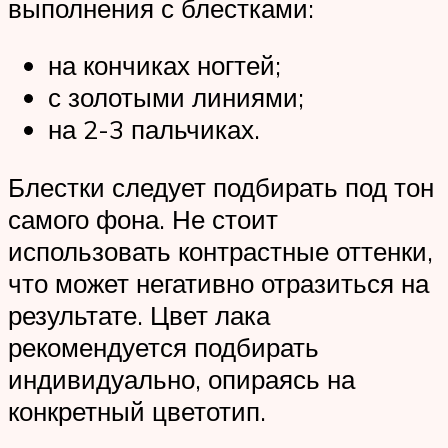
выполнения с блестками:
на кончиках ногтей;
с золотыми линиями;
на 2-3 пальчиках.
Блестки следует подбирать под тон
самого фона. Не стоит
использовать контрастные оттенки,
что может негативно отразиться на
результате. Цвет лака
рекомендуется подбирать
индивидуально, опираясь на
конкретный цветотип.