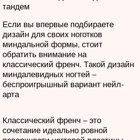
тандем
Если вы впервые подбираете
дизайн для своих ноготков
миндальной формы, стоит
обратить внимание на
классический френч. Такой дизайн
миндалевидных ногтей –
беспроигрышный вариант нейл-
арта
Классический френч – это
сочетание идеально ровной