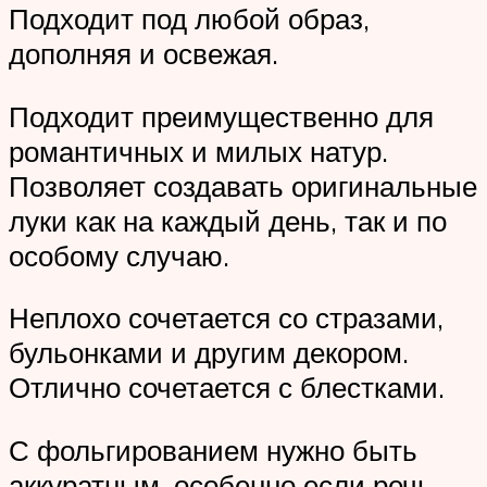
Подходит под любой образ,
дополняя и освежая.
Подходит преимущественно для
романтичных и милых натур.
Позволяет создавать оригинальные
луки как на каждый день, так и по
особому случаю.
Неплохо сочетается со стразами,
бульонками и другим декором.
Отлично сочетается с блестками.
С фольгированием нужно быть
аккуратным, особенно если речь