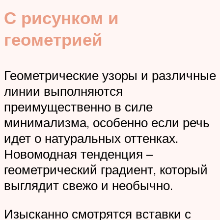
С рисунком и
геометрией
Геометрические узоры и различные
линии выполняются
преимущественно в силе
минимализма, особенно если речь
идет о натуральных оттенках.
Новомодная тенденция –
геометрический градиент, который
выглядит свежо и необычно.
Изысканно смотрятся вставки с