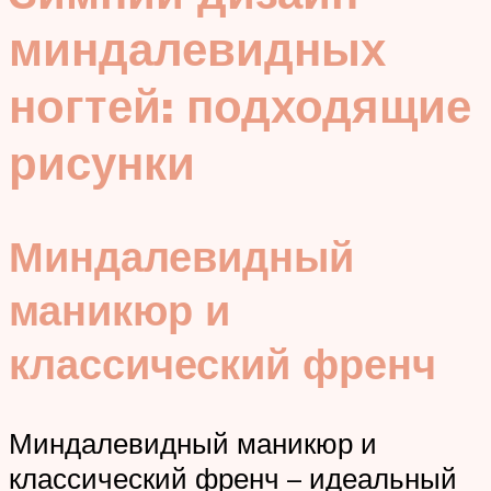
миндалевидных
ногтей: подходящие
рисунки
Миндалевидный
маникюр и
классический френч
Миндалевидный маникюр и
классический френч – идеальный