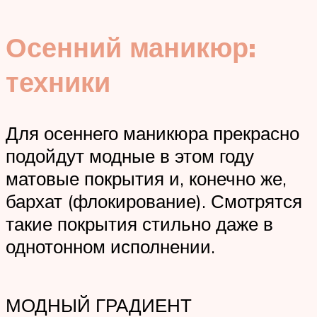
Осенний маникюр:
техники
Для осеннего маникюра прекрасно
подойдут модные в этом году
матовые покрытия и, конечно же,
бархат (флокирование). Смотрятся
такие покрытия стильно даже в
однотонном исполнении.
МОДНЫЙ ГРАДИЕНТ