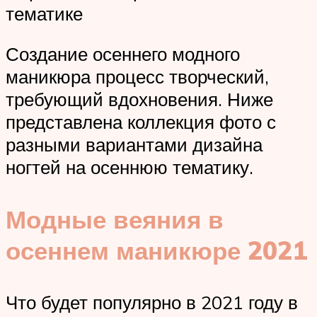
тематике
Создание осеннего модного
маникюра процесс творческий,
требующий вдохновения. Ниже
представлена коллекция фото с
разными вариантами дизайна
ногтей на осеннюю тематику.
Модные веяния в
осеннем маникюре 2021
Что будет популярно в 2021 году в