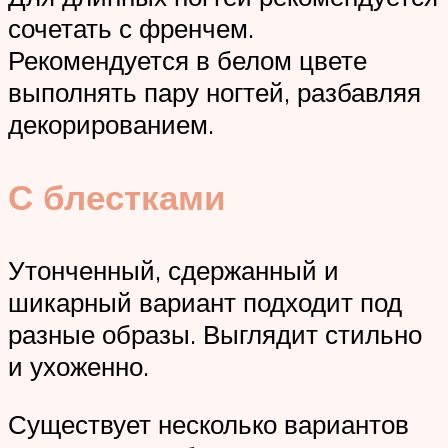
сочетать с френчем.
Рекомендуется в белом цвете
выполнять пару ногтей, разбавляя
декорированием.
С блестками
Утонченный, сдержанный и
шикарный вариант подходит под
разные образы. Выглядит стильно
и ухоженно.
Существует несколько вариантов