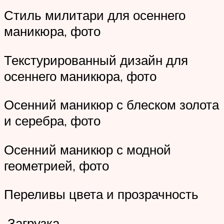
Стиль милитари для осеннего
маникюра, фото
Текстурированный дизайн для
осеннего маникюра, фото
Осенний маникюр с блеском золота
и серебра, фото
Осенний маникюр с модной
геометрией, фото
Переливы цвета и прозрачность
Загрузка …