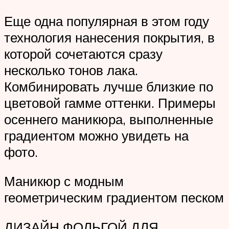
Еще одна популярная в этом году
технология нанесения покрытия, в
которой сочетаются сразу
несколько тонов лака.
Комбинировать лучше близкие по
цветовой гамме оттенки. Примеры
осеннего маникюра, выполненные
градиентом можно увидеть на
фото.
Маникюр с модным
геометрическим градиентом песком
ДИЗАЙН ФОЛЬГОЙ ДЛЯ