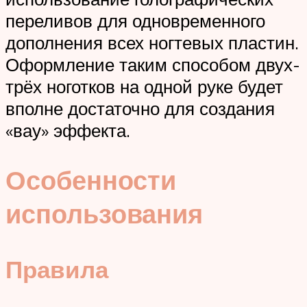
переливов для одновременного
дополнения всех ногтевых пластин.
Оформление таким способом двух-
трёх ноготков на одной руке будет
вполне достаточно для создания
«вау» эффекта.
Особенности
использования
Правила