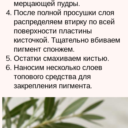
мерцающей пудры.
После полной просушки слоя
распределяем втирку по всей
поверхности пластины
кисточкой. Тщательно вбиваем
пигмент спонжем.
Остатки смахиваем кистью.
Наносим несколько слоев
топового средства для
закрепления пигмента.