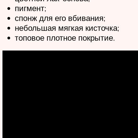
пигмент;
спонж для его вбивания;
небольшая мягкая кисточка;
топовое плотное покрытие.