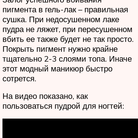
пигмента в гель-лак – правильная
сушка. При недосушенном лаке
пудра не ляжет, при пересушенном
вбить ее также будет не так просто.
Покрыть пигмент нужно крайне
тщательно 2-3 слоями топа. Иначе
этот модный маникюр быстро
сотрется.
На видео показано, как
пользоваться пудрой для ногтей: