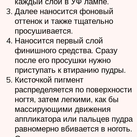
каждый слой в УФ лампе.
Далее наносится фоновый
оттенок и также тщательно
просушивается.
Наносится первый слой
финишного средства. Сразу
после его просушки нужно
приступать к втиранию пудры.
Кисточкой пигмент
распределяется по поверхности
ногтя, затем легкими, как бы
массирующими движения
аппликатора или пальцев пудра
равномерно вбивается в ноготь.