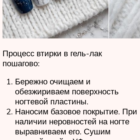
Процесс втирки в гель-лак
пошагово:
Бережно очищаем и
обезжириваем поверхность
ногтевой пластины.
Наносим базовое покрытие. При
наличии неровностей на ногте
выравниваем его. Сушим