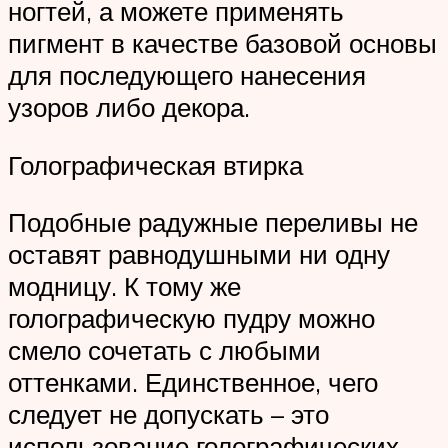
ногтей, а можете применять
пигмент в качестве базовой основы
для последующего нанесения
узоров либо декора.
Голографическая втирка
Подобные радужные переливы не
оставят равнодушными ни одну
модницу. К тому же
голографическую пудру можно
смело сочетать с любыми
оттенками. Единственное, чего
следует не допускать – это
использование голографических