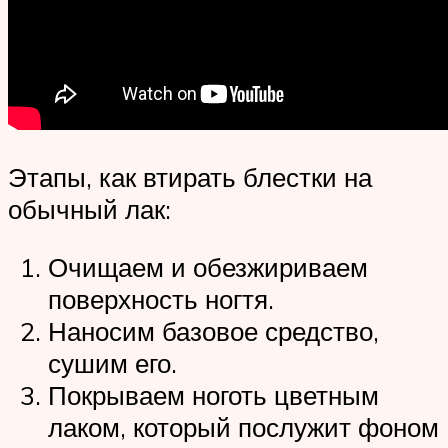
Этапы, как втирать блестки на
обычный лак:
Очищаем и обезжириваем
поверхность ногтя.
Наносим базовое средство,
сушим его.
Покрываем ноготь цветным
лаком, который послужит фоном