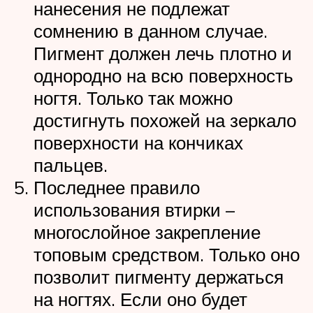
нанесения не подлежат
сомнению в данном случае.
Пигмент должен лечь плотно и
однородно на всю поверхность
ногтя. Только так можно
достигнуть похожей на зеркало
поверхности на кончиках
пальцев.
Последнее правило
использования втирки –
многослойное закрепление
топовым средством. Только оно
позволит пигменту держаться
на ногтях. Если оно будет