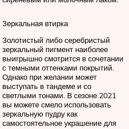
Зеркальная втирка
Золотистый либо серебристый
зеркальный пигмент наиболее
выигрышно смотрится в сочетании
с темными оттенками покрытий.
Однако при желании может
выступать в тандеме и со
светлыми тонами. В сезоне 2021
вы можете смело использовать
зеркальную пудру как
самостоятельное украшение для