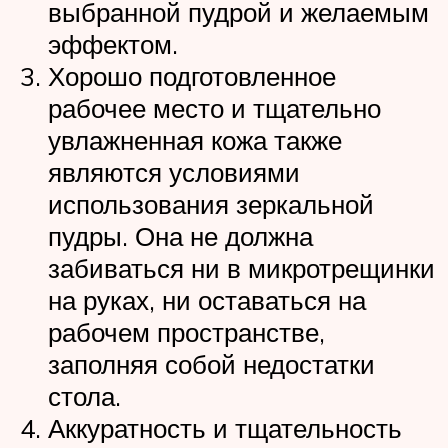
выбранной пудрой и желаемым
эффектом.
Хорошо подготовленное
рабочее место и тщательно
увлажненная кожа также
являются условиями
использования зеркальной
пудры. Она не должна
забиваться ни в микротрещинки
на руках, ни оставаться на
рабочем пространстве,
заполняя собой недостатки
стола.
Аккуратность и тщательность