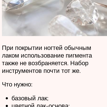
При покрытии ногтей обычным
лаком использование пигмента
также не возбраняется. Набор
инструментов почти тот же.
Что нужно:
базовый лак;
цветной лак-основа;