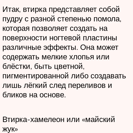
Итак, втирка представляет собой
пудру с разной степенью помола,
которая позволяет создать на
поверхности ногтевой пластины
различные эффекты. Она может
содержать мелкие хлопья или
блёстки, быть цветной,
пигментированной либо создавать
лишь лёгкий след переливов и
бликов на основе.
Втирка-хамелеон или «майский
жук»