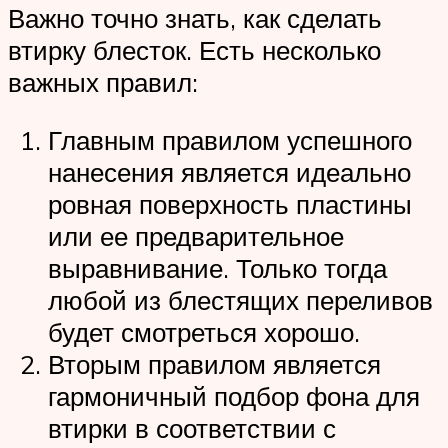
Важно точно знать, как сделать
втирку блесток. Есть несколько
важных правил:
Главным правилом успешного
нанесения является идеально
ровная поверхность пластины
или ее предварительное
выравнивание. Только тогда
любой из блестящих переливов
будет смотреться хорошо.
Вторым правилом является
гармоничный подбор фона для
втирки в соответствии с