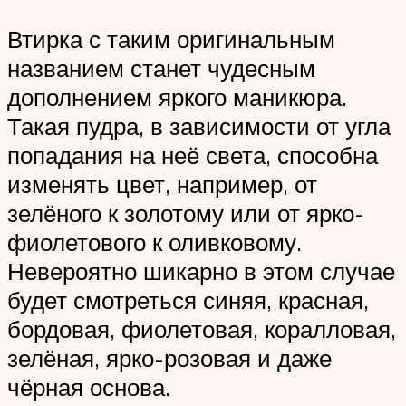
Втирка с таким оригинальным
названием станет чудесным
дополнением яркого маникюра.
Такая пудра, в зависимости от угла
попадания на неё света, способна
изменять цвет, например, от
зелёного к золотому или от ярко-
фиолетового к оливковому.
Невероятно шикарно в этом случае
будет смотреться синяя, красная,
бордовая, фиолетовая, коралловая,
зелёная, ярко-розовая и даже
чёрная основа.