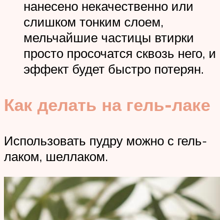
нанесено некачественно или
слишком тонким слоем,
мельчайшие частицы втирки
просто просочатся сквозь него, и
эффект будет быстро потерян.
Как делать на гель-лаке
Использовать пудру можно с гель-
лаком, шеллаком.