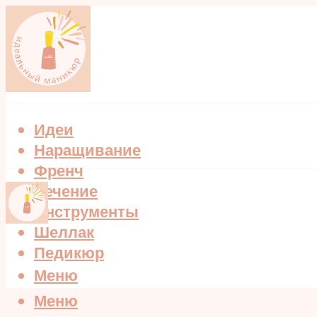
Идеи
Наращивание
Френч
Лечение
Инструменты
Шеллак
Педикюр
Меню
Меню