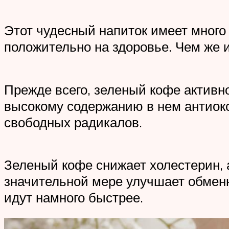
Этот чудесный напиток имеет много 
положительно на здоровье. Чем же и
Прежде всего, зеленый кофе активн
высокому содержанию в нем антиокс
свободных радикалов.
Зеленый кофе снижает холестерин, а
значительной мере улучшает обменн
идут намного быстрее.