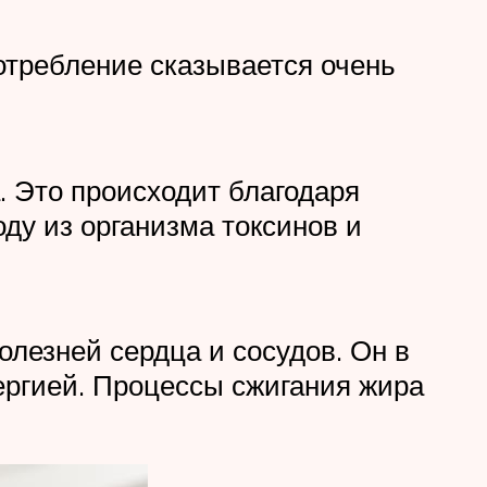
потребление сказывается очень
. Это происходит благодаря
ду из организма токсинов и
олезней сердца и сосудов. Он в
ергией. Процессы сжигания жира