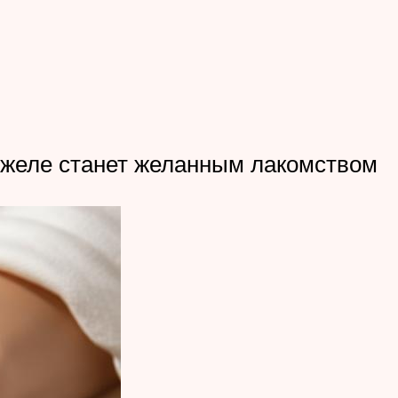
е желе станет желанным лакомством