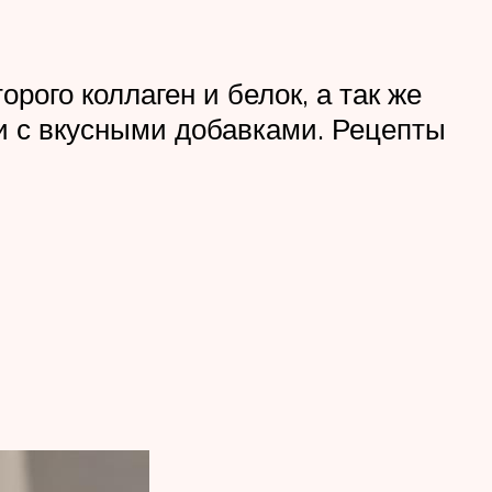
рого коллаген и белок, а так же
ии с вкусными добавками. Рецепты