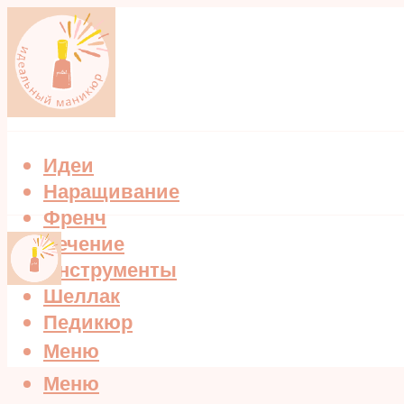
Идеи
Наращивание
Френч
Лечение
Инструменты
Шеллак
Педикюр
Меню
Меню