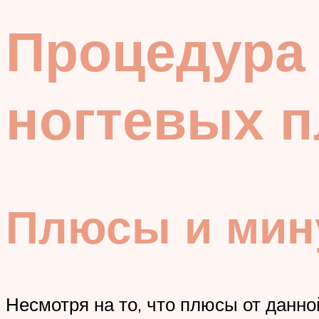
Процедура
ногтевых п
Плюсы и мин
Несмотря на то, что плюсы от данно