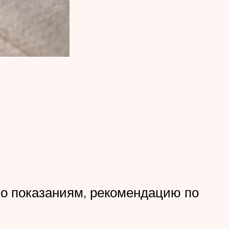
по показаниям, рекомендацию по