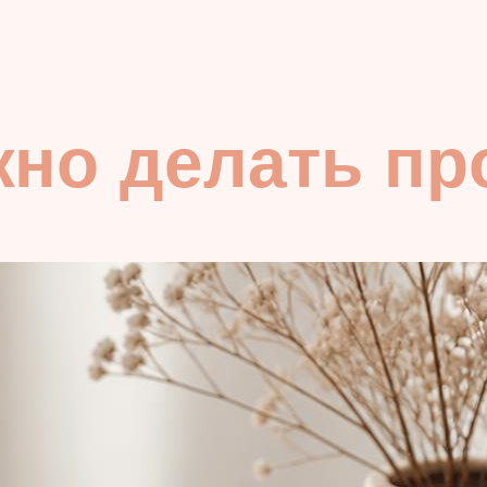
жно делать пр