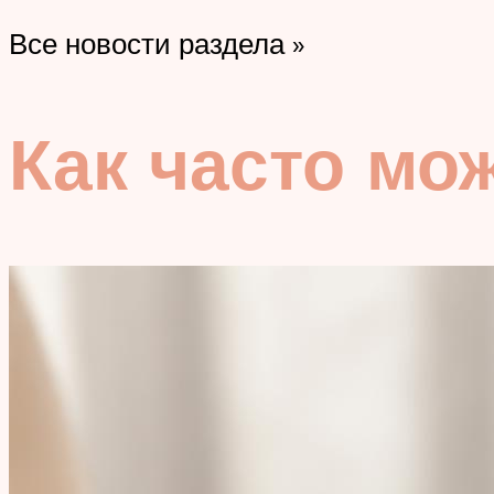
Все новости раздела »
Как часто мо