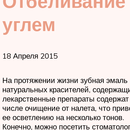
Отбеливание
углем
18 Апреля 2015
На протяжении жизни зубная эмаль 
натуральных красителей, содержащи
лекарственные препараты содержат в
числе очищение от налета, что прив
ее осветлению на несколько тонов.
Конечно, можно посетить стоматоло