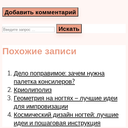
Искать
Похожие записи
Дело поправимое: зачем нужна
палетка консилеров?
Криолиполиз
Геометрия на ногтях – лучшие идеи
для импровизации
Космический дизайн ногтей: лучшие
идеи и пошаговая инструкция