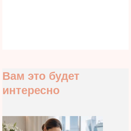
Вам это будет
интересно