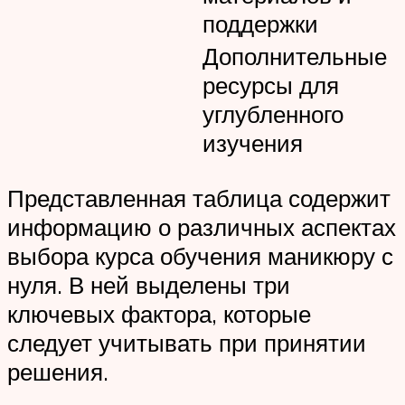
поддержки
Дополнительные
ресурсы для
углубленного
изучения
Представленная таблица содержит
информацию о различных аспектах
выбора курса обучения маникюру с
нуля. В ней выделены три
ключевых фактора, которые
следует учитывать при принятии
решения.