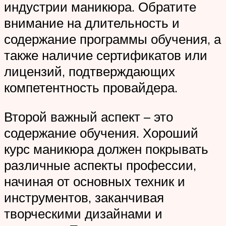
индустрии маникюра. Обратите
внимание на длительность и
содержание программы обучения, а
также наличие сертификатов или
лицензий, подтверждающих
компетентность провайдера.
Второй важный аспект – это
содержание обучения. Хороший
курс маникюра должен покрывать
различные аспекты профессии,
начиная от основных техник и
инструментов, заканчивая
творческими дизайнами и