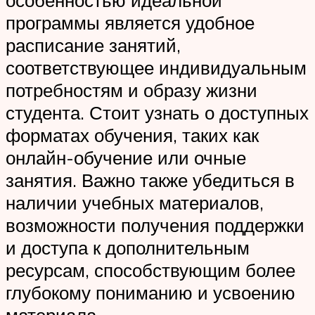
особенностью идеальной
программы является удобное
расписание занятий,
соответствующее индивидуальным
потребностям и образу жизни
студента. Стоит узнать о доступных
форматах обучения, таких как
онлайн-обучение или очные
занятия. Важно также убедиться в
наличии учебных материалов,
возможности получения поддержки
и доступа к дополнительным
ресурсам, способствующим более
глубокому пониманию и усвоению