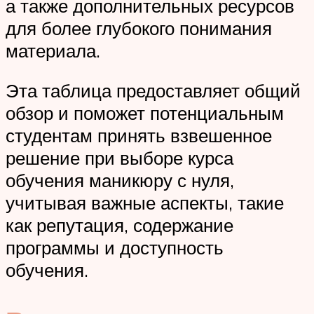
а также дополнительных ресурсов
для более глубокого понимания
материала.
Эта таблица предоставляет общий
обзор и поможет потенциальным
студентам принять взвешенное
решение при выборе курса
обучения маникюру с нуля,
учитывая важные аспекты, такие
как репутация, содержание
программы и доступность
обучения.