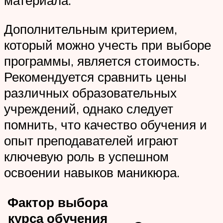
материала.
Дополнительным критерием,
который можно учесть при выборе
программы, является стоимость.
Рекомендуется сравнить цены
различных образовательных
учреждений, однако следует
помнить, что качество обучения и
опыт преподавателей играют
ключевую роль в успешном
освоении навыков маникюра.
Фактор выбора
курса обучения