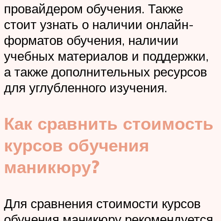
провайдером обучения. Также
стоит узнать о наличии онлайн-
форматов обучения, наличии
учебных материалов и поддержки,
а также дополнительных ресурсов
для углубленного изучения.
Как сравнить стоимость
курсов обучения
маникюру?
Для сравнения стоимости курсов
обучения маникюру рекомендуется