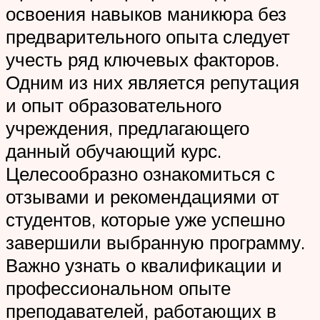
освоения навыков маникюра без
предварительного опыта следует
учесть ряд ключевых факторов.
Одним из них является репутация
и опыт образовательного
учреждения, предлагающего
данный обучающий курс.
Целесообразно ознакомиться с
отзывами и рекомендациями от
студентов, которые уже успешно
завершили выбранную программу.
Важно узнать о квалификации и
профессиональном опыте
преподавателей, работающих в