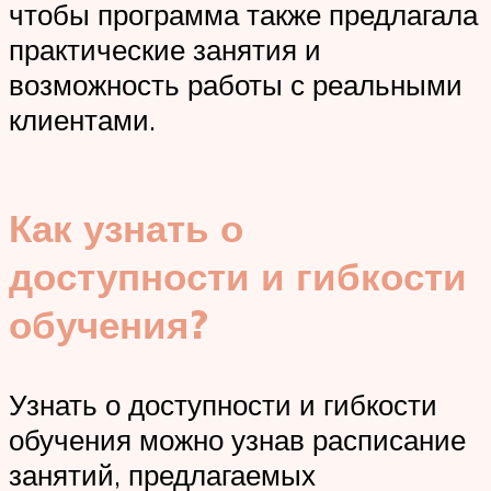
чтобы программа также предлагала
практические занятия и
возможность работы с реальными
клиентами.
Как узнать о
доступности и гибкости
обучения?
Узнать о доступности и гибкости
обучения можно узнав расписание
занятий, предлагаемых