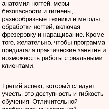
анатомия ногтей, меры
безопасности и гигиены,
разнообразные техники и методы
обработки ногтей, включая
фрезеровку и наращивание. Кроме
того, желательно, чтобы программа
предлагала практические занятия и
возможность работы с реальными
клиентами.
Третий аспект, который следует
учесть, это доступность и гибкость
обучения. Отличительной