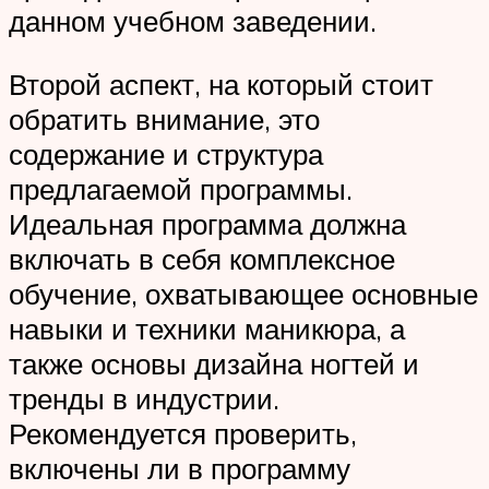
данном учебном заведении.
Второй аспект, на который стоит
обратить внимание, это
содержание и структура
предлагаемой программы.
Идеальная программа должна
включать в себя комплексное
обучение, охватывающее основные
навыки и техники маникюра, а
также основы дизайна ногтей и
тренды в индустрии.
Рекомендуется проверить,
включены ли в программу