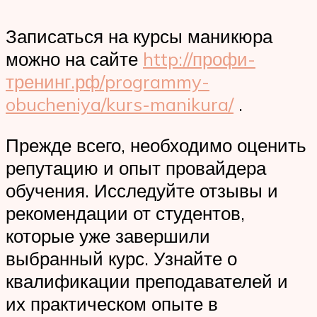
Записаться на курсы маникюра
можно на сайте
http://профи-
тренинг.рф/programmy-
obucheniya/kurs-manikura/
.
Прежде всего, необходимо оценить
репутацию и опыт провайдера
обучения. Исследуйте отзывы и
рекомендации от студентов,
которые уже завершили
выбранный курс. Узнайте о
квалификации преподавателей и
их практическом опыте в