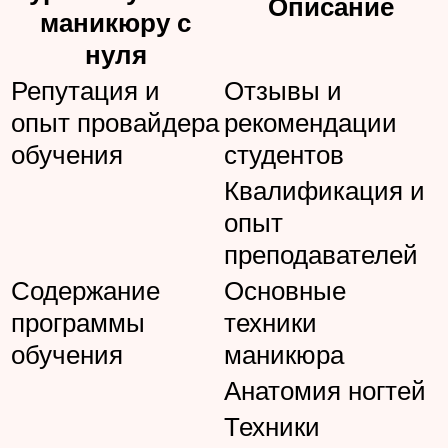
Описание
маникюру с
нуля
Репутация и
Отзывы и
опыт провайдера
рекомендации
обучения
студентов
Квалификация и
опыт
преподавателей
Содержание
Основные
программы
техники
обучения
маникюра
Анатомия ногтей
Техники