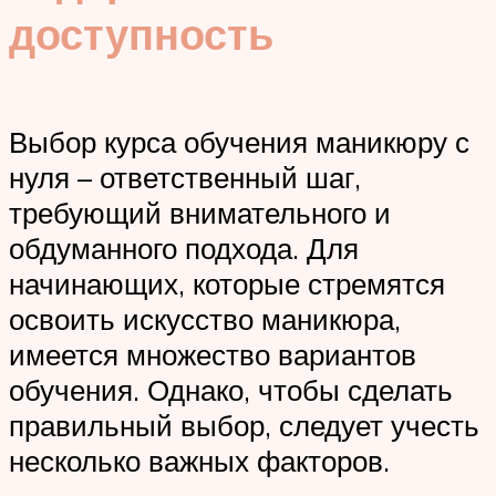
доступность
Выбор курса обучения маникюру с
нуля – ответственный шаг,
требующий внимательного и
обдуманного подхода. Для
начинающих, которые стремятся
освоить искусство маникюра,
имеется множество вариантов
обучения. Однако, чтобы сделать
правильный выбор, следует учесть
несколько важных факторов.