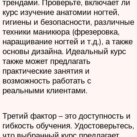
трендами. Проверьте, включает ли
курс изучение анатомии ногтей,
гигиены и безопасности, различные
техники маникюра (фрезеровка,
наращивание ногтей и т.д.), а также
основы дизайна. Идеальный курс
также может предлагать
практические занятия и
возможность работать с
реальными клиентами.
Третий фактор – это доступность и
гибкость обучения. Удостоверьтесь,
что выбранный курс предлагает