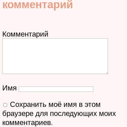
комментарий
Комментарий
Имя
Сохранить моё имя в этом
браузере для последующих моих
комментариев.