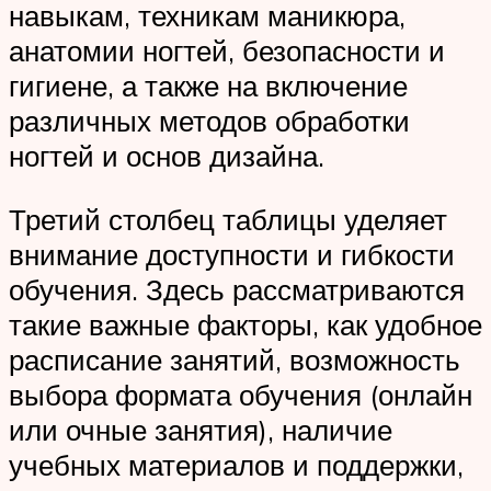
навыкам, техникам маникюра,
анатомии ногтей, безопасности и
гигиене, а также на включение
различных методов обработки
ногтей и основ дизайна.
Третий столбец таблицы уделяет
внимание доступности и гибкости
обучения. Здесь рассматриваются
такие важные факторы, как удобное
расписание занятий, возможность
выбора формата обучения (онлайн
или очные занятия), наличие
учебных материалов и поддержки,