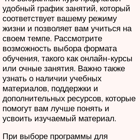
удобный график занятий, который
соответствует вашему режиму
жизни и позволяет вам учиться на
своем темпе. Рассмотрите
возможность выбора формата
обучения, такого как онлайн-курсы
или очные занятия. Важно также
узнать о наличии учебных
материалов, поддержки и
дополнительных ресурсов, которые
помогут вам лучше понять и
усвоить изучаемый материал.
При выборе программы для