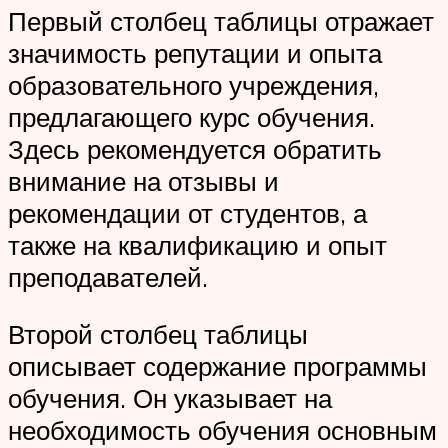
Первый столбец таблицы отражает
значимость репутации и опыта
образовательного учреждения,
предлагающего курс обучения.
Здесь рекомендуется обратить
внимание на отзывы и
рекомендации от студентов, а
также на квалификацию и опыт
преподавателей.
Второй столбец таблицы
описывает содержание программы
обучения. Он указывает на
необходимость обучения основным