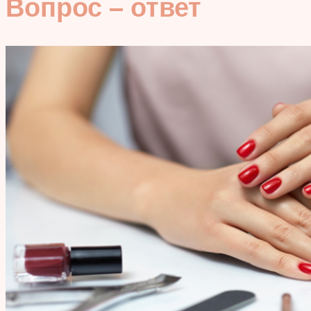
Вопрос – ответ