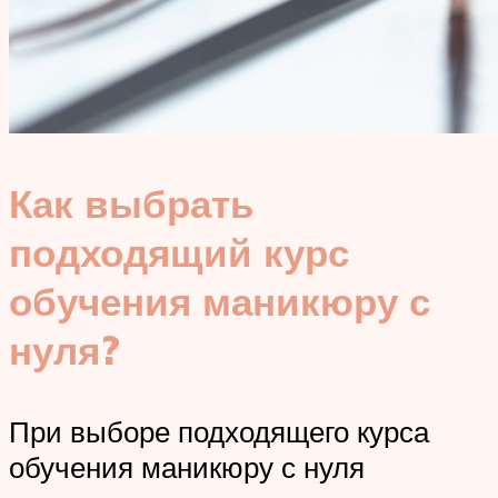
Как выбрать
подходящий курс
обучения маникюру с
нуля?
При выборе подходящего курса
обучения маникюру с нуля