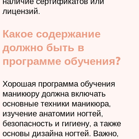
наличие сертификатов или
лицензий.
Какое содержание
должно быть в
программе обучения?
Хорошая программа обучения
маникюру должна включать
основные техники маникюра,
изучение анатомии ногтей,
безопасность и гигиену, а также
основы дизайна ногтей. Важно,