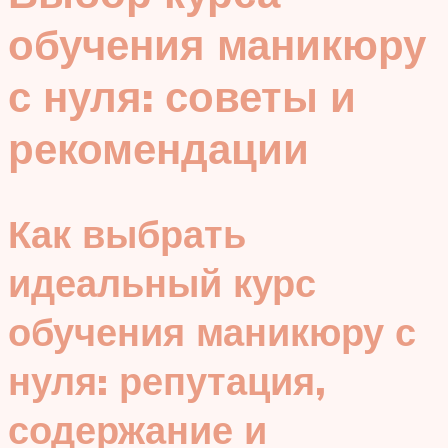
обучения маникюру
с нуля: советы и
рекомендации
Как выбрать
идеальный курс
обучения маникюру с
нуля: репутация,
содержание и