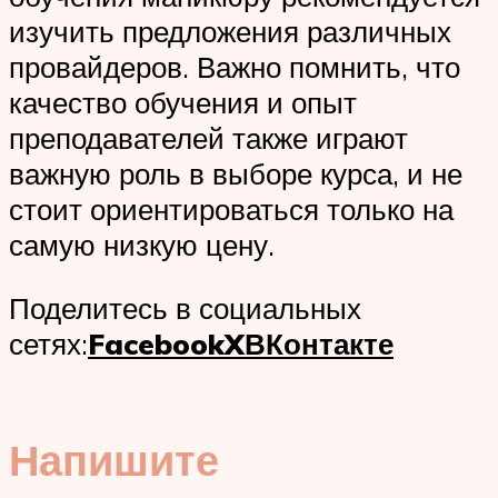
изучить предложения различных
провайдеров. Важно помнить, что
качество обучения и опыт
преподавателей также играют
важную роль в выборе курса, и не
стоит ориентироваться только на
самую низкую цену.
Поделитесь в социальных
сетях:
Facebook
X
ВКонтакте
Напишите