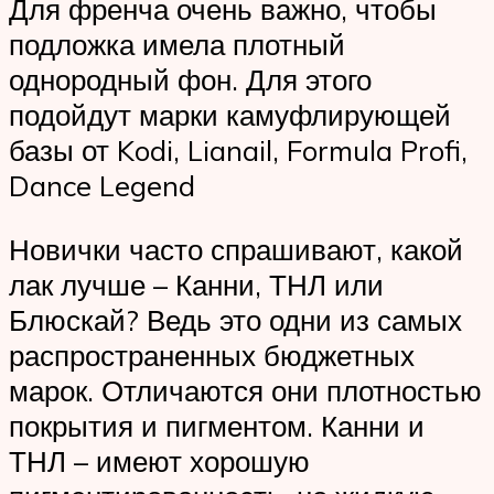
Для френча очень важно, чтобы
подложка имела плотный
однородный фон. Для этого
подойдут марки камуфлирующей
базы от Kodi, Lianail, Formula Profi,
Dance Legend
Новички часто спрашивают, какой
лак лучше – Канни, ТНЛ или
Блюскай? Ведь это одни из самых
распространенных бюджетных
марок. Отличаются они плотностью
покрытия и пигментом. Канни и
ТНЛ – имеют хорошую