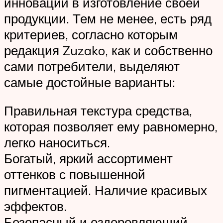
инновации в изготовление своей
продукции. Тем не менее, есть ряд
критериев, согласно которым
редакция Zuzako, как и собственно
сами потребители, выделяют
самые достойные варианты:
Правильная текстура средства,
которая позволяет ему равномерно,
легко наноситься.
Богатый, яркий ассортимент
оттенков с повышенной
пигментацией. Наличие красивых
эффектов.
Безопасный и оздоровляющий