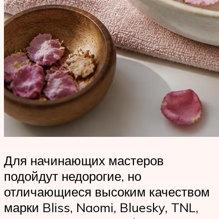
Для начинающих мастеров
подойдут недорогие, но
отличающиеся высоким качеством
марки Bliss, Naomi, Bluesky, TNL,