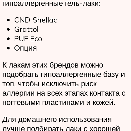
гипоаллергенные гель-лаки:
CND Shellac
Grattol
PUF Eco
Опция
К лакам этих брендов можно
подобрать гипоаллергенные базу и
топ, чтобы исключить риск
аллергии на всех этапах контакта с
ногтевыми пластинами и кожей.
Для домашнего использования
лучше подбирать лаки с хорошей