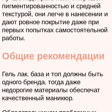
пигментированностью и средней
текстурой, они легче в нанесении и
дают ровное покрытие даже при
первых попытках самостоятельной
работы.
Общие рекомендации
Гель лак, база и топ должны быть
одного бренда, тогда даже
недорогие материалы обеспечат
качественный маникюр.