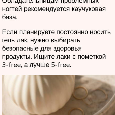
Обладательницам проблемных
ногтей рекомендуется каучуковая
база.
Если планируете постоянно носить
гель лак, нужно выбирать
безопасные для здоровья
продукты. Ищите лаки с пометкой
3-free, а лучше 5-free.