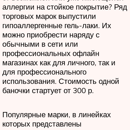
аллергии на стойкое покрытие? Ряд
торговых марок выпустили
гипоаллергенные гель-лаки. Их
можно приобрести наряду с
обычными в сети или
профессиональных офлайн
магазинах как для личного, так и
для профессионального
использования. Стоимость одной
баночки стартует от 300 р.
Популярные марки, в линейках
которых представлены