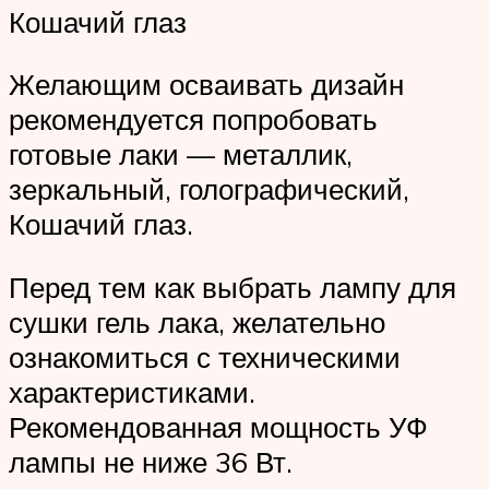
Кошачий глаз
Желающим осваивать дизайн
рекомендуется попробовать
готовые лаки — металлик,
зеркальный, голографический,
Кошачий глаз.
Перед тем как выбрать лампу для
сушки гель лака, желательно
ознакомиться с техническими
характеристиками.
Рекомендованная мощность УФ
лампы не ниже 36 Вт.