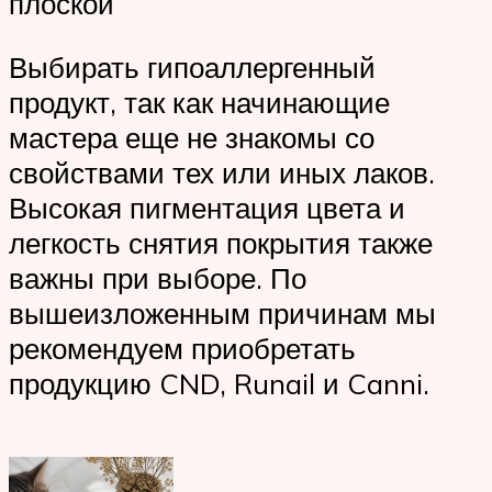
плоской
Выбирать гипоаллергенный
продукт, так как начинающие
мастера еще не знакомы со
свойствами тех или иных лаков.
Высокая пигментация цвета и
легкость снятия покрытия также
важны при выборе. По
вышеизложенным причинам мы
рекомендуем приобретать
продукцию CND, Runail и Canni.