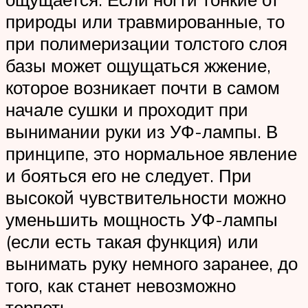
природы или травмированные, то
при полимеризации толстого слоя
базы может ощущаться жжение,
которое возникает почти в самом
начале сушки и проходит при
вынимании руки из УФ-лампы. В
принципе, это нормальное явление
и бояться его не следует. При
высокой чувствительности можно
уменьшить мощность УФ-лампы
(если есть такая функция) или
вынимать руку немного заранее, до
того, как станет невозможно
терпеть.