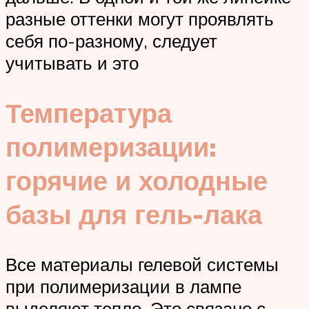
разные оттенки могут проявлять
себя по-разному, следует
учитывать и это
Температура
полимеризации:
горячие и холодные
базы для гель-лака
Все материалы гелевой системы
при полимеризации в лампе
выделяют тепло. Это связано с