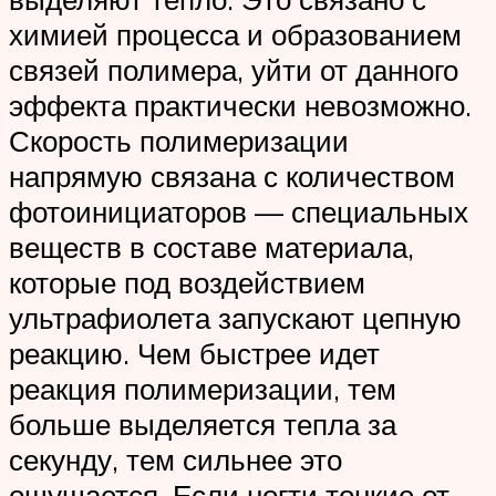
химией процесса и образованием
связей полимера, уйти от данного
эффекта практически невозможно.
Скорость полимеризации
напрямую связана с количеством
фотоинициаторов — специальных
веществ в составе материала,
которые под воздействием
ультрафиолета запускают цепную
реакцию. Чем быстрее идет
реакция полимеризации, тем
больше выделяется тепла за
секунду, тем сильнее это
ощущается. Если ногти тонкие от