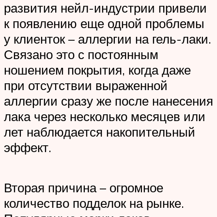
развития нейл-индустрии привели
к появлению еще одной проблемы
у клиенток – аллергии на гель-лаки.
Связано это с постоянным
ношением покрытия, когда даже
при отсутствии выраженной
аллергии сразу же после нанесения
лака через несколько месяцев или
лет наблюдается накопительный
эффект.
Вторая причина – огромное
количество подделок на рынке.