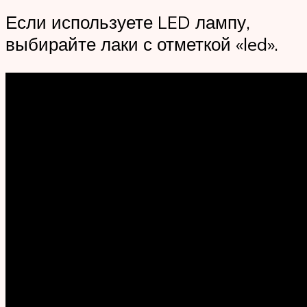
Если используете LED лампу,
выбирайте лаки с отметкой «led».