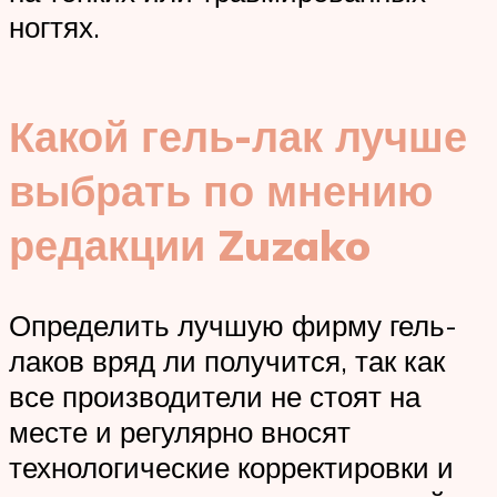
ногтях.
Какой гель-лак лучше
выбрать по мнению
редакции Zuzako
Определить лучшую фирму гель-
лаков вряд ли получится, так как
все производители не стоят на
месте и регулярно вносят
технологические корректировки и