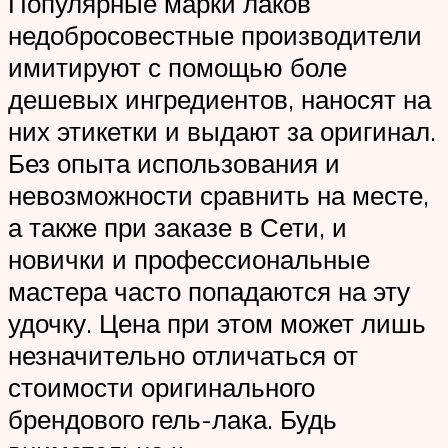
Популярные марки лаков
недобросовестные производители
имитируют с помощью боле
дешевых ингредиентов, наносят на
них этикетки и выдают за оригинал.
Без опыта использования и
невозможности сравнить на месте,
а также при заказе в Сети, и
новички и профессиональные
мастера часто попадаются на эту
удочку. Цена при этом может лишь
незначительно отличаться от
стоимости оригинального
брендового гель-лака. Будь