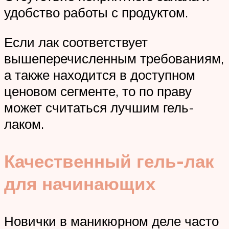
удобство работы с продуктом.
Если лак соответствует
вышеперечисленным требованиям,
а также находится в доступном
ценовом сегменте, то по праву
может считаться лучшим гель-
лаком.
Качественный гель-лак
для начинающих
Новички в маникюрном деле часто