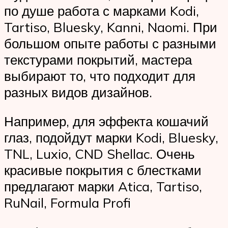
по душе работа с марками Kodi,
Tartiso, Bluesky, Kanni, Naomi. При
большом опыте работы с разными
текстурами покрытий, мастера
выбирают то, что подходит для
разных видов дизайнов.
Например, для эффекта кошачий
глаз, подойдут марки Kodi, Bluesky,
TNL, Luxio, CND Shellac. Очень
красивые покрытия с блестками
предлагают марки Atica, Tartiso,
RuNail, Formula Profi