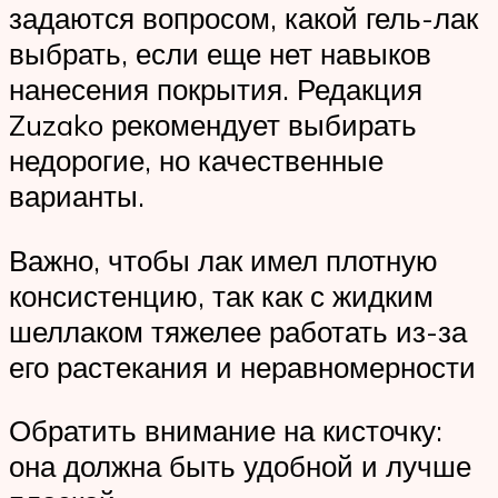
задаются вопросом, какой гель-лак
выбрать, если еще нет навыков
нанесения покрытия. Редакция
Zuzako рекомендует выбирать
недорогие, но качественные
варианты.
Важно, чтобы лак имел плотную
консистенцию, так как с жидким
шеллаком тяжелее работать из-за
его растекания и неравномерности
Обратить внимание на кисточку:
она должна быть удобной и лучше