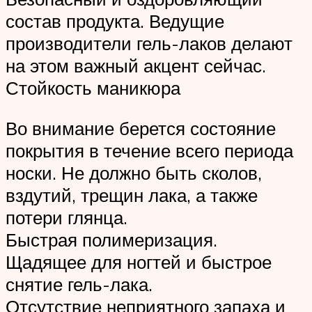
состав продукта. Ведущие
производители гель-лаков делают
на этом важный акцент сейчас.
Стойкость маникюра
Во внимание берется состояние
покрытия в течение всего периода
носки. Не должно быть сколов,
вздутий, трещин лака, а также
потери глянца.
Быстрая полимеризация.
Щадящее для ногтей и быстрое
снятие гель-лака.
Отсутствие неприятного запаха и