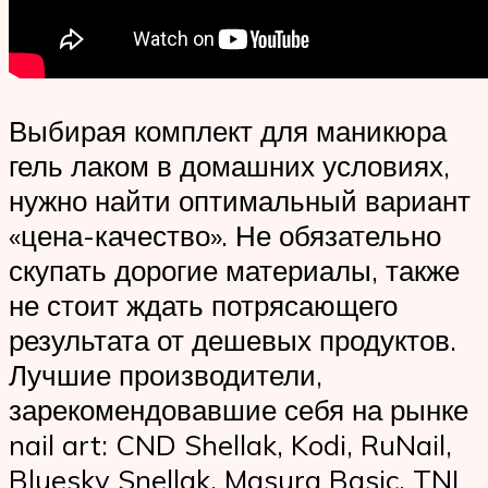
Выбирая комплект для маникюра
гель лаком в домашних условиях,
нужно найти оптимальный вариант
«цена-качество». Не обязательно
скупать дорогие материалы, также
не стоит ждать потрясающего
результата от дешевых продуктов.
Лучшие производители,
зарекомендовавшие себя на рынке
nail art: CND Shellak, Kodi, RuNail,
Bluesky Snellak, Masura Basic, TNL