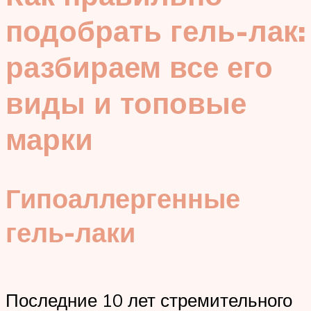
подобрать гель-лак:
разбираем все его
виды и топовые
марки
Гипоаллергенные
гель-лаки
Последние 10 лет стремительного