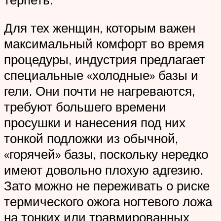
Для тех женщин, которым важен
максимальный комфорт во время
процедуры, индустрия предлагает
специальные «холодные» базы и
гели. Они почти не нагреваются,
требуют большего времени
просушки и нанесения под них
тонкой подложки из обычной,
«горячей» базы, поскольку нередко
имеют довольно плохую адгезию.
Зато можно не переживать о риске
термического ожога ногтевого ложа
на тонких или травмированных