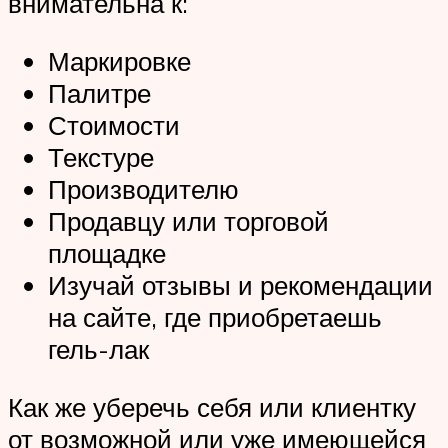
внимательна к:
Маркировке
Палитре
Стоимости
Текстуре
Производителю
Продавцу или торговой
площадке
Изучай отзывы и рекомендации
на сайте, где приобретаешь
гель-лак
Как же уберечь себя или клиентку
от возможной или уже имеющейся