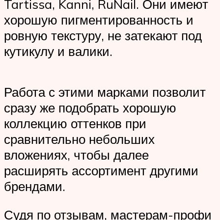
Tartissa, Kanni, RuNail. Они имеют
хорошую пигментированность и
ровную текстуру, не затекают под
кутикулу и валики.
Работа с этими марками позволит
сразу же подобрать хорошую
коллекцию оттенков при
сравнительно небольших
вложениях, чтобы далее
расширять ассортимент другими
брендами.
Судя по отзывам, мастерам-профи