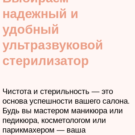
надежный и
удобный
ультразвуковой
стерилизатор
Чистота и стерильность — это
основа успешности вашего салона.
Будь вы мастером маникюра или
педикюра, косметологом или
парикмахером — ваша