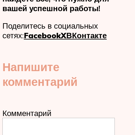
вашей успешной работы!
Поделитесь в социальных
сетях:
Facebook
X
ВКонтакте
Напишите
комментарий
Комментарий