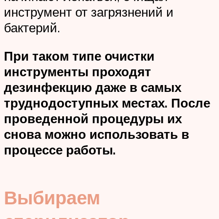
инструмент от загрязнений и
бактерий.
При таком типе очистки
инструменты проходят
дезинфекцию даже в самых
труднодоступных местах. После
проведенной процедуры их
снова можно использовать в
процессе работы.
Выбираем