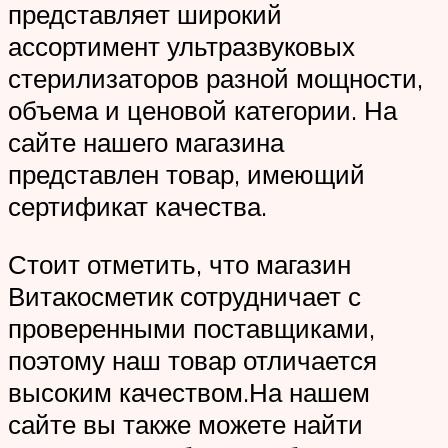
представляет широкий
ассортимент ультразвуковых
стерилизаторов разной мощности,
объема и ценовой категории. На
сайте нашего магазина
представлен товар, имеющий
сертификат качества.
Стоит отметить, что магазин
Витакосметик сотрудничает с
проверенными поставщиками,
поэтому наш товар отличается
высоким качеством.На нашем
сайте вы также можете найти