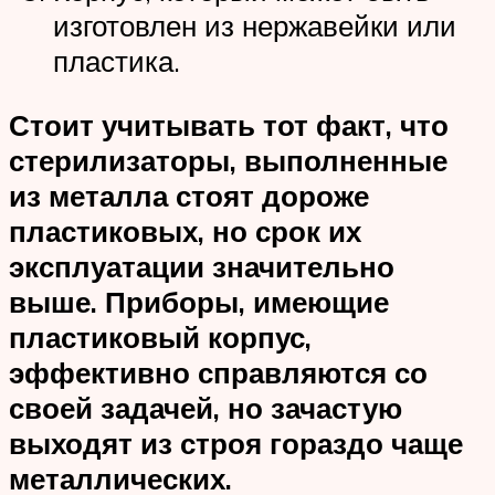
изготовлен из нержавейки или
пластика.
Стоит учитывать тот факт, что
стерилизаторы, выполненные
из металла стоят дороже
пластиковых, но срок их
эксплуатации значительно
выше. Приборы, имеющие
пластиковый корпус,
эффективно справляются со
своей задачей, но зачастую
выходят из строя гораздо чаще
металлических.