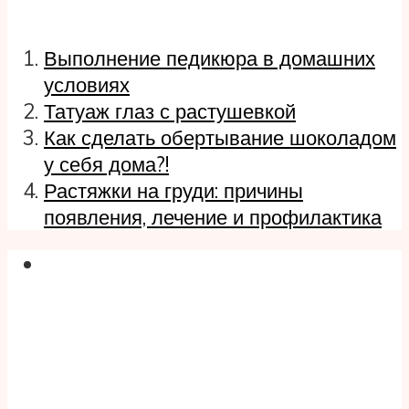
Выполнение педикюра в домашних
условиях
Татуаж глаз с растушевкой
Как сделать обертывание шоколадом
у себя дома?!
Растяжки на груди: причины
появления, лечение и профилактика