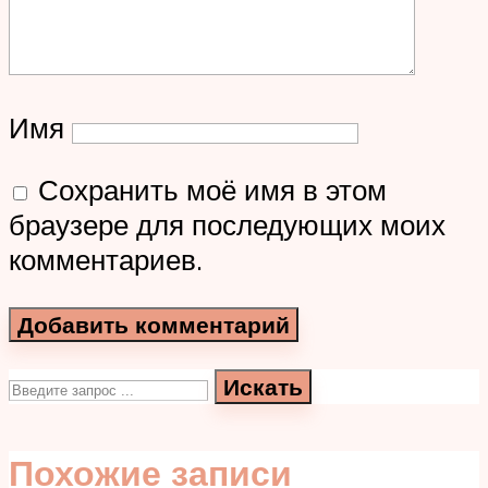
Имя
Сохранить моё имя в этом
браузере для последующих моих
комментариев.
Искать
Похожие записи