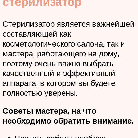
стерилизатор
Стерилизатор является важнейшей
составляющей как
косметологического салона, так и
мастера, работающего на дому,
поэтому очень важно выбрать
качественный и эффективный
аппарата, в котором вы будете
полностью уверены.
Советы мастера, на что
необходимо обратить внимание: