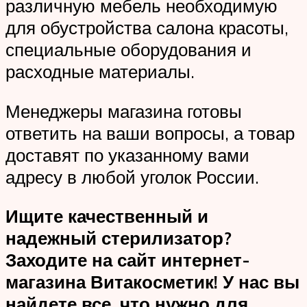
различную мебель необходимую
для обустройства салона красоты,
специальные оборудования и
расходные материалы.
Менеджеры магазина готовы
ответить на ваши вопросы, а товар
доставят по указанному вами
адресу в любой уголок России.
Ищите качественный и
надежный стерилизатор?
Заходите на сайт интернет-
магазина Витакосметик! У нас вы
найдете все, что нужно для