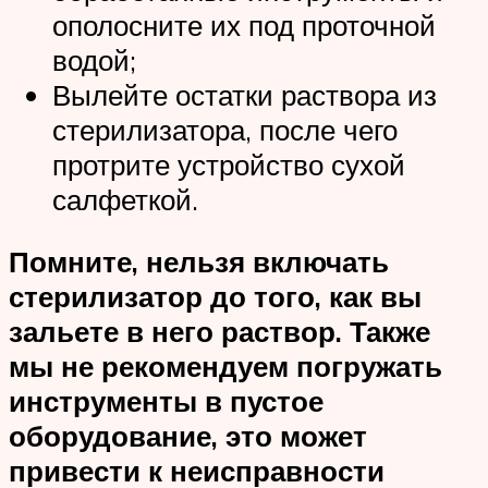
ополосните их под проточной
водой;
Вылейте остатки раствора из
стерилизатора, после чего
протрите устройство сухой
салфеткой.
Помните, нельзя включать
стерилизатор до того, как вы
зальете в него раствор. Также
мы не рекомендуем погружать
инструменты в пустое
оборудование, это может
привести к неисправности