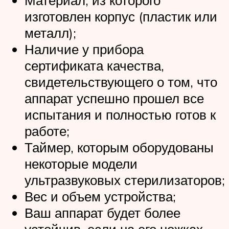
Материал, из которого
изготовлен корпус (пластик или
металл);
Наличие у прибора
сертификата качества,
свидетельствующего о том, что
аппарат успешно прошел все
испытания и полностью готов к
работе;
Таймер, которым оборудованы
некоторые модели
ультразвуковых стерилизаторов;
Вес и объем устройства;
Ваш аппарат будет более