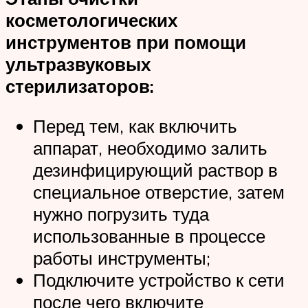
косметологических
инструментов при помощи
ультразвуковых
стерилизаторов:
Перед тем, как включить
аппарат, необходимо залить
дезинфицирующий раствор в
специальное отверстие, затем
нужно погрузить туда
использованные в процессе
работы инструменты;
Подключите устройство к сети
после чего включите