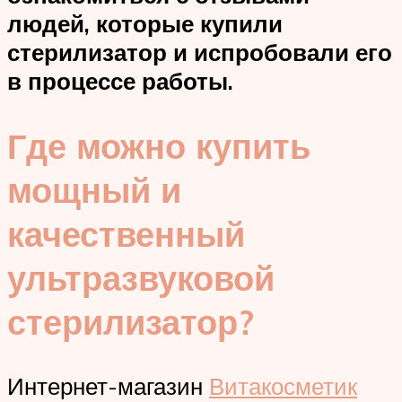
людей, которые купили
стерилизатор и испробовали его
в процессе работы.
Где можно купить
мощный и
качественный
ультразвуковой
стерилизатор?
Интернет-магазин
Витакосметик