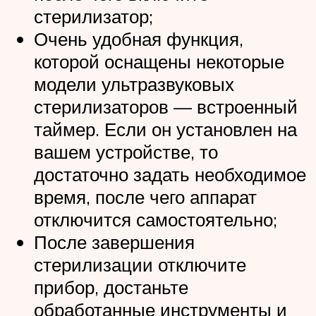
стерилизатор;
Очень удобная функция,
которой оснащены некоторые
модели ультразвуковых
стерилизаторов — встроенный
таймер. Если он установлен на
вашем устройстве, то
достаточно задать необходимое
время, после чего аппарат
отключится самостоятельно;
После завершения
стерилизации отключите
прибор, достаньте
обработанные инструменты и