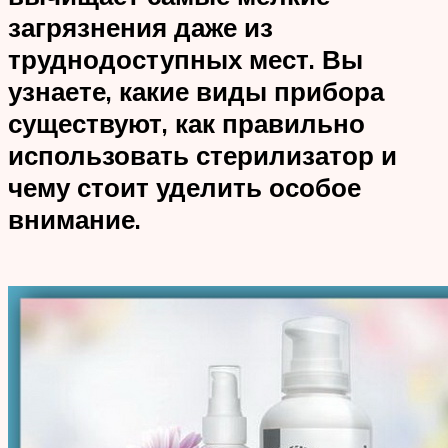
загрязнения даже из
труднодоступных мест. Вы
узнаете, какие виды прибора
существуют, как правильно
использовать стерилизатор и
чему стоит уделить особое
внимание.