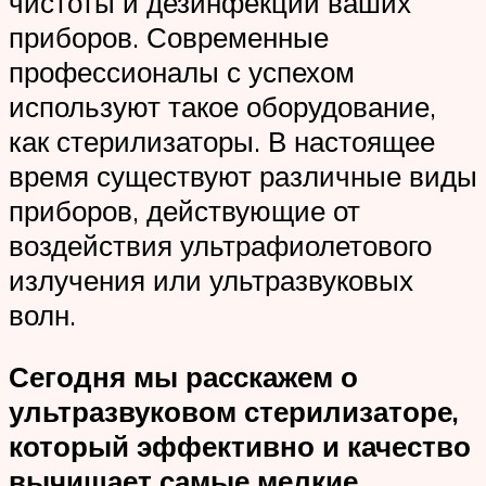
чистоты и дезинфекции ваших
приборов. Современные
профессионалы с успехом
используют такое оборудование,
как стерилизаторы. В настоящее
время существуют различные виды
приборов, действующие от
воздействия ультрафиолетового
излучения или ультразвуковых
волн.
Сегодня мы расскажем о
ультразвуковом стерилизаторе,
который эффективно и качество
вычищает самые мелкие