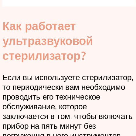
Как работает
ультразвуковой
стерилизатор?
Если вы используете стерилизатор,
то периодически вам необходимо
проводить его техническое
обслуживание, которое
заключается в том, чтобы включать
прибор на пять минут без
погружения в него инструментов.