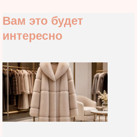
Вам это будет
интересно