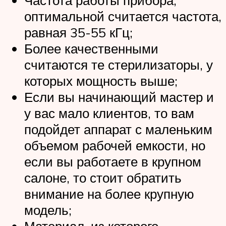
Частота работы прибора,
оптимальной считается частота,
равная 35-55 кГц;
Более качественными
считаются те стерилизаторы, у
которых мощность выше;
Если вы начинающий мастер и
у вас мало клиентов, то вам
подойдет аппарат с маленьким
объемом рабочей емкости, но
если вы работаете в крупном
салоне, то стоит обратить
внимание на более крупную
модель;