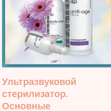
Ультразвуковой
стерилизатор.
Основные