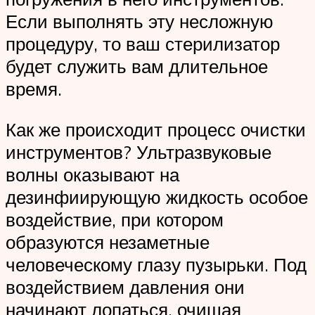
Если выполнять эту несложную
процедуру, то ваш стерилизатор
будет служить вам длительное
время.
Как же происходит процесс очистки
инструментов? Ультразвуковые
волны оказывают на
дезинфиирующую жидкость особое
воздействие, при котором
образуются незаметные
человеческому глазу пузырьки. Под
воздействием давления они
начинают лопаться, очищая