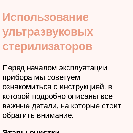
Использование
ультразвуковых
стерилизаторов
Перед началом эксплуатации
прибора мы советуем
ознакомиться с инструкцией, в
которой подробно описаны все
важные детали, на которые стоит
обратить внимание.
Этапы очистки