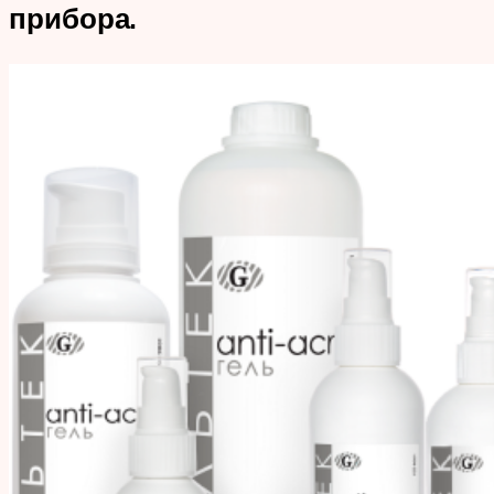
прибора.