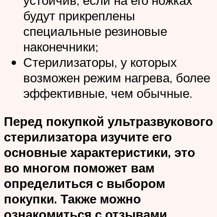
устойчив, если на его ножках
будут прикреплены
специальные резиновые
наконечники;
Стерилизаторы, у которых
возможен режим нагрева, более
эффективные, чем обычные.
Перед покупкой ультразвукового
стерилизатора изучите его
основные характеристики, это
во многом поможет вам
определиться с выбором
покупки. Также можно
ознакомиться с отзывами