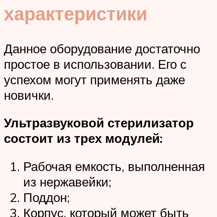
характеристики
Данное оборудование достаточно
простое в использовании. Его с
успехом могут применять даже
новички.
Ультразвуковой стерилизатор
состоит из трех модулей:
Рабочая емкость, выполненная
из нержавейки;
Поддон;
Корпус, который может быть