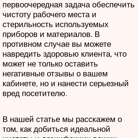
первоочередная задача обеспечить
чистоту рабочего места и
стерильность используемых
приборов и материалов. В
противном случае вы можете
навредить здоровью клиента, что
может не только оставить
негативные отзывы о вашем
кабинете, но и нанести серьезный
вред посетителю.
В нашей статье мы расскажем о
том, как добиться идеальной