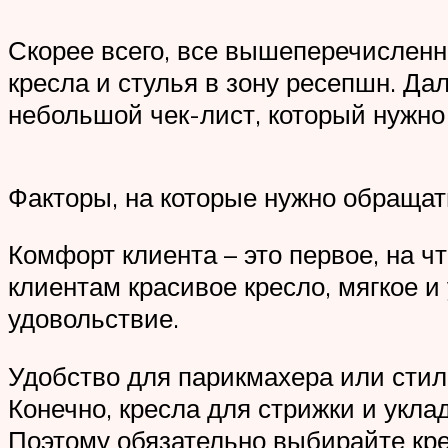
Скорее всего, все вышеперечисленн
кресла и стулья в зону ресепшн. Д
небольшой чек-лист, который нужно
Факторы, на которые нужно обращат
Комфорт клиента – это первое, на 
клиентам красивое кресло, мягкое и
удовольствие.
Удобство для парикмахера или стил
Конечно, кресла для стрижки и укл
Поэтому обязательно выбирайте кре