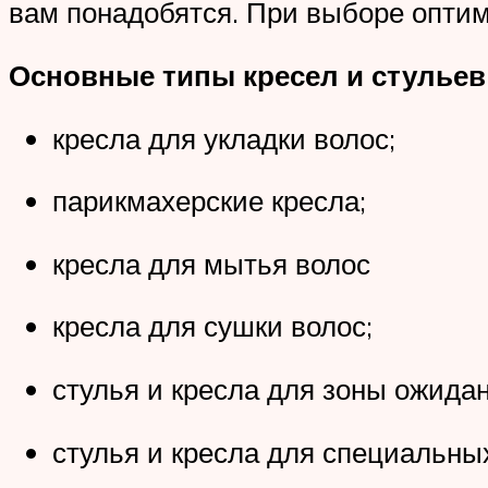
вам понадобятся. При выборе оптима
Основные типы кресел и стульев
кресла для укладки волос;
парикмахерские кресла;
кресла для мытья волос
кресла для сушки волос;
стулья и кресла для зоны ожидан
стулья и кресла для специальны