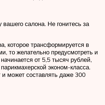
 вашего салона. Не гонитесь за
а, которое трансформируется в
и, то желательно предусмотреть и
начинается от 5,5 тысяч рублей,
парикмахерской эконом-класса.
т и может составлять даже 300