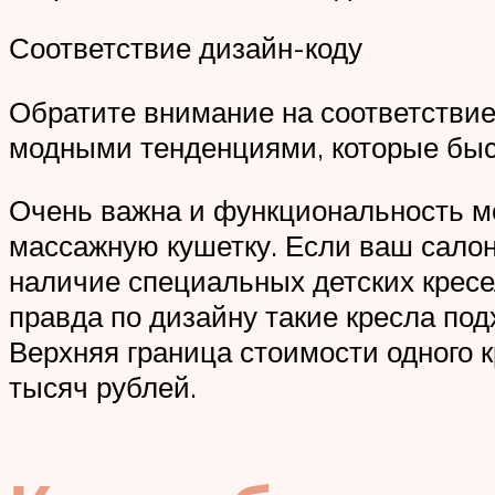
Соответствие дизайн-коду
Обратите внимание на соответствие 
модными тенденциями, которые быс
Очень важна и функциональность ме
массажную кушетку. Если ваш салон
наличие специальных детских кресел
правда по дизайну такие кресла под
Верхняя граница стоимости одного к
тысяч рублей.