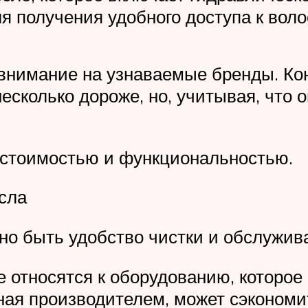
ля получения удобного доступа к воло
 внимание на узнаваемые бренды. Ко
есколько дороже, но, учитывая, что о
стоимостью и функциональностью.
сла
но быть удобство чистки и обслужив
е относятся к оборудованию, которое
ная производителем, может сэкономи