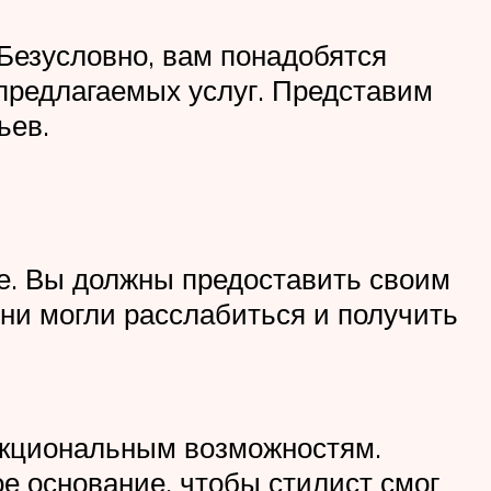
 Безусловно, вам понадобятся
 предлагаемых услуг. Представим
ьев.
ие. Вы должны предоставить своим
они могли расслабиться и получить
ункциональным возможностям.
е основание, чтобы стилист смог