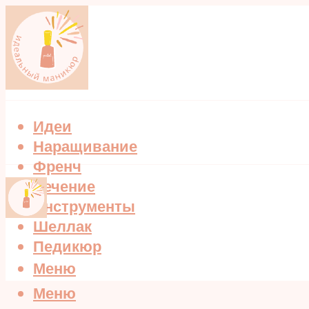
Идеи
Наращивание
Френч
Лечение
Инструменты
Шеллак
Педикюр
Меню
Меню