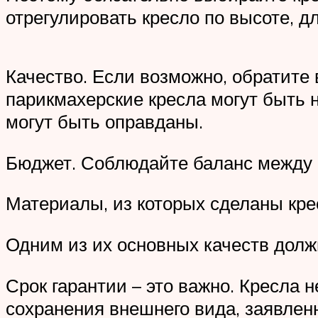
отрегулировать кресло по высоте, д
Качество. Если возможно, обратите
парикмахерские кресла могут быть н
могут быть оправданы.
Бюджет. Соблюдайте баланс между 
Материалы, из которых сделаны кре
Одним из их основных качеств долж
Срок гарантии – это важно. Кресла н
сохранения внешнего вида, заявлен