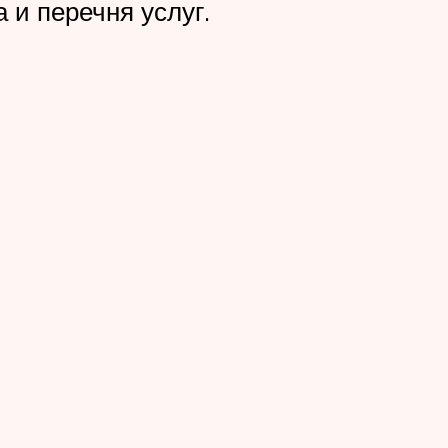
 и перечня услуг.