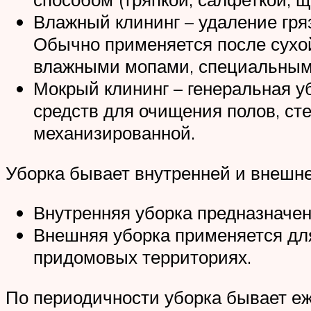
Влажный клининг – удаление гря
Обычно применяется после сухой
влажными мопами, специальным
Мокрый клининг – генеральная 
средств для очищения полов, сте
механизированной.
Уборка бывает внутренней и внешне
Внутренняя уборка предназначе
Внешняя уборка применяется для 
придомовых территориях.
По периодичности уборка бывает еж