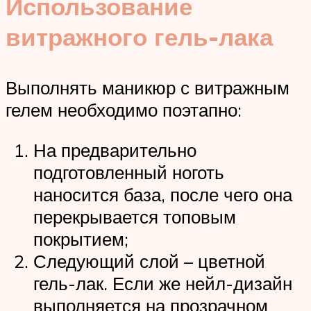
Использование
витражного гель-лака
Выполнять маникюр с витражным
гелем необходимо поэтапно:
На предварительно
подготовленный ноготь
наносится база, после чего она
перекрывается топовым
покрытием;
Следующий слой – цветной
гель-лак. Если же нейл-дизайн
выполняется на прозрачном