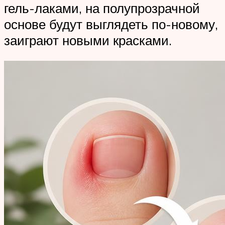
гель-лаками, на полупрозрачной
основе будут выглядеть по-новому,
заиграют новыми красками.