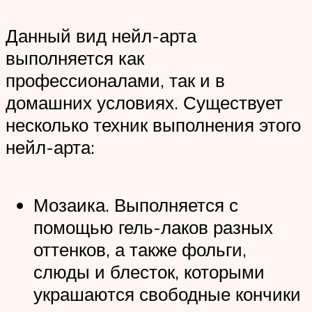
Данный вид нейл-арта
выполняется как
профессионалами, так и в
домашних условиях. Существует
несколько техник выполнения этого
нейл-арта:
Мозаика. Выполняется с
помощью гель-лаков разных
оттенков, а также фольги,
слюды и блесток, которыми
украшаются свободные кончики