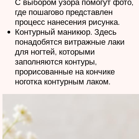
С выбором узора помогут фото,
где пошагово представлен
процесс нанесения рисунка.
Контурный маникюр. Здесь
понадобятся витражные лаки
для ногтей, которыми
заполняются контуры,
прорисованные на кончике
ноготка контурным лаком.