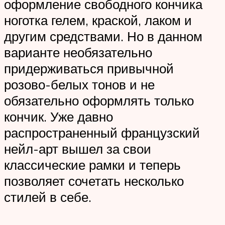
оформление свободного кончика
ноготка гелем, краской, лаком и
другим средствами. Но в данном
варианте необязательно
придерживаться привычной
розово-белых тонов и не
обязательно оформлять только
кончик. Уже давно
распространенный французский
нейл-арт вышел за свои
классические рамки и теперь
позволяет сочетать несколько
стилей в себе.