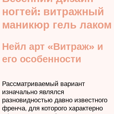
ногтей: витражный
маникюр гель лаком
Нейл арт «Витраж» и
его особенности
Рассматриваемый вариант
изначально являлся
разновидностью давно известного
френча, для которого характерно