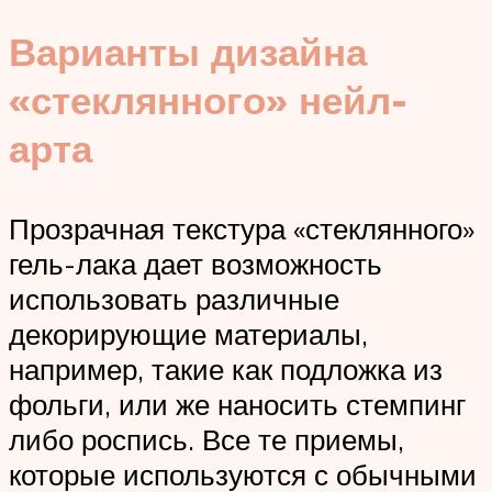
Варианты дизайна
«стеклянного» нейл-
арта
Прозрачная текстура «стеклянного»
гель-лака дает возможность
использовать различные
декорирующие материалы,
например, такие как подложка из
фольги, или же наносить стемпинг
либо роспись. Все те приемы,
которые используются с обычными