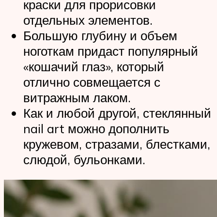
краски для прорисовки
отдельных элементов.
Большую глубину и объем
ноготкам придаст популярный
«кошачий глаз», который
отлично совмещается с
витражным лаком.
Как и любой другой, стеклянный
nail art можно дополнить
кружевом, стразами, блестками,
слюдой, бульонками.