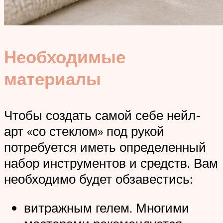
Необходимые
материалы
Чтобы создать самой себе нейл-
арт «со стеклом» под рукой
потребуется иметь определенный
набор инструментов и средств. Вам
необходимо будет обзавестись:
витражным гелем. Многими