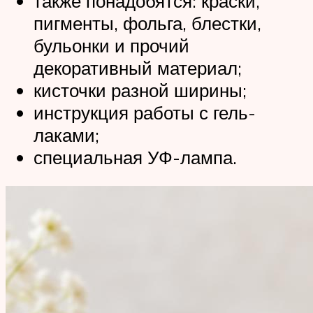
также понадобятся: краски,
пигменты, фольга, блестки,
бульонки и прочий
декоративный материал;
кисточки разной ширины;
инструкция работы с гель-
лаками;
специальная УФ-лампа.