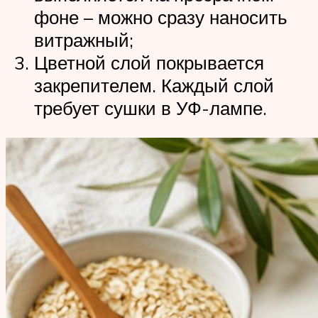
фоне – можно сразу наносить
витражный;
Цветной слой покрывается
закрепителем. Каждый слой
требует сушки в УФ-лампе.