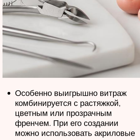
Особенно выигрышно витраж
комбинируется с растяжкой,
цветным или прозрачным
френчем. При его создании
можно использовать акриловые