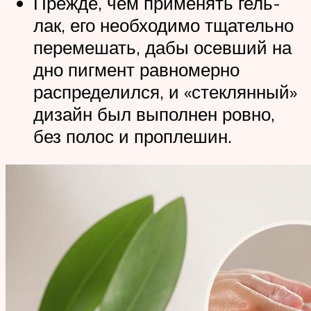
Прежде, чем применять гель-
лак, его необходимо тщательно
перемешать, дабы осевший на
дно пигмент равномерно
распределился, и «стеклянный»
дизайн был выполнен ровно,
без полос и проплешин.