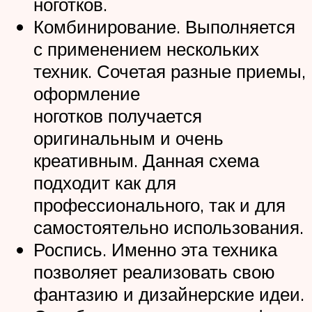
ноготков.
Комбинирование. Выполняется
с применением нескольких
техник. Сочетая разные приемы,
оформление
ноготков получается
оригинальным и очень
креативным. Данная схема
подходит как для
профессионального, так и для
самостоятельно использования.
Роспись. Именно эта техника
позволяет реализовать свою
фантазию и дизайнерские идеи.