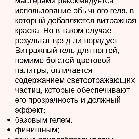
мастерами рекомендуется
использование обычного геля, в
который добавляется витражная
краска. Но в таком случае
результат вряд ли порадует.
Витражный гель для ногтей,
помимо богатой цветовой
палитры, отличается
содержанием светоотражающих
частиц, которые обеспечивают
его прозрачность и должный
эффект;
базовым гелем;
финишным;