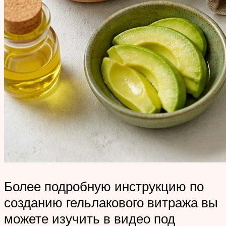
Более подробную инструкцию по
созданию гельлакового витража вы
можете изучить в видео под