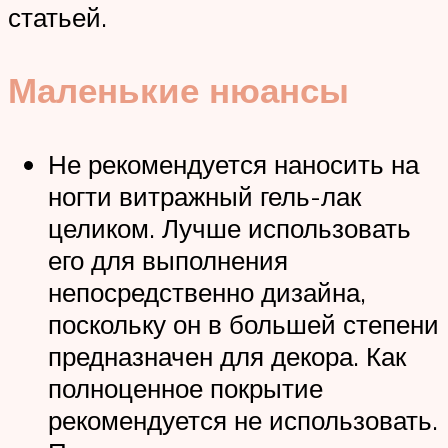
статьей.
Маленькие нюансы
Не рекомендуется наносить на
ногти витражный гель-лак
целиком. Лучше использовать
его для выполнения
непосредственно дизайна,
поскольку он в большей степени
предназначен для декора. Как
полноценное покрытие
рекомендуется не использовать.