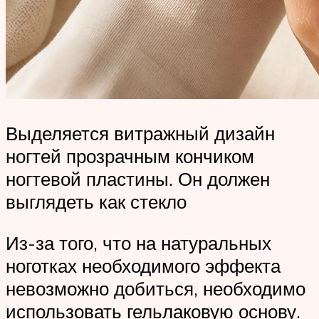
Выделяется витражный дизайн
ногтей прозрачным кончиком
ногтевой пластины. Он должен
выглядеть как стекло
Из-за того, что на натуральных
ноготках необходимого эффекта
невозможно добиться, необходимо
использовать гельлаковую основу.