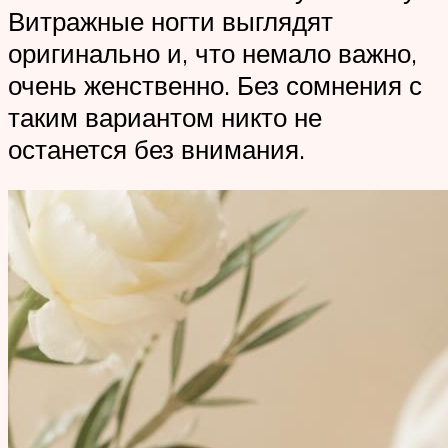
Витражные ногти выглядят
оригинально и, что немало важно,
очень женственно. Без сомнения с
таким вариантом никто не
останется без внимания.