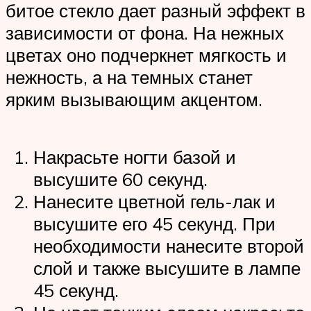
битое стекло дает разный эффект в
зависимости от фона. На нежных
цветах оно подчеркнет мягкость и
нежность, а на темных станет
ярким вызывающим акцентом.
Накрасьте ногти базой и
высушите 60 секунд.
Нанесите цветной гель-лак и
высушите его 45 секунд. При
необходимости нанесите второй
слой и также высушите в лампе
45 секунд.