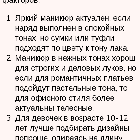
Яркий маникюр актуален, если
наряд выполнен в спокойных
тонах, но сумки или туфли
подходят по цвету к тону лака.
Маникюр в нежных тонах хорош
для строгих и деловых луков, но
если для романтичных платьев
подойдут пастельные тона, то
для офисного стиля более
актуальны телесные.
Для девочек в возрасте 10-12
лет лучше подбирать дизайны
попроще, опираясь на длину