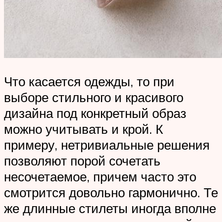
Что касается одежды, то при
выборе стильного и красивого
дизайна под конкретный образ
можно учитывать и крой. К
примеру, нетривиальные решения
позволяют порой сочетать
несочетаемое, причем часто это
смотрится довольно гармонично. Те
же длинные стилеты иногда вполне