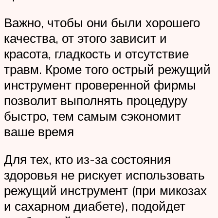
Важно, чтобы они были хорошего
качества, от этого зависит и
красота, гладкость и отсутствие
травм. Кроме того острый режущий
инструмент проверенной фирмы
позволит выполнять процедуру
быстро, тем самым сэкономит
ваше время
Для тех, кто из-за состояния
здоровья не рискует использовать
режущий инструмент (при микозах
и сахарном диабете), подойдет