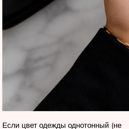
Если цвет одежды однотонный (не