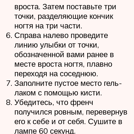
вроста. Затем поставьте три
точки, разделяющие кончик
ногтя на три части.
Справа налево проведите
линию улыбки от точки,
обозначенной вами ранее в
месте вроста ногтя, плавно
переходя на соседнюю.
Заполните пустое место гель-
лаком с помощью кисти.
Убедитесь, что френч
получился ровным, перевернув
его к себе и от себя. Сушите в
лампе 60 секунд.