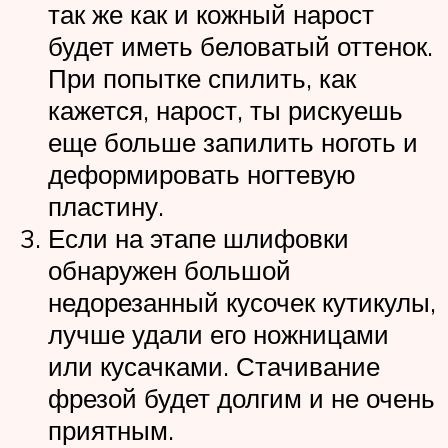
так же как и кожный нарост
будет иметь беловатый оттенок.
При попытке спилить, как
кажется, нарост, ты рискуешь
еще больше запилить ноготь и
деформировать ногтевую
пластину.
Если на этапе шлифовки
обнаружен большой
недорезанный кусочек кутикулы,
лучше удали его ножницами
или кусачками. Стачивание
фрезой будет долгим и не очень
приятным.