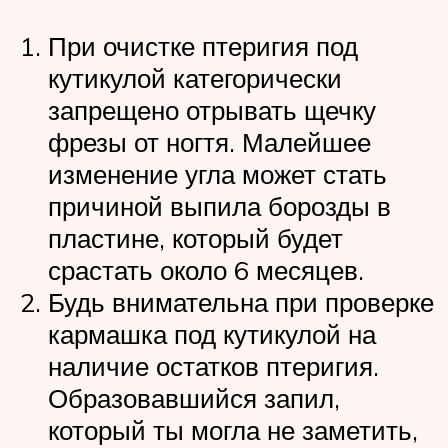
При очистке птеригия под
кутикулой категорически
запрещено отрывать щечку
фрезы от ногтя. Малейшее
изменение угла может стать
причиной выпила борозды в
пластине, который будет
срастать около 6 месяцев.
Будь внимательна при проверке
кармашка под кутикулой на
наличие остатков птеригия.
Образовавшийся запил,
который ты могла не заметить,