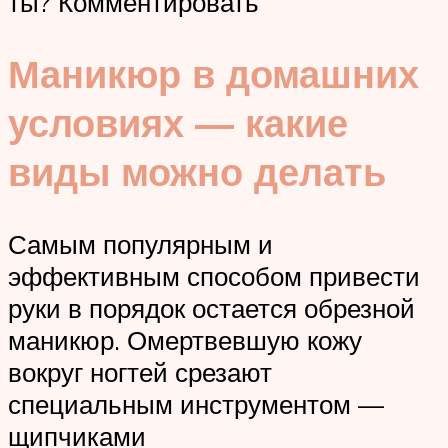
ты? Комментировать
Маникюр в домашних
условиях — какие
виды можно делать
Самым популярным и
эффективным способом привести
руки в порядок остается обрезной
маникюр. Омертвевшую кожу
вокруг ногтей срезают
специальным инструментом —
щипчиками