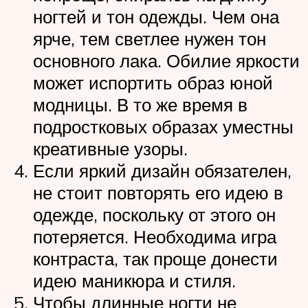
ногтей и тон одежды. Чем она
ярче, тем светлее нужен тон
основного лака. Обилие яркости
может испортить образ юной
модницы. В то же время в
подростковых образах уместны
креативные узоры.
Если яркий дизайн обязателен,
не стоит повторять его идею в
одежде, поскольку от этого он
потеряется. Необходима игра
контраста, так проще донести
идею маникюра и стиля.
Чтобы длинные ногти не