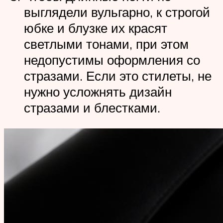
выглядели вульгарно, к строгой
юбке и блузке их красят
светлыми тонами, при этом
недопустимы оформления со
стразами. Если это стилеты, не
нужно усложнять дизайн
стразами и блестками.