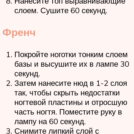
Нанесите топ выравнивающие
слоем. Сушите 60 секунд.
Френч
Покройте ноготки тонким слоем
базы и высушите их в лампе 30
секунд.
Затем нанесите нюд в 1-2 слоя
так, чтобы скрыть недостатки
ногтевой пластины и отросшую
часть ногтя. Поместите руку в
лампу на 60 секунд.
Снимите липкий слой с