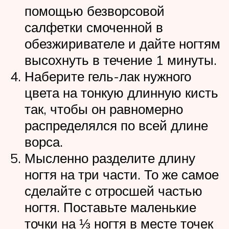
помощью безворсовой
салфетки смоченной в
обезжиривателе и дайте ногтям
высохнуть в течение 1 минуты.
Наберите гель-лак нужного
цвета на тонкую длинную кисть
так, чтобы он равномерно
распределялся по всей длине
ворса.
Мысленно разделите длину
ногтя на три части. То же самое
сделайте с отросшей частью
ногтя. Поставьте маленькие
точки на ⅓ ногтя в месте точек