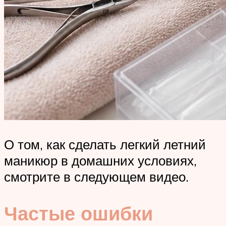
О том, как сделать легкий летний
маникюр в домашних условиях,
смотрите в следующем видео.
Частые ошибки