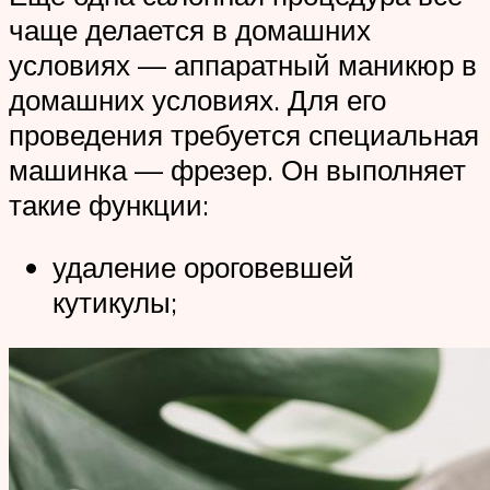
чаще делается в домашних
условиях — аппаратный маникюр в
домашних условиях. Для его
проведения требуется специальная
машинка — фрезер. Он выполняет
такие функции:
удаление ороговевшей
кутикулы;