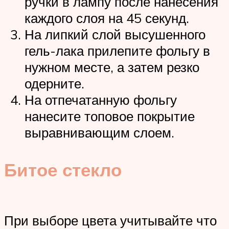
ручки в лампу после нанесения
каждого слоя на 45 секунд.
На липкий слой высушенного
гель-лака прилепите фольгу в
нужном месте, а затем резко
одерните.
На отпечатанную фольгу
нанесите топовое покрытие
выравнивающим слоем.
Битое стекло
При выборе цвета учитывайте что