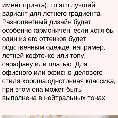
имеет принта), то это лучший
вариант для летнего градиента.
Разноцветный дизайн будет
особенно гармоничен, если хотя бы
один из его оттенков будет
родственным одежде, например,
летней кофточке или топу,
сарафану или платью. Для
офисного или офисно-делового
стиля хороша однотонная классика,
при этом она может быть
выполнена в нейтральных тонах.