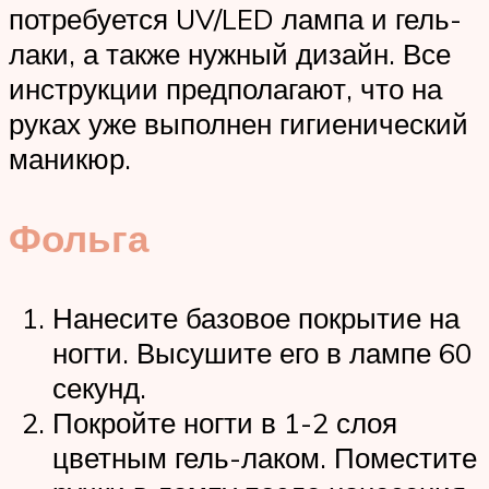
потребуется UV/LED лампа и гель-
лаки, а также нужный дизайн. Все
инструкции предполагают, что на
руках уже выполнен гигиенический
маникюр.
Фольга
Нанесите базовое покрытие на
ногти. Высушите его в лампе 60
секунд.
Покройте ногти в 1-2 слоя
цветным гель-лаком. Поместите