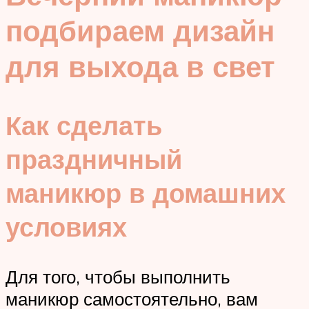
подбираем дизайн
для выхода в свет
Как сделать
праздничный
маникюр в домашних
условиях
Для того, чтобы выполнить
маникюр самостоятельно, вам