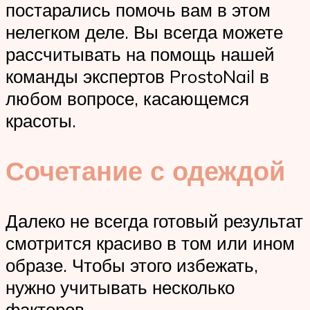
постарались помочь вам в этом
нелегком деле. Вы всегда можете
рассчитывать на помощь нашей
команды экспертов ProstoNail в
любом вопросе, касающемся
красоты.
Сочетание с одеждой
Далеко не всегда готовый результат
смотрится красиво в том или ином
образе. Чтобы этого избежать,
нужно учитывать несколько
факторов.