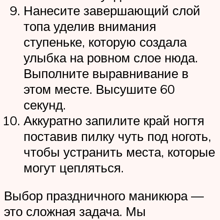
Нанесите завершающий слой
топа уделив внимания
ступеньке, которую создала
улыбка на ровном слое нюда.
Выполните выравнивание в
этом месте. Высушите 60
секунд.
Аккуратно запилите край ногтя
поставив пилку чуть под ноготь,
чтобы устранить места, которые
могут цепляться.
Выбор праздничного маникюра —
это сложная задача. Мы