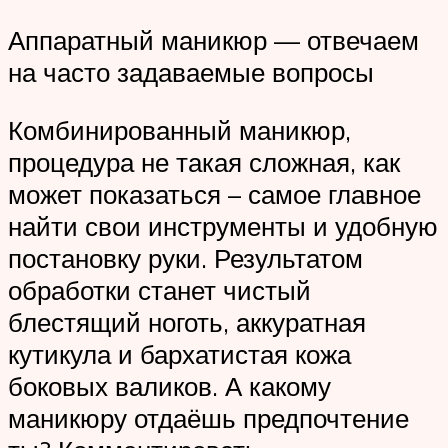
Аппаратный маникюр — отвечаем
на часто задаваемые вопросы
Комбинированный маникюр,
процедура не такая сложная, как
может показаться – самое главное
найти свои инструменты и удобную
постановку руки. Результатом
обработки станет чистый
блестящий ноготь, аккуратная
кутикула и бархатистая кожа
боковых валиков. А какому
маникюру отдаёшь предпочтение