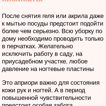
После снятия геля или акрила даже
к мытью посуды предстоит подойти
более чем серьезно. Всю уборку по
дому необходимо проводить только
в перчатках. Желательно
исключить работу в саду, на
приусадебном участке, любое
давление на ногтевые пластины
Это априори важно для состояния
кожи рук и ногтей. А в период
повышенной чувствительности
предстоит особая забота