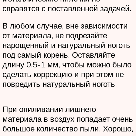
справятся с поставленной задачей.
В любом случае, вне зависимости
от материала, не подрезайте
нарощенный и натуральный ноготь
под самый корень. Оставляйте
длину 0,5-1 мм, чтобы можно было
сделать коррекцию и при этом не
повредить натуральный ноготь.
При опиливании лишнего
материала в воздух попадает очень
большое количество пыли. Хорошо,