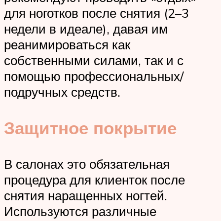
для ноготков после снятия (2–3
недели в идеале), давая им
реанимироваться как
собственными силами, так и с
помощью профессиональных/
подручных средств.
Защитное покрытие
В салонах это обязательная
процедура для клиенток после
снятия наращенных ногтей.
Используются различные