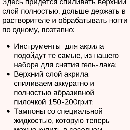
Здесь придётся спиливать верхний
слой полностью, дольше держать в
растворителе и обрабатывать ногти
по одному, поэтапно:
Инструменты для акрила
подойдут те самые, из нашего
набора для снятия гель-лака;
Верхний слой акрила
спиливаем аккуратно и
полностью абразивной
пилочкой 150-200грит;
Тампоны со специальной
жидкостью, которую теперь
можно купить в соседнем