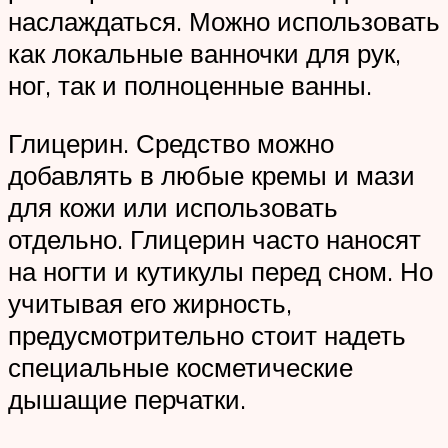
наслаждаться. Можно использовать
как локальные ванночки для рук,
ног, так и полноценные ванны.
Глицерин. Средство можно
добавлять в любые кремы и мази
для кожи или использовать
отдельно. Глицерин часто наносят
на ногти и кутикулы перед сном. Но
учитывая его жирность,
предусмотрительно стоит надеть
специальные косметические
дышащие перчатки.