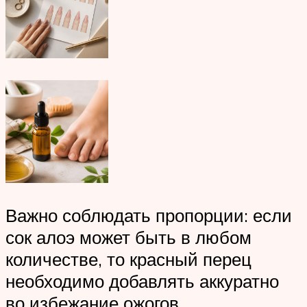
Важно соблюдать пропорции: если
сок алоэ может быть в любом
количестве, то красный перец
необходимо добавлять аккуратно
во избежание ожогов.