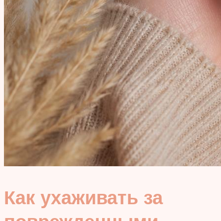
Как ухаживать за