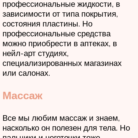
профессиональные жидкости, в
зависимости от типа покрытия,
состояния пластины. Но
профессиональные средства
можно приобрести в аптеках, в
нейл-арт студиях,
специализированных магазинах
или салонах.
Массаж
Все мы любим массаж и знаем,
насколько он полезен для тела. Но
пальчики и ноготочки тоже