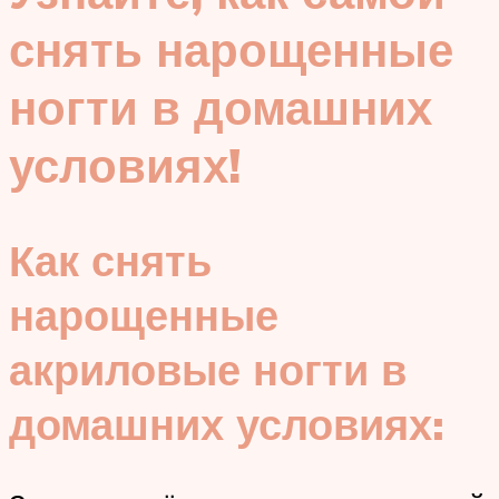
снять нарощенные
ногти в домашних
условиях!
Как снять
нарощенные
акриловые ногти в
домашних условиях: