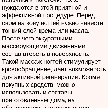
нуждаются в этой приятной и
эффективной процедуре. Перед
сном на зону ногтей нужно нанести
тонкий слой крема или масла.
После чего аккуратными
массирующими движениями
состав втереть в поверхность.
Такой массаж ногтей стимулирует
кровообращение, дает возможность
для активной регенерации. Кроме
покупных средств, можно
использовать и составы,
приготовленные дома, на
облепиховом, касторовом или