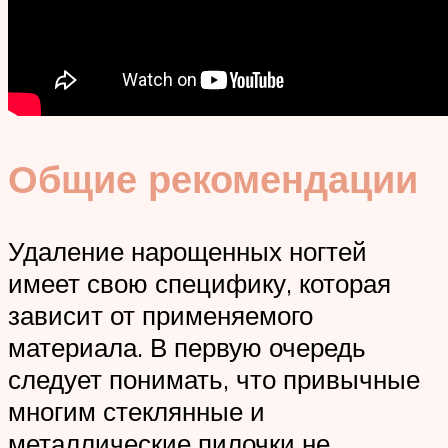
Общие рекомендации
Удаление нарощенных ногтей
имеет свою специфику, которая
зависит от применяемого
материала. В первую очередь
следует понимать, что привычные
многим стеклянные и
металлические пилочки не