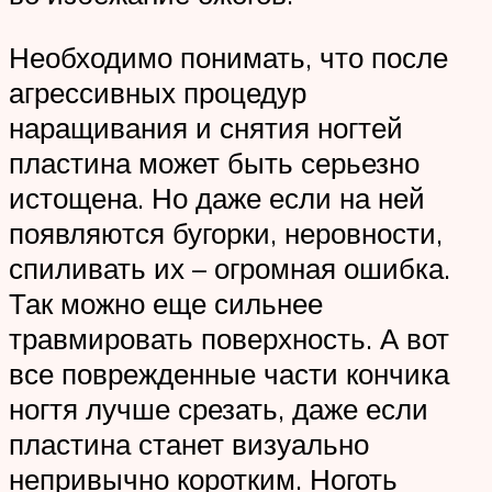
Необходимо понимать, что после
агрессивных процедур
наращивания и снятия ногтей
пластина может быть серьезно
истощена. Но даже если на ней
появляются бугорки, неровности,
спиливать их – огромная ошибка.
Так можно еще сильнее
травмировать поверхность. А вот
все поврежденные части кончика
ногтя лучше срезать, даже если
пластина станет визуально
непривычно коротким. Ноготь