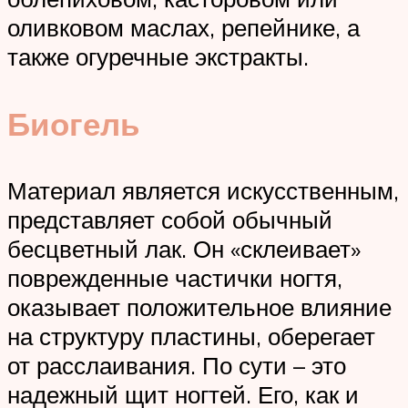
оливковом маслах, репейнике, а
также огуречные экстракты.
Биогель
Материал является искусственным,
представляет собой обычный
бесцветный лак. Он «склеивает»
поврежденные частички ногтя,
оказывает положительное влияние
на структуру пластины, оберегает
от расслаивания. По сути – это
надежный щит ногтей. Его, как и