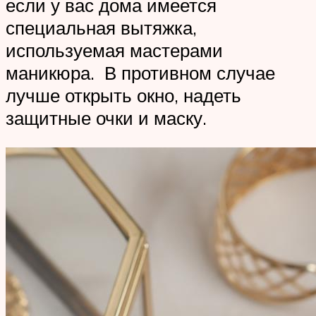
если у вас дома имеется
специальная вытяжка,
используемая мастерами
маникюра. В противном случае
лучше открыть окно, надеть
защитные очки и маску.