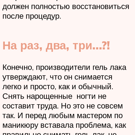
должен полностью восстановиться
после процедур.
На раз, два, три…?!
Конечно, производители гель лака
утверждают, что он снимается
легко и просто, как и обычный.
Снять нарощенные ногти не
составит труда. Но это не совсем
так. И перед любым мастером по
маникюру вставала проблема, как
правильно снимать гель лак, не