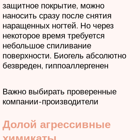
защитное покрытие, можно
наносить сразу после снятия
наращенных ногтей. Но через
некоторое время требуется
небольшое спиливание
поверхности. Биогель абсолютно
безвреден, гиппоаллергенен
Важно выбирать проверенные
компании-производители
Долой агрессивные
химикаты