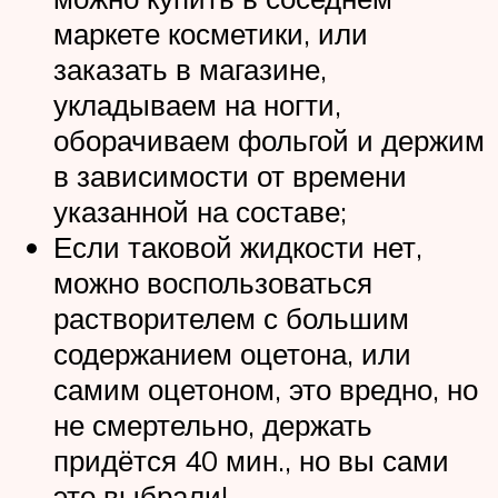
маркете косметики, или
заказать в магазине,
укладываем на ногти,
оборачиваем фольгой и держим
в зависимости от времени
указанной на составе;
Если таковой жидкости нет,
можно воспользоваться
растворителем с большим
содержанием оцетона, или
самим оцетоном, это вредно, но
не смертельно, держать
придётся 40 мин., но вы сами
это выбрали!