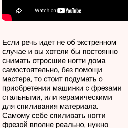
Если речь идет не об экстренном
случае и вы хотели бы постоянно
снимать отросшие ногти дома
самостоятельно, без помощи
мастера, то стоит подумать о
приобретении машинки с фрезами
стальными, или керамическими
для спиливания материала.
Самому себе спиливать ногти
фрезой вполне реально, нужно