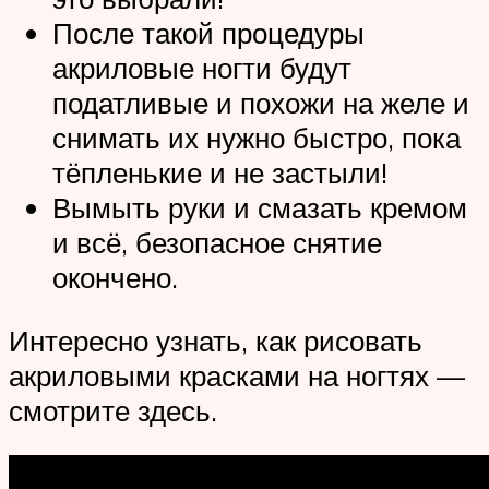
После такой процедуры
акриловые ногти будут
податливые и похожи на желе и
снимать их нужно быстро, пока
тёпленькие и не застыли!
Вымыть руки и смазать кремом
и всё, безопасное снятие
окончено.
Интересно узнать, как рисовать
акриловыми красками на ногтях —
смотрите здесь.