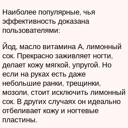
Наиболее популярные, чья
эффективность доказана
пользователями:
Йод, масло витамина А, лимонный
сок. Прекрасно заживляет ногти,
делает кожу мягкой, упругой. Но
если на руках есть даже
небольшие ранки, трещинки,
мозоли, стоит исключить лимонный
сок. В других случаях он идеально
отбеливает кожу и ногтевые
пластины.