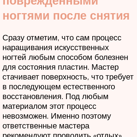
поврежденными
ногтями после снятия
Сразу отметим, что сам процесс
наращивания искусственных
ногтей любым способом болезнен
для состояния пластин. Мастер
стачивает поверхность, что требует
в последующем естественного
восстановления. Под любым
материалом этот процесс
невозможен. Именно поэтому
ответственные мастера
рекомендуют проводить «отдых»