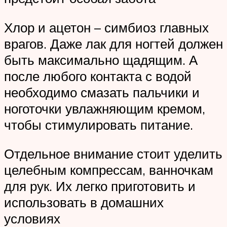
Хлор и ацетон – симбиоз главных
врагов. Даже лак для ногтей должен
быть максимально щадящим. А
после любого контакта с водой
необходимо смазать пальчики и
ноготочки увлажняющим кремом,
чтобы стимулировать питание.
Отдельное внимание стоит уделить
целебным компрессам, ванночкам
для рук. Их легко приготовить и
использовать в домашних
условиях