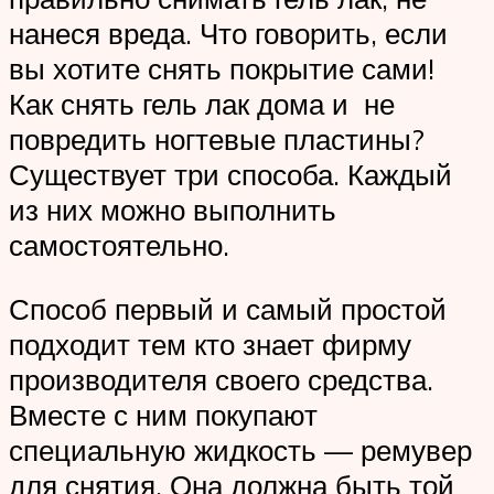
нанеся вреда. Что говорить, если
вы хотите снять покрытие сами!
Как снять гель лак дома и не
повредить ногтевые пластины?
Существует три способа. Каждый
из них можно выполнить
самостоятельно.
Способ первый и самый простой
подходит тем кто знает фирму
производителя своего средства.
Вместе с ним покупают
специальную жидкость — ремувер
для снятия. Она должна быть той