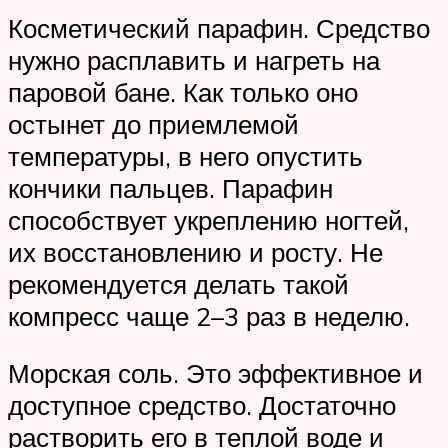
Косметический парафин. Средство
нужно расплавить и нагреть на
паровой бане. Как только оно
остынет до приемлемой
температуры, в него опустить
кончики пальцев. Парафин
способствует укреплению ногтей,
их восстановлению и росту. Не
рекомендуется делать такой
компресс чаще 2–3 раз в неделю.
Морская соль. Это эффективное и
доступное средство. Достаточно
растворить его в теплой воде и