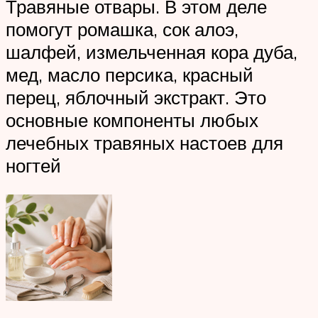
Травяные отвары. В этом деле
помогут ромашка, сок алоэ,
шалфей, измельченная кора дуба,
мед, масло персика, красный
перец, яблочный экстракт. Это
основные компоненты любых
лечебных травяных настоев для
ногтей