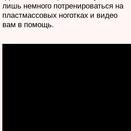
лишь немного потренироваться на
пластмассовых ноготках и видео
вам в помощь.